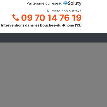
Partenaire du réseau
Numéro non surtaxé
09 70 14 76 19
Interventions dans les Bouches-du-Rhône (13)