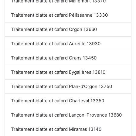
Traitement blatte et cafard Mallemort 13370
Traitement blatte et cafard Pélissanne 13330
Traitement blatte et cafard Orgon 13660
Traitement blatte et cafard Aureille 13930
Traitement blatte et cafard Grans 13450
Traitement blatte et cafard Eygalières 13810
Traitement blatte et cafard Plan-d'Orgon 13750
Traitement blatte et cafard Charleval 13350
Traitement blatte et cafard Lançon-Provence 13680
Traitement blatte et cafard Miramas 13140