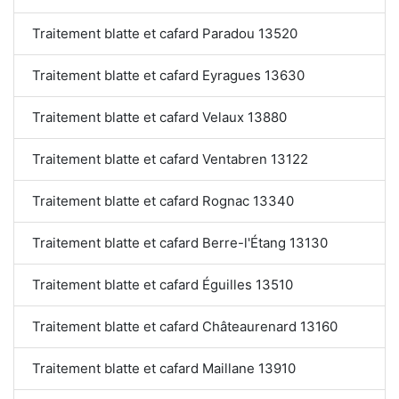
Traitement blatte et cafard Paradou 13520
Traitement blatte et cafard Eyragues 13630
Traitement blatte et cafard Velaux 13880
Traitement blatte et cafard Ventabren 13122
Traitement blatte et cafard Rognac 13340
Traitement blatte et cafard Berre-l'Étang 13130
Traitement blatte et cafard Éguilles 13510
Traitement blatte et cafard Châteaurenard 13160
Traitement blatte et cafard Maillane 13910