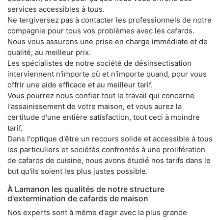
services accessibles à tous.
Ne tergiversez pas à contacter les professionnels de notre
compagnie pour tous vos problèmes avec les cafards.
Nous vous assurons une prise en charge immédiate et de
qualité, au meilleur prix.
Les spécialistes de notre société de désinsectisation
interviennent n'importe où et n'importe quand, pour vous
offrir une aide efficace et au meilleur tarif.
Vous pourrez nous confier tout le travail qui concerne
l'assainissement de votre maison, et vous aurez la
certitude d'une entière satisfaction, tout ceci à moindre
tarif.
Dans l'optique d'être un recours solide et accessible à tous
les particuliers et sociétés confrontés à une prolifération
de cafards de cuisine, nous avons étudié nos tarifs dans le
but qu'ils soient les plus justes possible.
À Lamanon les qualités de notre structure
d'extermination de cafards de maison
Nos experts sont à même d'agir avec la plus grande