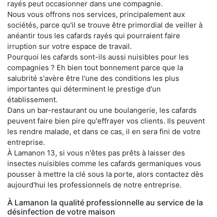
rayés peut occasionner dans une compagnie.
Nous vous offrons nos services, principalement aux
sociétés, parce qu'il se trouve être primordial de veiller à
anéantir tous les cafards rayés qui pourraient faire
irruption sur votre espace de travail.
Pourquoi les cafards sont-ils aussi nuisibles pour les
compagnies ? Eh bien tout bonnement parce que la
salubrité s'avère être l'une des conditions les plus
importantes qui déterminent le prestige d'un
établissement.
Dans un bar-restaurant ou une boulangerie, les cafards
peuvent faire bien pire qu'effrayer vos clients. Ils peuvent
les rendre malade, et dans ce cas, il en sera fini de votre
entreprise.
À Lamanon 13, si vous n'êtes pas prêts à laisser des
insectes nuisibles comme les cafards germaniques vous
pousser à mettre la clé sous la porte, alors contactez dès
aujourd'hui les professionnels de notre entreprise.
À Lamanon la qualité professionnelle au service de la
désinfection de votre maison