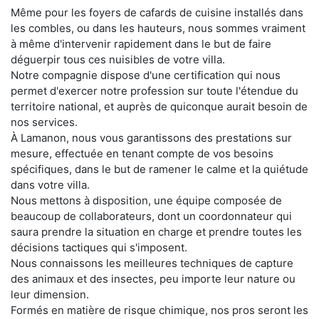
Même pour les foyers de cafards de cuisine installés dans
les combles, ou dans les hauteurs, nous sommes vraiment
à même d'intervenir rapidement dans le but de faire
déguerpir tous ces nuisibles de votre villa.
Notre compagnie dispose d'une certification qui nous
permet d'exercer notre profession sur toute l'étendue du
territoire national, et auprès de quiconque aurait besoin de
nos services.
À Lamanon, nous vous garantissons des prestations sur
mesure, effectuée en tenant compte de vos besoins
spécifiques, dans le but de ramener le calme et la quiétude
dans votre villa.
Nous mettons à disposition, une équipe composée de
beaucoup de collaborateurs, dont un coordonnateur qui
saura prendre la situation en charge et prendre toutes les
décisions tactiques qui s'imposent.
Nous connaissons les meilleures techniques de capture
des animaux et des insectes, peu importe leur nature ou
leur dimension.
Formés en matière de risque chimique, nos pros seront les