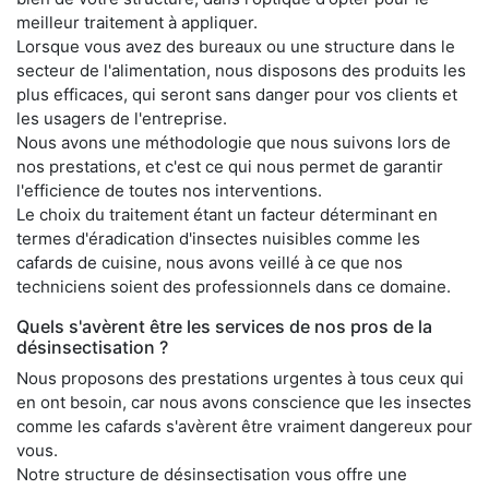
meilleur traitement à appliquer.
Lorsque vous avez des bureaux ou une structure dans le
secteur de l'alimentation, nous disposons des produits les
plus efficaces, qui seront sans danger pour vos clients et
les usagers de l'entreprise.
Nous avons une méthodologie que nous suivons lors de
nos prestations, et c'est ce qui nous permet de garantir
l'efficience de toutes nos interventions.
Le choix du traitement étant un facteur déterminant en
termes d'éradication d'insectes nuisibles comme les
cafards de cuisine, nous avons veillé à ce que nos
techniciens soient des professionnels dans ce domaine.
Quels s'avèrent être les services de nos pros de la
désinsectisation ?
Nous proposons des prestations urgentes à tous ceux qui
en ont besoin, car nous avons conscience que les insectes
comme les cafards s'avèrent être vraiment dangereux pour
vous.
Notre structure de désinsectisation vous offre une