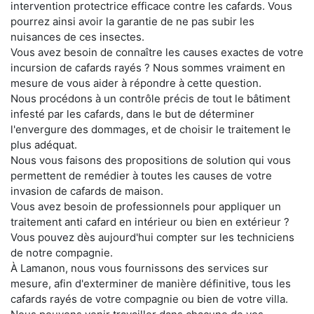
intervention protectrice efficace contre les cafards. Vous
pourrez ainsi avoir la garantie de ne pas subir les
nuisances de ces insectes.
Vous avez besoin de connaître les causes exactes de votre
incursion de cafards rayés ? Nous sommes vraiment en
mesure de vous aider à répondre à cette question.
Nous procédons à un contrôle précis de tout le bâtiment
infesté par les cafards, dans le but de déterminer
l'envergure des dommages, et de choisir le traitement le
plus adéquat.
Nous vous faisons des propositions de solution qui vous
permettent de remédier à toutes les causes de votre
invasion de cafards de maison.
Vous avez besoin de professionnels pour appliquer un
traitement anti cafard en intérieur ou bien en extérieur ?
Vous pouvez dès aujourd'hui compter sur les techniciens
de notre compagnie.
À Lamanon, nous vous fournissons des services sur
mesure, afin d'exterminer de manière définitive, tous les
cafards rayés de votre compagnie ou bien de votre villa.