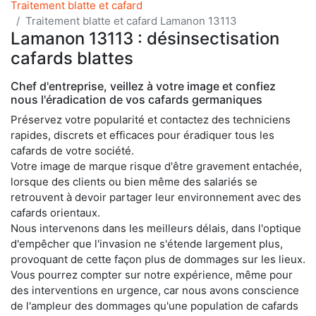
Traitement blatte et cafard
Traitement blatte et cafard Lamanon 13113
Lamanon 13113 : désinsectisation
cafards blattes
Chef d'entreprise, veillez à votre image et confiez
nous l'éradication de vos cafards germaniques
Préservez votre popularité et contactez des techniciens
rapides, discrets et efficaces pour éradiquer tous les
cafards de votre société.
Votre image de marque risque d'être gravement entachée,
lorsque des clients ou bien même des salariés se
retrouvent à devoir partager leur environnement avec des
cafards orientaux.
Nous intervenons dans les meilleurs délais, dans l'optique
d'empêcher que l'invasion ne s'étende largement plus,
provoquant de cette façon plus de dommages sur les lieux.
Vous pourrez compter sur notre expérience, même pour
des interventions en urgence, car nous avons conscience
de l'ampleur des dommages qu'une population de cafards