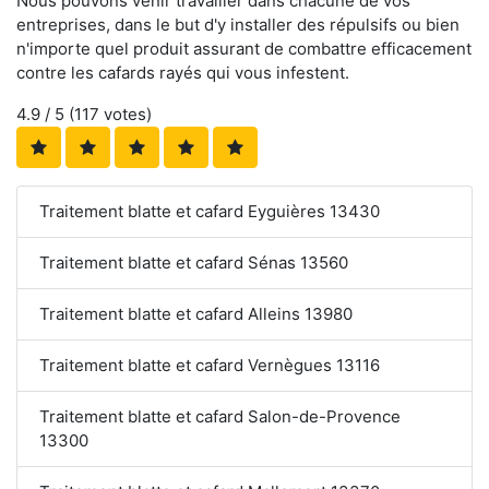
Nous pouvons venir travailler dans chacune de vos
entreprises, dans le but d'y installer des répulsifs ou bien
n'importe quel produit assurant de combattre efficacement
contre les cafards rayés qui vous infestent.
4.9
/ 5 (
117
votes)
Traitement blatte et cafard Eyguières 13430
Traitement blatte et cafard Sénas 13560
Traitement blatte et cafard Alleins 13980
Traitement blatte et cafard Vernègues 13116
Traitement blatte et cafard Salon-de-Provence
13300