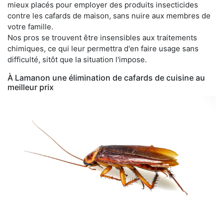
mieux placés pour employer des produits insecticides
contre les cafards de maison, sans nuire aux membres de
votre famille.
Nos pros se trouvent être insensibles aux traitements
chimiques, ce qui leur permettra d'en faire usage sans
difficulté, sitôt que la situation l'impose.
À Lamanon une élimination de cafards de cuisine au
meilleur prix