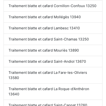
Traitement blatte et cafard Cornillon-Confoux 13250
Traitement blatte et cafard Mollégès 13940
Traitement blatte et cafard Lambesc 13410
Traitement blatte et cafard Saint-Chamas 13250
Traitement blatte et cafard Mouriès 13890
Traitement blatte et cafard Saint-Andiol 13670
Traitement blatte et cafard La Fare-les-Oliviers
13580
Traitement blatte et cafard La Roque-d'Anthéron
13640
Traitement blatte et cafard Saint-Cannat 13760