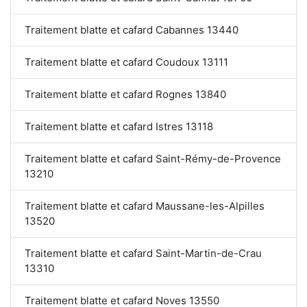
Traitement blatte et cafard Cabannes 13440
Traitement blatte et cafard Coudoux 13111
Traitement blatte et cafard Rognes 13840
Traitement blatte et cafard Istres 13118
Traitement blatte et cafard Saint-Rémy-de-Provence
13210
Traitement blatte et cafard Maussane-les-Alpilles
13520
Traitement blatte et cafard Saint-Martin-de-Crau
13310
Traitement blatte et cafard Noves 13550