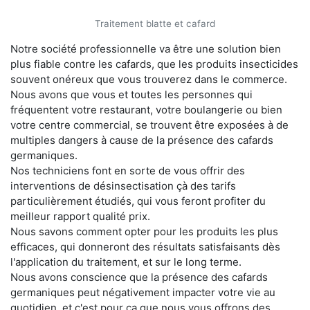
Traitement blatte et cafard
Notre société professionnelle va être une solution bien
plus fiable contre les cafards, que les produits insecticides
souvent onéreux que vous trouverez dans le commerce.
Nous avons que vous et toutes les personnes qui
fréquentent votre restaurant, votre boulangerie ou bien
votre centre commercial, se trouvent être exposées à de
multiples dangers à cause de la présence des cafards
germaniques.
Nos techniciens font en sorte de vous offrir des
interventions de désinsectisation çà des tarifs
particulièrement étudiés, qui vous feront profiter du
meilleur rapport qualité prix.
Nous savons comment opter pour les produits les plus
efficaces, qui donneront des résultats satisfaisants dès
l'application du traitement, et sur le long terme.
Nous avons conscience que la présence des cafards
germaniques peut négativement impacter votre vie au
quotidien, et c'est pour ça que nous vous offrons des