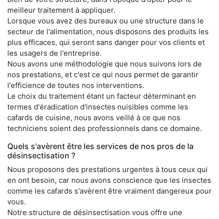
meilleur traitement à appliquer.
Lorsque vous avez des bureaux ou une structure dans le
secteur de l'alimentation, nous disposons des produits les
plus efficaces, qui seront sans danger pour vos clients et
les usagers de l'entreprise.
Nous avons une méthodologie que nous suivons lors de
nos prestations, et c'est ce qui nous permet de garantir
l'efficience de toutes nos interventions.
Le choix du traitement étant un facteur déterminant en
termes d'éradication d'insectes nuisibles comme les
cafards de cuisine, nous avons veillé à ce que nos
techniciens soient des professionnels dans ce domaine.
Quels s'avèrent être les services de nos pros de la
désinsectisation ?
Nous proposons des prestations urgentes à tous ceux qui
en ont besoin, car nous avons conscience que les insectes
comme les cafards s'avèrent être vraiment dangereux pour
vous.
Notre structure de désinsectisation vous offre une