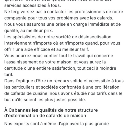
services accessibles à tous.
Ne tergiversez pas à contacter les professionnels de notre
compagnie pour tous vos problèmes avec les cafards.
Nous vous assurons une prise en charge immédiate et de
qualité, au meilleur prix.
Les spécialistes de notre société de désinsectisation
interviennent n'importe où et n'importe quand, pour vous
offrir une aide efficace et au meilleur tarif.
Vous pourrez nous confier tout le travail qui concerne
l'assainissement de votre maison, et vous aurez la
certitude d'une entière satisfaction, tout ceci à moindre
tarif.
Dans l'optique d'être un recours solide et accessible à tous
les particuliers et sociétés confrontés à une prolifération
de cafards de cuisine, nous avons étudié nos tarifs dans le
but qu'ils soient les plus justes possible.
À Cabannes les qualités de notre structure
d'extermination de cafards de maison
Nos experts sont à même d'agir avec la plus grande