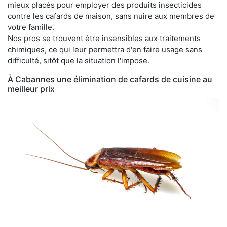
mieux placés pour employer des produits insecticides
contre les cafards de maison, sans nuire aux membres de
votre famille.
Nos pros se trouvent être insensibles aux traitements
chimiques, ce qui leur permettra d'en faire usage sans
difficulté, sitôt que la situation l'impose.
À Cabannes une élimination de cafards de cuisine au
meilleur prix