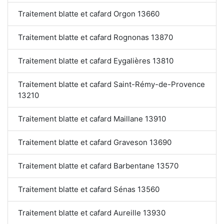
Traitement blatte et cafard Orgon 13660
Traitement blatte et cafard Rognonas 13870
Traitement blatte et cafard Eygalières 13810
Traitement blatte et cafard Saint-Rémy-de-Provence
13210
Traitement blatte et cafard Maillane 13910
Traitement blatte et cafard Graveson 13690
Traitement blatte et cafard Barbentane 13570
Traitement blatte et cafard Sénas 13560
Traitement blatte et cafard Aureille 13930