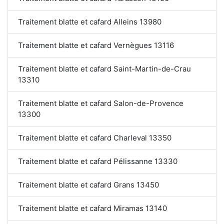
Traitement blatte et cafard Alleins 13980
Traitement blatte et cafard Vernègues 13116
Traitement blatte et cafard Saint-Martin-de-Crau
13310
Traitement blatte et cafard Salon-de-Provence
13300
Traitement blatte et cafard Charleval 13350
Traitement blatte et cafard Pélissanne 13330
Traitement blatte et cafard Grans 13450
Traitement blatte et cafard Miramas 13140