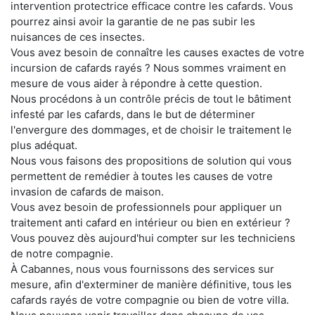
intervention protectrice efficace contre les cafards. Vous
pourrez ainsi avoir la garantie de ne pas subir les
nuisances de ces insectes.
Vous avez besoin de connaître les causes exactes de votre
incursion de cafards rayés ? Nous sommes vraiment en
mesure de vous aider à répondre à cette question.
Nous procédons à un contrôle précis de tout le bâtiment
infesté par les cafards, dans le but de déterminer
l'envergure des dommages, et de choisir le traitement le
plus adéquat.
Nous vous faisons des propositions de solution qui vous
permettent de remédier à toutes les causes de votre
invasion de cafards de maison.
Vous avez besoin de professionnels pour appliquer un
traitement anti cafard en intérieur ou bien en extérieur ?
Vous pouvez dès aujourd'hui compter sur les techniciens
de notre compagnie.
À Cabannes, nous vous fournissons des services sur
mesure, afin d'exterminer de manière définitive, tous les
cafards rayés de votre compagnie ou bien de votre villa.