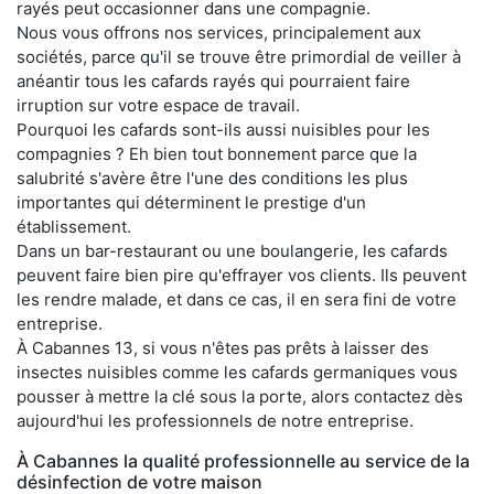
rayés peut occasionner dans une compagnie.
Nous vous offrons nos services, principalement aux
sociétés, parce qu'il se trouve être primordial de veiller à
anéantir tous les cafards rayés qui pourraient faire
irruption sur votre espace de travail.
Pourquoi les cafards sont-ils aussi nuisibles pour les
compagnies ? Eh bien tout bonnement parce que la
salubrité s'avère être l'une des conditions les plus
importantes qui déterminent le prestige d'un
établissement.
Dans un bar-restaurant ou une boulangerie, les cafards
peuvent faire bien pire qu'effrayer vos clients. Ils peuvent
les rendre malade, et dans ce cas, il en sera fini de votre
entreprise.
À Cabannes 13, si vous n'êtes pas prêts à laisser des
insectes nuisibles comme les cafards germaniques vous
pousser à mettre la clé sous la porte, alors contactez dès
aujourd'hui les professionnels de notre entreprise.
À Cabannes la qualité professionnelle au service de la
désinfection de votre maison