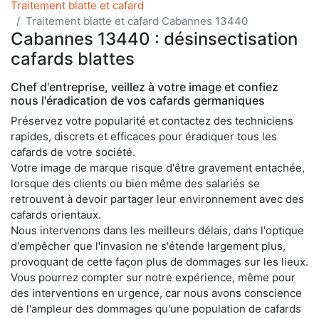
Traitement blatte et cafard
Traitement blatte et cafard Cabannes 13440
Cabannes 13440 : désinsectisation
cafards blattes
Chef d'entreprise, veillez à votre image et confiez
nous l'éradication de vos cafards germaniques
Préservez votre popularité et contactez des techniciens
rapides, discrets et efficaces pour éradiquer tous les
cafards de votre société.
Votre image de marque risque d'être gravement entachée,
lorsque des clients ou bien même des salariés se
retrouvent à devoir partager leur environnement avec des
cafards orientaux.
Nous intervenons dans les meilleurs délais, dans l'optique
d'empêcher que l'invasion ne s'étende largement plus,
provoquant de cette façon plus de dommages sur les lieux.
Vous pourrez compter sur notre expérience, même pour
des interventions en urgence, car nous avons conscience
de l'ampleur des dommages qu'une population de cafards