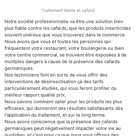
Traitement blatte et cafard
Notre société professionnelle va être une solution bien
plus fiable contre les cafards, que les produits insecticides
souvent onéreux que vous trouverez dans le commerce.
Nous avons que vous et toutes les personnes qui
fréquentent votre restaurant, votre boulangerie ou bien
votre centre commercial, se trouvent être exposées à de
multiples dangers à cause de la présence des cafards
germaniques.
Nos techniciens font en sorte de vous offrir des
interventions de désinsectisation çà des tarifs
particulièrement étudiés, qui vous feront profiter du
meilleur rapport qualité prix.
Nous savons comment opter pour les produits les plus
efficaces, qui donneront des résultats satisfaisants dès
l'application du traitement, et sur le long terme.
Nous avons conscience que la présence des cafards
germaniques peut négativement impacter votre vie au
quotidien, et c'est pour ça que nous vous offrons des