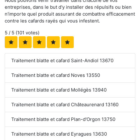
Nous pouvons venir travailler dans chacune de vos
entreprises, dans le but d'y installer des répulsifs ou bien
n'importe quel produit assurant de combattre efficacement
contre les cafards rayés qui vous infestent.
5
/ 5 (
101
votes)
Traitement blatte et cafard Saint-Andiol 13670
Traitement blatte et cafard Noves 13550
Traitement blatte et cafard Mollégès 13940
Traitement blatte et cafard Châteaurenard 13160
Traitement blatte et cafard Plan-d'Orgon 13750
Traitement blatte et cafard Eyragues 13630