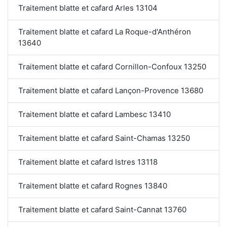
Traitement blatte et cafard Arles 13104
Traitement blatte et cafard La Roque-d'Anthéron
13640
Traitement blatte et cafard Cornillon-Confoux 13250
Traitement blatte et cafard Lançon-Provence 13680
Traitement blatte et cafard Lambesc 13410
Traitement blatte et cafard Saint-Chamas 13250
Traitement blatte et cafard Istres 13118
Traitement blatte et cafard Rognes 13840
Traitement blatte et cafard Saint-Cannat 13760