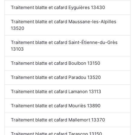
Traitement blatte et cafard Eyguières 13430
Traitement blatte et cafard Maussane-les-Alpilles
13520
Traitement blatte et cafard Saint-Étienne-du-Grès
13103
Traitement blatte et cafard Boulbon 13150
Traitement blatte et cafard Paradou 13520
Traitement blatte et cafard Lamanon 13113
Traitement blatte et cafard Mouriès 13890
Traitement blatte et cafard Mallemort 13370
Traitement blatte et cafard Tarascon 13150