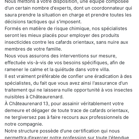
Nous mettons à votre disposition, une équipe composée
d'un certain nombre d'experts, dont un coordonnateur qui
saura prendre la situation en charge et prendre toutes les
décisions tactiques qui s'imposent.
Formés en matière de risque chimique, nos spécialistes
seront les mieux placés pour employer des produits
insecticides contre les cafards orientaux, sans nuire aux
membres de votre famille.
Nous vous assurons des interventions sur mesure,
effectuée vis-à-vis de vos besoins spécifiques, afin de
ramener le calme et la quiétude dans votre villa.
Il est vraiment préférable de confier une éradication à des
spécialistes, du fait que vous avez ainsi l'assurance d'un
traitement qui ne laissera nulle opportunité à vos insectes
nuisibles à Châteaurenard.
À Châteaurenard 13, pour assainir véritablement votre
demeure et dégager de toute trace de cafards orientaux,
ne tergiversez pas à faire recours aux professionnels de
notre compagnie.
Notre structure possède d'une certification qui nous
permettra d'exercer notre profession sur toute l'étendue