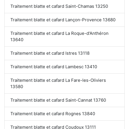
Traitement blatte et cafard Saint-Chamas 13250
Traitement blatte et cafard Lançon-Provence 13680
Traitement blatte et cafard La Roque-d'Anthéron
13640
Traitement blatte et cafard Istres 13118
Traitement blatte et cafard Lambesc 13410
Traitement blatte et cafard La Fare-les-Oliviers
13580
Traitement blatte et cafard Saint-Cannat 13760
Traitement blatte et cafard Rognes 13840
Traitement blatte et cafard Coudoux 13111