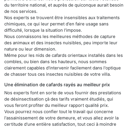
du territoire national, et auprès de quiconque aurait besoin
de nos services.
Nos experts se trouvent être insensibles aux traitements
chimiques, ce qui leur permet d'en faire usage sans
difficulté, lorsque la situation l'impose.
Nous connaissons les meilleures méthodes de capture
des animaux et des insectes nuisibles, peu importe leur
nature ou leur dimension.
Même pour les nids de cafards orientaux installés dans les
combles, ou bien dans les hauteurs, nous sommes
clairement capables d'intervenir facilement dans l'optique
de chasser tous ces insectes nuisibles de votre villa.
Une élimination de cafards rayés au meilleur prix
Nos experts font en sorte de vous fournir des prestations
de désinsectisation çà des tarifs vraiment étudiés, qui
vous feront profiter du meilleur rapport qualité prix.
Vous pourrez nous confier tout le travail qui concerne
l'assainissement de votre demeure, et vous allez avoir la
certitude d'une entière satisfaction, tout ceci à moindre