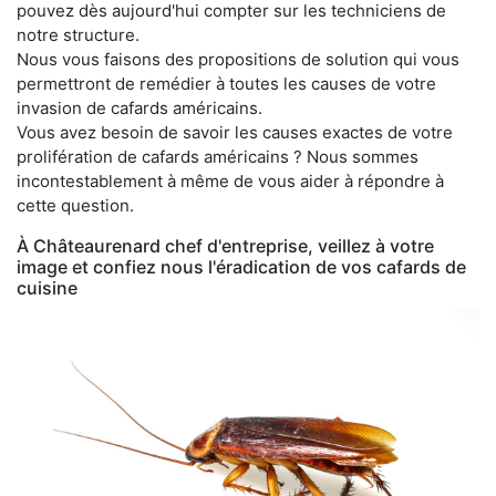
pouvez dès aujourd'hui compter sur les techniciens de
notre structure.
Nous vous faisons des propositions de solution qui vous
permettront de remédier à toutes les causes de votre
invasion de cafards américains.
Vous avez besoin de savoir les causes exactes de votre
prolifération de cafards américains ? Nous sommes
incontestablement à même de vous aider à répondre à
cette question.
À Châteaurenard chef d'entreprise, veillez à votre
image et confiez nous l'éradication de vos cafards de
cuisine