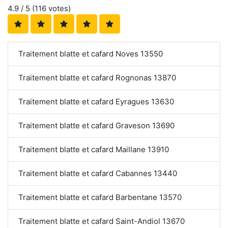
4.9
/ 5 (
116
votes)
Traitement blatte et cafard Noves 13550
Traitement blatte et cafard Rognonas 13870
Traitement blatte et cafard Eyragues 13630
Traitement blatte et cafard Graveson 13690
Traitement blatte et cafard Maillane 13910
Traitement blatte et cafard Cabannes 13440
Traitement blatte et cafard Barbentane 13570
Traitement blatte et cafard Saint-Andiol 13670