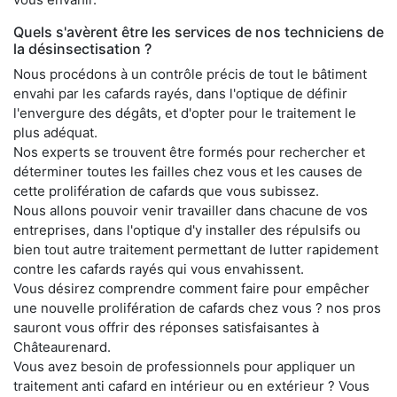
Quels s'avèrent être les services de nos techniciens de
la désinsectisation ?
Nous procédons à un contrôle précis de tout le bâtiment
envahi par les cafards rayés, dans l'optique de définir
l'envergure des dégâts, et d'opter pour le traitement le
plus adéquat.
Nos experts se trouvent être formés pour rechercher et
déterminer toutes les failles chez vous et les causes de
cette prolifération de cafards que vous subissez.
Nous allons pouvoir venir travailler dans chacune de vos
entreprises, dans l'optique d'y installer des répulsifs ou
bien tout autre traitement permettant de lutter rapidement
contre les cafards rayés qui vous envahissent.
Vous désirez comprendre comment faire pour empêcher
une nouvelle prolifération de cafards chez vous ? nos pros
sauront vous offrir des réponses satisfaisantes à
Châteaurenard.
Vous avez besoin de professionnels pour appliquer un
traitement anti cafard en intérieur ou en extérieur ? Vous