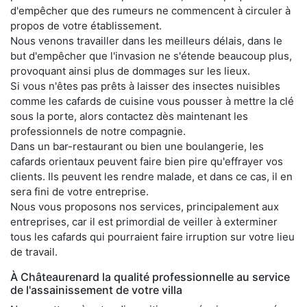
d'empêcher que des rumeurs ne commencent à circuler à
propos de votre établissement.
Nous venons travailler dans les meilleurs délais, dans le
but d'empêcher que l'invasion ne s'étende beaucoup plus,
provoquant ainsi plus de dommages sur les lieux.
Si vous n'êtes pas prêts à laisser des insectes nuisibles
comme les cafards de cuisine vous pousser à mettre la clé
sous la porte, alors contactez dès maintenant les
professionnels de notre compagnie.
Dans un bar-restaurant ou bien une boulangerie, les
cafards orientaux peuvent faire bien pire qu'effrayer vos
clients. Ils peuvent les rendre malade, et dans ce cas, il en
sera fini de votre entreprise.
Nous vous proposons nos services, principalement aux
entreprises, car il est primordial de veiller à exterminer
tous les cafards qui pourraient faire irruption sur votre lieu
de travail.
À Châteaurenard la qualité professionnelle au service
de l'assainissement de votre villa