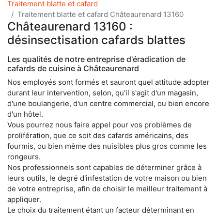
Traitement blatte et cafard
Traitement blatte et cafard Châteaurenard 13160
Châteaurenard 13160 :
désinsectisation cafards blattes
Les qualités de notre entreprise d'éradication de
cafards de cuisine à Châteaurenard
Nos employés sont formés et sauront quel attitude adopter
durant leur intervention, selon, qu'il s'agit d'un magasin,
d'une boulangerie, d'un centre commercial, ou bien encore
d'un hôtel.
Vous pourrez nous faire appel pour vos problèmes de
prolifération, que ce soit des cafards américains, des
fourmis, ou bien même des nuisibles plus gros comme les
rongeurs.
Nos professionnels sont capables de déterminer grâce à
leurs outils, le degré d'infestation de votre maison ou bien
de votre entreprise, afin de choisir le meilleur traitement à
appliquer.
Le choix du traitement étant un facteur déterminant en