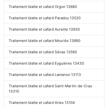
Traitement blatte et cafard Orgon 13660
Traitement blatte et cafard Paradou 13520
Traitement blatte et cafard Aureille 13930
Traitement blatte et cafard Mouriès 13890
Traitement blatte et cafard Sénas 13560
Traitement blatte et cafard Eyguières 13430
Traitement blatte et cafard Lamanon 13113
Traitement blatte et cafard Saint-Martin-de-Crau
13310
Traitement blatte et cafard Arles 13104