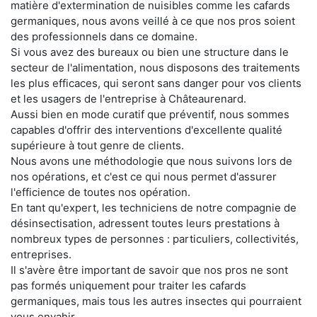
matière d'extermination de nuisibles comme les cafards
germaniques, nous avons veillé à ce que nos pros soient
des professionnels dans ce domaine.
Si vous avez des bureaux ou bien une structure dans le
secteur de l'alimentation, nous disposons des traitements
les plus efficaces, qui seront sans danger pour vos clients
et les usagers de l'entreprise à Châteaurenard.
Aussi bien en mode curatif que préventif, nous sommes
capables d'offrir des interventions d'excellente qualité
supérieure à tout genre de clients.
Nous avons une méthodologie que nous suivons lors de
nos opérations, et c'est ce qui nous permet d'assurer
l'efficience de toutes nos opération.
En tant qu'expert, les techniciens de notre compagnie de
désinsectisation, adressent toutes leurs prestations à
nombreux types de personnes : particuliers, collectivités,
entreprises.
Il s'avère être important de savoir que nos pros ne sont
pas formés uniquement pour traiter les cafards
germaniques, mais tous les autres insectes qui pourraient
vous envahir.