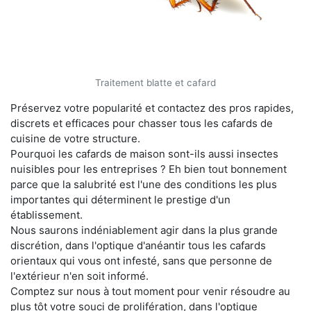
Traitement blatte et cafard
Préservez votre popularité et contactez des pros rapides,
discrets et efficaces pour chasser tous les cafards de
cuisine de votre structure.
Pourquoi les cafards de maison sont-ils aussi insectes
nuisibles pour les entreprises ? Eh bien tout bonnement
parce que la salubrité est l'une des conditions les plus
importantes qui déterminent le prestige d'un
établissement.
Nous saurons indéniablement agir dans la plus grande
discrétion, dans l'optique d'anéantir tous les cafards
orientaux qui vous ont infesté, sans que personne de
l'extérieur n'en soit informé.
Comptez sur nous à tout moment pour venir résoudre au
plus tôt votre souci de prolifération, dans l'optique