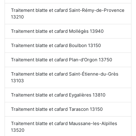
Traitement blatte et cafard Saint-Rémy-de-Provence
13210
Traitement blatte et cafard Mollégès 13940
Traitement blatte et cafard Boulbon 13150
Traitement blatte et cafard Plan-d'Orgon 13750
Traitement blatte et cafard Saint-Étienne-du-Grès
13103
Traitement blatte et cafard Eygalières 13810
Traitement blatte et cafard Tarascon 13150
Traitement blatte et cafard Maussane-les-Alpilles
13520