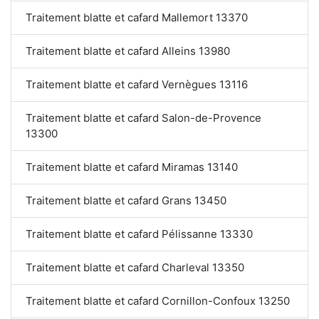
Traitement blatte et cafard Mallemort 13370
Traitement blatte et cafard Alleins 13980
Traitement blatte et cafard Vernègues 13116
Traitement blatte et cafard Salon-de-Provence
13300
Traitement blatte et cafard Miramas 13140
Traitement blatte et cafard Grans 13450
Traitement blatte et cafard Pélissanne 13330
Traitement blatte et cafard Charleval 13350
Traitement blatte et cafard Cornillon-Confoux 13250