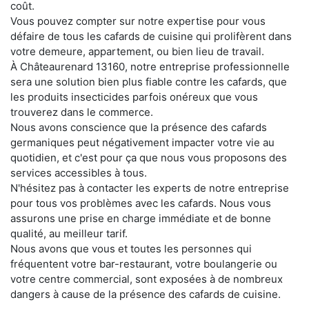
coût.
Vous pouvez compter sur notre expertise pour vous
défaire de tous les cafards de cuisine qui prolifèrent dans
votre demeure, appartement, ou bien lieu de travail.
À Châteaurenard 13160, notre entreprise professionnelle
sera une solution bien plus fiable contre les cafards, que
les produits insecticides parfois onéreux que vous
trouverez dans le commerce.
Nous avons conscience que la présence des cafards
germaniques peut négativement impacter votre vie au
quotidien, et c'est pour ça que nous vous proposons des
services accessibles à tous.
N'hésitez pas à contacter les experts de notre entreprise
pour tous vos problèmes avec les cafards. Nous vous
assurons une prise en charge immédiate et de bonne
qualité, au meilleur tarif.
Nous avons que vous et toutes les personnes qui
fréquentent votre bar-restaurant, votre boulangerie ou
votre centre commercial, sont exposées à de nombreux
dangers à cause de la présence des cafards de cuisine.