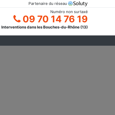
Partenaire du réseau
Numéro non surtaxé
09 70 14 76 19
Interventions dans les Bouches-du-Rhône (13)