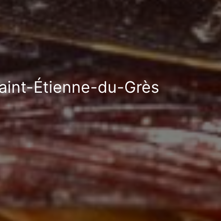
Saint-Étienne-du-Grès