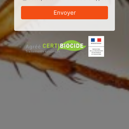
Envoyer