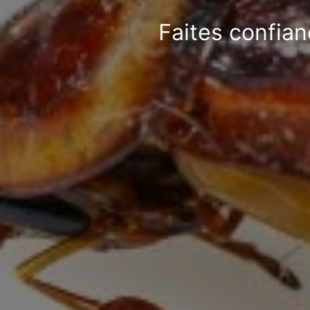
Faites confian