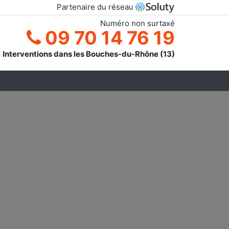
Partenaire du réseau
Numéro non surtaxé
09 70 14 76 19
Interventions dans les Bouches-du-Rhône (13)