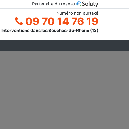
Partenaire du réseau
Numéro non surtaxé
09 70 14 76 19
Interventions dans les Bouches-du-Rhône (13)