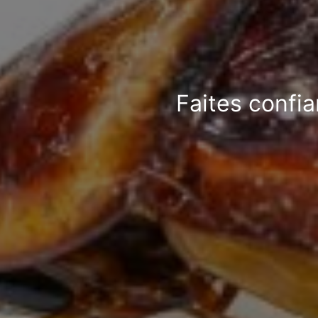
Faites confia