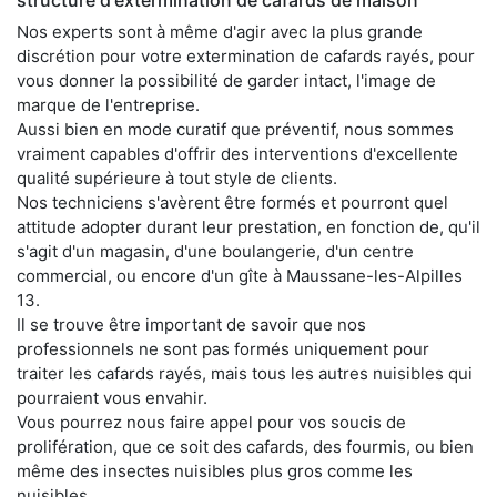
Nos experts sont à même d'agir avec la plus grande
discrétion pour votre extermination de cafards rayés, pour
vous donner la possibilité de garder intact, l'image de
marque de l'entreprise.
Aussi bien en mode curatif que préventif, nous sommes
vraiment capables d'offrir des interventions d'excellente
qualité supérieure à tout style de clients.
Nos techniciens s'avèrent être formés et pourront quel
attitude adopter durant leur prestation, en fonction de, qu'il
s'agit d'un magasin, d'une boulangerie, d'un centre
commercial, ou encore d'un gîte à Maussane-les-Alpilles
13.
Il se trouve être important de savoir que nos
professionnels ne sont pas formés uniquement pour
traiter les cafards rayés, mais tous les autres nuisibles qui
pourraient vous envahir.
Vous pourrez nous faire appel pour vos soucis de
prolifération, que ce soit des cafards, des fourmis, ou bien
même des insectes nuisibles plus gros comme les
nuisibles.