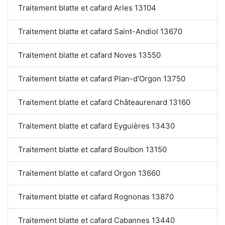
Traitement blatte et cafard Arles 13104
Traitement blatte et cafard Saint-Andiol 13670
Traitement blatte et cafard Noves 13550
Traitement blatte et cafard Plan-d'Orgon 13750
Traitement blatte et cafard Châteaurenard 13160
Traitement blatte et cafard Eyguières 13430
Traitement blatte et cafard Boulbon 13150
Traitement blatte et cafard Orgon 13660
Traitement blatte et cafard Rognonas 13870
Traitement blatte et cafard Cabannes 13440