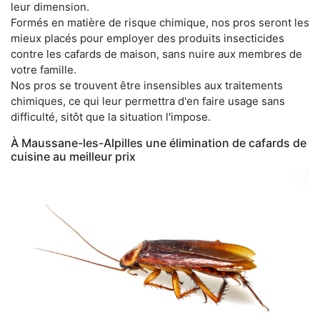
leur dimension.
Formés en matière de risque chimique, nos pros seront les
mieux placés pour employer des produits insecticides
contre les cafards de maison, sans nuire aux membres de
votre famille.
Nos pros se trouvent être insensibles aux traitements
chimiques, ce qui leur permettra d'en faire usage sans
difficulté, sitôt que la situation l'impose.
À Maussane-les-Alpilles une élimination de cafards de
cuisine au meilleur prix