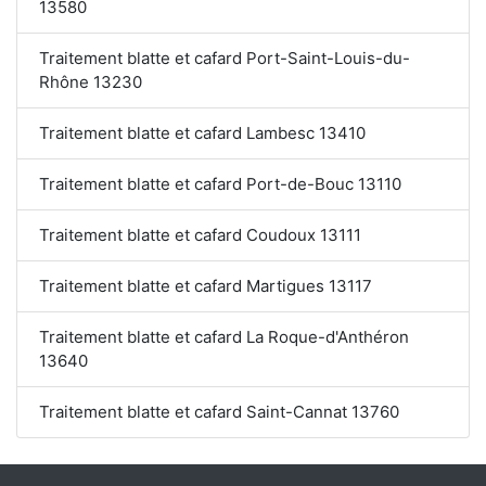
13580
Traitement blatte et cafard Port-Saint-Louis-du-
Rhône 13230
Traitement blatte et cafard Lambesc 13410
Traitement blatte et cafard Port-de-Bouc 13110
Traitement blatte et cafard Coudoux 13111
Traitement blatte et cafard Martigues 13117
Traitement blatte et cafard La Roque-d'Anthéron
13640
Traitement blatte et cafard Saint-Cannat 13760