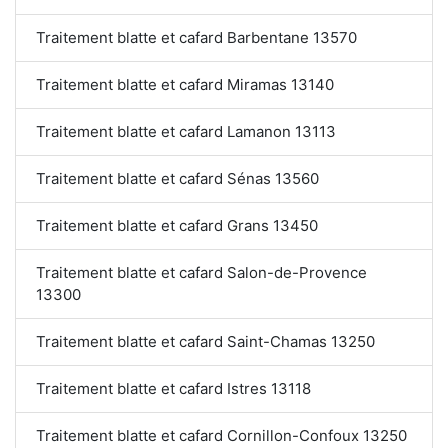
Traitement blatte et cafard Barbentane 13570
Traitement blatte et cafard Miramas 13140
Traitement blatte et cafard Lamanon 13113
Traitement blatte et cafard Sénas 13560
Traitement blatte et cafard Grans 13450
Traitement blatte et cafard Salon-de-Provence
13300
Traitement blatte et cafard Saint-Chamas 13250
Traitement blatte et cafard Istres 13118
Traitement blatte et cafard Cornillon-Confoux 13250