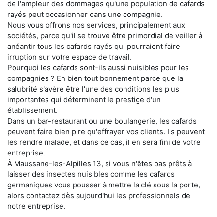
de l'ampleur des dommages qu'une population de cafards
rayés peut occasionner dans une compagnie.
Nous vous offrons nos services, principalement aux
sociétés, parce qu'il se trouve être primordial de veiller à
anéantir tous les cafards rayés qui pourraient faire
irruption sur votre espace de travail.
Pourquoi les cafards sont-ils aussi nuisibles pour les
compagnies ? Eh bien tout bonnement parce que la
salubrité s'avère être l'une des conditions les plus
importantes qui déterminent le prestige d'un
établissement.
Dans un bar-restaurant ou une boulangerie, les cafards
peuvent faire bien pire qu'effrayer vos clients. Ils peuvent
les rendre malade, et dans ce cas, il en sera fini de votre
entreprise.
À Maussane-les-Alpilles 13, si vous n'êtes pas prêts à
laisser des insectes nuisibles comme les cafards
germaniques vous pousser à mettre la clé sous la porte,
alors contactez dès aujourd'hui les professionnels de
notre entreprise.