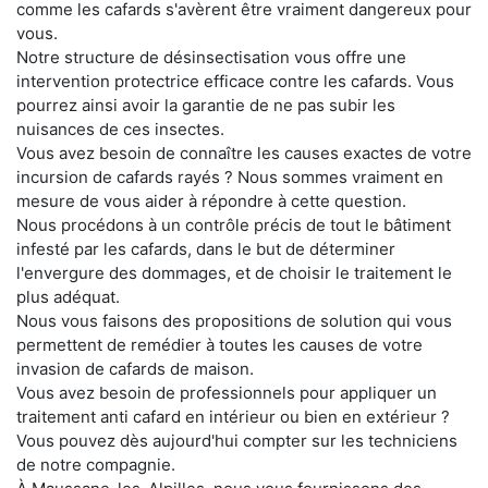
comme les cafards s'avèrent être vraiment dangereux pour
vous.
Notre structure de désinsectisation vous offre une
intervention protectrice efficace contre les cafards. Vous
pourrez ainsi avoir la garantie de ne pas subir les
nuisances de ces insectes.
Vous avez besoin de connaître les causes exactes de votre
incursion de cafards rayés ? Nous sommes vraiment en
mesure de vous aider à répondre à cette question.
Nous procédons à un contrôle précis de tout le bâtiment
infesté par les cafards, dans le but de déterminer
l'envergure des dommages, et de choisir le traitement le
plus adéquat.
Nous vous faisons des propositions de solution qui vous
permettent de remédier à toutes les causes de votre
invasion de cafards de maison.
Vous avez besoin de professionnels pour appliquer un
traitement anti cafard en intérieur ou bien en extérieur ?
Vous pouvez dès aujourd'hui compter sur les techniciens
de notre compagnie.