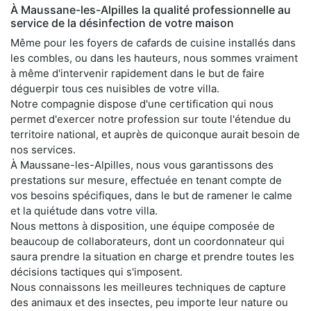
À Maussane-les-Alpilles la qualité professionnelle au
service de la désinfection de votre maison
Même pour les foyers de cafards de cuisine installés dans
les combles, ou dans les hauteurs, nous sommes vraiment
à même d'intervenir rapidement dans le but de faire
déguerpir tous ces nuisibles de votre villa.
Notre compagnie dispose d'une certification qui nous
permet d'exercer notre profession sur toute l'étendue du
territoire national, et auprès de quiconque aurait besoin de
nos services.
À Maussane-les-Alpilles, nous vous garantissons des
prestations sur mesure, effectuée en tenant compte de
vos besoins spécifiques, dans le but de ramener le calme
et la quiétude dans votre villa.
Nous mettons à disposition, une équipe composée de
beaucoup de collaborateurs, dont un coordonnateur qui
saura prendre la situation en charge et prendre toutes les
décisions tactiques qui s'imposent.
Nous connaissons les meilleures techniques de capture
des animaux et des insectes, peu importe leur nature ou