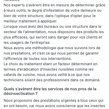
Nos experts s'avèrent être en mesure de déterminer grâce
à leurs outils, le degré d'infestation de votre demeure ou
bien de votre structure, dans l'optique d'opter pour le
meilleur traitement à appliquer.
Lorsque vous avez des bureaux ou une structure dans le
secteur de l'alimentation, nous disposons des produits les
plus efficaces, qui seront sans danger pour vos clients et
les usagers de l'entreprise.
Nous avons une méthodologie que nous suivons lors de
nos prestations, et c'est ce qui nous permet de garantir
l'efficience de toutes nos interventions.
Le choix du traitement étant un facteur déterminant en
termes d'éradication d'insectes nuisibles comme les
cafards de cuisine, nous avons veillé à ce que nos
techniciens soient des professionnels dans ce domaine.
Quels s'avèrent être les services de nos pros de la
désinsectisation ?
Nous proposons des prestations urgentes à tous ceux qui
en ont besoin, car nous avons conscience que les insectes