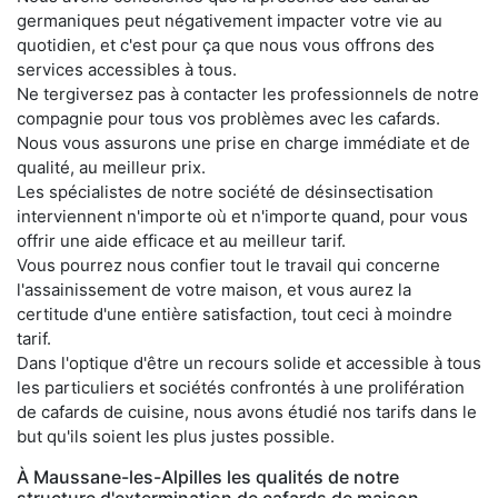
germaniques peut négativement impacter votre vie au
quotidien, et c'est pour ça que nous vous offrons des
services accessibles à tous.
Ne tergiversez pas à contacter les professionnels de notre
compagnie pour tous vos problèmes avec les cafards.
Nous vous assurons une prise en charge immédiate et de
qualité, au meilleur prix.
Les spécialistes de notre société de désinsectisation
interviennent n'importe où et n'importe quand, pour vous
offrir une aide efficace et au meilleur tarif.
Vous pourrez nous confier tout le travail qui concerne
l'assainissement de votre maison, et vous aurez la
certitude d'une entière satisfaction, tout ceci à moindre
tarif.
Dans l'optique d'être un recours solide et accessible à tous
les particuliers et sociétés confrontés à une prolifération
de cafards de cuisine, nous avons étudié nos tarifs dans le
but qu'ils soient les plus justes possible.
À Maussane-les-Alpilles les qualités de notre
structure d'extermination de cafards de maison