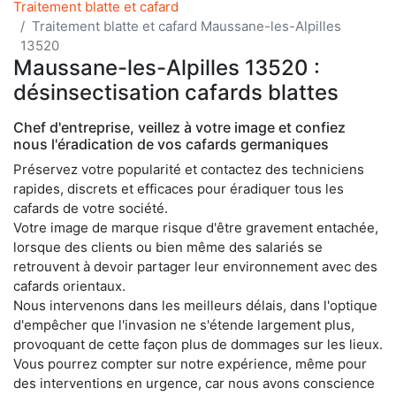
Traitement blatte et cafard
Traitement blatte et cafard Maussane-les-Alpilles
13520
Maussane-les-Alpilles 13520 :
désinsectisation cafards blattes
Chef d'entreprise, veillez à votre image et confiez
nous l'éradication de vos cafards germaniques
Préservez votre popularité et contactez des techniciens
rapides, discrets et efficaces pour éradiquer tous les
cafards de votre société.
Votre image de marque risque d'être gravement entachée,
lorsque des clients ou bien même des salariés se
retrouvent à devoir partager leur environnement avec des
cafards orientaux.
Nous intervenons dans les meilleurs délais, dans l'optique
d'empêcher que l'invasion ne s'étende largement plus,
provoquant de cette façon plus de dommages sur les lieux.
Vous pourrez compter sur notre expérience, même pour
des interventions en urgence, car nous avons conscience