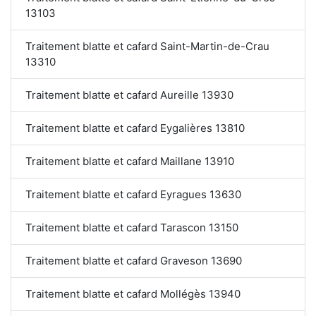
13103
Traitement blatte et cafard Saint-Martin-de-Crau
13310
Traitement blatte et cafard Aureille 13930
Traitement blatte et cafard Eygalières 13810
Traitement blatte et cafard Maillane 13910
Traitement blatte et cafard Eyragues 13630
Traitement blatte et cafard Tarascon 13150
Traitement blatte et cafard Graveson 13690
Traitement blatte et cafard Mollégès 13940