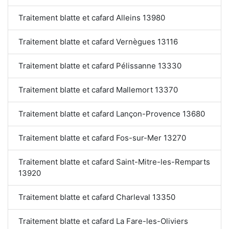
Traitement blatte et cafard Alleins 13980
Traitement blatte et cafard Vernègues 13116
Traitement blatte et cafard Pélissanne 13330
Traitement blatte et cafard Mallemort 13370
Traitement blatte et cafard Lançon-Provence 13680
Traitement blatte et cafard Fos-sur-Mer 13270
Traitement blatte et cafard Saint-Mitre-les-Remparts
13920
Traitement blatte et cafard Charleval 13350
Traitement blatte et cafard La Fare-les-Oliviers