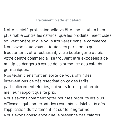
Traitement blatte et cafard
Notre société professionnelle va être une solution bien
plus fiable contre les cafards, que les produits insecticides
souvent onéreux que vous trouverez dans le commerce.
Nous avons que vous et toutes les personnes qui
fréquentent votre restaurant, votre boulangerie ou bien
votre centre commercial, se trouvent être exposées à de
multiples dangers à cause de la présence des cafards
germaniques.
Nos techniciens font en sorte de vous offrir des
interventions de désinsectisation çà des tarifs
particulièrement étudiés, qui vous feront profiter du
meilleur rapport qualité prix.
Nous savons comment opter pour les produits les plus
efficaces, qui donneront des résultats satisfaisants dès
l'application du traitement, et sur le long terme.
Nous avons conscience que la présence des cafards