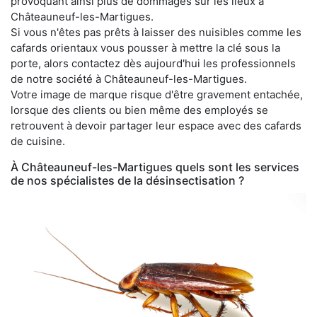
provoquant ainsi plus de dommages sur les lieux à
Châteauneuf-les-Martigues.
Si vous n'êtes pas prêts à laisser des nuisibles comme les
cafards orientaux vous pousser à mettre la clé sous la
porte, alors contactez dès aujourd'hui les professionnels
de notre société à Châteauneuf-les-Martigues.
Votre image de marque risque d'être gravement entachée,
lorsque des clients ou bien même des employés se
retrouvent à devoir partager leur espace avec des cafards
de cuisine.
À Châteauneuf-les-Martigues quels sont les services
de nos spécialistes de la désinsectisation ?