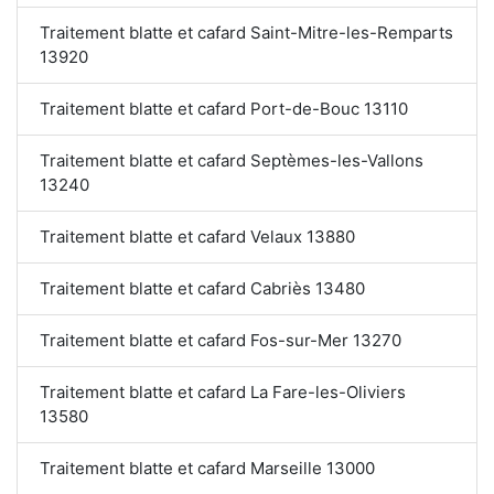
Traitement blatte et cafard Saint-Mitre-les-Remparts
13920
Traitement blatte et cafard Port-de-Bouc 13110
Traitement blatte et cafard Septèmes-les-Vallons
13240
Traitement blatte et cafard Velaux 13880
Traitement blatte et cafard Cabriès 13480
Traitement blatte et cafard Fos-sur-Mer 13270
Traitement blatte et cafard La Fare-les-Oliviers
13580
Traitement blatte et cafard Marseille 13000