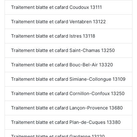
Traitement blatte et cafard Coudoux 13111
Traitement blatte et cafard Ventabren 13122
Traitement blatte et cafard Istres 13118
Traitement blatte et cafard Saint-Chamas 13250
Traitement blatte et cafard Bouc-Bel-Air 13320
Traitement blatte et cafard Simiane-Collongue 13109
Traitement blatte et cafard Cornillon-Confoux 13250
Traitement blatte et cafard Lançon-Provence 13680
Traitement blatte et cafard Plan-de-Cuques 13380
Traitement blatte et cafard Gardanne 13120