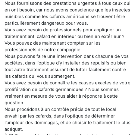
Nous fournissons des prestations urgentes à tous ceux qui
en ont besoin, car nous avons conscience que les insectes
nuisibles comme les cafards américains se trouvent être
particulièrement dangereux pour vous.
Vous avez besoin de professionnels pour appliquer un
traitement anti cafard en intérieur ou bien en extérieur ?
Vous pouvez dès maintenant compter sur les
professionnels de notre compagnie.
Nous pouvons faire une intervention dans chacune de vos
sociétés, dans l'optique d'y installer des répulsifs ou bien
tout autre traitement assurant de lutter facilement contre
les cafards qui vous submergent.
Vous avez besoin de connaître les causes exactes de votre
prolifération de cafards germaniques ? Nous sommes
vraiment en mesure de vous aider à répondre à cette
question.
Nous procédons à un contrôle précis de tout le local
envahi par les cafards, dans l'optique de déterminer
l'ampleur des dommages, et de choisir le traitement le plus
adéquat.