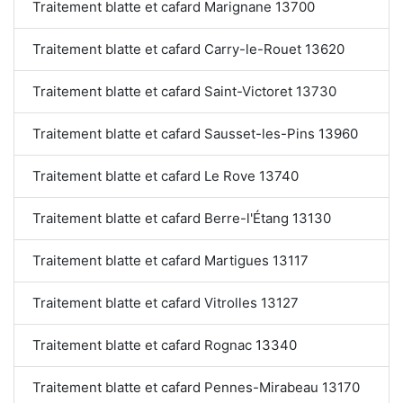
Traitement blatte et cafard Marignane 13700
Traitement blatte et cafard Carry-le-Rouet 13620
Traitement blatte et cafard Saint-Victoret 13730
Traitement blatte et cafard Sausset-les-Pins 13960
Traitement blatte et cafard Le Rove 13740
Traitement blatte et cafard Berre-l'Étang 13130
Traitement blatte et cafard Martigues 13117
Traitement blatte et cafard Vitrolles 13127
Traitement blatte et cafard Rognac 13340
Traitement blatte et cafard Pennes-Mirabeau 13170