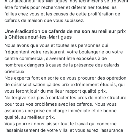
À Châteauneuf-les-Martigues, nos techniciens se trouvent
être formés pour rechercher et déterminer toutes les
failles chez vous et les causes de cette prolifération de
cafards de maison que vous subissez.
Une éradication de cafards de maison au meilleur prix
à Châteauneuf-les-Martigues
Nous avons que vous et toutes les personnes qui
fréquentent votre restaurant, votre boulangerie ou votre
centre commercial, s'avèrent être exposées à de
nombreux dangers à cause de la présence des cafards
orientaux.
Nos experts font en sorte de vous procurer des opération
de désinsectisation çà des prix extrêmement étudiés, qui
vous feront jouir du meilleur rapport qualité prix.
Ne tergiversez pas à contacter les pros de notre structure
pour tous vos problèmes avec les cafards. Nous vous
assurons une prise en charge immédiate et de bonne
qualité, au meilleur prix.
Vous pourrez nous laisser tout le travail qui concerne
l'assainissement de votre villa, et vous aurez l'assurance