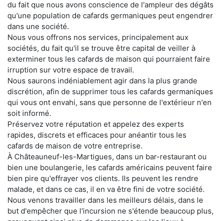
du fait que nous avons conscience de l'ampleur des dégâts
qu'une population de cafards germaniques peut engendrer
dans une société.
Nous vous offrons nos services, principalement aux
sociétés, du fait qu'il se trouve être capital de veiller à
exterminer tous les cafards de maison qui pourraient faire
irruption sur votre espace de travail.
Nous saurons indéniablement agir dans la plus grande
discrétion, afin de supprimer tous les cafards germaniques
qui vous ont envahi, sans que personne de l'extérieur n'en
soit informé.
Préservez votre réputation et appelez des experts
rapides, discrets et efficaces pour anéantir tous les
cafards de maison de votre entreprise.
À Châteauneuf-les-Martigues, dans un bar-restaurant ou
bien une boulangerie, les cafards américains peuvent faire
bien pire qu'effrayer vos clients. Ils peuvent les rendre
malade, et dans ce cas, il en va être fini de votre société.
Nous venons travailler dans les meilleurs délais, dans le
but d'empêcher que l'incursion ne s'étende beaucoup plus,