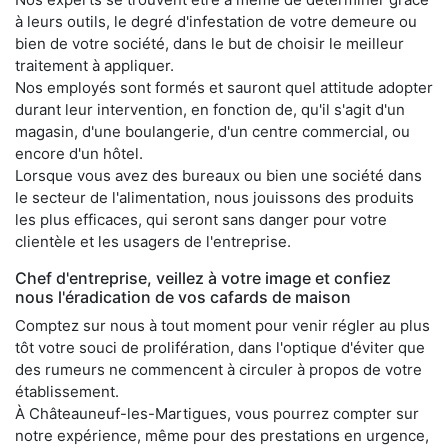
à leurs outils, le degré d'infestation de votre demeure ou
bien de votre société, dans le but de choisir le meilleur
traitement à appliquer.
Nos employés sont formés et sauront quel attitude adopter
durant leur intervention, en fonction de, qu'il s'agit d'un
magasin, d'une boulangerie, d'un centre commercial, ou
encore d'un hôtel.
Lorsque vous avez des bureaux ou bien une société dans
le secteur de l'alimentation, nous jouissons des produits
les plus efficaces, qui seront sans danger pour votre
clientèle et les usagers de l'entreprise.
Chef d'entreprise, veillez à votre image et confiez
nous l'éradication de vos cafards de maison
Comptez sur nous à tout moment pour venir régler au plus
tôt votre souci de prolifération, dans l'optique d'éviter que
des rumeurs ne commencent à circuler à propos de votre
établissement.
À Châteauneuf-les-Martigues, vous pourrez compter sur
notre expérience, même pour des prestations en urgence,