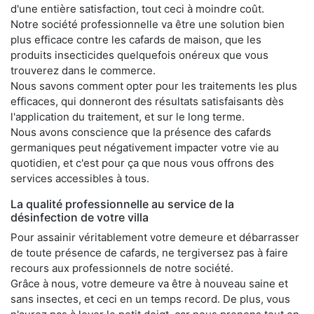
d'une entière satisfaction, tout ceci à moindre coût.
Notre société professionnelle va être une solution bien
plus efficace contre les cafards de maison, que les
produits insecticides quelquefois onéreux que vous
trouverez dans le commerce.
Nous savons comment opter pour les traitements les plus
efficaces, qui donneront des résultats satisfaisants dès
l'application du traitement, et sur le long terme.
Nous avons conscience que la présence des cafards
germaniques peut négativement impacter votre vie au
quotidien, et c'est pour ça que nous vous offrons des
services accessibles à tous.
La qualité professionnelle au service de la
désinfection de votre villa
Pour assainir véritablement votre demeure et débarrasser
de toute présence de cafards, ne tergiversez pas à faire
recours aux professionnels de notre société.
Grâce à nous, votre demeure va être à nouveau saine et
sans insectes, et ceci en un temps record. De plus, vous