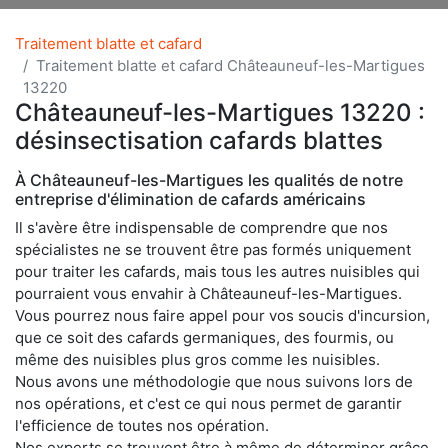
Traitement blatte et cafard
Traitement blatte et cafard Châteauneuf-les-Martigues
13220
Châteauneuf-les-Martigues 13220 :
désinsectisation cafards blattes
À Châteauneuf-les-Martigues les qualités de notre
entreprise d'élimination de cafards américains
Il s'avère être indispensable de comprendre que nos
spécialistes ne se trouvent être pas formés uniquement
pour traiter les cafards, mais tous les autres nuisibles qui
pourraient vous envahir à Châteauneuf-les-Martigues.
Vous pourrez nous faire appel pour vos soucis d'incursion,
que ce soit des cafards germaniques, des fourmis, ou
même des nuisibles plus gros comme les nuisibles.
Nous avons une méthodologie que nous suivons lors de
nos opérations, et c'est ce qui nous permet de garantir
l'efficience de toutes nos opération.
Nos experts se trouvent être à même de déterminer grâce