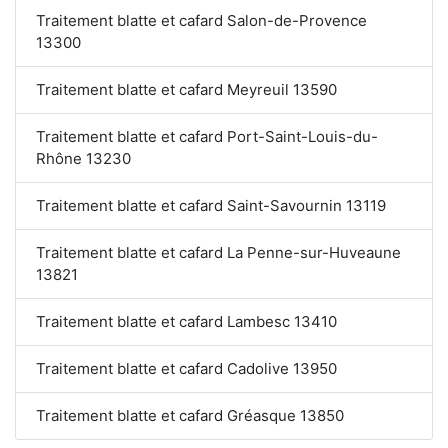
Traitement blatte et cafard Salon-de-Provence
13300
Traitement blatte et cafard Meyreuil 13590
Traitement blatte et cafard Port-Saint-Louis-du-
Rhône 13230
Traitement blatte et cafard Saint-Savournin 13119
Traitement blatte et cafard La Penne-sur-Huveaune
13821
Traitement blatte et cafard Lambesc 13410
Traitement blatte et cafard Cadolive 13950
Traitement blatte et cafard Gréasque 13850