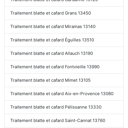
Traitement blatte et cafard Grans 13450
Traitement blatte et cafard Miramas 13140
Traitement blatte et cafard Éguilles 13510
Traitement blatte et cafard Allauch 13190
Traitement blatte et cafard Fontvieille 13990
Traitement blatte et cafard Mimet 13105
Traitement blatte et cafard Aix-en-Provence 13080
Traitement blatte et cafard Pélissanne 13330
Traitement blatte et cafard Saint-Cannat 13760