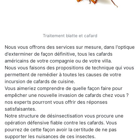
Traitement blatte et cafard
Nous vous offrons des services sur mesure, dans l'optique
d'exterminer de façon définitive, tous les cafards
américains de votre compagnie ou de votre villa.
Nous vous faisons des propositions de technique qui vous
permettent de remédier à toutes les causes de votre
incursion de cafards de cuisine.
Vous aimeriez comprendre de quelle façon faire pour
empêcher une nouvelle invasion de cafards chez vous ?
nos experts pourront vous offrir des réponses
satisfaisantes.
Notre structure de désinsectisation vous procure une
opération défensive fiable contre les cafards. Vous
pourrez de cette façon avoir la certitude de ne pas
supporter les nuisances de ces insectes.