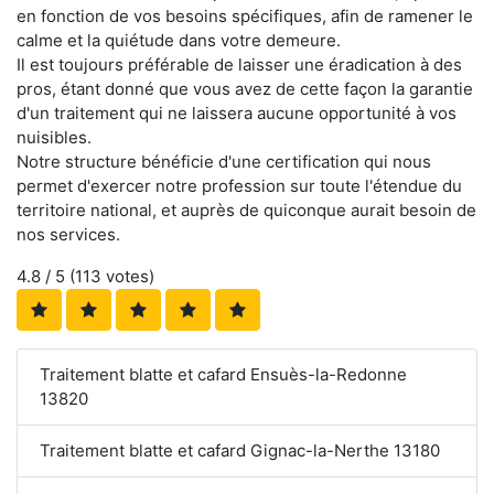
en fonction de vos besoins spécifiques, afin de ramener le
calme et la quiétude dans votre demeure.
Il est toujours préférable de laisser une éradication à des
pros, étant donné que vous avez de cette façon la garantie
d'un traitement qui ne laissera aucune opportunité à vos
nuisibles.
Notre structure bénéficie d'une certification qui nous
permet d'exercer notre profession sur toute l'étendue du
territoire national, et auprès de quiconque aurait besoin de
nos services.
4.8
/ 5 (
113
votes)
Traitement blatte et cafard Ensuès-la-Redonne
13820
Traitement blatte et cafard Gignac-la-Nerthe 13180