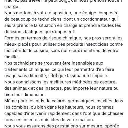
n'aurez pas à lever le petit doigt, car nous prenons tout en
charge.
Nous mettons à votre disposition, une équipe composée
de beaucoup de techniciens, dont un coordonnateur qui
saura prendre la situation en charge et prendre toutes les
décisions tactiques qui s'imposent.
Formés en termes de risque chimique, nos pros seront les
mieux placés pour utiliser des produits insecticides contre
les cafards de cuisine, sans nuire aux membres de votre
famille.
Nos techniciens se trouvent être insensibles aux
traitements chimiques, ce qui leur permettra d'en faire
usage sans difficulté, sitôt que la situation l'impose.
Nous connaissons les meilleures méthodes de capture
des animaux et des insectes, peu importe leur nature ou
bien leur dimension.
Même pour les nids de cafards germaniques installés dans
les combles, ou bien dans les hauteurs, nous sommes
capables d'intervenir rapidement dans l'optique de chasser
tous ces insectes nuisibles de votre maison.
Nous vous assurons des prestations sur mesure, opérée