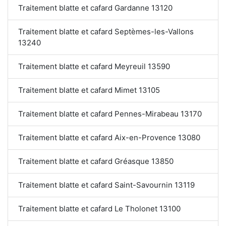
Traitement blatte et cafard Gardanne 13120
Traitement blatte et cafard Septèmes-les-Vallons
13240
Traitement blatte et cafard Meyreuil 13590
Traitement blatte et cafard Mimet 13105
Traitement blatte et cafard Pennes-Mirabeau 13170
Traitement blatte et cafard Aix-en-Provence 13080
Traitement blatte et cafard Gréasque 13850
Traitement blatte et cafard Saint-Savournin 13119
Traitement blatte et cafard Le Tholonet 13100