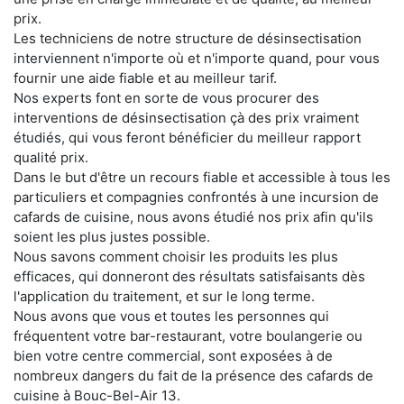
prix.
Les techniciens de notre structure de désinsectisation
interviennent n'importe où et n'importe quand, pour vous
fournir une aide fiable et au meilleur tarif.
Nos experts font en sorte de vous procurer des
interventions de désinsectisation çà des prix vraiment
étudiés, qui vous feront bénéficier du meilleur rapport
qualité prix.
Dans le but d'être un recours fiable et accessible à tous les
particuliers et compagnies confrontés à une incursion de
cafards de cuisine, nous avons étudié nos prix afin qu'ils
soient les plus justes possible.
Nous savons comment choisir les produits les plus
efficaces, qui donneront des résultats satisfaisants dès
l'application du traitement, et sur le long terme.
Nous avons que vous et toutes les personnes qui
fréquentent votre bar-restaurant, votre boulangerie ou
bien votre centre commercial, sont exposées à de
nombreux dangers du fait de la présence des cafards de
cuisine à Bouc-Bel-Air 13.