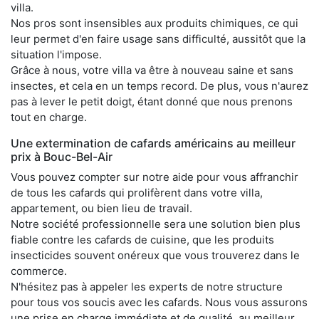
villa.
Nos pros sont insensibles aux produits chimiques, ce qui
leur permet d'en faire usage sans difficulté, aussitôt que la
situation l'impose.
Grâce à nous, votre villa va être à nouveau saine et sans
insectes, et cela en un temps record. De plus, vous n'aurez
pas à lever le petit doigt, étant donné que nous prenons
tout en charge.
Une extermination de cafards américains au meilleur
prix à Bouc-Bel-Air
Vous pouvez compter sur notre aide pour vous affranchir
de tous les cafards qui prolifèrent dans votre villa,
appartement, ou bien lieu de travail.
Notre société professionnelle sera une solution bien plus
fiable contre les cafards de cuisine, que les produits
insecticides souvent onéreux que vous trouverez dans le
commerce.
N'hésitez pas à appeler les experts de notre structure
pour tous vos soucis avec les cafards. Nous vous assurons
une prise en charge immédiate et de qualité, au meilleur