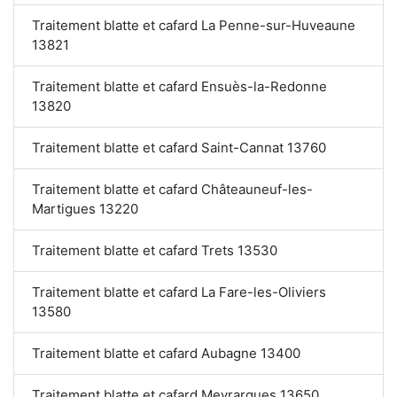
Traitement blatte et cafard La Penne-sur-Huveaune
13821
Traitement blatte et cafard Ensuès-la-Redonne
13820
Traitement blatte et cafard Saint-Cannat 13760
Traitement blatte et cafard Châteauneuf-les-
Martigues 13220
Traitement blatte et cafard Trets 13530
Traitement blatte et cafard La Fare-les-Oliviers
13580
Traitement blatte et cafard Aubagne 13400
Traitement blatte et cafard Meyrargues 13650