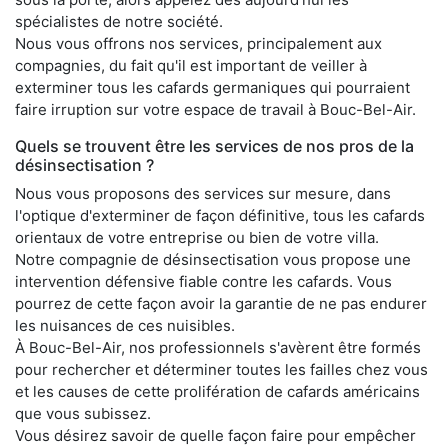
spécialistes de notre société.
Nous vous offrons nos services, principalement aux
compagnies, du fait qu'il est important de veiller à
exterminer tous les cafards germaniques qui pourraient
faire irruption sur votre espace de travail à Bouc-Bel-Air.
Quels se trouvent être les services de nos pros de la
désinsectisation ?
Nous vous proposons des services sur mesure, dans
l'optique d'exterminer de façon définitive, tous les cafards
orientaux de votre entreprise ou bien de votre villa.
Notre compagnie de désinsectisation vous propose une
intervention défensive fiable contre les cafards. Vous
pourrez de cette façon avoir la garantie de ne pas endurer
les nuisances de ces nuisibles.
À Bouc-Bel-Air, nos professionnels s'avèrent être formés
pour rechercher et déterminer toutes les failles chez vous
et les causes de cette prolifération de cafards américains
que vous subissez.
Vous désirez savoir de quelle façon faire pour empêcher