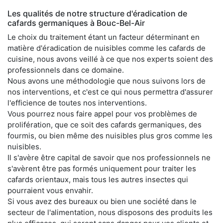
Les qualités de notre structure d'éradication de
cafards germaniques à Bouc-Bel-Air
Le choix du traitement étant un facteur déterminant en
matière d'éradication de nuisibles comme les cafards de
cuisine, nous avons veillé à ce que nos experts soient des
professionnels dans ce domaine.
Nous avons une méthodologie que nous suivons lors de
nos interventions, et c'est ce qui nous permettra d'assurer
l'efficience de toutes nos interventions.
Vous pourrez nous faire appel pour vos problèmes de
prolifération, que ce soit des cafards germaniques, des
fourmis, ou bien même des nuisibles plus gros comme les
nuisibles.
Il s'avère être capital de savoir que nos professionnels ne
s'avèrent être pas formés uniquement pour traiter les
cafards orientaux, mais tous les autres insectes qui
pourraient vous envahir.
Si vous avez des bureaux ou bien une société dans le
secteur de l'alimentation, nous disposons des produits les