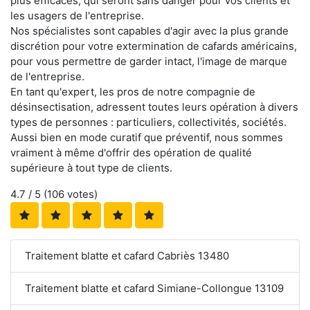
plus efficaces, qui seront sans danger pour vos clients et
les usagers de l'entreprise.
Nos spécialistes sont capables d'agir avec la plus grande
discrétion pour votre extermination de cafards américains,
pour vous permettre de garder intact, l'image de marque
de l'entreprise.
En tant qu'expert, les pros de notre compagnie de
désinsectisation, adressent toutes leurs opération à divers
types de personnes : particuliers, collectivités, sociétés.
Aussi bien en mode curatif que préventif, nous sommes
vraiment à même d'offrir des opération de qualité
supérieure à tout type de clients.
4.7
/ 5 (
106
votes)
Traitement blatte et cafard Cabriès 13480
Traitement blatte et cafard Simiane-Collongue 13109