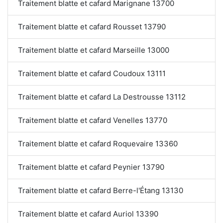
Traitement blatte et cafard Marignane 13700
Traitement blatte et cafard Rousset 13790
Traitement blatte et cafard Marseille 13000
Traitement blatte et cafard Coudoux 13111
Traitement blatte et cafard La Destrousse 13112
Traitement blatte et cafard Venelles 13770
Traitement blatte et cafard Roquevaire 13360
Traitement blatte et cafard Peynier 13790
Traitement blatte et cafard Berre-l'Étang 13130
Traitement blatte et cafard Auriol 13390