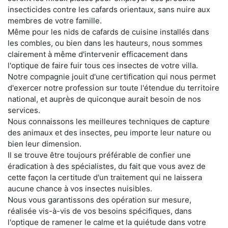
insecticides contre les cafards orientaux, sans nuire aux
membres de votre famille.
Même pour les nids de cafards de cuisine installés dans
les combles, ou bien dans les hauteurs, nous sommes
clairement à même d'intervenir efficacement dans
l'optique de faire fuir tous ces insectes de votre villa.
Notre compagnie jouit d'une certification qui nous permet
d'exercer notre profession sur toute l'étendue du territoire
national, et auprès de quiconque aurait besoin de nos
services.
Nous connaissons les meilleures techniques de capture
des animaux et des insectes, peu importe leur nature ou
bien leur dimension.
Il se trouve être toujours préférable de confier une
éradication à des spécialistes, du fait que vous avez de
cette façon la certitude d'un traitement qui ne laissera
aucune chance à vos insectes nuisibles.
Nous vous garantissons des opération sur mesure,
réalisée vis-à-vis de vos besoins spécifiques, dans
l'optique de ramener le calme et la quiétude dans votre