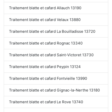
Traitement blatte et cafard Allauch 13190
Traitement blatte et cafard Velaux 13880
Traitement blatte et cafard La Bouilladisse 13720
Traitement blatte et cafard Rognac 13340
Traitement blatte et cafard Saint-Victoret 13730
Traitement blatte et cafard Peypin 13124
Traitement blatte et cafard Fontvieille 13990
Traitement blatte et cafard Gignac-la-Nerthe 13180
Traitement blatte et cafard Le Rove 13740