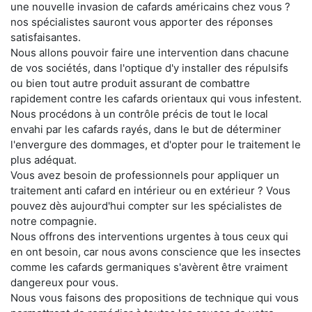
une nouvelle invasion de cafards américains chez vous ?
nos spécialistes sauront vous apporter des réponses
satisfaisantes.
Nous allons pouvoir faire une intervention dans chacune
de vos sociétés, dans l'optique d'y installer des répulsifs
ou bien tout autre produit assurant de combattre
rapidement contre les cafards orientaux qui vous infestent.
Nous procédons à un contrôle précis de tout le local
envahi par les cafards rayés, dans le but de déterminer
l'envergure des dommages, et d'opter pour le traitement le
plus adéquat.
Vous avez besoin de professionnels pour appliquer un
traitement anti cafard en intérieur ou en extérieur ? Vous
pouvez dès aujourd'hui compter sur les spécialistes de
notre compagnie.
Nous offrons des interventions urgentes à tous ceux qui
en ont besoin, car nous avons conscience que les insectes
comme les cafards germaniques s'avèrent être vraiment
dangereux pour vous.
Nous vous faisons des propositions de technique qui vous