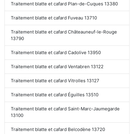
Traitement blatte et cafard Plan-de-Cuques 13380
Traitement blatte et cafard Fuveau 13710
Traitement blatte et cafard Châteauneuf-le-Rouge
13790
Traitement blatte et cafard Cadolive 13950
Traitement blatte et cafard Ventabren 13122
Traitement blatte et cafard Vitrolles 13127
Traitement blatte et cafard Éguilles 13510
Traitement blatte et cafard Saint-Marc-Jaumegarde
13100
Traitement blatte et cafard Belcodène 13720