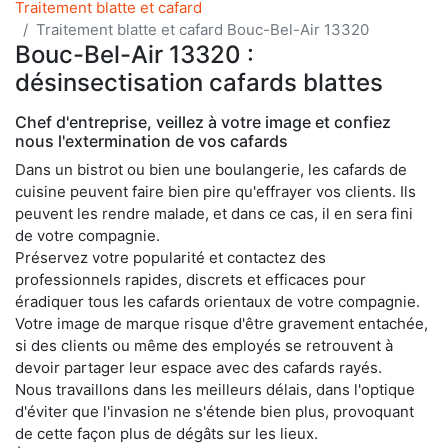
Traitement blatte et cafard
Traitement blatte et cafard Bouc-Bel-Air 13320
Bouc-Bel-Air 13320 :
désinsectisation cafards blattes
Chef d'entreprise, veillez à votre image et confiez
nous l'extermination de vos cafards
Dans un bistrot ou bien une boulangerie, les cafards de
cuisine peuvent faire bien pire qu'effrayer vos clients. Ils
peuvent les rendre malade, et dans ce cas, il en sera fini
de votre compagnie.
Préservez votre popularité et contactez des
professionnels rapides, discrets et efficaces pour
éradiquer tous les cafards orientaux de votre compagnie.
Votre image de marque risque d'être gravement entachée,
si des clients ou même des employés se retrouvent à
devoir partager leur espace avec des cafards rayés.
Nous travaillons dans les meilleurs délais, dans l'optique
d'éviter que l'invasion ne s'étende bien plus, provoquant
de cette façon plus de dégâts sur les lieux.