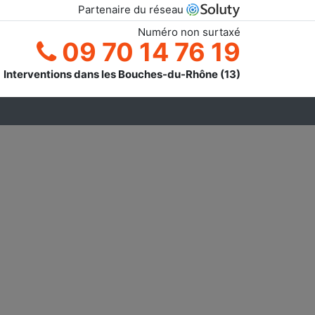
Partenaire du réseau
Numéro non surtaxé
09 70 14 76 19
Interventions dans les Bouches-du-Rhône (13)