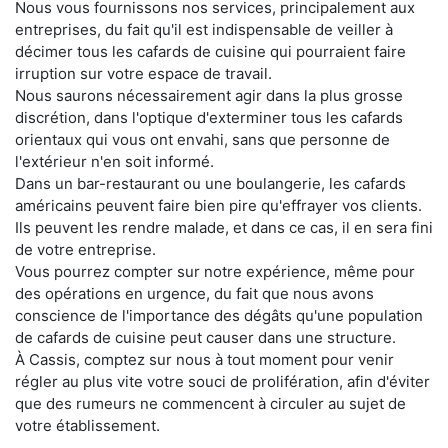
Nous vous fournissons nos services, principalement aux
entreprises, du fait qu'il est indispensable de veiller à
décimer tous les cafards de cuisine qui pourraient faire
irruption sur votre espace de travail.
Nous saurons nécessairement agir dans la plus grosse
discrétion, dans l'optique d'exterminer tous les cafards
orientaux qui vous ont envahi, sans que personne de
l'extérieur n'en soit informé.
Dans un bar-restaurant ou une boulangerie, les cafards
américains peuvent faire bien pire qu'effrayer vos clients.
Ils peuvent les rendre malade, et dans ce cas, il en sera fini
de votre entreprise.
Vous pourrez compter sur notre expérience, même pour
des opérations en urgence, du fait que nous avons
conscience de l'importance des dégâts qu'une population
de cafards de cuisine peut causer dans une structure.
À Cassis, comptez sur nous à tout moment pour venir
régler au plus vite votre souci de prolifération, afin d'éviter
que des rumeurs ne commencent à circuler au sujet de
votre établissement.