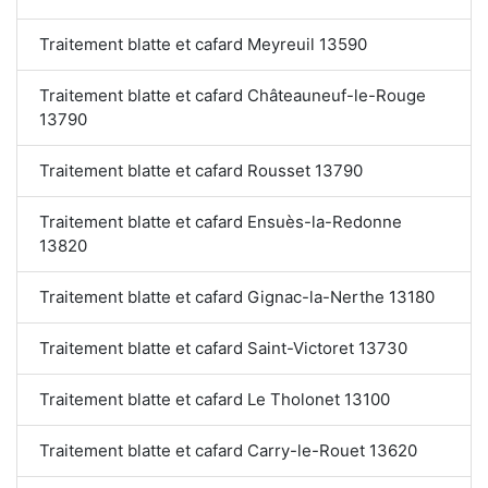
Traitement blatte et cafard Meyreuil 13590
Traitement blatte et cafard Châteauneuf-le-Rouge
13790
Traitement blatte et cafard Rousset 13790
Traitement blatte et cafard Ensuès-la-Redonne
13820
Traitement blatte et cafard Gignac-la-Nerthe 13180
Traitement blatte et cafard Saint-Victoret 13730
Traitement blatte et cafard Le Tholonet 13100
Traitement blatte et cafard Carry-le-Rouet 13620