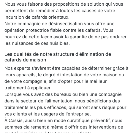
Nous vous faisons des propositions de solution qui vous
permettent de remédier à toutes les causes de votre
incursion de cafards orientaux.
Notre compagnie de désinsectisation vous offre une
opération protectrice fiable contre les cafards. Vous
pourrez de cette façon avoir la garantie de ne pas endurer
les nuisances de ces nuisibles.
Les qualités de notre structure d'élimination de
cafards de maison
Nos experts s'avèrent être capables de déterminer grâce à
leurs appareils, le degré d'infestation de votre maison ou
de votre compagnie, afin d'opter pour le meilleur
traitement à appliquer.
Lorsque vous avez des bureaux ou bien une compagnie
dans le secteur de l'alimentation, nous bénéficions des
traitements les plus efficaces, qui seront sans risque pour
vos clients et les usagers de l'entreprise.
À Cassis, aussi bien en mode curatif que préventif, nous
sommes clairement à même d'offrir des interventions de