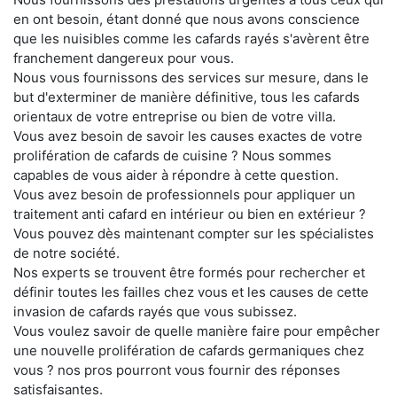
en ont besoin, étant donné que nous avons conscience
que les nuisibles comme les cafards rayés s'avèrent être
franchement dangereux pour vous.
Nous vous fournissons des services sur mesure, dans le
but d'exterminer de manière définitive, tous les cafards
orientaux de votre entreprise ou bien de votre villa.
Vous avez besoin de savoir les causes exactes de votre
prolifération de cafards de cuisine ? Nous sommes
capables de vous aider à répondre à cette question.
Vous avez besoin de professionnels pour appliquer un
traitement anti cafard en intérieur ou bien en extérieur ?
Vous pouvez dès maintenant compter sur les spécialistes
de notre société.
Nos experts se trouvent être formés pour rechercher et
définir toutes les failles chez vous et les causes de cette
invasion de cafards rayés que vous subissez.
Vous voulez savoir de quelle manière faire pour empêcher
une nouvelle prolifération de cafards germaniques chez
vous ? nos pros pourront vous fournir des réponses
satisfaisantes.