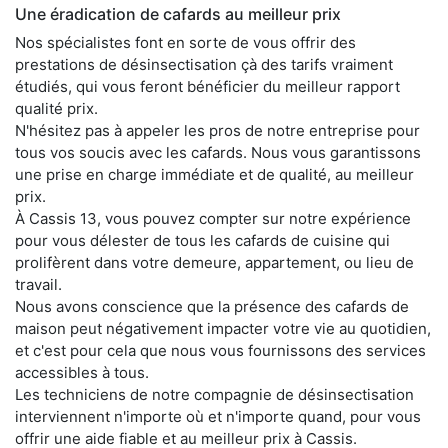
Une éradication de cafards au meilleur prix
Nos spécialistes font en sorte de vous offrir des
prestations de désinsectisation çà des tarifs vraiment
étudiés, qui vous feront bénéficier du meilleur rapport
qualité prix.
N'hésitez pas à appeler les pros de notre entreprise pour
tous vos soucis avec les cafards. Nous vous garantissons
une prise en charge immédiate et de qualité, au meilleur
prix.
À Cassis 13, vous pouvez compter sur notre expérience
pour vous délester de tous les cafards de cuisine qui
prolifèrent dans votre demeure, appartement, ou lieu de
travail.
Nous avons conscience que la présence des cafards de
maison peut négativement impacter votre vie au quotidien,
et c'est pour cela que nous vous fournissons des services
accessibles à tous.
Les techniciens de notre compagnie de désinsectisation
interviennent n'importe où et n'importe quand, pour vous
offrir une aide fiable et au meilleur prix à Cassis.