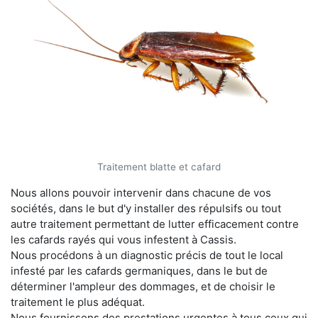
Traitement blatte et cafard
Nous allons pouvoir intervenir dans chacune de vos
sociétés, dans le but d'y installer des répulsifs ou tout
autre traitement permettant de lutter efficacement contre
les cafards rayés qui vous infestent à Cassis.
Nous procédons à un diagnostic précis de tout le local
infesté par les cafards germaniques, dans le but de
déterminer l'ampleur des dommages, et de choisir le
traitement le plus adéquat.
Nous fournissons des prestations urgentes à tous ceux qui