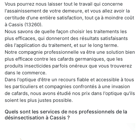
Vous pourrez nous laisser tout le travail qui concerne
l'assainissement de votre demeure, et vous allez avoir la
certitude d'une entière satisfaction, tout ça à moindre coût
à Cassis (13260).
Nous savons de quelle façon choisir les traitements les
plus efficaces, qui donneront des résultats satisfaisants
dès l'application du traitement, et sur le long terme.
Notre compagnie professionnelle va être une solution bien
plus efficace contre les cafards germaniques, que les
produits insecticides parfois onéreux que vous trouverez
dans le commerce.
Dans l'optique d'être un recours fiable et accessible à tous
les particuliers et compagnies confrontés à une invasion
de cafards, nous avons étudié nos prix dans l'optique qu'ils
soient les plus justes possible.
Quels sont les services de nos professionnels de la
désinsectisation à Cassis ?