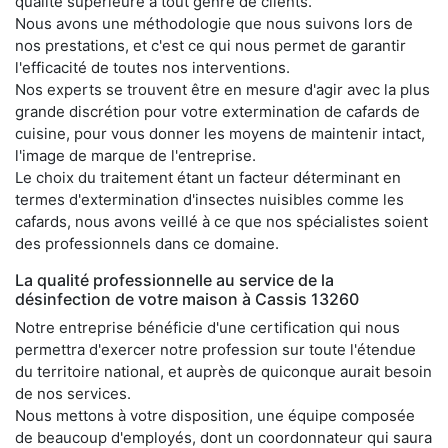
qualité supérieure à tout genre de clients.
Nous avons une méthodologie que nous suivons lors de
nos prestations, et c'est ce qui nous permet de garantir
l'efficacité de toutes nos interventions.
Nos experts se trouvent être en mesure d'agir avec la plus
grande discrétion pour votre extermination de cafards de
cuisine, pour vous donner les moyens de maintenir intact,
l'image de marque de l'entreprise.
Le choix du traitement étant un facteur déterminant en
termes d'extermination d'insectes nuisibles comme les
cafards, nous avons veillé à ce que nos spécialistes soient
des professionnels dans ce domaine.
La qualité professionnelle au service de la
désinfection de votre maison à Cassis 13260
Notre entreprise bénéficie d'une certification qui nous
permettra d'exercer notre profession sur toute l'étendue
du territoire national, et auprès de quiconque aurait besoin
de nos services.
Nous mettons à votre disposition, une équipe composée
de beaucoup d'employés, dont un coordonnateur qui saura