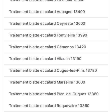
Traitement blatte et cafard Aubagne 13400
Traitement blatte et cafard Ceyreste 13600
Traitement blatte et cafard Fontvieille 13990
Traitement blatte et cafard Gémenos 13420
Traitement blatte et cafard Allauch 13190
Traitement blatte et cafard Cuges-les-Pins 13780
Traitement blatte et cafard Marseille 13000
Traitement blatte et cafard Plan-de-Cuques 13380
Traitement blatte et cafard Roquevaire 13360