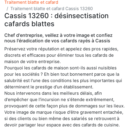
Traitement blatte et cafard
Traitement blatte et cafard Cassis 13260
Cassis 13260 : désinsectisation
cafards blattes
Chef d'entreprise, veillez à votre image et confiez
nous l'éradication de vos cafards rayés à Cassis
Préservez votre réputation et appelez des pros rapides,
discrets et efficaces pour éliminer tous les cafards de
maison de votre entreprise.
Pourquoi les cafards de maison sont-ils aussi nuisibles
pour les sociétés ? Eh bien tout bonnement parce que la
salubrité est l'une des conditions les plus importantes qui
déterminent le prestige d'un établissement.
Nous intervenons dans les meilleurs délais, afin
d'empêcher que l'incursion ne s'étende extrêmement,
provoquant de cette façon plus de dommages sur les lieux.
Votre image de marque risque d'être gravement entachée,
si des clients ou bien même des salariés se retrouvent à
devoir partager leur espace avec des cafards de cuisine.