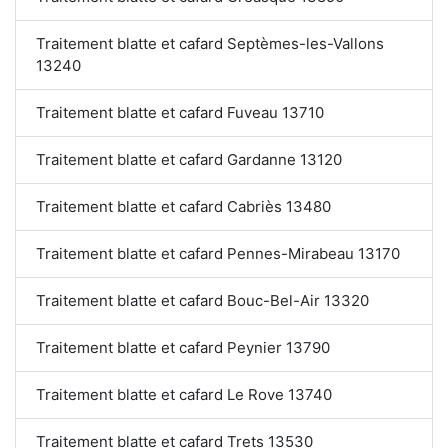
Traitement blatte et cafard Septèmes-les-Vallons
13240
Traitement blatte et cafard Fuveau 13710
Traitement blatte et cafard Gardanne 13120
Traitement blatte et cafard Cabriès 13480
Traitement blatte et cafard Pennes-Mirabeau 13170
Traitement blatte et cafard Bouc-Bel-Air 13320
Traitement blatte et cafard Peynier 13790
Traitement blatte et cafard Le Rove 13740
Traitement blatte et cafard Trets 13530