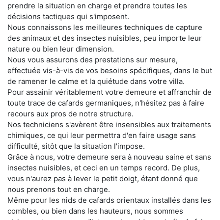
prendre la situation en charge et prendre toutes les
décisions tactiques qui s'imposent.
Nous connaissons les meilleures techniques de capture
des animaux et des insectes nuisibles, peu importe leur
nature ou bien leur dimension.
Nous vous assurons des prestations sur mesure,
effectuée vis-à-vis de vos besoins spécifiques, dans le but
de ramener le calme et la quiétude dans votre villa.
Pour assainir véritablement votre demeure et affranchir de
toute trace de cafards germaniques, n'hésitez pas à faire
recours aux pros de notre structure.
Nos techniciens s'avèrent être insensibles aux traitements
chimiques, ce qui leur permettra d'en faire usage sans
difficulté, sitôt que la situation l'impose.
Grâce à nous, votre demeure sera à nouveau saine et sans
insectes nuisibles, et ceci en un temps record. De plus,
vous n'aurez pas à lever le petit doigt, étant donné que
nous prenons tout en charge.
Même pour les nids de cafards orientaux installés dans les
combles, ou bien dans les hauteurs, nous sommes