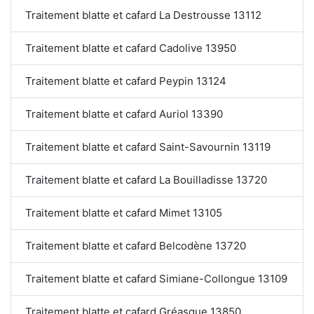
Traitement blatte et cafard La Destrousse 13112
Traitement blatte et cafard Cadolive 13950
Traitement blatte et cafard Peypin 13124
Traitement blatte et cafard Auriol 13390
Traitement blatte et cafard Saint-Savournin 13119
Traitement blatte et cafard La Bouilladisse 13720
Traitement blatte et cafard Mimet 13105
Traitement blatte et cafard Belcodène 13720
Traitement blatte et cafard Simiane-Collongue 13109
Traitement blatte et cafard Gréasque 13850