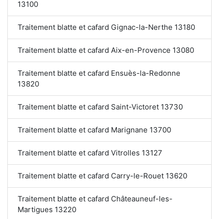
13100
Traitement blatte et cafard Gignac-la-Nerthe 13180
Traitement blatte et cafard Aix-en-Provence 13080
Traitement blatte et cafard Ensuès-la-Redonne
13820
Traitement blatte et cafard Saint-Victoret 13730
Traitement blatte et cafard Marignane 13700
Traitement blatte et cafard Vitrolles 13127
Traitement blatte et cafard Carry-le-Rouet 13620
Traitement blatte et cafard Châteauneuf-les-
Martigues 13220