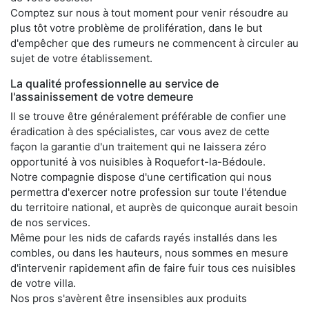
Comptez sur nous à tout moment pour venir résoudre au
plus tôt votre problème de prolifération, dans le but
d'empêcher que des rumeurs ne commencent à circuler au
sujet de votre établissement.
La qualité professionnelle au service de
l'assainissement de votre demeure
Il se trouve être généralement préférable de confier une
éradication à des spécialistes, car vous avez de cette
façon la garantie d'un traitement qui ne laissera zéro
opportunité à vos nuisibles à Roquefort-la-Bédoule.
Notre compagnie dispose d'une certification qui nous
permettra d'exercer notre profession sur toute l'étendue
du territoire national, et auprès de quiconque aurait besoin
de nos services.
Même pour les nids de cafards rayés installés dans les
combles, ou dans les hauteurs, nous sommes en mesure
d'intervenir rapidement afin de faire fuir tous ces nuisibles
de votre villa.
Nos pros s'avèrent être insensibles aux produits