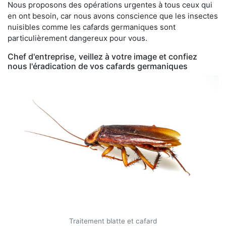
Nous proposons des opérations urgentes à tous ceux qui
en ont besoin, car nous avons conscience que les insectes
nuisibles comme les cafards germaniques sont
particulièrement dangereux pour vous.
Chef d'entreprise, veillez à votre image et confiez
nous l'éradication de vos cafards germaniques
Traitement blatte et cafard