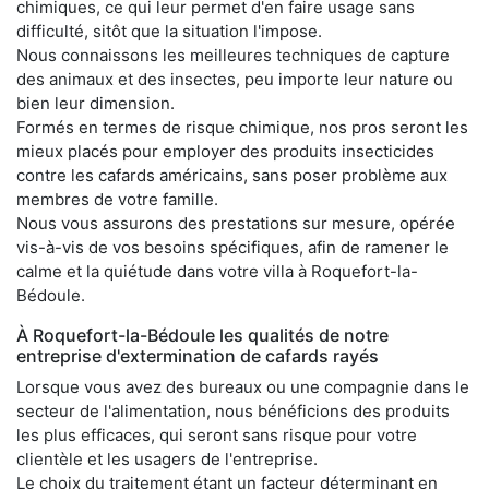
chimiques, ce qui leur permet d'en faire usage sans
difficulté, sitôt que la situation l'impose.
Nous connaissons les meilleures techniques de capture
des animaux et des insectes, peu importe leur nature ou
bien leur dimension.
Formés en termes de risque chimique, nos pros seront les
mieux placés pour employer des produits insecticides
contre les cafards américains, sans poser problème aux
membres de votre famille.
Nous vous assurons des prestations sur mesure, opérée
vis-à-vis de vos besoins spécifiques, afin de ramener le
calme et la quiétude dans votre villa à Roquefort-la-
Bédoule.
À Roquefort-la-Bédoule les qualités de notre
entreprise d'extermination de cafards rayés
Lorsque vous avez des bureaux ou une compagnie dans le
secteur de l'alimentation, nous bénéficions des produits
les plus efficaces, qui seront sans risque pour votre
clientèle et les usagers de l'entreprise.
Le choix du traitement étant un facteur déterminant en