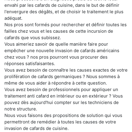
envahi par les cafards de cuisine, dans le but de définir
l'envergure des dégâts, et de choisir le traitement le plus
adéquat.
Nos pros sont formés pour rechercher et définir toutes les
failles chez vous et les causes de cette incursion de
cafards que vous subissez.
Vous aimeriez savoir de quelle manière faire pour
empêcher une nouvelle invasion de cafards américains
chez vous ? nos pros pourront vous procurer des
réponses satisfaisantes.
Vous avez besoin de connaître les causes exactes de votre
prolifération de cafards germaniques ? Nous sommes à
même de vous aider à répondre à cette question.
Vous avez besoin de professionnels pour appliquer un
traitement anti cafard en intérieur ou en extérieur ? Vous
pouvez dès aujourd'hui compter sur les techniciens de
notre structure.
Nous vous faisons des propositions de solution qui vous
permettront de remédier à toutes les causes de votre
invasion de cafards de cuisine.