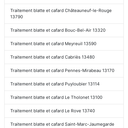
Traitement blatte et cafard Châteauneuf-le-Rouge
13790
Traitement blatte et cafard Bouc-Bel-Air 13320
Traitement blatte et cafard Meyreuil 13590
Traitement blatte et cafard Cabriès 13480
Traitement blatte et cafard Pennes-Mirabeau 13170
Traitement blatte et cafard Puyloubier 13114
Traitement blatte et cafard Le Tholonet 13100
Traitement blatte et cafard Le Rove 13740
Traitement blatte et cafard Saint-Marc-Jaumegarde