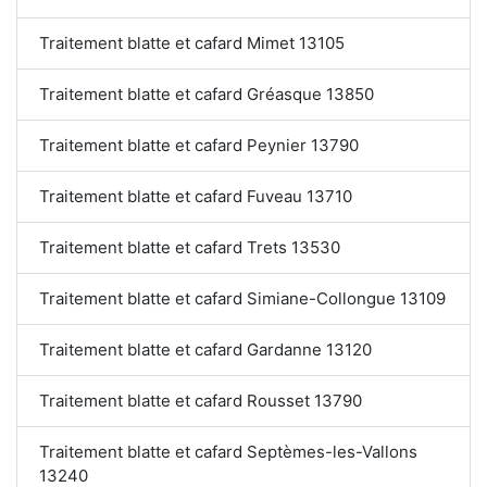
Traitement blatte et cafard Mimet 13105
Traitement blatte et cafard Gréasque 13850
Traitement blatte et cafard Peynier 13790
Traitement blatte et cafard Fuveau 13710
Traitement blatte et cafard Trets 13530
Traitement blatte et cafard Simiane-Collongue 13109
Traitement blatte et cafard Gardanne 13120
Traitement blatte et cafard Rousset 13790
Traitement blatte et cafard Septèmes-les-Vallons
13240