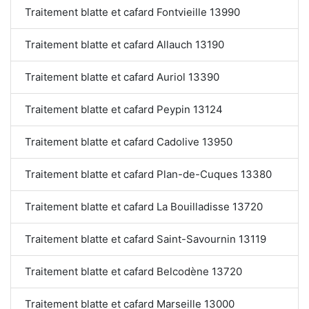
Traitement blatte et cafard Fontvieille 13990
Traitement blatte et cafard Allauch 13190
Traitement blatte et cafard Auriol 13390
Traitement blatte et cafard Peypin 13124
Traitement blatte et cafard Cadolive 13950
Traitement blatte et cafard Plan-de-Cuques 13380
Traitement blatte et cafard La Bouilladisse 13720
Traitement blatte et cafard Saint-Savournin 13119
Traitement blatte et cafard Belcodène 13720
Traitement blatte et cafard Marseille 13000