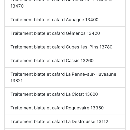
13470
Traitement blatte et cafard Aubagne 13400
Traitement blatte et cafard Gémenos 13420
Traitement blatte et cafard Cuges-les-Pins 13780
Traitement blatte et cafard Cassis 13260
Traitement blatte et cafard La Penne-sur-Huveaune
13821
Traitement blatte et cafard La Ciotat 13600
Traitement blatte et cafard Roquevaire 13360
Traitement blatte et cafard La Destrousse 13112