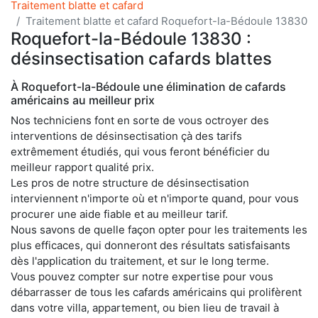
Traitement blatte et cafard
Traitement blatte et cafard Roquefort-la-Bédoule 13830
Roquefort-la-Bédoule 13830 :
désinsectisation cafards blattes
À Roquefort-la-Bédoule une élimination de cafards
américains au meilleur prix
Nos techniciens font en sorte de vous octroyer des
interventions de désinsectisation çà des tarifs
extrêmement étudiés, qui vous feront bénéficier du
meilleur rapport qualité prix.
Les pros de notre structure de désinsectisation
interviennent n'importe où et n'importe quand, pour vous
procurer une aide fiable et au meilleur tarif.
Nous savons de quelle façon opter pour les traitements les
plus efficaces, qui donneront des résultats satisfaisants
dès l'application du traitement, et sur le long terme.
Vous pouvez compter sur notre expertise pour vous
débarrasser de tous les cafards américains qui prolifèrent
dans votre villa, appartement, ou bien lieu de travail à