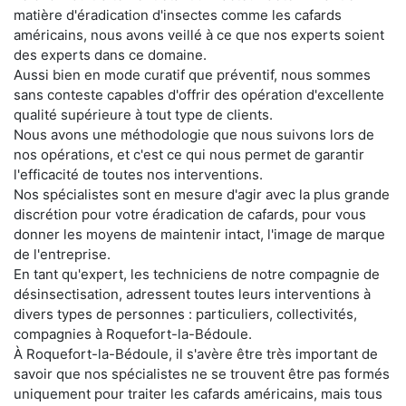
matière d'éradication d'insectes comme les cafards
américains, nous avons veillé à ce que nos experts soient
des experts dans ce domaine.
Aussi bien en mode curatif que préventif, nous sommes
sans conteste capables d'offrir des opération d'excellente
qualité supérieure à tout type de clients.
Nous avons une méthodologie que nous suivons lors de
nos opérations, et c'est ce qui nous permet de garantir
l'efficacité de toutes nos interventions.
Nos spécialistes sont en mesure d'agir avec la plus grande
discrétion pour votre éradication de cafards, pour vous
donner les moyens de maintenir intact, l'image de marque
de l'entreprise.
En tant qu'expert, les techniciens de notre compagnie de
désinsectisation, adressent toutes leurs interventions à
divers types de personnes : particuliers, collectivités,
compagnies à Roquefort-la-Bédoule.
À Roquefort-la-Bédoule, il s'avère être très important de
savoir que nos spécialistes ne se trouvent être pas formés
uniquement pour traiter les cafards américains, mais tous