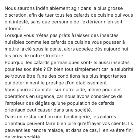
Nous saurons indéniablement agir dans la plus grosse
discrétion, afin de tuer tous les cafards de cuisine qui vous
ont infesté, sans que personne de l'extérieur n'en soit
informé.
Lorsque vous n'êtes pas prêts à laisser des insectes
nuisibles comme les cafards de cuisine vous pousser à
mettre la clé sous la porte, alors appelez dès aujourd'hui
les pros de notre structure.
Pourquoi les cafards germaniques sont-ils aussi insectes
pour les sociétés ? Eh bien tout simplement car la salubrité
se trouve être l'une des conditions les plus importantes
qui déterminent le prestige d'un établissement.
Vous pourrez compter sur notre aide, même pour des
opérations en urgence, car nous avons conscience de
l'ampleur des dégâts qu'une population de cafards
orientaux peut causer dans une société.
Dans un restaurant ou une boulangerie, les cafards
orientaux peuvent faire bien pire qu'effrayer vos clients. Ils
peuvent les rendre malade, et dans ce cas, il en va être fini
de votre société.