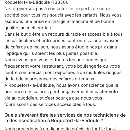
Roquefort-la-Bédoule (13830).
Ne tergiversez pas à contacter les experts de notre
société pour tous vos soucis avec les cafards. Nous vous
assurons une prise en charge immédiate et de bonne
qualité, au meilleur tarif.
Dans le but d'être un recours durable et accessible à tous
les particuliers et entreprises confrontés à une invasion
de cafards de maison, nous avons étudié nos prix dans
l'optique qu'ils soient les plus justes possible.
Nous avons que vous et toutes les personnes qui
fréquentent votre restaurant, votre boulangerie ou votre
centre commercial, sont exposées à de multiples risques
du fait de la présence des cafards orientaux.
À Roquefort-la-Bédoule, nous avons conscience que la
présence des cafards peut négativement impacter votre
vie au quotidien, et c'est pour ça que nous vous
fournissons des services accessibles à tous.
Quels s'avèrent être les services de nos techniciens de
la désinsectisation à Roquefort-la-Bédoule ?
Nous procédons à un diagnostic précis de tout le local