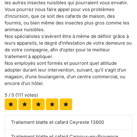
les autres insectes nuisibles qui pourraient vous envahir.
Vous pourrez nous faire appel pour vos problèmes
d'incursion, que ce soit des cafards de maison, des
fourmis, ou bien même des insectes plus gros comme les
animaux nuisibles.
Nos spécialistes s'avèrent être à même de définir grâce à
leurs appareils, le degré d'infestation de votre demeure ou
de votre compagnie, afin d'opter pour le meilleur
traitement à appliquer.
Nos employés sont formés et pourront quel attitude
adopter durant leur intervention, suivant, qu'il s'agit d'un
magasin, d'une boulangerie, d'un centre commercial, ou
encore d'un hôtel.
5
/ 5 (
111
votes)
Traitement blatte et cafard Ceyreste 13600
Traitement blatte et cafard Carnoux-en-Provence