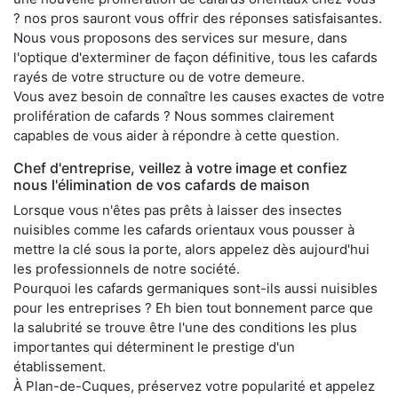
? nos pros sauront vous offrir des réponses satisfaisantes.
Nous vous proposons des services sur mesure, dans
l'optique d'exterminer de façon définitive, tous les cafards
rayés de votre structure ou de votre demeure.
Vous avez besoin de connaître les causes exactes de votre
prolifération de cafards ? Nous sommes clairement
capables de vous aider à répondre à cette question.
Chef d'entreprise, veillez à votre image et confiez
nous l'élimination de vos cafards de maison
Lorsque vous n'êtes pas prêts à laisser des insectes
nuisibles comme les cafards orientaux vous pousser à
mettre la clé sous la porte, alors appelez dès aujourd'hui
les professionnels de notre société.
Pourquoi les cafards germaniques sont-ils aussi nuisibles
pour les entreprises ? Eh bien tout bonnement parce que
la salubrité se trouve être l'une des conditions les plus
importantes qui déterminent le prestige d'un
établissement.
À Plan-de-Cuques, préservez votre popularité et appelez