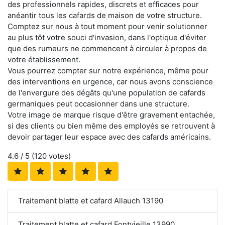
des professionnels rapides, discrets et efficaces pour
anéantir tous les cafards de maison de votre structure.
Comptez sur nous à tout moment pour venir solutionner
au plus tôt votre souci d'invasion, dans l'optique d'éviter
que des rumeurs ne commencent à circuler à propos de
votre établissement.
Vous pourrez compter sur notre expérience, même pour
des interventions en urgence, car nous avons conscience
de l'envergure des dégâts qu'une population de cafards
germaniques peut occasionner dans une structure.
Votre image de marque risque d'être gravement entachée,
si des clients ou bien même des employés se retrouvent à
devoir partager leur espace avec des cafards américains.
4.6
/ 5 (
120
votes)
Traitement blatte et cafard Allauch 13190
Traitement blatte et cafard Fontvieille 13990