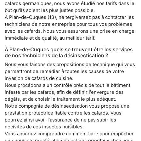
cafards germaniques, nous avons étudié nos tarifs dans le
but qu'ils soient les plus justes possible.
À Plan-de-Cuques (13), ne tergiversez pas à contacter les
techniciens de notre entreprise pour tous vos problèmes
avec les cafards. Nous vous assurons une prise en charge
immédiate et de qualité, au meilleur tarif.
À Plan-de-Cuques quels se trouvent être les services
de nos techniciens de la désinsectisation ?
Nous vous faisons des propositions de technique qui vous
permettront de remédier à toutes les causes de votre
invasion de cafards de cuisine.
Nous procédons à un contrôle précis de tout le bâtiment
infesté par les cafards, afin de définir l'envergure des
dégâts, et de choisir le traitement le plus adéquat.
Notre compagnie de désinsectisation vous propose une
prestation protectrice fiable contre les cafards. Vous
pourrez ainsi avoir l'assurance de ne pas subir les
nocivités de ces insectes nuisibles.
Vous aimeriez comprendre comment faire pour empêcher
une nouvelle prolifération de cafards orientaux chez vous