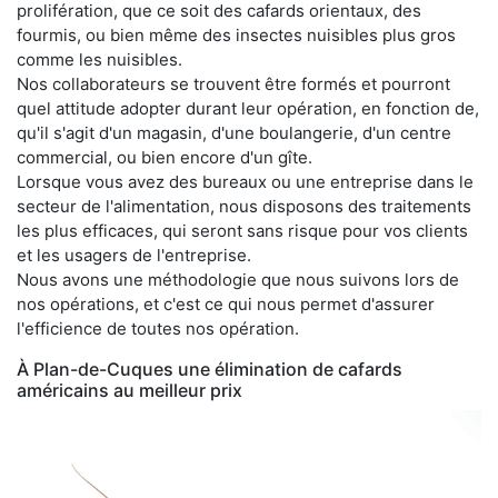
prolifération, que ce soit des cafards orientaux, des
fourmis, ou bien même des insectes nuisibles plus gros
comme les nuisibles.
Nos collaborateurs se trouvent être formés et pourront
quel attitude adopter durant leur opération, en fonction de,
qu'il s'agit d'un magasin, d'une boulangerie, d'un centre
commercial, ou bien encore d'un gîte.
Lorsque vous avez des bureaux ou une entreprise dans le
secteur de l'alimentation, nous disposons des traitements
les plus efficaces, qui seront sans risque pour vos clients
et les usagers de l'entreprise.
Nous avons une méthodologie que nous suivons lors de
nos opérations, et c'est ce qui nous permet d'assurer
l'efficience de toutes nos opération.
À Plan-de-Cuques une élimination de cafards
américains au meilleur prix