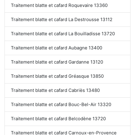
Traitement blatte et cafard Roquevaire 13360
Traitement blatte et cafard La Destrousse 13112
Traitement blatte et cafard La Bouilladisse 13720
Traitement blatte et cafard Aubagne 13400
Traitement blatte et cafard Gardanne 13120
Traitement blatte et cafard Gréasque 13850
Traitement blatte et cafard Cabriès 13480
Traitement blatte et cafard Bouc-Bel-Air 13320
Traitement blatte et cafard Belcodène 13720
Traitement blatte et cafard Carnoux-en-Provence