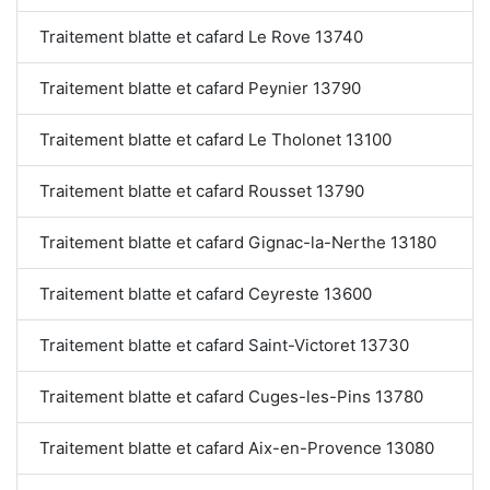
Traitement blatte et cafard Le Rove 13740
Traitement blatte et cafard Peynier 13790
Traitement blatte et cafard Le Tholonet 13100
Traitement blatte et cafard Rousset 13790
Traitement blatte et cafard Gignac-la-Nerthe 13180
Traitement blatte et cafard Ceyreste 13600
Traitement blatte et cafard Saint-Victoret 13730
Traitement blatte et cafard Cuges-les-Pins 13780
Traitement blatte et cafard Aix-en-Provence 13080