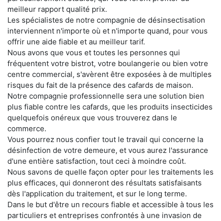
meilleur rapport qualité prix.
Les spécialistes de notre compagnie de désinsectisation
interviennent n'importe où et n'importe quand, pour vous
offrir une aide fiable et au meilleur tarif.
Nous avons que vous et toutes les personnes qui
fréquentent votre bistrot, votre boulangerie ou bien votre
centre commercial, s'avèrent être exposées à de multiples
risques du fait de la présence des cafards de maison.
Notre compagnie professionnelle sera une solution bien
plus fiable contre les cafards, que les produits insecticides
quelquefois onéreux que vous trouverez dans le
commerce.
Vous pourrez nous confier tout le travail qui concerne la
désinfection de votre demeure, et vous aurez l'assurance
d'une entière satisfaction, tout ceci à moindre coût.
Nous savons de quelle façon opter pour les traitements les
plus efficaces, qui donneront des résultats satisfaisants
dès l'application du traitement, et sur le long terme.
Dans le but d'être un recours fiable et accessible à tous les
particuliers et entreprises confrontés à une invasion de