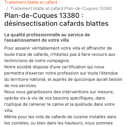
Traitement blatte et cafard
Traitement blatte et cafard Plan-de-Cuques 13380
Plan-de-Cuques 13380 :
désinsectisation cafards blattes
La qualité professionnelle au service de
l'assainissement de votre villa
Pour assainir véritablement votre villa et affranchir de
toute trace de cafards, n'hésitez pas à faire recours aux
techniciens de notre compagnie.
Notre société dispose d'une certification qui nous
permettra d'exercer notre profession sur toute l'étendue
du territoire national, et auprès de quiconque aurait besoin
de nos services.
Nous vous garantissons des interventions sur mesure,
opérée vis-à-vis de vos besoins spécifiques, dans
l'optique de ramener le calme et la quiétude dans votre
villa.
Même pour les nids de cafards de cuisine installés dans
les combles, ou bien dans les hauteurs, nous sommes