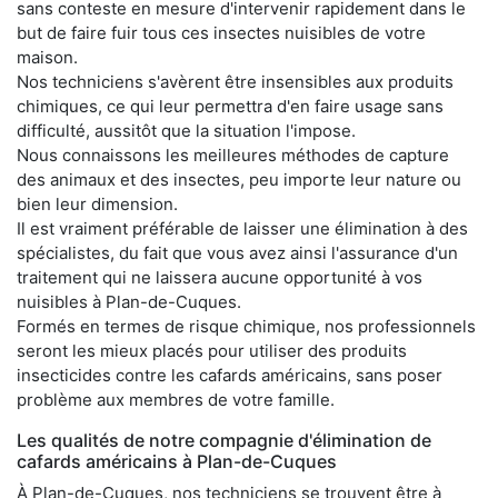
sans conteste en mesure d'intervenir rapidement dans le
but de faire fuir tous ces insectes nuisibles de votre
maison.
Nos techniciens s'avèrent être insensibles aux produits
chimiques, ce qui leur permettra d'en faire usage sans
difficulté, aussitôt que la situation l'impose.
Nous connaissons les meilleures méthodes de capture
des animaux et des insectes, peu importe leur nature ou
bien leur dimension.
Il est vraiment préférable de laisser une élimination à des
spécialistes, du fait que vous avez ainsi l'assurance d'un
traitement qui ne laissera aucune opportunité à vos
nuisibles à Plan-de-Cuques.
Formés en termes de risque chimique, nos professionnels
seront les mieux placés pour utiliser des produits
insecticides contre les cafards américains, sans poser
problème aux membres de votre famille.
Les qualités de notre compagnie d'élimination de
cafards américains à Plan-de-Cuques
À Plan-de-Cuques, nos techniciens se trouvent être à