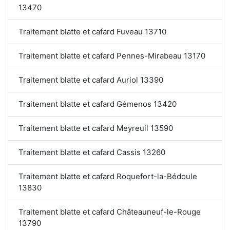
13470
Traitement blatte et cafard Fuveau 13710
Traitement blatte et cafard Pennes-Mirabeau 13170
Traitement blatte et cafard Auriol 13390
Traitement blatte et cafard Gémenos 13420
Traitement blatte et cafard Meyreuil 13590
Traitement blatte et cafard Cassis 13260
Traitement blatte et cafard Roquefort-la-Bédoule
13830
Traitement blatte et cafard Châteauneuf-le-Rouge
13790