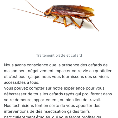
Traitement blatte et cafard
Nous avons conscience que la présence des cafards de
maison peut négativement impacter votre vie au quotidien,
et c'est pour ça que nous vous fournissons des services
accessibles à tous.
Vous pouvez compter sur notre expérience pour vous
débarrasser de tous les cafards rayés qui prolifèrent dans
votre demeure, appartement, ou bien lieu de travail.
Nos techniciens font en sorte de vous apporter des
interventions de désinsectisation çà des tarifs
particulièrement étudiés, qui vous feront profiter du