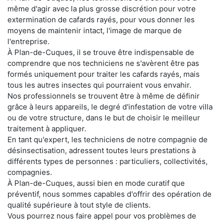
même d'agir avec la plus grosse discrétion pour votre
extermination de cafards rayés, pour vous donner les
moyens de maintenir intact, l'image de marque de
l'entreprise.
À Plan-de-Cuques, il se trouve être indispensable de
comprendre que nos techniciens ne s'avèrent être pas
formés uniquement pour traiter les cafards rayés, mais
tous les autres insectes qui pourraient vous envahir.
Nos professionnels se trouvent être à même de définir
grâce à leurs appareils, le degré d'infestation de votre villa
ou de votre structure, dans le but de choisir le meilleur
traitement à appliquer.
En tant qu'expert, les techniciens de notre compagnie de
désinsectisation, adressent toutes leurs prestations à
différents types de personnes : particuliers, collectivités,
compagnies.
À Plan-de-Cuques, aussi bien en mode curatif que
préventif, nous sommes capables d'offrir des opération de
qualité supérieure à tout style de clients.
Vous pourrez nous faire appel pour vos problèmes de