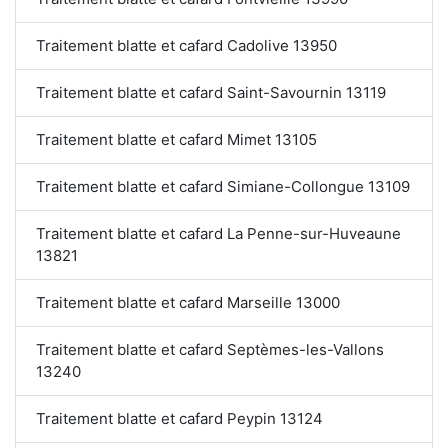
Traitement blatte et cafard Cadolive 13950
Traitement blatte et cafard Saint-Savournin 13119
Traitement blatte et cafard Mimet 13105
Traitement blatte et cafard Simiane-Collongue 13109
Traitement blatte et cafard La Penne-sur-Huveaune
13821
Traitement blatte et cafard Marseille 13000
Traitement blatte et cafard Septèmes-les-Vallons
13240
Traitement blatte et cafard Peypin 13124