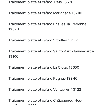
Traitement blatte et cafard Trets 13530
Traitement blatte et cafard Marignane 13700
Traitement blatte et cafard Ensuès-la-Redonne
13820
Traitement blatte et cafard Vitrolles 13127
Traitement blatte et cafard Saint-Marc-Jaumegarde
13100
Traitement blatte et cafard La Ciotat 13600
Traitement blatte et cafard Rognac 13340
Traitement blatte et cafard Ventabren 13122
Traitement blatte et cafard Châteauneuf-les-