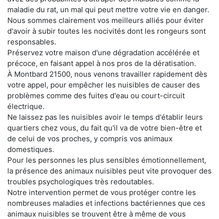
maladie du rat, un mal qui peut mettre votre vie en danger.
Nous sommes clairement vos meilleurs alliés pour éviter
d'avoir à subir toutes les nocivités dont les rongeurs sont
responsables.
Préservez votre maison d'une dégradation accélérée et
précoce, en faisant appel à nos pros de la dératisation.
À Montbard 21500, nous venons travailler rapidement dès
votre appel, pour empêcher les nuisibles de causer des
problèmes comme des fuites d'eau ou court-circuit
électrique.
Ne laissez pas les nuisibles avoir le temps d'établir leurs
quartiers chez vous, du fait qu'il va de votre bien-être et
de celui de vos proches, y compris vos animaux
domestiques.
Pour les personnes les plus sensibles émotionnellement,
la présence des animaux nuisibles peut vite provoquer des
troubles psychologiques très redoutables.
Notre intervention permet de vous protéger contre les
nombreuses maladies et infections bactériennes que ces
animaux nuisibles se trouvent être à même de vous