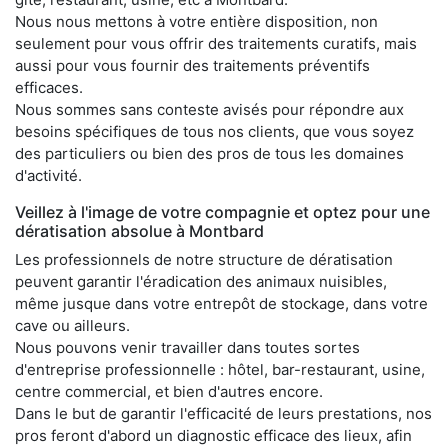
Nous nous mettons à votre entière disposition, non
seulement pour vous offrir des traitements curatifs, mais
aussi pour vous fournir des traitements préventifs
efficaces.
Nous sommes sans conteste avisés pour répondre aux
besoins spécifiques de tous nos clients, que vous soyez
des particuliers ou bien des pros de tous les domaines
d'activité.
Veillez à l'image de votre compagnie et optez pour une
dératisation absolue à Montbard
Les professionnels de notre structure de dératisation
peuvent garantir l'éradication des animaux nuisibles,
même jusque dans votre entrepôt de stockage, dans votre
cave ou ailleurs.
Nous pouvons venir travailler dans toutes sortes
d'entreprise professionnelle : hôtel, bar-restaurant, usine,
centre commercial, et bien d'autres encore.
Dans le but de garantir l'efficacité de leurs prestations, nos
pros feront d'abord un diagnostic efficace des lieux, afin