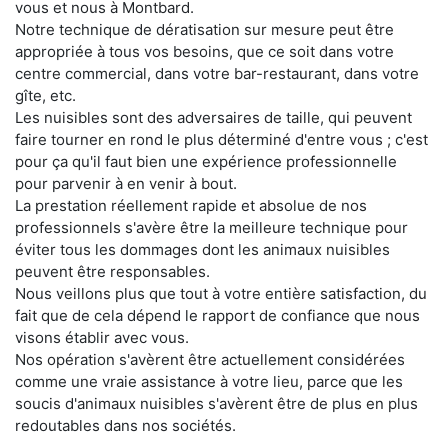
vous et nous à Montbard.
Notre technique de dératisation sur mesure peut être
appropriée à tous vos besoins, que ce soit dans votre
centre commercial, dans votre bar-restaurant, dans votre
gîte, etc.
Les nuisibles sont des adversaires de taille, qui peuvent
faire tourner en rond le plus déterminé d'entre vous ; c'est
pour ça qu'il faut bien une expérience professionnelle
pour parvenir à en venir à bout.
La prestation réellement rapide et absolue de nos
professionnels s'avère être la meilleure technique pour
éviter tous les dommages dont les animaux nuisibles
peuvent être responsables.
Nous veillons plus que tout à votre entière satisfaction, du
fait que de cela dépend le rapport de confiance que nous
visons établir avec vous.
Nos opération s'avèrent être actuellement considérées
comme une vraie assistance à votre lieu, parce que les
soucis d'animaux nuisibles s'avèrent être de plus en plus
redoutables dans nos sociétés.