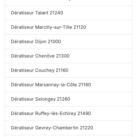
Dératiseur Talant 21240
Dératiseur Marcilly-sur-Tille 21120
Dératiseur Dijon 21000
Dératiseur Chenôve 21300
Dératiseur Couchey 21160
Dératiseur Marsannay-la-Côte 21160
Dératiseur Selongey 21260
Dératiseur Ruffey-lès-Echirey 21490
Dératiseur Gevrey-Chambertin 21220