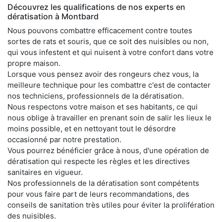
Découvrez les qualifications de nos experts en
dératisation à Montbard
Nous pouvons combattre efficacement contre toutes
sortes de rats et souris, que ce soit des nuisibles ou non,
qui vous infestent et qui nuisent à votre confort dans votre
propre maison.
Lorsque vous pensez avoir des rongeurs chez vous, la
meilleure technique pour les combattre c'est de contacter
nos techniciens, professionnels de la dératisation.
Nous respectons votre maison et ses habitants, ce qui
nous oblige à travailler en prenant soin de salir les lieux le
moins possible, et en nettoyant tout le désordre
occasionné par notre prestation.
Vous pourrez bénéficier grâce à nous, d'une opération de
dératisation qui respecte les règles et les directives
sanitaires en vigueur.
Nos professionnels de la dératisation sont compétents
pour vous faire part de leurs recommandations, des
conseils de sanitation très utiles pour éviter la prolifération
des nuisibles.