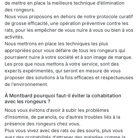
de mettre en place la meilleure technique d'élimination
des rongeurs.
Nous vous proposons en dehors de notre protocole curatif
de grosse efficacité, une opération préventive contre les
rats, pour les empêcher de vous nuire à vous ou bien à vos
activités.
Nous mettrons en place les techniques les plus
appropriées pour vous défaire de tous les rongeurs qui
pourraient nuire à votre société et à son image de marque.
Les pros que nous mettons à votre service, sont des
experts expérimentés, qui seront en mesure de vous
proposer des solutions à la fois efficaces et respectueuses
de l'environnement.
À Montbard pourquoi faut-il éviter la cohabitation
avec les rongeurs ?
Nous vous évitons d'avoir à subir les problèmes
d'insomnie, de paranoïa, ou d'autres troubles liés à la
présence des rongeurs chez vous.
Plus vous vivez avec des rats ou des souris, plus vous
avez des probabilités d'attraper des maladies comme la