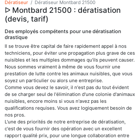
Dératiseur
Dératiseur Montbard 21500
ᐅ Montbard 21500 : dératisation
(devis, tarif)
Des employés compétents pour une dératisation
drastique
Il se trouve être capital de faire rapidement appel à nos
techniciens, pour éviter une propagation plus grave de ces
nuisibles et les multiples dommages qu'ils peuvent causer.
Nous sommes vraiment à même de vous fournir une
prestation de lutte contre les animaux nuisibles, que vous
soyez un particulier ou alors une entreprise.
Comme vous devez le savoir, il n'est pas du tout évident
de se charger seul de l'élimination d'une colonie d'animaux
nuisibles, encore moins si vous n'avez pas les
qualifications requises. Vous avez logiquement besoin de
nos pros.
L'une des priorités de notre entreprise de dératisation,
c'est de vous fournir des opération avec un excellent
rapport qualité prix, pour une longue collaboration entre