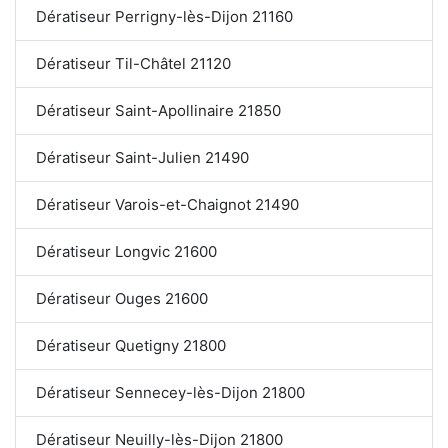
Dératiseur Perrigny-lès-Dijon 21160
Dératiseur Til-Châtel 21120
Dératiseur Saint-Apollinaire 21850
Dératiseur Saint-Julien 21490
Dératiseur Varois-et-Chaignot 21490
Dératiseur Longvic 21600
Dératiseur Ouges 21600
Dératiseur Quetigny 21800
Dératiseur Sennecey-lès-Dijon 21800
Dératiseur Neuilly-lès-Dijon 21800