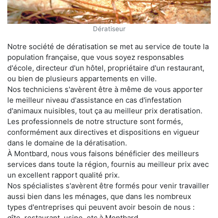
Dératiseur
Notre société de dératisation se met au service de toute la
population française, que vous soyez responsables
d'école, directeur d'un hôtel, propriétaire d'un restaurant,
ou bien de plusieurs appartements en ville.
Nos techniciens s'avèrent être à même de vous apporter
le meilleur niveau d'assistance en cas d'infestation
d'animaux nuisibles, tout ça au meilleur prix deratisation.
Les professionnels de notre structure sont formés,
conformément aux directives et dispositions en vigueur
dans le domaine de la dératisation.
À Montbard, nous vous faisons bénéficier des meilleurs
services dans toute la région, fournis au meilleur prix avec
un excellent rapport qualité prix.
Nos spécialistes s'avèrent être formés pour venir travailler
aussi bien dans les ménages, que dans les nombreux
types d'entreprises qui peuvent avoir besoin de nous :
gîte, restaurant, usine, etc à Montbard.