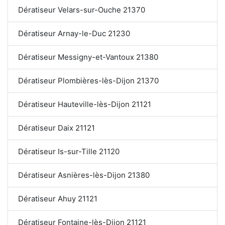
Dératiseur Velars-sur-Ouche 21370
Dératiseur Arnay-le-Duc 21230
Dératiseur Messigny-et-Vantoux 21380
Dératiseur Plombières-lès-Dijon 21370
Dératiseur Hauteville-lès-Dijon 21121
Dératiseur Daix 21121
Dératiseur Is-sur-Tille 21120
Dératiseur Asnières-lès-Dijon 21380
Dératiseur Ahuy 21121
Dératiseur Fontaine-lès-Dijon 21121