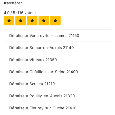
transférer.
4.9
/ 5 (
116
votes)
Dératiseur Venarey-les-Laumes 21150
Dératiseur Semur-en-Auxois 21140
Dératiseur Vitteaux 21350
Dératiseur Châtillon-sur-Seine 21400
Dératiseur Saulieu 21210
Dératiseur Pouilly-en-Auxois 21320
Dératiseur Fleurey-sur-Ouche 21410