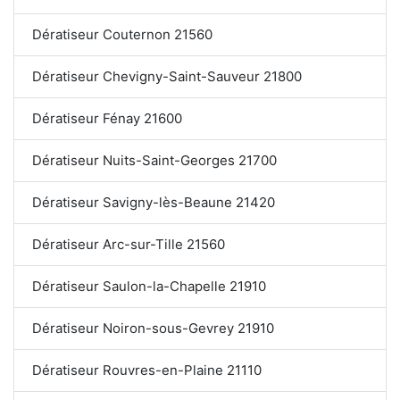
Dératiseur Couternon 21560
Dératiseur Chevigny-Saint-Sauveur 21800
Dératiseur Fénay 21600
Dératiseur Nuits-Saint-Georges 21700
Dératiseur Savigny-lès-Beaune 21420
Dératiseur Arc-sur-Tille 21560
Dératiseur Saulon-la-Chapelle 21910
Dératiseur Noiron-sous-Gevrey 21910
Dératiseur Rouvres-en-Plaine 21110