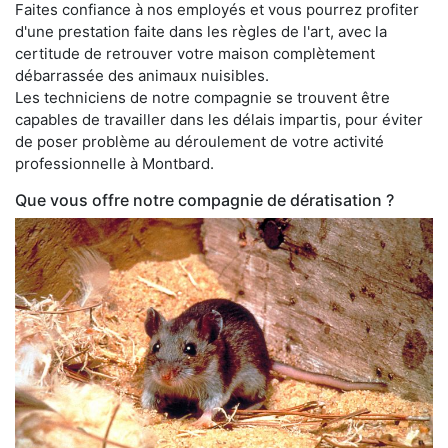
Faites confiance à nos employés et vous pourrez profiter
d'une prestation faite dans les règles de l'art, avec la
certitude de retrouver votre maison complètement
débarrassée des animaux nuisibles.
Les techniciens de notre compagnie se trouvent être
capables de travailler dans les délais impartis, pour éviter
de poser problème au déroulement de votre activité
professionnelle à Montbard.
Que vous offre notre compagnie de dératisation ?