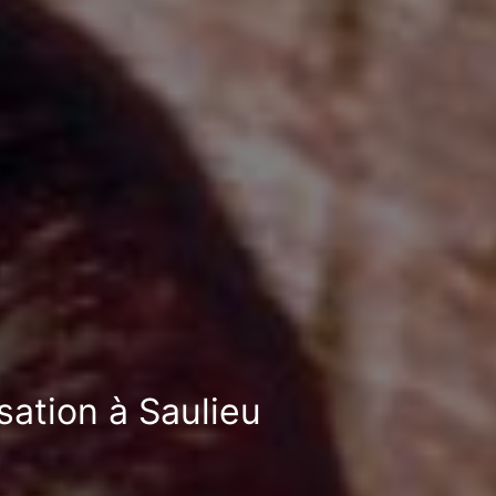
sation à Saulieu