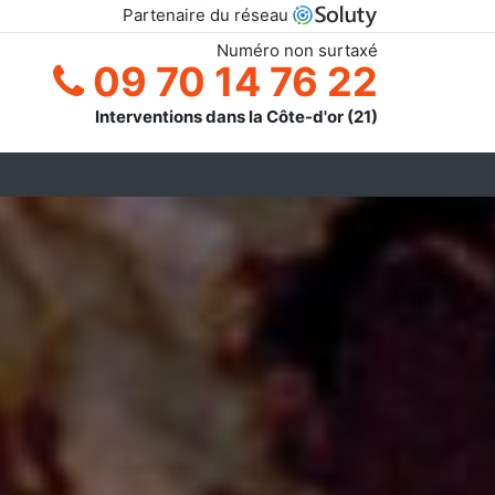
Partenaire du réseau
Numéro non surtaxé
09 70 14 76 22
Interventions dans la Côte-d'or (21)