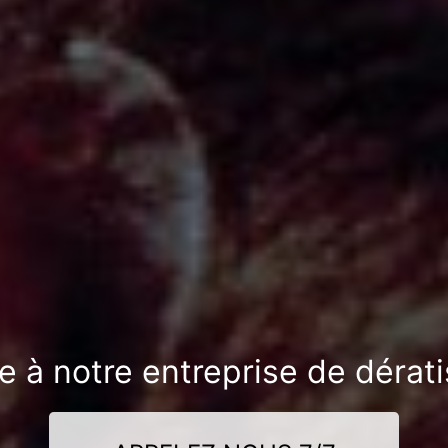
e à notre entreprise de dérati