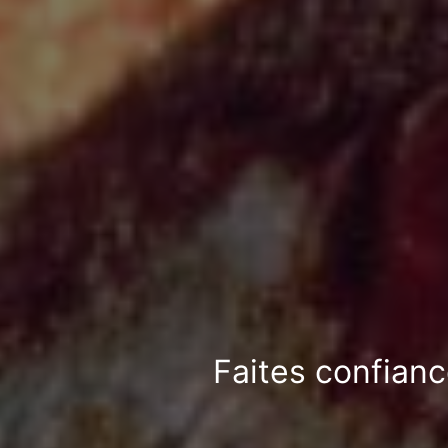
Faites confianc