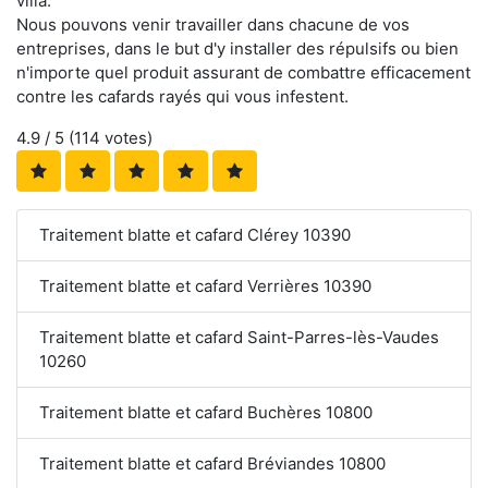
villa.
Nous pouvons venir travailler dans chacune de vos
entreprises, dans le but d'y installer des répulsifs ou bien
n'importe quel produit assurant de combattre efficacement
contre les cafards rayés qui vous infestent.
4.9
/ 5 (
114
votes)
Traitement blatte et cafard Clérey 10390
Traitement blatte et cafard Verrières 10390
Traitement blatte et cafard Saint-Parres-lès-Vaudes
10260
Traitement blatte et cafard Buchères 10800
Traitement blatte et cafard Bréviandes 10800