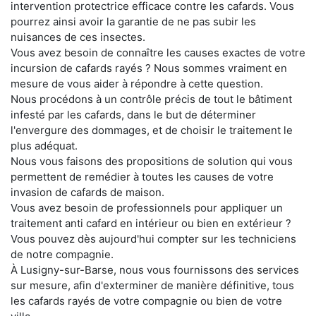
intervention protectrice efficace contre les cafards. Vous
pourrez ainsi avoir la garantie de ne pas subir les
nuisances de ces insectes.
Vous avez besoin de connaître les causes exactes de votre
incursion de cafards rayés ? Nous sommes vraiment en
mesure de vous aider à répondre à cette question.
Nous procédons à un contrôle précis de tout le bâtiment
infesté par les cafards, dans le but de déterminer
l'envergure des dommages, et de choisir le traitement le
plus adéquat.
Nous vous faisons des propositions de solution qui vous
permettent de remédier à toutes les causes de votre
invasion de cafards de maison.
Vous avez besoin de professionnels pour appliquer un
traitement anti cafard en intérieur ou bien en extérieur ?
Vous pouvez dès aujourd'hui compter sur les techniciens
de notre compagnie.
À Lusigny-sur-Barse, nous vous fournissons des services
sur mesure, afin d'exterminer de manière définitive, tous
les cafards rayés de votre compagnie ou bien de votre