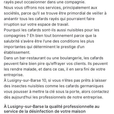
rayés peut occasionner dans une compagnie.
Nous vous offrons nos services, principalement aux
sociétés, parce qu'il se trouve être primordial de veiller à
anéantir tous les cafards rayés qui pourraient faire
irruption sur votre espace de travail.
Pourquoi les cafards sont-ils aussi nuisibles pour les
compagnies ? Eh bien tout bonnement parce que la
salubrité s'avère être l'une des conditions les plus
importantes qui déterminent le prestige d'un
établissement.
Dans un bar-restaurant ou une boulangerie, les cafards
peuvent faire bien pire qu'effrayer vos clients. Ils peuvent
les rendre malade, et dans ce cas, il en sera fini de votre
entreprise.
À Lusigny-sur-Barse 10, si vous n'êtes pas prêts à laisser
des insectes nuisibles comme les cafards germaniques
vous pousser à mettre la clé sous la porte, alors contactez
dès aujourd'hui les professionnels de notre entreprise.
À Lusigny-sur-Barse la qualité professionnelle au
service de la désinfection de votre maison