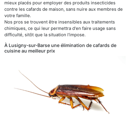
mieux placés pour employer des produits insecticides
contre les cafards de maison, sans nuire aux membres de
votre famille.
Nos pros se trouvent être insensibles aux traitements
chimiques, ce qui leur permettra d'en faire usage sans
difficulté, sitôt que la situation l'impose.
À Lusigny-sur-Barse une élimination de cafards de
cuisine au meilleur prix