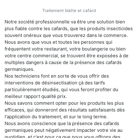
Traitement blatte et cafard
Notre société professionnelle va être une solution bien
plus fiable contre les cafards, que les produits insecticides
souvent onéreux que vous trouverez dans le commerce.
Nous avons que vous et toutes les personnes qui
fréquentent votre restaurant, votre boulangerie ou bien
votre centre commercial, se trouvent être exposées à de
multiples dangers à cause de la présence des cafards
germaniques.
Nos techniciens font en sorte de vous offrir des
interventions de désinsectisation çà des tarifs
particulièrement étudiés, qui vous feront profiter du
meilleur rapport qualité prix.
Nous savons comment opter pour les produits les plus
efficaces, qui donneront des résultats satisfaisants dès
l'application du traitement, et sur le long terme.
Nous avons conscience que la présence des cafards
germaniques peut négativement impacter votre vie au
quotidien, et c'est pour ça que nous vous offrons des