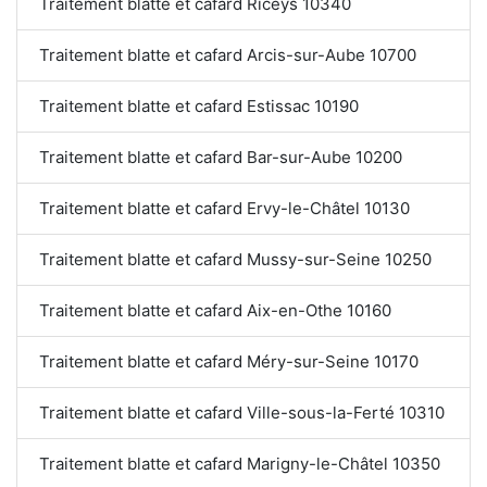
Traitement blatte et cafard Riceys 10340
Traitement blatte et cafard Arcis-sur-Aube 10700
Traitement blatte et cafard Estissac 10190
Traitement blatte et cafard Bar-sur-Aube 10200
Traitement blatte et cafard Ervy-le-Châtel 10130
Traitement blatte et cafard Mussy-sur-Seine 10250
Traitement blatte et cafard Aix-en-Othe 10160
Traitement blatte et cafard Méry-sur-Seine 10170
Traitement blatte et cafard Ville-sous-la-Ferté 10310
Traitement blatte et cafard Marigny-le-Châtel 10350