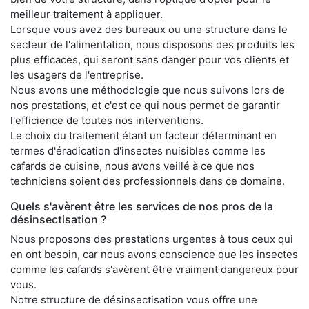
meilleur traitement à appliquer.
Lorsque vous avez des bureaux ou une structure dans le
secteur de l'alimentation, nous disposons des produits les
plus efficaces, qui seront sans danger pour vos clients et
les usagers de l'entreprise.
Nous avons une méthodologie que nous suivons lors de
nos prestations, et c'est ce qui nous permet de garantir
l'efficience de toutes nos interventions.
Le choix du traitement étant un facteur déterminant en
termes d'éradication d'insectes nuisibles comme les
cafards de cuisine, nous avons veillé à ce que nos
techniciens soient des professionnels dans ce domaine.
Quels s'avèrent être les services de nos pros de la
désinsectisation ?
Nous proposons des prestations urgentes à tous ceux qui
en ont besoin, car nous avons conscience que les insectes
comme les cafards s'avèrent être vraiment dangereux pour
vous.
Notre structure de désinsectisation vous offre une