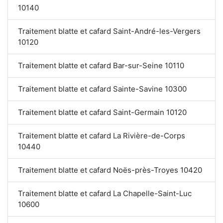
10140
Traitement blatte et cafard Saint-André-les-Vergers
10120
Traitement blatte et cafard Bar-sur-Seine 10110
Traitement blatte et cafard Sainte-Savine 10300
Traitement blatte et cafard Saint-Germain 10120
Traitement blatte et cafard La Rivière-de-Corps
10440
Traitement blatte et cafard Noës-près-Troyes 10420
Traitement blatte et cafard La Chapelle-Saint-Luc
10600