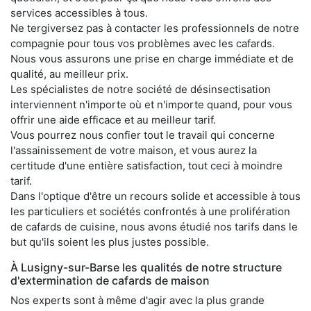
services accessibles à tous.
Ne tergiversez pas à contacter les professionnels de notre
compagnie pour tous vos problèmes avec les cafards.
Nous vous assurons une prise en charge immédiate et de
qualité, au meilleur prix.
Les spécialistes de notre société de désinsectisation
interviennent n'importe où et n'importe quand, pour vous
offrir une aide efficace et au meilleur tarif.
Vous pourrez nous confier tout le travail qui concerne
l'assainissement de votre maison, et vous aurez la
certitude d'une entière satisfaction, tout ceci à moindre
tarif.
Dans l'optique d'être un recours solide et accessible à tous
les particuliers et sociétés confrontés à une prolifération
de cafards de cuisine, nous avons étudié nos tarifs dans le
but qu'ils soient les plus justes possible.
À Lusigny-sur-Barse les qualités de notre structure
d'extermination de cafards de maison
Nos experts sont à même d'agir avec la plus grande