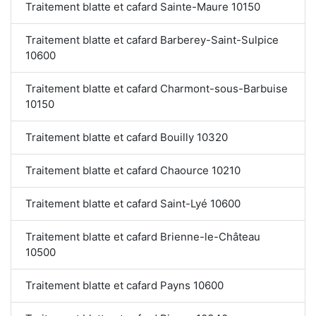
Traitement blatte et cafard Sainte-Maure 10150
Traitement blatte et cafard Barberey-Saint-Sulpice
10600
Traitement blatte et cafard Charmont-sous-Barbuise
10150
Traitement blatte et cafard Bouilly 10320
Traitement blatte et cafard Chaource 10210
Traitement blatte et cafard Saint-Lyé 10600
Traitement blatte et cafard Brienne-le-Château
10500
Traitement blatte et cafard Payns 10600