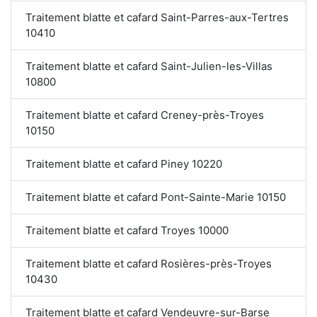
Traitement blatte et cafard Saint-Parres-aux-Tertres
10410
Traitement blatte et cafard Saint-Julien-les-Villas
10800
Traitement blatte et cafard Creney-près-Troyes
10150
Traitement blatte et cafard Piney 10220
Traitement blatte et cafard Pont-Sainte-Marie 10150
Traitement blatte et cafard Troyes 10000
Traitement blatte et cafard Rosières-près-Troyes
10430
Traitement blatte et cafard Vendeuvre-sur-Barse