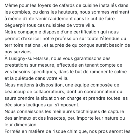
Même pour les foyers de cafards de cuisine installés dans
les combles, ou dans les hauteurs, nous sommes vraiment
à même d'intervenir rapidement dans le but de faire
déguerpir tous ces nuisibles de votre villa.
Notre compagnie dispose d'une certification qui nous
permet d'exercer notre profession sur toute l'étendue du
territoire national, et auprès de quiconque aurait besoin de
nos services.
À Lusigny-sur-Barse, nous vous garantissons des
prestations sur mesure, effectuée en tenant compte de
vos besoins spécifiques, dans le but de ramener le calme
et la quiétude dans votre villa.
Nous mettons à disposition, une équipe composée de
beaucoup de collaborateurs, dont un coordonnateur qui
saura prendre la situation en charge et prendre toutes les
décisions tactiques qui s'imposent.
Nous connaissons les meilleures techniques de capture
des animaux et des insectes, peu importe leur nature ou
leur dimension.
Formés en matière de risque chimique, nos pros seront les