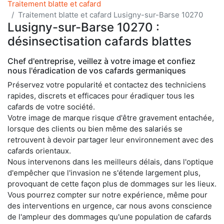
Traitement blatte et cafard
Traitement blatte et cafard Lusigny-sur-Barse 10270
Lusigny-sur-Barse 10270 :
désinsectisation cafards blattes
Chef d'entreprise, veillez à votre image et confiez
nous l'éradication de vos cafards germaniques
Préservez votre popularité et contactez des techniciens
rapides, discrets et efficaces pour éradiquer tous les
cafards de votre société.
Votre image de marque risque d'être gravement entachée,
lorsque des clients ou bien même des salariés se
retrouvent à devoir partager leur environnement avec des
cafards orientaux.
Nous intervenons dans les meilleurs délais, dans l'optique
d'empêcher que l'invasion ne s'étende largement plus,
provoquant de cette façon plus de dommages sur les lieux.
Vous pourrez compter sur notre expérience, même pour
des interventions en urgence, car nous avons conscience
de l'ampleur des dommages qu'une population de cafards