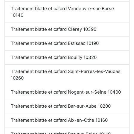
Traitement blatte et cafard Vendeuvre-sur-Barse
10140
Traitement blatte et cafard Clérey 10390
Traitement blatte et cafard Estissac 10190
Traitement blatte et cafard Bouilly 10320
Traitement blatte et cafard Saint-Parres-lès-Vaudes
10260
Traitement blatte et cafard Nogent-sur-Seine 10400
Traitement blatte et cafard Bar-sur-Aube 10200
Traitement blatte et cafard Aix-en-Othe 10160