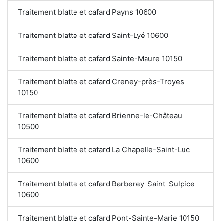
Traitement blatte et cafard Payns 10600
Traitement blatte et cafard Saint-Lyé 10600
Traitement blatte et cafard Sainte-Maure 10150
Traitement blatte et cafard Creney-près-Troyes
10150
Traitement blatte et cafard Brienne-le-Château
10500
Traitement blatte et cafard La Chapelle-Saint-Luc
10600
Traitement blatte et cafard Barberey-Saint-Sulpice
10600
Traitement blatte et cafard Pont-Sainte-Marie 10150