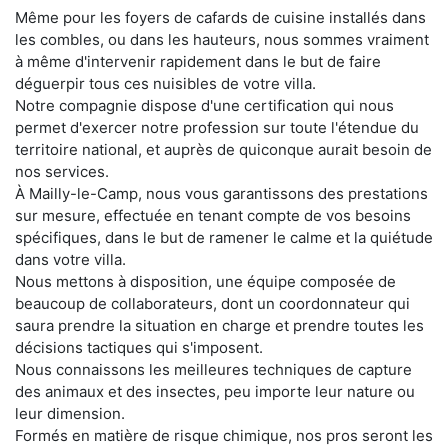
Même pour les foyers de cafards de cuisine installés dans
les combles, ou dans les hauteurs, nous sommes vraiment
à même d'intervenir rapidement dans le but de faire
déguerpir tous ces nuisibles de votre villa.
Notre compagnie dispose d'une certification qui nous
permet d'exercer notre profession sur toute l'étendue du
territoire national, et auprès de quiconque aurait besoin de
nos services.
À Mailly-le-Camp, nous vous garantissons des prestations
sur mesure, effectuée en tenant compte de vos besoins
spécifiques, dans le but de ramener le calme et la quiétude
dans votre villa.
Nous mettons à disposition, une équipe composée de
beaucoup de collaborateurs, dont un coordonnateur qui
saura prendre la situation en charge et prendre toutes les
décisions tactiques qui s'imposent.
Nous connaissons les meilleures techniques de capture
des animaux et des insectes, peu importe leur nature ou
leur dimension.
Formés en matière de risque chimique, nos pros seront les