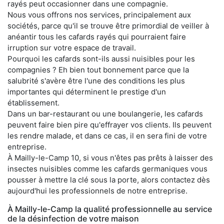
rayés peut occasionner dans une compagnie.
Nous vous offrons nos services, principalement aux
sociétés, parce qu'il se trouve être primordial de veiller à
anéantir tous les cafards rayés qui pourraient faire
irruption sur votre espace de travail.
Pourquoi les cafards sont-ils aussi nuisibles pour les
compagnies ? Eh bien tout bonnement parce que la
salubrité s'avère être l'une des conditions les plus
importantes qui déterminent le prestige d'un
établissement.
Dans un bar-restaurant ou une boulangerie, les cafards
peuvent faire bien pire qu'effrayer vos clients. Ils peuvent
les rendre malade, et dans ce cas, il en sera fini de votre
entreprise.
À Mailly-le-Camp 10, si vous n'êtes pas prêts à laisser des
insectes nuisibles comme les cafards germaniques vous
pousser à mettre la clé sous la porte, alors contactez dès
aujourd'hui les professionnels de notre entreprise.
À Mailly-le-Camp la qualité professionnelle au service
de la désinfection de votre maison