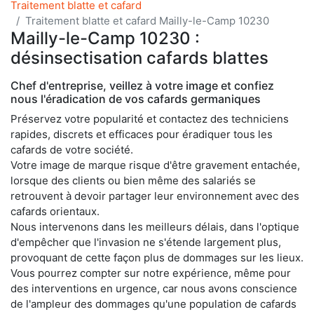
Traitement blatte et cafard
Traitement blatte et cafard Mailly-le-Camp 10230
Mailly-le-Camp 10230 :
désinsectisation cafards blattes
Chef d'entreprise, veillez à votre image et confiez
nous l'éradication de vos cafards germaniques
Préservez votre popularité et contactez des techniciens
rapides, discrets et efficaces pour éradiquer tous les
cafards de votre société.
Votre image de marque risque d'être gravement entachée,
lorsque des clients ou bien même des salariés se
retrouvent à devoir partager leur environnement avec des
cafards orientaux.
Nous intervenons dans les meilleurs délais, dans l'optique
d'empêcher que l'invasion ne s'étende largement plus,
provoquant de cette façon plus de dommages sur les lieux.
Vous pourrez compter sur notre expérience, même pour
des interventions en urgence, car nous avons conscience
de l'ampleur des dommages qu'une population de cafards