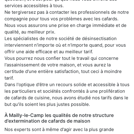
services accessibles à tous.
Ne tergiversez pas à contacter les professionnels de notre
compagnie pour tous vos problèmes avec les cafards.
Nous vous assurons une prise en charge immédiate et de
qualité, au meilleur prix.
Les spécialistes de notre société de désinsectisation
interviennent n'importe où et n'importe quand, pour vous
offrir une aide efficace et au meilleur tarif.
Vous pourrez nous confier tout le travail qui concerne
l'assainissement de votre maison, et vous aurez la
certitude d'une entière satisfaction, tout ceci à moindre
tarif.
Dans l'optique d'être un recours solide et accessible à tous
les particuliers et sociétés confrontés à une prolifération
de cafards de cuisine, nous avons étudié nos tarifs dans le
but qu'ils soient les plus justes possible.
À Mailly-le-Camp les qualités de notre structure
d'extermination de cafards de maison
Nos experts sont à même d'agir avec la plus grande