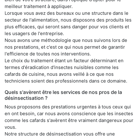
meilleur traitement à appliquer.
Lorsque vous avez des bureaux ou une structure dans le
secteur de l'alimentation, nous disposons des produits les
plus efficaces, qui seront sans danger pour vos clients et
les usagers de l'entreprise.
Nous avons une méthodologie que nous suivons lors de
nos prestations, et c'est ce qui nous permet de garantir
l'efficience de toutes nos interventions.
Le choix du traitement étant un facteur déterminant en
termes d'éradication d'insectes nuisibles comme les
cafards de cuisine, nous avons veillé à ce que nos
techniciens soient des professionnels dans ce domaine.
Quels s'avèrent être les services de nos pros de la
désinsectisation ?
Nous proposons des prestations urgentes à tous ceux qui
en ont besoin, car nous avons conscience que les insectes
comme les cafards s'avèrent être vraiment dangereux pour
vous.
Notre structure de désinsectisation vous offre une