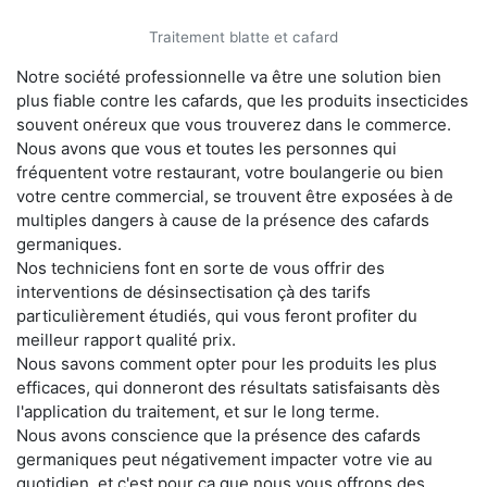
Traitement blatte et cafard
Notre société professionnelle va être une solution bien
plus fiable contre les cafards, que les produits insecticides
souvent onéreux que vous trouverez dans le commerce.
Nous avons que vous et toutes les personnes qui
fréquentent votre restaurant, votre boulangerie ou bien
votre centre commercial, se trouvent être exposées à de
multiples dangers à cause de la présence des cafards
germaniques.
Nos techniciens font en sorte de vous offrir des
interventions de désinsectisation çà des tarifs
particulièrement étudiés, qui vous feront profiter du
meilleur rapport qualité prix.
Nous savons comment opter pour les produits les plus
efficaces, qui donneront des résultats satisfaisants dès
l'application du traitement, et sur le long terme.
Nous avons conscience que la présence des cafards
germaniques peut négativement impacter votre vie au
quotidien, et c'est pour ça que nous vous offrons des