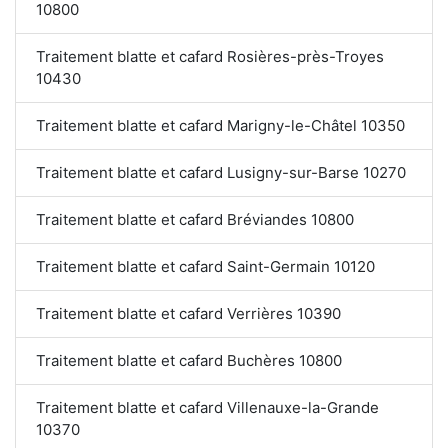
10800
Traitement blatte et cafard Rosières-près-Troyes
10430
Traitement blatte et cafard Marigny-le-Châtel 10350
Traitement blatte et cafard Lusigny-sur-Barse 10270
Traitement blatte et cafard Bréviandes 10800
Traitement blatte et cafard Saint-Germain 10120
Traitement blatte et cafard Verrières 10390
Traitement blatte et cafard Buchères 10800
Traitement blatte et cafard Villenauxe-la-Grande
10370