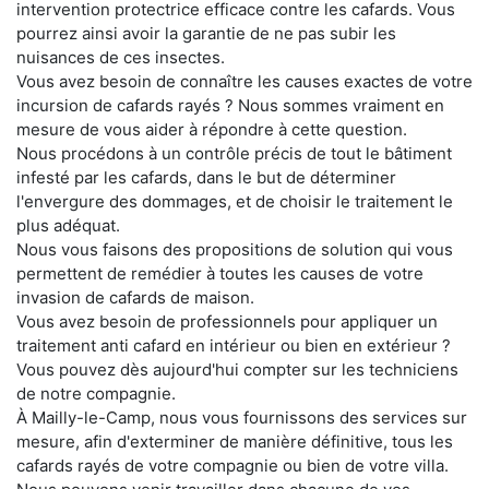
intervention protectrice efficace contre les cafards. Vous
pourrez ainsi avoir la garantie de ne pas subir les
nuisances de ces insectes.
Vous avez besoin de connaître les causes exactes de votre
incursion de cafards rayés ? Nous sommes vraiment en
mesure de vous aider à répondre à cette question.
Nous procédons à un contrôle précis de tout le bâtiment
infesté par les cafards, dans le but de déterminer
l'envergure des dommages, et de choisir le traitement le
plus adéquat.
Nous vous faisons des propositions de solution qui vous
permettent de remédier à toutes les causes de votre
invasion de cafards de maison.
Vous avez besoin de professionnels pour appliquer un
traitement anti cafard en intérieur ou bien en extérieur ?
Vous pouvez dès aujourd'hui compter sur les techniciens
de notre compagnie.
À Mailly-le-Camp, nous vous fournissons des services sur
mesure, afin d'exterminer de manière définitive, tous les
cafards rayés de votre compagnie ou bien de votre villa.