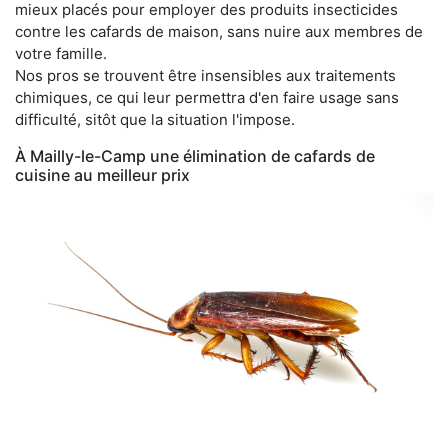
mieux placés pour employer des produits insecticides
contre les cafards de maison, sans nuire aux membres de
votre famille.
Nos pros se trouvent être insensibles aux traitements
chimiques, ce qui leur permettra d'en faire usage sans
difficulté, sitôt que la situation l'impose.
À Mailly-le-Camp une élimination de cafards de
cuisine au meilleur prix