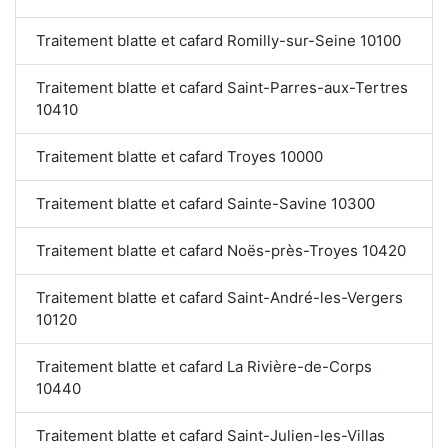
Traitement blatte et cafard Romilly-sur-Seine 10100
Traitement blatte et cafard Saint-Parres-aux-Tertres
10410
Traitement blatte et cafard Troyes 10000
Traitement blatte et cafard Sainte-Savine 10300
Traitement blatte et cafard Noës-près-Troyes 10420
Traitement blatte et cafard Saint-André-les-Vergers
10120
Traitement blatte et cafard La Rivière-de-Corps
10440
Traitement blatte et cafard Saint-Julien-les-Villas