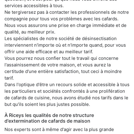
services accessibles à tous.
Ne tergiversez pas à contacter les professionnels de notre
compagnie pour tous vos problèmes avec les cafards.
Nous vous assurons une prise en charge immédiate et de
qualité, au meilleur prix.
Les spécialistes de notre société de désinsectisation
interviennent n'importe où et n'importe quand, pour vous
offrir une aide efficace et au meilleur tarif.
Vous pourrez nous confier tout le travail qui concerne
l'assainissement de votre maison, et vous aurez la
certitude d'une entière satisfaction, tout ceci à moindre
tarif.
Dans l'optique d'être un recours solide et accessible à tous
les particuliers et sociétés confrontés à une prolifération
de cafards de cuisine, nous avons étudié nos tarifs dans le
but qu'ils soient les plus justes possible.
À Riceys les qualités de notre structure
d'extermination de cafards de maison
Nos experts sont à même d'agir avec la plus grande