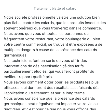
Traitement blatte et cafard
Notre société professionnelle va être une solution bien
plus fiable contre les cafards, que les produits insecticides
souvent onéreux que vous trouverez dans le commerce.
Nous avons que vous et toutes les personnes qui
fréquentent votre restaurant, votre boulangerie ou bien
votre centre commercial, se trouvent être exposées à de
multiples dangers à cause de la présence des cafards
germaniques.
Nos techniciens font en sorte de vous offrir des
interventions de désinsectisation çà des tarifs
particulièrement étudiés, qui vous feront profiter du
meilleur rapport qualité prix.
Nous savons comment opter pour les produits les plus
efficaces, qui donneront des résultats satisfaisants dès
l'application du traitement, et sur le long terme.
Nous avons conscience que la présence des cafards
germaniques peut négativement impacter votre vie au
quotidien, et c'est pour ça que nous vous offrons des