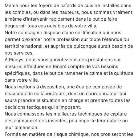
Même pour les foyers de cafards de cuisine installés dans
les combles, ou dans les hauteurs, nous sommes vraiment
à même d'intervenir rapidement dans le but de faire
déguerpir tous ces nuisibles de votre villa.
Notre compagnie dispose d'une certification qui nous
permet d'exercer notre profession sur toute l'étendue du
territoire national, et auprès de quiconque aurait besoin de
nos services.
À Riceys, nous vous garantissons des prestations sur
mesure, effectuée en tenant compte de vos besoins
spécifiques, dans le but de ramener le calme et la quiétude
dans votre villa.
Nous mettons à disposition, une équipe composée de
beaucoup de collaborateurs, dont un coordonnateur qui
saura prendre la situation en charge et prendre toutes les
décisions tactiques qui s'imposent.
Nous connaissons les meilleures techniques de capture
des animaux et des insectes, peu importe leur nature ou
leur dimension.
Formés en matière de risque chimique, nos pros seront les