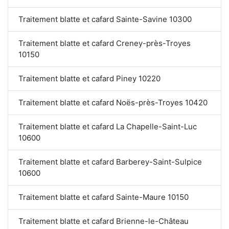
Traitement blatte et cafard Sainte-Savine 10300
Traitement blatte et cafard Creney-près-Troyes
10150
Traitement blatte et cafard Piney 10220
Traitement blatte et cafard Noës-près-Troyes 10420
Traitement blatte et cafard La Chapelle-Saint-Luc
10600
Traitement blatte et cafard Barberey-Saint-Sulpice
10600
Traitement blatte et cafard Sainte-Maure 10150
Traitement blatte et cafard Brienne-le-Château