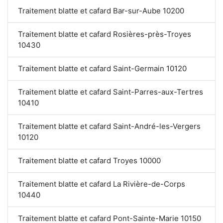
Traitement blatte et cafard Bar-sur-Aube 10200
Traitement blatte et cafard Rosières-près-Troyes
10430
Traitement blatte et cafard Saint-Germain 10120
Traitement blatte et cafard Saint-Parres-aux-Tertres
10410
Traitement blatte et cafard Saint-André-les-Vergers
10120
Traitement blatte et cafard Troyes 10000
Traitement blatte et cafard La Rivière-de-Corps
10440
Traitement blatte et cafard Pont-Sainte-Marie 10150