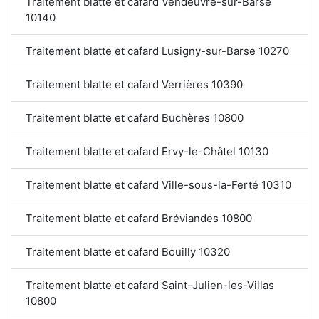
Traitement blatte et cafard Vendeuvre-sur-Barse
10140
Traitement blatte et cafard Lusigny-sur-Barse 10270
Traitement blatte et cafard Verrières 10390
Traitement blatte et cafard Buchères 10800
Traitement blatte et cafard Ervy-le-Châtel 10130
Traitement blatte et cafard Ville-sous-la-Ferté 10310
Traitement blatte et cafard Bréviandes 10800
Traitement blatte et cafard Bouilly 10320
Traitement blatte et cafard Saint-Julien-les-Villas
10800