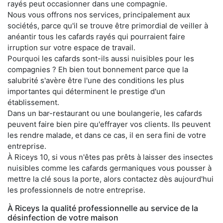
rayés peut occasionner dans une compagnie.
Nous vous offrons nos services, principalement aux
sociétés, parce qu'il se trouve être primordial de veiller à
anéantir tous les cafards rayés qui pourraient faire
irruption sur votre espace de travail.
Pourquoi les cafards sont-ils aussi nuisibles pour les
compagnies ? Eh bien tout bonnement parce que la
salubrité s'avère être l'une des conditions les plus
importantes qui déterminent le prestige d'un
établissement.
Dans un bar-restaurant ou une boulangerie, les cafards
peuvent faire bien pire qu'effrayer vos clients. Ils peuvent
les rendre malade, et dans ce cas, il en sera fini de votre
entreprise.
À Riceys 10, si vous n'êtes pas prêts à laisser des insectes
nuisibles comme les cafards germaniques vous pousser à
mettre la clé sous la porte, alors contactez dès aujourd'hui
les professionnels de notre entreprise.
À Riceys la qualité professionnelle au service de la
désinfection de votre maison