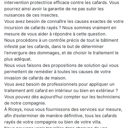
intervention protectrice efficace contre les cafards. Vous
pourrez ainsi avoir la garantie de ne pas subir les
nuisances de ces insectes.
Vous avez besoin de connaître les causes exactes de votre
incursion de cafards rayés ? Nous sommes vraiment en
mesure de vous aider à répondre à cette question.
Nous procédons à un contrôle précis de tout le bâtiment
infesté par les cafards, dans le but de déterminer
l'envergure des dommages, et de choisir le traitement le
plus adéquat.
Nous vous faisons des propositions de solution qui vous
permettent de remédier à toutes les causes de votre
invasion de cafards de maison.
Vous avez besoin de professionnels pour appliquer un
traitement anti cafard en intérieur ou bien en extérieur ?
Vous pouvez dès aujourd'hui compter sur les techniciens
de notre compagnie.
À Riceys, nous vous fournissons des services sur mesure,
afin d'exterminer de manière définitive, tous les cafards
rayés de votre compagnie ou bien de votre villa.