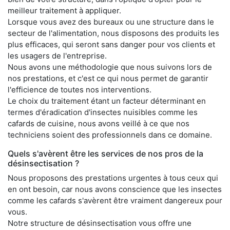
meilleur traitement à appliquer.
Lorsque vous avez des bureaux ou une structure dans le
secteur de l'alimentation, nous disposons des produits les
plus efficaces, qui seront sans danger pour vos clients et
les usagers de l'entreprise.
Nous avons une méthodologie que nous suivons lors de
nos prestations, et c'est ce qui nous permet de garantir
l'efficience de toutes nos interventions.
Le choix du traitement étant un facteur déterminant en
termes d'éradication d'insectes nuisibles comme les
cafards de cuisine, nous avons veillé à ce que nos
techniciens soient des professionnels dans ce domaine.
Quels s'avèrent être les services de nos pros de la
désinsectisation ?
Nous proposons des prestations urgentes à tous ceux qui
en ont besoin, car nous avons conscience que les insectes
comme les cafards s'avèrent être vraiment dangereux pour
vous.
Notre structure de désinsectisation vous offre une