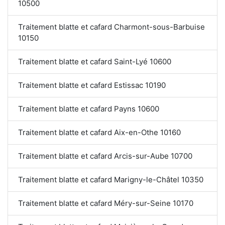
10500
Traitement blatte et cafard Charmont-sous-Barbuise
10150
Traitement blatte et cafard Saint-Lyé 10600
Traitement blatte et cafard Estissac 10190
Traitement blatte et cafard Payns 10600
Traitement blatte et cafard Aix-en-Othe 10160
Traitement blatte et cafard Arcis-sur-Aube 10700
Traitement blatte et cafard Marigny-le-Châtel 10350
Traitement blatte et cafard Méry-sur-Seine 10170