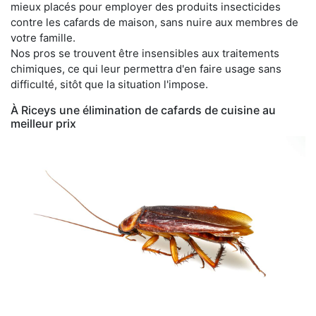
mieux placés pour employer des produits insecticides
contre les cafards de maison, sans nuire aux membres de
votre famille.
Nos pros se trouvent être insensibles aux traitements
chimiques, ce qui leur permettra d'en faire usage sans
difficulté, sitôt que la situation l'impose.
À Riceys une élimination de cafards de cuisine au
meilleur prix