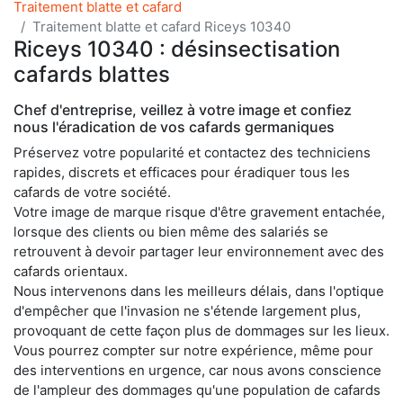
Traitement blatte et cafard
Traitement blatte et cafard Riceys 10340
Riceys 10340 : désinsectisation
cafards blattes
Chef d'entreprise, veillez à votre image et confiez
nous l'éradication de vos cafards germaniques
Préservez votre popularité et contactez des techniciens
rapides, discrets et efficaces pour éradiquer tous les
cafards de votre société.
Votre image de marque risque d'être gravement entachée,
lorsque des clients ou bien même des salariés se
retrouvent à devoir partager leur environnement avec des
cafards orientaux.
Nous intervenons dans les meilleurs délais, dans l'optique
d'empêcher que l'invasion ne s'étende largement plus,
provoquant de cette façon plus de dommages sur les lieux.
Vous pourrez compter sur notre expérience, même pour
des interventions en urgence, car nous avons conscience
de l'ampleur des dommages qu'une population de cafards