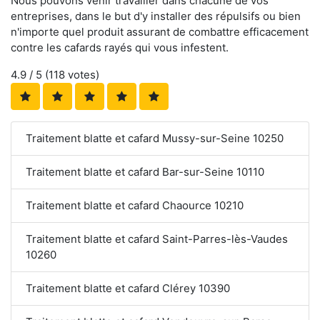
Nous pouvons venir travailler dans chacune de vos
entreprises, dans le but d'y installer des répulsifs ou bien
n'importe quel produit assurant de combattre efficacement
contre les cafards rayés qui vous infestent.
4.9
/ 5 (
118
votes)
Traitement blatte et cafard Mussy-sur-Seine 10250
Traitement blatte et cafard Bar-sur-Seine 10110
Traitement blatte et cafard Chaource 10210
Traitement blatte et cafard Saint-Parres-lès-Vaudes
10260
Traitement blatte et cafard Clérey 10390