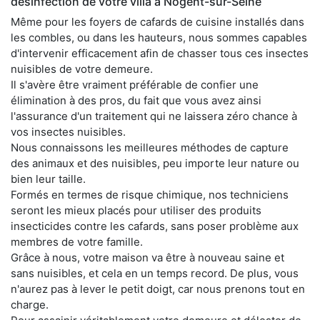
désinfection de votre villa à Nogent-sur-Seine
Même pour les foyers de cafards de cuisine installés dans
les combles, ou dans les hauteurs, nous sommes capables
d'intervenir efficacement afin de chasser tous ces insectes
nuisibles de votre demeure.
Il s'avère être vraiment préférable de confier une
élimination à des pros, du fait que vous avez ainsi
l'assurance d'un traitement qui ne laissera zéro chance à
vos insectes nuisibles.
Nous connaissons les meilleures méthodes de capture
des animaux et des nuisibles, peu importe leur nature ou
bien leur taille.
Formés en termes de risque chimique, nos techniciens
seront les mieux placés pour utiliser des produits
insecticides contre les cafards, sans poser problème aux
membres de votre famille.
Grâce à nous, votre maison va être à nouveau saine et
sans nuisibles, et cela en un temps record. De plus, vous
n'aurez pas à lever le petit doigt, car nous prenons tout en
charge.