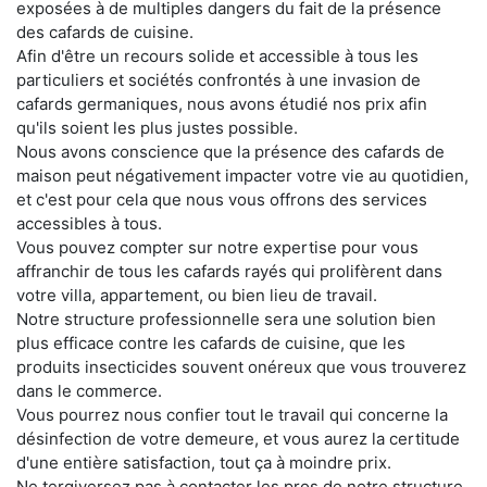
exposées à de multiples dangers du fait de la présence
des cafards de cuisine.
Afin d'être un recours solide et accessible à tous les
particuliers et sociétés confrontés à une invasion de
cafards germaniques, nous avons étudié nos prix afin
qu'ils soient les plus justes possible.
Nous avons conscience que la présence des cafards de
maison peut négativement impacter votre vie au quotidien,
et c'est pour cela que nous vous offrons des services
accessibles à tous.
Vous pouvez compter sur notre expertise pour vous
affranchir de tous les cafards rayés qui prolifèrent dans
votre villa, appartement, ou bien lieu de travail.
Notre structure professionnelle sera une solution bien
plus efficace contre les cafards de cuisine, que les
produits insecticides souvent onéreux que vous trouverez
dans le commerce.
Vous pourrez nous confier tout le travail qui concerne la
désinfection de votre demeure, et vous aurez la certitude
d'une entière satisfaction, tout ça à moindre prix.
Ne tergiversez pas à contacter les pros de notre structure