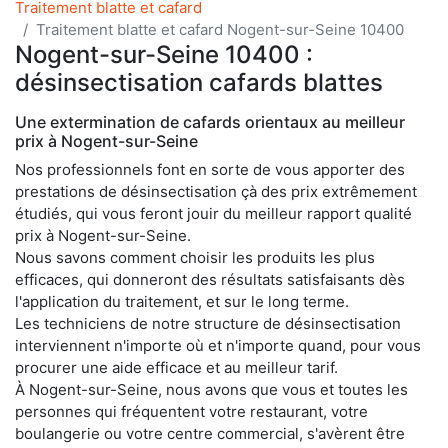
Traitement blatte et cafard
Traitement blatte et cafard Nogent-sur-Seine 10400
Nogent-sur-Seine 10400 :
désinsectisation cafards blattes
Une extermination de cafards orientaux au meilleur
prix à Nogent-sur-Seine
Nos professionnels font en sorte de vous apporter des
prestations de désinsectisation çà des prix extrêmement
étudiés, qui vous feront jouir du meilleur rapport qualité
prix à Nogent-sur-Seine.
Nous savons comment choisir les produits les plus
efficaces, qui donneront des résultats satisfaisants dès
l'application du traitement, et sur le long terme.
Les techniciens de notre structure de désinsectisation
interviennent n'importe où et n'importe quand, pour vous
procurer une aide efficace et au meilleur tarif.
À Nogent-sur-Seine, nous avons que vous et toutes les
personnes qui fréquentent votre restaurant, votre
boulangerie ou votre centre commercial, s'avèrent être