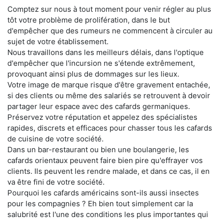
Comptez sur nous à tout moment pour venir régler au plus
tôt votre problème de prolifération, dans le but
d'empêcher que des rumeurs ne commencent à circuler au
sujet de votre établissement.
Nous travaillons dans les meilleurs délais, dans l'optique
d'empêcher que l'incursion ne s'étende extrêmement,
provoquant ainsi plus de dommages sur les lieux.
Votre image de marque risque d'être gravement entachée,
si des clients ou même des salariés se retrouvent à devoir
partager leur espace avec des cafards germaniques.
Préservez votre réputation et appelez des spécialistes
rapides, discrets et efficaces pour chasser tous les cafards
de cuisine de votre société.
Dans un bar-restaurant ou bien une boulangerie, les
cafards orientaux peuvent faire bien pire qu'effrayer vos
clients. Ils peuvent les rendre malade, et dans ce cas, il en
va être fini de votre société.
Pourquoi les cafards américains sont-ils aussi insectes
pour les compagnies ? Eh bien tout simplement car la
salubrité est l'une des conditions les plus importantes qui