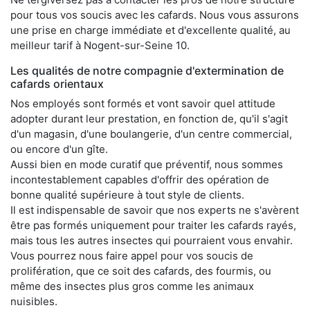
pour tous vos soucis avec les cafards. Nous vous assurons
une prise en charge immédiate et d'excellente qualité, au
meilleur tarif à Nogent-sur-Seine 10.
Les qualités de notre compagnie d'extermination de
cafards orientaux
Nos employés sont formés et vont savoir quel attitude
adopter durant leur prestation, en fonction de, qu'il s'agit
d'un magasin, d'une boulangerie, d'un centre commercial,
ou encore d'un gîte.
Aussi bien en mode curatif que préventif, nous sommes
incontestablement capables d'offrir des opération de
bonne qualité supérieure à tout style de clients.
Il est indispensable de savoir que nos experts ne s'avèrent
être pas formés uniquement pour traiter les cafards rayés,
mais tous les autres insectes qui pourraient vous envahir.
Vous pourrez nous faire appel pour vos soucis de
prolifération, que ce soit des cafards, des fourmis, ou
même des insectes plus gros comme les animaux
nuisibles.