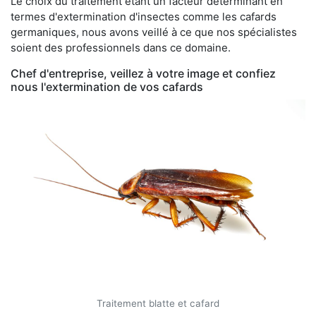
Le choix du traitement étant un facteur déterminant en
termes d'extermination d'insectes comme les cafards
germaniques, nous avons veillé à ce que nos spécialistes
soient des professionnels dans ce domaine.
Chef d'entreprise, veillez à votre image et confiez
nous l'extermination de vos cafards
Traitement blatte et cafard