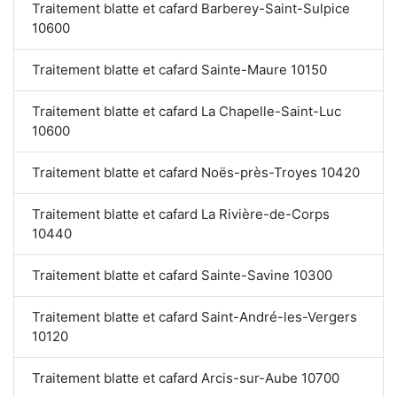
Traitement blatte et cafard Barberey-Saint-Sulpice
10600
Traitement blatte et cafard Sainte-Maure 10150
Traitement blatte et cafard La Chapelle-Saint-Luc
10600
Traitement blatte et cafard Noës-près-Troyes 10420
Traitement blatte et cafard La Rivière-de-Corps
10440
Traitement blatte et cafard Sainte-Savine 10300
Traitement blatte et cafard Saint-André-les-Vergers
10120
Traitement blatte et cafard Arcis-sur-Aube 10700