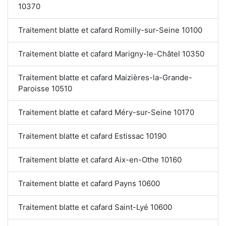
10370
Traitement blatte et cafard Romilly-sur-Seine 10100
Traitement blatte et cafard Marigny-le-Châtel 10350
Traitement blatte et cafard Maizières-la-Grande-
Paroisse 10510
Traitement blatte et cafard Méry-sur-Seine 10170
Traitement blatte et cafard Estissac 10190
Traitement blatte et cafard Aix-en-Othe 10160
Traitement blatte et cafard Payns 10600
Traitement blatte et cafard Saint-Lyé 10600