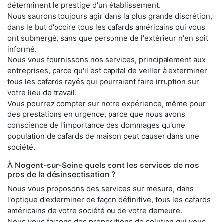
déterminent le prestige d'un établissement.
Nous saurons toujours agir dans la plus grande discrétion,
dans le but d'occire tous les cafards américains qui vous
ont submergé, sans que personne de l'extérieur n'en soit
informé.
Nous vous fournissons nos services, principalement aux
entreprises, parce qu'il est capital de veiller à exterminer
tous les cafards rayés qui pourraient faire irruption sur
votre lieu de travail.
Vous pourrez compter sur notre expérience, même pour
des prestations en urgence, parce que nous avons
conscience de l'importance des dommages qu'une
population de cafards de maison peut causer dans une
société.
À Nogent-sur-Seine quels sont les services de nos
pros de la désinsectisation ?
Nous vous proposons des services sur mesure, dans
l'optique d'exterminer de façon définitive, tous les cafards
américains de votre société ou de votre demeure.
Nous vous faisons des propositions de solution qui vous