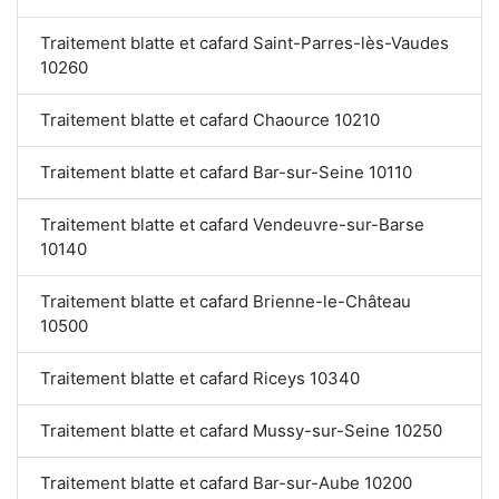
Traitement blatte et cafard Saint-Parres-lès-Vaudes
10260
Traitement blatte et cafard Chaource 10210
Traitement blatte et cafard Bar-sur-Seine 10110
Traitement blatte et cafard Vendeuvre-sur-Barse
10140
Traitement blatte et cafard Brienne-le-Château
10500
Traitement blatte et cafard Riceys 10340
Traitement blatte et cafard Mussy-sur-Seine 10250
Traitement blatte et cafard Bar-sur-Aube 10200