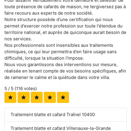
Pour assainir véritablement votre demeure et délester de
toute présence de cafards de maison, ne tergiversez pas à
faire recours aux experts de notre société.
Notre structure possède d'une certification qui nous
permet d'exercer notre profession sur toute l'étendue du
territoire national, et auprès de quiconque aurait besoin de
nos services.
Nos professionnels sont insensibles aux traitements
chimiques, ce qui leur permettra d'en faire usage sans
difficulté, lorsque la situation l'impose.
Nous vous garantissons des interventions sur mesure,
réalisée en tenant compte de vos besoins spécifiques, afin
de ramener le calme et la quiétude dans votre villa.
5
/ 5 (
116
votes)
Traitement blatte et cafard Traînel 10400
Traitement blatte et cafard Villenauxe-la-Grande