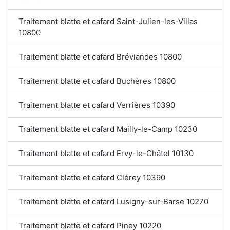
Traitement blatte et cafard Saint-Julien-les-Villas
10800
Traitement blatte et cafard Bréviandes 10800
Traitement blatte et cafard Buchères 10800
Traitement blatte et cafard Verrières 10390
Traitement blatte et cafard Mailly-le-Camp 10230
Traitement blatte et cafard Ervy-le-Châtel 10130
Traitement blatte et cafard Clérey 10390
Traitement blatte et cafard Lusigny-sur-Barse 10270
Traitement blatte et cafard Piney 10220