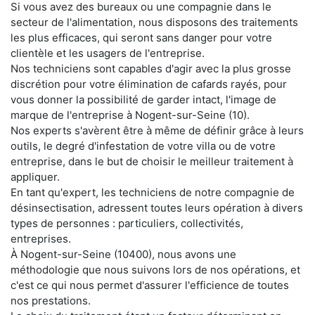
Si vous avez des bureaux ou une compagnie dans le
secteur de l'alimentation, nous disposons des traitements
les plus efficaces, qui seront sans danger pour votre
clientèle et les usagers de l'entreprise.
Nos techniciens sont capables d'agir avec la plus grosse
discrétion pour votre élimination de cafards rayés, pour
vous donner la possibilité de garder intact, l'image de
marque de l'entreprise à Nogent-sur-Seine (10).
Nos experts s'avèrent être à même de définir grâce à leurs
outils, le degré d'infestation de votre villa ou de votre
entreprise, dans le but de choisir le meilleur traitement à
appliquer.
En tant qu'expert, les techniciens de notre compagnie de
désinsectisation, adressent toutes leurs opération à divers
types de personnes : particuliers, collectivités,
entreprises.
À Nogent-sur-Seine (10400), nous avons une
méthodologie que nous suivons lors de nos opérations, et
c'est ce qui nous permet d'assurer l'efficience de toutes
nos prestations.