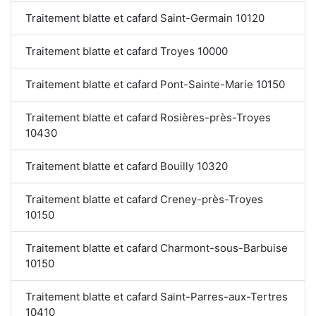
Traitement blatte et cafard Saint-Germain 10120
Traitement blatte et cafard Troyes 10000
Traitement blatte et cafard Pont-Sainte-Marie 10150
Traitement blatte et cafard Rosières-près-Troyes
10430
Traitement blatte et cafard Bouilly 10320
Traitement blatte et cafard Creney-près-Troyes
10150
Traitement blatte et cafard Charmont-sous-Barbuise
10150
Traitement blatte et cafard Saint-Parres-aux-Tertres
10410