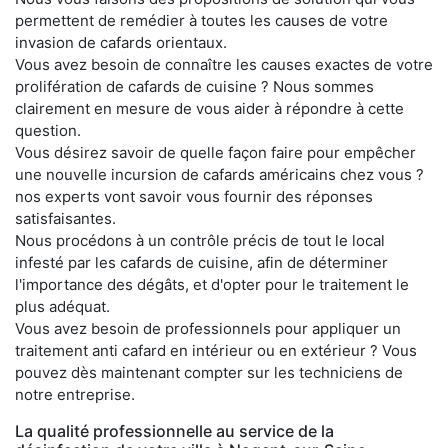
permettent de remédier à toutes les causes de votre
invasion de cafards orientaux.
Vous avez besoin de connaître les causes exactes de votre
prolifération de cafards de cuisine ? Nous sommes
clairement en mesure de vous aider à répondre à cette
question.
Vous désirez savoir de quelle façon faire pour empêcher
une nouvelle incursion de cafards américains chez vous ?
nos experts vont savoir vous fournir des réponses
satisfaisantes.
Nous procédons à un contrôle précis de tout le local
infesté par les cafards de cuisine, afin de déterminer
l'importance des dégâts, et d'opter pour le traitement le
plus adéquat.
Vous avez besoin de professionnels pour appliquer un
traitement anti cafard en intérieur ou en extérieur ? Vous
pouvez dès maintenant compter sur les techniciens de
notre entreprise.
La qualité professionnelle au service de la