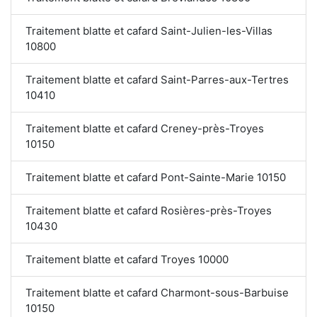
Traitement blatte et cafard Saint-Julien-les-Villas
10800
Traitement blatte et cafard Saint-Parres-aux-Tertres
10410
Traitement blatte et cafard Creney-près-Troyes
10150
Traitement blatte et cafard Pont-Sainte-Marie 10150
Traitement blatte et cafard Rosières-près-Troyes
10430
Traitement blatte et cafard Troyes 10000
Traitement blatte et cafard Charmont-sous-Barbuise
10150