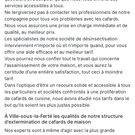
services accessibles à tous.
Ne tergiversez pas à contacter les professionnels de notre
compagnie pour tous vos problèmes avec les cafards.
Nous vous assurons une prise en charge immédiate et de
qualité, au meilleur prix.
Les spécialistes de notre société de désinsectisation
interviennent n'importe où et n'importe quand, pour vous
offrir une aide efficace et au meilleur tarif.
Vous pourrez nous confier tout le travail qui concerne
l'assainissement de votre maison, et vous aurez la
certitude d'une entière satisfaction, tout ceci à moindre
tarif.
Dans l'optique d'être un recours solide et accessible à tous
les particuliers et sociétés confrontés à une prolifération
de cafards de cuisine, nous avons étudié nos tarifs dans le
but qu'ils soient les plus justes possible.
À Ville-sous-la-Ferté les qualités de notre structure
d'extermination de cafards de maison
Nos experts sont à même d'agir avec la plus grande