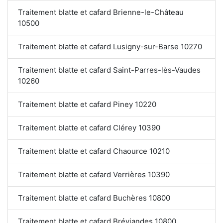
Traitement blatte et cafard Brienne-le-Château
10500
Traitement blatte et cafard Lusigny-sur-Barse 10270
Traitement blatte et cafard Saint-Parres-lès-Vaudes
10260
Traitement blatte et cafard Piney 10220
Traitement blatte et cafard Clérey 10390
Traitement blatte et cafard Chaource 10210
Traitement blatte et cafard Verrières 10390
Traitement blatte et cafard Buchères 10800
Traitement blatte et cafard Bréviandes 10800