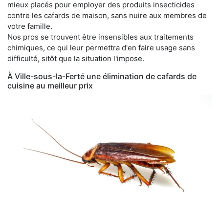
mieux placés pour employer des produits insecticides
contre les cafards de maison, sans nuire aux membres de
votre famille.
Nos pros se trouvent être insensibles aux traitements
chimiques, ce qui leur permettra d'en faire usage sans
difficulté, sitôt que la situation l'impose.
À Ville-sous-la-Ferté une élimination de cafards de
cuisine au meilleur prix