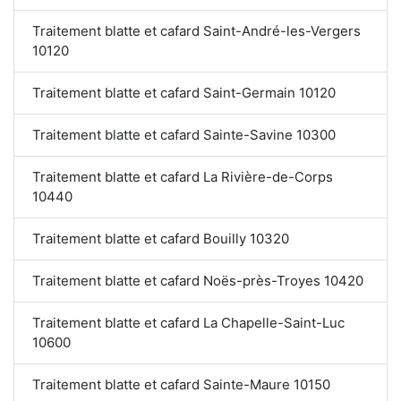
Traitement blatte et cafard Saint-André-les-Vergers
10120
Traitement blatte et cafard Saint-Germain 10120
Traitement blatte et cafard Sainte-Savine 10300
Traitement blatte et cafard La Rivière-de-Corps
10440
Traitement blatte et cafard Bouilly 10320
Traitement blatte et cafard Noës-près-Troyes 10420
Traitement blatte et cafard La Chapelle-Saint-Luc
10600
Traitement blatte et cafard Sainte-Maure 10150