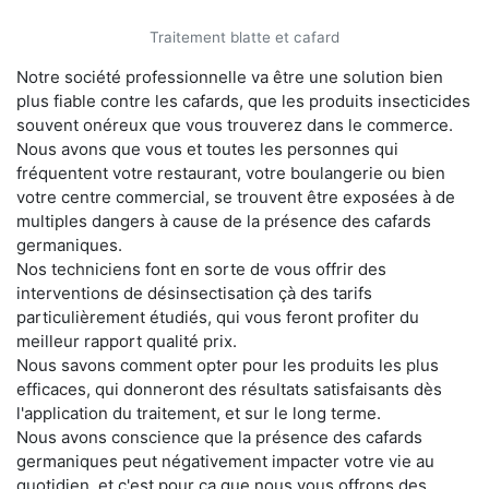
Traitement blatte et cafard
Notre société professionnelle va être une solution bien
plus fiable contre les cafards, que les produits insecticides
souvent onéreux que vous trouverez dans le commerce.
Nous avons que vous et toutes les personnes qui
fréquentent votre restaurant, votre boulangerie ou bien
votre centre commercial, se trouvent être exposées à de
multiples dangers à cause de la présence des cafards
germaniques.
Nos techniciens font en sorte de vous offrir des
interventions de désinsectisation çà des tarifs
particulièrement étudiés, qui vous feront profiter du
meilleur rapport qualité prix.
Nous savons comment opter pour les produits les plus
efficaces, qui donneront des résultats satisfaisants dès
l'application du traitement, et sur le long terme.
Nous avons conscience que la présence des cafards
germaniques peut négativement impacter votre vie au
quotidien, et c'est pour ça que nous vous offrons des