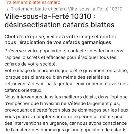
Traitement blatte et cafard
Traitement blatte et cafard Ville-sous-la-Ferté 10310
Ville-sous-la-Ferté 10310 :
désinsectisation cafards blattes
Chef d'entreprise, veillez à votre image et confiez
nous l'éradication de vos cafards germaniques
Préservez votre popularité et contactez des techniciens
rapides, discrets et efficaces pour éradiquer tous les
cafards de votre société.
Votre image de marque risque d'être gravement entachée,
lorsque des clients ou bien même des salariés se
retrouvent à devoir partager leur environnement avec des
cafards orientaux.
Nous intervenons dans les meilleurs délais, dans l'optique
d'empêcher que l'invasion ne s'étende largement plus,
provoquant de cette façon plus de dommages sur les lieux.
Vous pourrez compter sur notre expérience, même pour
des interventions en urgence, car nous avons conscience
de l'ampleur des dommages qu'une population de cafards