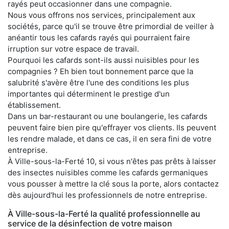
rayés peut occasionner dans une compagnie.
Nous vous offrons nos services, principalement aux
sociétés, parce qu'il se trouve être primordial de veiller à
anéantir tous les cafards rayés qui pourraient faire
irruption sur votre espace de travail.
Pourquoi les cafards sont-ils aussi nuisibles pour les
compagnies ? Eh bien tout bonnement parce que la
salubrité s'avère être l'une des conditions les plus
importantes qui déterminent le prestige d'un
établissement.
Dans un bar-restaurant ou une boulangerie, les cafards
peuvent faire bien pire qu'effrayer vos clients. Ils peuvent
les rendre malade, et dans ce cas, il en sera fini de votre
entreprise.
À Ville-sous-la-Ferté 10, si vous n'êtes pas prêts à laisser
des insectes nuisibles comme les cafards germaniques
vous pousser à mettre la clé sous la porte, alors contactez
dès aujourd'hui les professionnels de notre entreprise.
À Ville-sous-la-Ferté la qualité professionnelle au
service de la désinfection de votre maison