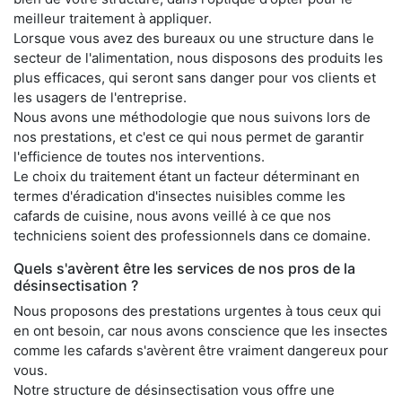
meilleur traitement à appliquer.
Lorsque vous avez des bureaux ou une structure dans le
secteur de l'alimentation, nous disposons des produits les
plus efficaces, qui seront sans danger pour vos clients et
les usagers de l'entreprise.
Nous avons une méthodologie que nous suivons lors de
nos prestations, et c'est ce qui nous permet de garantir
l'efficience de toutes nos interventions.
Le choix du traitement étant un facteur déterminant en
termes d'éradication d'insectes nuisibles comme les
cafards de cuisine, nous avons veillé à ce que nos
techniciens soient des professionnels dans ce domaine.
Quels s'avèrent être les services de nos pros de la
désinsectisation ?
Nous proposons des prestations urgentes à tous ceux qui
en ont besoin, car nous avons conscience que les insectes
comme les cafards s'avèrent être vraiment dangereux pour
vous.
Notre structure de désinsectisation vous offre une