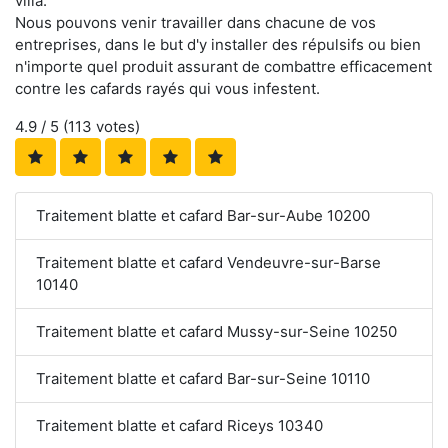
villa.
Nous pouvons venir travailler dans chacune de vos
entreprises, dans le but d'y installer des répulsifs ou bien
n'importe quel produit assurant de combattre efficacement
contre les cafards rayés qui vous infestent.
4.9
/ 5 (
113
votes)
Traitement blatte et cafard Bar-sur-Aube 10200
Traitement blatte et cafard Vendeuvre-sur-Barse
10140
Traitement blatte et cafard Mussy-sur-Seine 10250
Traitement blatte et cafard Bar-sur-Seine 10110
Traitement blatte et cafard Riceys 10340