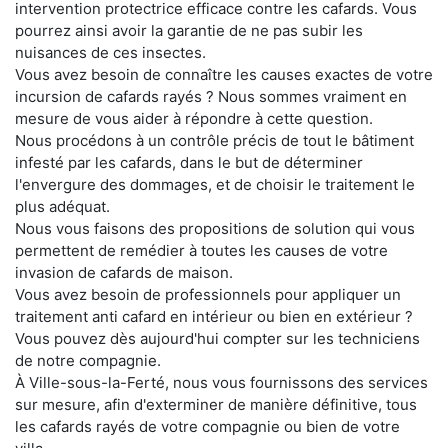
intervention protectrice efficace contre les cafards. Vous
pourrez ainsi avoir la garantie de ne pas subir les
nuisances de ces insectes.
Vous avez besoin de connaître les causes exactes de votre
incursion de cafards rayés ? Nous sommes vraiment en
mesure de vous aider à répondre à cette question.
Nous procédons à un contrôle précis de tout le bâtiment
infesté par les cafards, dans le but de déterminer
l'envergure des dommages, et de choisir le traitement le
plus adéquat.
Nous vous faisons des propositions de solution qui vous
permettent de remédier à toutes les causes de votre
invasion de cafards de maison.
Vous avez besoin de professionnels pour appliquer un
traitement anti cafard en intérieur ou bien en extérieur ?
Vous pouvez dès aujourd'hui compter sur les techniciens
de notre compagnie.
À Ville-sous-la-Ferté, nous vous fournissons des services
sur mesure, afin d'exterminer de manière définitive, tous
les cafards rayés de votre compagnie ou bien de votre