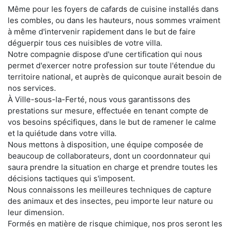
Même pour les foyers de cafards de cuisine installés dans
les combles, ou dans les hauteurs, nous sommes vraiment
à même d'intervenir rapidement dans le but de faire
déguerpir tous ces nuisibles de votre villa.
Notre compagnie dispose d'une certification qui nous
permet d'exercer notre profession sur toute l'étendue du
territoire national, et auprès de quiconque aurait besoin de
nos services.
À Ville-sous-la-Ferté, nous vous garantissons des
prestations sur mesure, effectuée en tenant compte de
vos besoins spécifiques, dans le but de ramener le calme
et la quiétude dans votre villa.
Nous mettons à disposition, une équipe composée de
beaucoup de collaborateurs, dont un coordonnateur qui
saura prendre la situation en charge et prendre toutes les
décisions tactiques qui s'imposent.
Nous connaissons les meilleures techniques de capture
des animaux et des insectes, peu importe leur nature ou
leur dimension.
Formés en matière de risque chimique, nos pros seront les