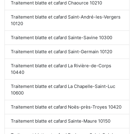
Traitement blatte et cafard Chaource 10210
Traitement blatte et cafard Saint-André-les-Vergers
10120
Traitement blatte et cafard Sainte-Savine 10300
Traitement blatte et cafard Saint-Germain 10120
Traitement blatte et cafard La Rivière-de-Corps
10440
Traitement blatte et cafard La Chapelle-Saint-Luc
10600
Traitement blatte et cafard Noës-près-Troyes 10420
Traitement blatte et cafard Sainte-Maure 10150