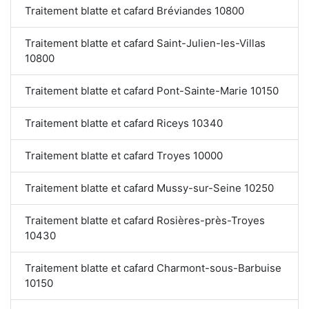
Traitement blatte et cafard Bréviandes 10800
Traitement blatte et cafard Saint-Julien-les-Villas
10800
Traitement blatte et cafard Pont-Sainte-Marie 10150
Traitement blatte et cafard Riceys 10340
Traitement blatte et cafard Troyes 10000
Traitement blatte et cafard Mussy-sur-Seine 10250
Traitement blatte et cafard Rosières-près-Troyes
10430
Traitement blatte et cafard Charmont-sous-Barbuise
10150