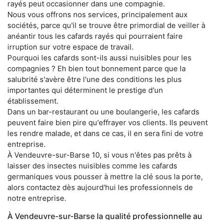
rayés peut occasionner dans une compagnie.
Nous vous offrons nos services, principalement aux
sociétés, parce qu'il se trouve être primordial de veiller à
anéantir tous les cafards rayés qui pourraient faire
irruption sur votre espace de travail.
Pourquoi les cafards sont-ils aussi nuisibles pour les
compagnies ? Eh bien tout bonnement parce que la
salubrité s'avère être l'une des conditions les plus
importantes qui déterminent le prestige d'un
établissement.
Dans un bar-restaurant ou une boulangerie, les cafards
peuvent faire bien pire qu'effrayer vos clients. Ils peuvent
les rendre malade, et dans ce cas, il en sera fini de votre
entreprise.
À Vendeuvre-sur-Barse 10, si vous n'êtes pas prêts à
laisser des insectes nuisibles comme les cafards
germaniques vous pousser à mettre la clé sous la porte,
alors contactez dès aujourd'hui les professionnels de
notre entreprise.
À Vendeuvre-sur-Barse la qualité professionnelle au