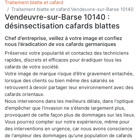
Traitement blatte et cafard
Traitement blatte et cafard Vendeuvre-sur-Barse 10140
Vendeuvre-sur-Barse 10140 :
désinsectisation cafards blattes
Chef d'entreprise, veillez à votre image et confiez
nous l'éradication de vos cafards germaniques
Préservez votre popularité et contactez des techniciens
rapides, discrets et efficaces pour éradiquer tous les
cafards de votre société.
Votre image de marque risque d'être gravement entachée,
lorsque des clients ou bien même des salariés se
retrouvent à devoir partager leur environnement avec des
cafards orientaux.
Nous intervenons dans les meilleurs délais, dans l'optique
d'empêcher que l'invasion ne s'étende largement plus,
provoquant de cette façon plus de dommages sur les lieux.
Vous pourrez compter sur notre expérience, même pour
des interventions en urgence, car nous avons conscience
de l'ampleur des dommages qu'une population de cafards