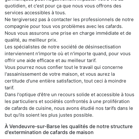
quotidien, et c'est pour ça que nous vous offrons des
services accessibles à tous.
Ne tergiversez pas à contacter les professionnels de notre
compagnie pour tous vos problèmes avec les cafards.
Nous vous assurons une prise en charge immédiate et de
qualité, au meilleur prix.
Les spécialistes de notre société de désinsectisation
interviennent n'importe où et n'importe quand, pour vous
offrir une aide efficace et au meilleur tarif.
Vous pourrez nous confier tout le travail qui concerne
l'assainissement de votre maison, et vous aurez la
certitude d'une entière satisfaction, tout ceci à moindre
tarif.
Dans l'optique d'être un recours solide et accessible à tous
les particuliers et sociétés confrontés à une prolifération
de cafards de cuisine, nous avons étudié nos tarifs dans le
but qu'ils soient les plus justes possible.
À Vendeuvre-sur-Barse les qualités de notre structure
d'extermination de cafards de maison