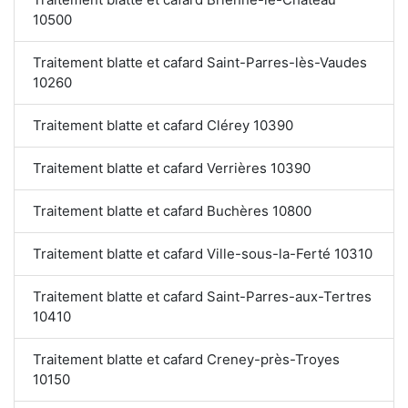
10500
Traitement blatte et cafard Saint-Parres-lès-Vaudes
10260
Traitement blatte et cafard Clérey 10390
Traitement blatte et cafard Verrières 10390
Traitement blatte et cafard Buchères 10800
Traitement blatte et cafard Ville-sous-la-Ferté 10310
Traitement blatte et cafard Saint-Parres-aux-Tertres
10410
Traitement blatte et cafard Creney-près-Troyes
10150