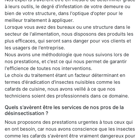
à leurs outils, le degré d'infestation de votre demeure ou
bien de votre structure, dans l'optique d'opter pour le
meilleur traitement à appliquer.
Lorsque vous avez des bureaux ou une structure dans le
secteur de l'alimentation, nous disposons des produits les
plus efficaces, qui seront sans danger pour vos clients et
les usagers de l'entreprise.
Nous avons une méthodologie que nous suivons lors de
nos prestations, et c'est ce qui nous permet de garantir
l'efficience de toutes nos interventions.
Le choix du traitement étant un facteur déterminant en
termes d'éradication d'insectes nuisibles comme les
cafards de cuisine, nous avons veillé à ce que nos
techniciens soient des professionnels dans ce domaine.
Quels s'avèrent être les services de nos pros de la
désinsectisation ?
Nous proposons des prestations urgentes à tous ceux qui
en ont besoin, car nous avons conscience que les insectes
comme les cafards s'avèrent être vraiment dangereux pour