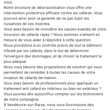
vous.
Notre structure de désinsectisation vous offre une
intervention protectrice efficace contre les cafards. Vous
pourrez ainsi avoir la garantie de ne pas subir les
nuisances de ces insectes.
Vous avez besoin de connaître les causes exactes de votre
incursion de cafards rayés ? Nous sommes vraiment en
mesure de vous aider à répondre à cette question.
Nous procédons à un contrôle précis de tout le bâtiment
infesté par les cafards, dans le but de déterminer
l'envergure des dommages, et de choisir le traitement le
plus adéquat.
Nous vous faisons des propositions de solution qui vous
permettent de remédier à toutes les causes de votre
invasion de cafards de maison.
Vous avez besoin de professionnels pour appliquer un
traitement anti cafard en intérieur ou bien en extérieur ?
Vous pouvez dès aujourd'hui compter sur les techniciens
de notre compagnie.
À Vendeuvre-sur-Barse, nous vous fournissons des