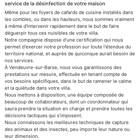
service de la désinfection de votre maison
Même pour les foyers de cafards de cuisine installés dans
les combles, ou dans les hauteurs, nous sommes vraiment
à même d'intervenir rapidement dans le but de faire
déguerpir tous ces nuisibles de votre villa.
Notre compagnie dispose d'une certification qui nous
permet d'exercer notre profession sur toute l'étendue du
territoire national, et auprès de quiconque aurait besoin de
nos services.
À Vendeuvre-sur-Barse, nous vous garantissons des
prestations sur mesure, effectuée en tenant compte de
vos besoins spécifiques, dans le but de ramener le calme
et la quiétude dans votre villa.
Nous mettons à disposition, une équipe composée de
beaucoup de collaborateurs, dont un coordonnateur qui
saura prendre la situation en charge et prendre toutes les
décisions tactiques qui s'imposent.
Nous connaissons les meilleures techniques de capture
des animaux et des insectes, peu importe leur nature ou
leur dimension.