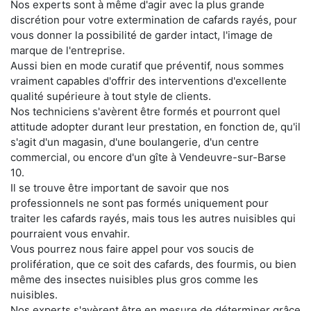
Nos experts sont à même d'agir avec la plus grande
discrétion pour votre extermination de cafards rayés, pour
vous donner la possibilité de garder intact, l'image de
marque de l'entreprise.
Aussi bien en mode curatif que préventif, nous sommes
vraiment capables d'offrir des interventions d'excellente
qualité supérieure à tout style de clients.
Nos techniciens s'avèrent être formés et pourront quel
attitude adopter durant leur prestation, en fonction de, qu'il
s'agit d'un magasin, d'une boulangerie, d'un centre
commercial, ou encore d'un gîte à Vendeuvre-sur-Barse
10.
Il se trouve être important de savoir que nos
professionnels ne sont pas formés uniquement pour
traiter les cafards rayés, mais tous les autres nuisibles qui
pourraient vous envahir.
Vous pourrez nous faire appel pour vos soucis de
prolifération, que ce soit des cafards, des fourmis, ou bien
même des insectes nuisibles plus gros comme les
nuisibles.
Nos experts s'avèrent être en mesure de déterminer grâce