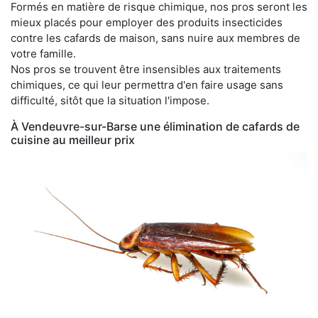
Formés en matière de risque chimique, nos pros seront les
mieux placés pour employer des produits insecticides
contre les cafards de maison, sans nuire aux membres de
votre famille.
Nos pros se trouvent être insensibles aux traitements
chimiques, ce qui leur permettra d'en faire usage sans
difficulté, sitôt que la situation l'impose.
À Vendeuvre-sur-Barse une élimination de cafards de
cuisine au meilleur prix