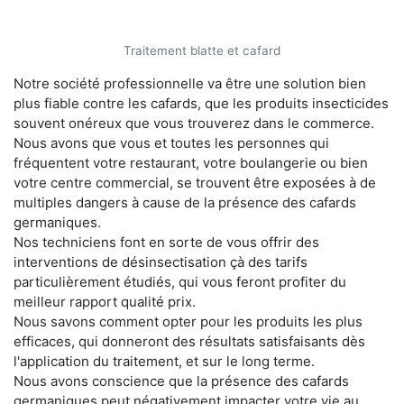
Traitement blatte et cafard
Notre société professionnelle va être une solution bien
plus fiable contre les cafards, que les produits insecticides
souvent onéreux que vous trouverez dans le commerce.
Nous avons que vous et toutes les personnes qui
fréquentent votre restaurant, votre boulangerie ou bien
votre centre commercial, se trouvent être exposées à de
multiples dangers à cause de la présence des cafards
germaniques.
Nos techniciens font en sorte de vous offrir des
interventions de désinsectisation çà des tarifs
particulièrement étudiés, qui vous feront profiter du
meilleur rapport qualité prix.
Nous savons comment opter pour les produits les plus
efficaces, qui donneront des résultats satisfaisants dès
l'application du traitement, et sur le long terme.
Nous avons conscience que la présence des cafards
germaniques peut négativement impacter votre vie au