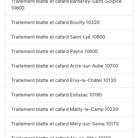
Traitement blatte et cafard Barberey-Saint-Sulpice
10600
Traitement blatte et cafard Bouilly 10320
Traitement blatte et cafard Saint-Lyé 10600
Traitement blatte et cafard Payns 10600
Traitement blatte et cafard Arcis-sur-Aube 10700
Traitement blatte et cafard Ervy-le-Châtel 10130
Traitement blatte et cafard Estissac 10190
Traitement blatte et cafard Mailly-le-Camp 10230
Traitement blatte et cafard Méry-sur-Seine 10170