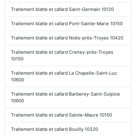
Traitement blatte et cafard Saint-Germain 10120
Traitement blatte et cafard Pont-Sainte-Marie 10150
Traitement blatte et cafard Noës-près-Troyes 10420
Traitement blatte et cafard Creney-près-Troyes
10150
Traitement blatte et cafard La Chapelle-Saint-Luc
10600
Traitement blatte et cafard Barberey-Saint-Sulpice
10600
Traitement blatte et cafard Sainte-Maure 10150
Traitement blatte et cafard Bouilly 10320