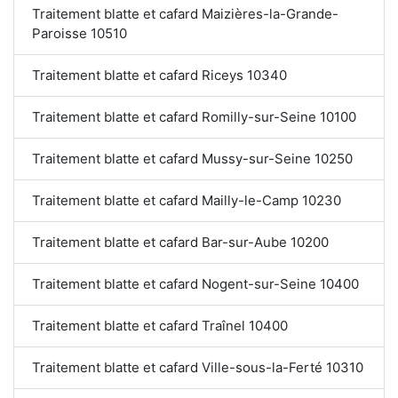
Traitement blatte et cafard Maizières-la-Grande-
Paroisse 10510
Traitement blatte et cafard Riceys 10340
Traitement blatte et cafard Romilly-sur-Seine 10100
Traitement blatte et cafard Mussy-sur-Seine 10250
Traitement blatte et cafard Mailly-le-Camp 10230
Traitement blatte et cafard Bar-sur-Aube 10200
Traitement blatte et cafard Nogent-sur-Seine 10400
Traitement blatte et cafard Traînel 10400
Traitement blatte et cafard Ville-sous-la-Ferté 10310