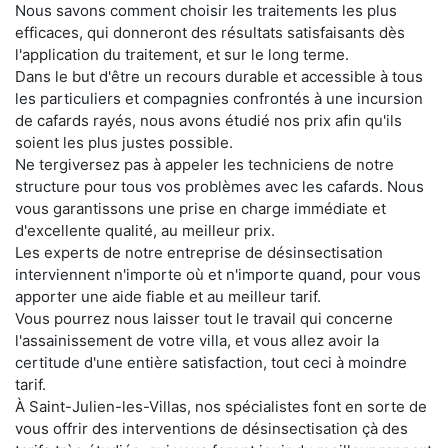
Nous savons comment choisir les traitements les plus
efficaces, qui donneront des résultats satisfaisants dès
l'application du traitement, et sur le long terme.
Dans le but d'être un recours durable et accessible à tous
les particuliers et compagnies confrontés à une incursion
de cafards rayés, nous avons étudié nos prix afin qu'ils
soient les plus justes possible.
Ne tergiversez pas à appeler les techniciens de notre
structure pour tous vos problèmes avec les cafards. Nous
vous garantissons une prise en charge immédiate et
d'excellente qualité, au meilleur prix.
Les experts de notre entreprise de désinsectisation
interviennent n'importe où et n'importe quand, pour vous
apporter une aide fiable et au meilleur tarif.
Vous pourrez nous laisser tout le travail qui concerne
l'assainissement de votre villa, et vous allez avoir la
certitude d'une entière satisfaction, tout ceci à moindre
tarif.
À Saint-Julien-les-Villas, nos spécialistes font en sorte de
vous offrir des interventions de désinsectisation çà des