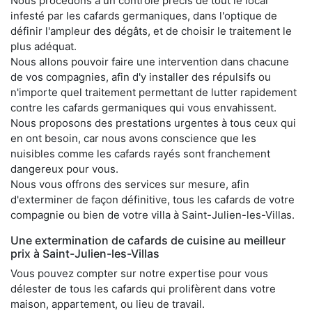
Nous procédons à un contrôle précis de tout le local
infesté par les cafards germaniques, dans l'optique de
définir l'ampleur des dégâts, et de choisir le traitement le
plus adéquat.
Nous allons pouvoir faire une intervention dans chacune
de vos compagnies, afin d'y installer des répulsifs ou
n'importe quel traitement permettant de lutter rapidement
contre les cafards germaniques qui vous envahissent.
Nous proposons des prestations urgentes à tous ceux qui
en ont besoin, car nous avons conscience que les
nuisibles comme les cafards rayés sont franchement
dangereux pour vous.
Nous vous offrons des services sur mesure, afin
d'exterminer de façon définitive, tous les cafards de votre
compagnie ou bien de votre villa à Saint-Julien-les-Villas.
Une extermination de cafards de cuisine au meilleur
prix à Saint-Julien-les-Villas
Vous pouvez compter sur notre expertise pour vous
délester de tous les cafards qui prolifèrent dans votre
maison, appartement, ou lieu de travail.