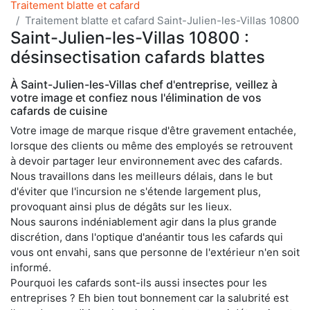
Traitement blatte et cafard
Traitement blatte et cafard Saint-Julien-les-Villas 10800
Saint-Julien-les-Villas 10800 :
désinsectisation cafards blattes
À Saint-Julien-les-Villas chef d'entreprise, veillez à
votre image et confiez nous l'élimination de vos
cafards de cuisine
Votre image de marque risque d'être gravement entachée,
lorsque des clients ou même des employés se retrouvent
à devoir partager leur environnement avec des cafards.
Nous travaillons dans les meilleurs délais, dans le but
d'éviter que l'incursion ne s'étende largement plus,
provoquant ainsi plus de dégâts sur les lieux.
Nous saurons indéniablement agir dans la plus grande
discrétion, dans l'optique d'anéantir tous les cafards qui
vous ont envahi, sans que personne de l'extérieur n'en soit
informé.
Pourquoi les cafards sont-ils aussi insectes pour les
entreprises ? Eh bien tout bonnement car la salubrité est