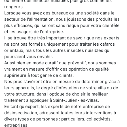
ou même des insectes nuisibles plus gros comme les
rongeurs.
Lorsque vous avez des bureaux ou une société dans le
secteur de l'alimentation, nous jouissons des produits les
plus efficaces, qui seront sans risque pour votre clientèle
et les usagers de l'entreprise.
Il se trouve être très important de savoir que nos experts
ne sont pas formés uniquement pour traiter les cafards
orientaux, mais tous les autres insectes nuisibles qui
pourraient vous envahir.
Aussi bien en mode curatif que préventif, nous sommes
vraiment en mesure d'offrir des opération de qualité
supérieure à tout genre de clients.
Nos pros s'avèrent être en mesure de déterminer grâce à
leurs appareils, le degré d'infestation de votre villa ou de
votre structure, dans l'optique de choisir le meilleur
traitement à appliquer à Saint-Julien-les-Villas.
En tant qu'expert, les experts de notre entreprise de
désinsectisation, adressent toutes leurs interventions à
divers types de personnes : particuliers, collectivités,
entreprises.