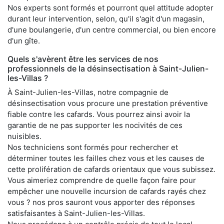
Nos experts sont formés et pourront quel attitude adopter
durant leur intervention, selon, qu'il s'agit d'un magasin,
d'une boulangerie, d'un centre commercial, ou bien encore
d'un gîte.
Quels s'avèrent être les services de nos
professionnels de la désinsectisation à Saint-Julien-
les-Villas ?
À Saint-Julien-les-Villas, notre compagnie de
désinsectisation vous procure une prestation préventive
fiable contre les cafards. Vous pourrez ainsi avoir la
garantie de ne pas supporter les nocivités de ces
nuisibles.
Nos techniciens sont formés pour rechercher et
déterminer toutes les failles chez vous et les causes de
cette prolifération de cafards orientaux que vous subissez.
Vous aimeriez comprendre de quelle façon faire pour
empêcher une nouvelle incursion de cafards rayés chez
vous ? nos pros sauront vous apporter des réponses
satisfaisantes à Saint-Julien-les-Villas.