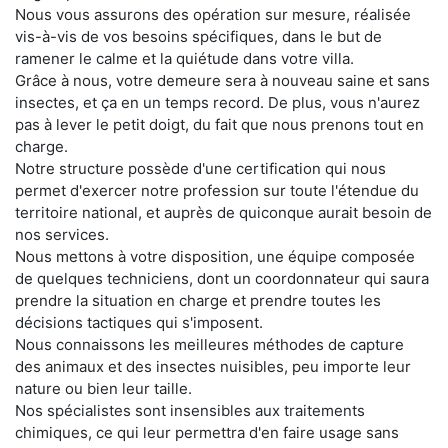
Nous vous assurons des opération sur mesure, réalisée
vis-à-vis de vos besoins spécifiques, dans le but de
ramener le calme et la quiétude dans votre villa.
Grâce à nous, votre demeure sera à nouveau saine et sans
insectes, et ça en un temps record. De plus, vous n'aurez
pas à lever le petit doigt, du fait que nous prenons tout en
charge.
Notre structure possède d'une certification qui nous
permet d'exercer notre profession sur toute l'étendue du
territoire national, et auprès de quiconque aurait besoin de
nos services.
Nous mettons à votre disposition, une équipe composée
de quelques techniciens, dont un coordonnateur qui saura
prendre la situation en charge et prendre toutes les
décisions tactiques qui s'imposent.
Nous connaissons les meilleures méthodes de capture
des animaux et des insectes nuisibles, peu importe leur
nature ou bien leur taille.
Nos spécialistes sont insensibles aux traitements
chimiques, ce qui leur permettra d'en faire usage sans