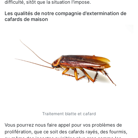
difficulté, sitôt que la situation l'impose.
Les qualités de notre compagnie d'extermination de
cafards de maison
Traitement blatte et cafard
Vous pourrez nous faire appel pour vos problèmes de
prolifération, que ce soit des cafards rayés, des fourmis,