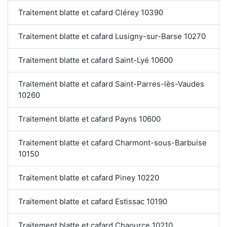
Traitement blatte et cafard Clérey 10390
Traitement blatte et cafard Lusigny-sur-Barse 10270
Traitement blatte et cafard Saint-Lyé 10600
Traitement blatte et cafard Saint-Parres-lès-Vaudes
10260
Traitement blatte et cafard Payns 10600
Traitement blatte et cafard Charmont-sous-Barbuise
10150
Traitement blatte et cafard Piney 10220
Traitement blatte et cafard Estissac 10190
Traitement blatte et cafard Chaource 10210