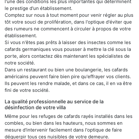
l'une des conditions les plus importantes qui déterminent
le prestige d'un établissement.
Comptez sur nous à tout moment pour venir régler au plus
tôt votre souci de prolifération, dans l'optique d'éviter que
des rumeurs ne commencent à circuler à propos de votre
établissement.
Si vous n'êtes pas prêts à laisser des insectes comme les
cafards germaniques vous pousser à mettre la clé sous la
porte, alors contactez dès maintenant les spécialistes de
notre société.
Dans un restaurant ou bien une boulangerie, les cafards
américains peuvent faire bien pire qu'effrayer vos clients.
Ils peuvent les rendre malade, et dans ce cas, il en va être
fini de votre société.
La qualité professionnelle au service de la
désinfection de votre villa
Même pour les refuges de cafards rayés installés dans les
combles, ou bien dans les hauteurs, nous sommes en
mesure d'intervenir facilement dans l'optique de faire
déguerpir tous ces nuisibles de votre demeure.