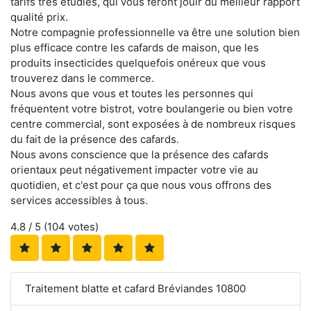
tarifs très étudiés, qui vous feront jouir du meilleur rapport
qualité prix.
Notre compagnie professionnelle va être une solution bien
plus efficace contre les cafards de maison, que les
produits insecticides quelquefois onéreux que vous
trouverez dans le commerce.
Nous avons que vous et toutes les personnes qui
fréquentent votre bistrot, votre boulangerie ou bien votre
centre commercial, sont exposées à de nombreux risques
du fait de la présence des cafards.
Nous avons conscience que la présence des cafards
orientaux peut négativement impacter votre vie au
quotidien, et c'est pour ça que nous vous offrons des
services accessibles à tous.
4.8
/ 5 (
104
votes)
Traitement blatte et cafard Bréviandes 10800