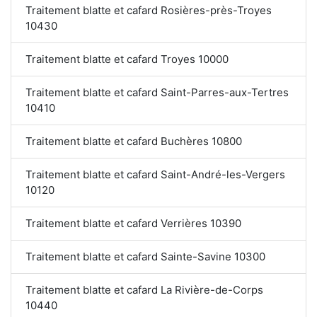
Traitement blatte et cafard Rosières-près-Troyes
10430
Traitement blatte et cafard Troyes 10000
Traitement blatte et cafard Saint-Parres-aux-Tertres
10410
Traitement blatte et cafard Buchères 10800
Traitement blatte et cafard Saint-André-les-Vergers
10120
Traitement blatte et cafard Verrières 10390
Traitement blatte et cafard Sainte-Savine 10300
Traitement blatte et cafard La Rivière-de-Corps
10440