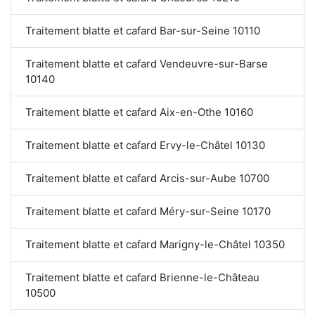
Traitement blatte et cafard Bar-sur-Seine 10110
Traitement blatte et cafard Vendeuvre-sur-Barse
10140
Traitement blatte et cafard Aix-en-Othe 10160
Traitement blatte et cafard Ervy-le-Châtel 10130
Traitement blatte et cafard Arcis-sur-Aube 10700
Traitement blatte et cafard Méry-sur-Seine 10170
Traitement blatte et cafard Marigny-le-Châtel 10350
Traitement blatte et cafard Brienne-le-Château
10500