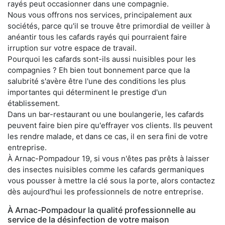
rayés peut occasionner dans une compagnie.
Nous vous offrons nos services, principalement aux
sociétés, parce qu'il se trouve être primordial de veiller à
anéantir tous les cafards rayés qui pourraient faire
irruption sur votre espace de travail.
Pourquoi les cafards sont-ils aussi nuisibles pour les
compagnies ? Eh bien tout bonnement parce que la
salubrité s'avère être l'une des conditions les plus
importantes qui déterminent le prestige d'un
établissement.
Dans un bar-restaurant ou une boulangerie, les cafards
peuvent faire bien pire qu'effrayer vos clients. Ils peuvent
les rendre malade, et dans ce cas, il en sera fini de votre
entreprise.
À Arnac-Pompadour 19, si vous n'êtes pas prêts à laisser
des insectes nuisibles comme les cafards germaniques
vous pousser à mettre la clé sous la porte, alors contactez
dès aujourd'hui les professionnels de notre entreprise.
À Arnac-Pompadour la qualité professionnelle au
service de la désinfection de votre maison