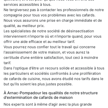
services accessibles à tous.
Ne tergiversez pas à contacter les professionnels de notre
compagnie pour tous vos problèmes avec les cafards.
Nous vous assurons une prise en charge immédiate et de
qualité, au meilleur prix.
Les spécialistes de notre société de désinsectisation
interviennent n'importe où et n'importe quand, pour vous
offrir une aide efficace et au meilleur tarif.
Vous pourrez nous confier tout le travail qui concerne
l'assainissement de votre maison, et vous aurez la
certitude d'une entière satisfaction, tout ceci à moindre
tarif.
Dans l'optique d'être un recours solide et accessible à tous
les particuliers et sociétés confrontés à une prolifération
de cafards de cuisine, nous avons étudié nos tarifs dans le
but qu'ils soient les plus justes possible.
À Arnac-Pompadour les qualités de notre structure
d'extermination de cafards de maison
Nos experts sont à même d'agir avec la plus grande