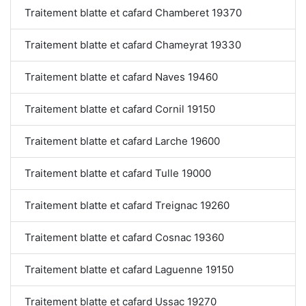
Traitement blatte et cafard Chamberet 19370
Traitement blatte et cafard Chameyrat 19330
Traitement blatte et cafard Naves 19460
Traitement blatte et cafard Cornil 19150
Traitement blatte et cafard Larche 19600
Traitement blatte et cafard Tulle 19000
Traitement blatte et cafard Treignac 19260
Traitement blatte et cafard Cosnac 19360
Traitement blatte et cafard Laguenne 19150
Traitement blatte et cafard Ussac 19270