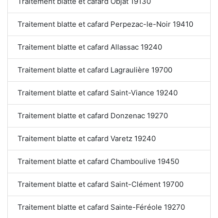
Traitement blatte et cafard Objat 19130
Traitement blatte et cafard Perpezac-le-Noir 19410
Traitement blatte et cafard Allassac 19240
Traitement blatte et cafard Lagraulière 19700
Traitement blatte et cafard Saint-Viance 19240
Traitement blatte et cafard Donzenac 19270
Traitement blatte et cafard Varetz 19240
Traitement blatte et cafard Chamboulive 19450
Traitement blatte et cafard Saint-Clément 19700
Traitement blatte et cafard Sainte-Féréole 19270