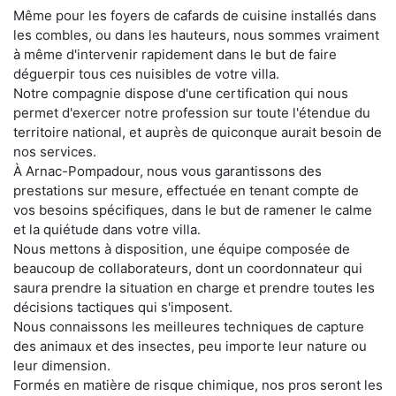
Même pour les foyers de cafards de cuisine installés dans
les combles, ou dans les hauteurs, nous sommes vraiment
à même d'intervenir rapidement dans le but de faire
déguerpir tous ces nuisibles de votre villa.
Notre compagnie dispose d'une certification qui nous
permet d'exercer notre profession sur toute l'étendue du
territoire national, et auprès de quiconque aurait besoin de
nos services.
À Arnac-Pompadour, nous vous garantissons des
prestations sur mesure, effectuée en tenant compte de
vos besoins spécifiques, dans le but de ramener le calme
et la quiétude dans votre villa.
Nous mettons à disposition, une équipe composée de
beaucoup de collaborateurs, dont un coordonnateur qui
saura prendre la situation en charge et prendre toutes les
décisions tactiques qui s'imposent.
Nous connaissons les meilleures techniques de capture
des animaux et des insectes, peu importe leur nature ou
leur dimension.
Formés en matière de risque chimique, nos pros seront les