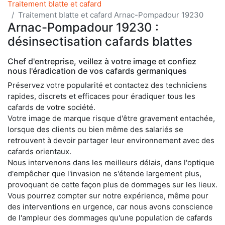
Traitement blatte et cafard
Traitement blatte et cafard Arnac-Pompadour 19230
Arnac-Pompadour 19230 :
désinsectisation cafards blattes
Chef d'entreprise, veillez à votre image et confiez
nous l'éradication de vos cafards germaniques
Préservez votre popularité et contactez des techniciens
rapides, discrets et efficaces pour éradiquer tous les
cafards de votre société.
Votre image de marque risque d'être gravement entachée,
lorsque des clients ou bien même des salariés se
retrouvent à devoir partager leur environnement avec des
cafards orientaux.
Nous intervenons dans les meilleurs délais, dans l'optique
d'empêcher que l'invasion ne s'étende largement plus,
provoquant de cette façon plus de dommages sur les lieux.
Vous pourrez compter sur notre expérience, même pour
des interventions en urgence, car nous avons conscience
de l'ampleur des dommages qu'une population de cafards