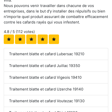
villa.
Nous pouvons venir travailler dans chacune de vos
entreprises, dans le but d'y installer des répulsifs ou bien
n'importe quel produit assurant de combattre efficacement
contre les cafards rayés qui vous infestent.
4.8
/ 5 (
112
votes)
Traitement blatte et cafard Lubersac 19210
Traitement blatte et cafard Juillac 19350
Traitement blatte et cafard Vigeois 19410
Traitement blatte et cafard Uzerche 19140
Traitement blatte et cafard Voutezac 19130