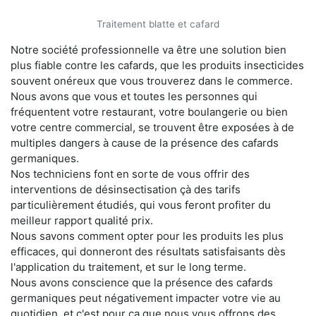
Traitement blatte et cafard
Notre société professionnelle va être une solution bien
plus fiable contre les cafards, que les produits insecticides
souvent onéreux que vous trouverez dans le commerce.
Nous avons que vous et toutes les personnes qui
fréquentent votre restaurant, votre boulangerie ou bien
votre centre commercial, se trouvent être exposées à de
multiples dangers à cause de la présence des cafards
germaniques.
Nos techniciens font en sorte de vous offrir des
interventions de désinsectisation çà des tarifs
particulièrement étudiés, qui vous feront profiter du
meilleur rapport qualité prix.
Nous savons comment opter pour les produits les plus
efficaces, qui donneront des résultats satisfaisants dès
l'application du traitement, et sur le long terme.
Nous avons conscience que la présence des cafards
germaniques peut négativement impacter votre vie au
quotidien, et c'est pour ça que nous vous offrons des