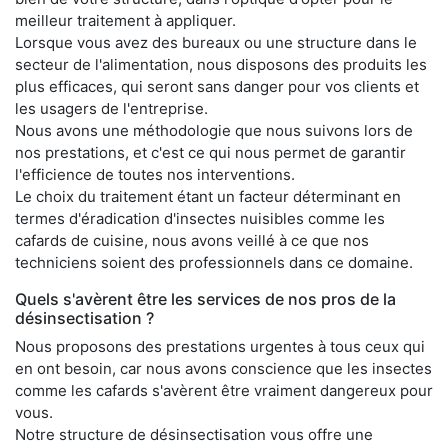
meilleur traitement à appliquer.
Lorsque vous avez des bureaux ou une structure dans le
secteur de l'alimentation, nous disposons des produits les
plus efficaces, qui seront sans danger pour vos clients et
les usagers de l'entreprise.
Nous avons une méthodologie que nous suivons lors de
nos prestations, et c'est ce qui nous permet de garantir
l'efficience de toutes nos interventions.
Le choix du traitement étant un facteur déterminant en
termes d'éradication d'insectes nuisibles comme les
cafards de cuisine, nous avons veillé à ce que nos
techniciens soient des professionnels dans ce domaine.
Quels s'avèrent être les services de nos pros de la
désinsectisation ?
Nous proposons des prestations urgentes à tous ceux qui
en ont besoin, car nous avons conscience que les insectes
comme les cafards s'avèrent être vraiment dangereux pour
vous.
Notre structure de désinsectisation vous offre une