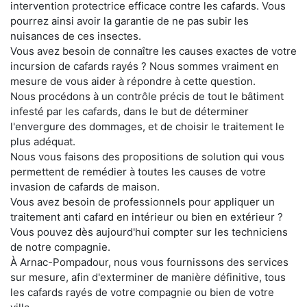
intervention protectrice efficace contre les cafards. Vous
pourrez ainsi avoir la garantie de ne pas subir les
nuisances de ces insectes.
Vous avez besoin de connaître les causes exactes de votre
incursion de cafards rayés ? Nous sommes vraiment en
mesure de vous aider à répondre à cette question.
Nous procédons à un contrôle précis de tout le bâtiment
infesté par les cafards, dans le but de déterminer
l'envergure des dommages, et de choisir le traitement le
plus adéquat.
Nous vous faisons des propositions de solution qui vous
permettent de remédier à toutes les causes de votre
invasion de cafards de maison.
Vous avez besoin de professionnels pour appliquer un
traitement anti cafard en intérieur ou bien en extérieur ?
Vous pouvez dès aujourd'hui compter sur les techniciens
de notre compagnie.
À Arnac-Pompadour, nous vous fournissons des services
sur mesure, afin d'exterminer de manière définitive, tous
les cafards rayés de votre compagnie ou bien de votre