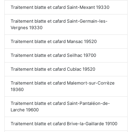
Traitement blatte et cafard Saint-Mexant 19330
Traitement blatte et cafard Saint-Germain-les-
Vergnes 19330
Traitement blatte et cafard Mansac 19520
Traitement blatte et cafard Seilhac 19700
Traitement blatte et cafard Cublac 19520
Traitement blatte et cafard Malemort-sur-Corrèze
19360
Traitement blatte et cafard Saint-Pantaléon-de-
Larche 19600
Traitement blatte et cafard Brive-la-Gaillarde 19100