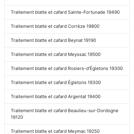
Traitement blatte et cafard Sainte-Fortunade 19490
Traitement blatte et cafard Corrèze 19800
Traitement blatte et cafard Beynat 19190
Traitement blatte et cafard Meyssac 19500
Traitement blatte et cafard Rosiers-d'Égletons 19300
Traitement blatte et cafard Égletons 19300
Traitement blatte et cafard Argentat 19400
Traitement blatte et cafard Beaulieu-sur-Dordogne
19120
Traitement blatte et cafard Meymac 19250