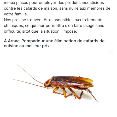
mieux placés pour employer des produits insecticides
contre les cafards de maison, sans nuire aux membres de
votre famille.
Nos pros se trouvent être insensibles aux traitements
chimiques, ce qui leur permettra d'en faire usage sans
difficulté, sitôt que la situation l'impose.
À Arnac-Pompadour une élimination de cafards de
cuisine au meilleur prix