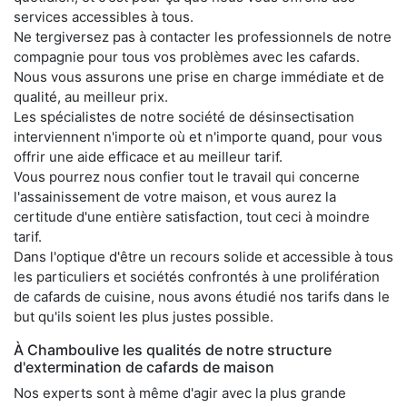
services accessibles à tous.
Ne tergiversez pas à contacter les professionnels de notre
compagnie pour tous vos problèmes avec les cafards.
Nous vous assurons une prise en charge immédiate et de
qualité, au meilleur prix.
Les spécialistes de notre société de désinsectisation
interviennent n'importe où et n'importe quand, pour vous
offrir une aide efficace et au meilleur tarif.
Vous pourrez nous confier tout le travail qui concerne
l'assainissement de votre maison, et vous aurez la
certitude d'une entière satisfaction, tout ceci à moindre
tarif.
Dans l'optique d'être un recours solide et accessible à tous
les particuliers et sociétés confrontés à une prolifération
de cafards de cuisine, nous avons étudié nos tarifs dans le
but qu'ils soient les plus justes possible.
À Chamboulive les qualités de notre structure
d'extermination de cafards de maison
Nos experts sont à même d'agir avec la plus grande