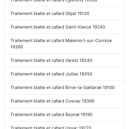
Traitement blatte et cafard Objat 19130
Traitement blatte et cafard Saint-Viance 19240
Traitement blatte et cafard Malemort-sur-Corrèze
19360
Traitement blatte et cafard Varetz 19240
Traitement blatte et cafard Juillac 19350
Traitement blatte et cafard Brive-la-Gaillarde 19100
Traitement blatte et cafard Cosnac 19360
Traitement blatte et cafard Beynat 19190
Traitement blatte et cafard Ussac 19270