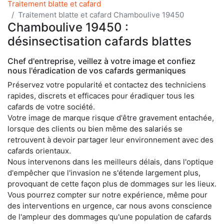
Traitement blatte et cafard
Traitement blatte et cafard Chamboulive 19450
Chamboulive 19450 :
désinsectisation cafards blattes
Chef d'entreprise, veillez à votre image et confiez
nous l'éradication de vos cafards germaniques
Préservez votre popularité et contactez des techniciens
rapides, discrets et efficaces pour éradiquer tous les
cafards de votre société.
Votre image de marque risque d'être gravement entachée,
lorsque des clients ou bien même des salariés se
retrouvent à devoir partager leur environnement avec des
cafards orientaux.
Nous intervenons dans les meilleurs délais, dans l'optique
d'empêcher que l'invasion ne s'étende largement plus,
provoquant de cette façon plus de dommages sur les lieux.
Vous pourrez compter sur notre expérience, même pour
des interventions en urgence, car nous avons conscience
de l'ampleur des dommages qu'une population de cafards