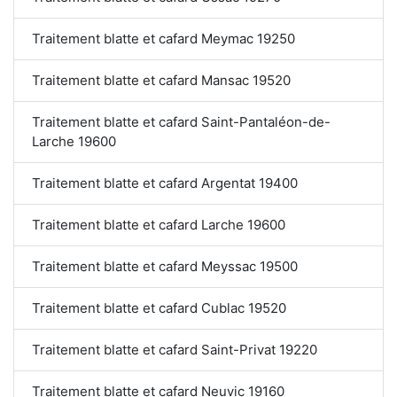
Traitement blatte et cafard Meymac 19250
Traitement blatte et cafard Mansac 19520
Traitement blatte et cafard Saint-Pantaléon-de-
Larche 19600
Traitement blatte et cafard Argentat 19400
Traitement blatte et cafard Larche 19600
Traitement blatte et cafard Meyssac 19500
Traitement blatte et cafard Cublac 19520
Traitement blatte et cafard Saint-Privat 19220
Traitement blatte et cafard Neuvic 19160