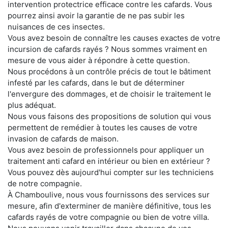
intervention protectrice efficace contre les cafards. Vous
pourrez ainsi avoir la garantie de ne pas subir les
nuisances de ces insectes.
Vous avez besoin de connaître les causes exactes de votre
incursion de cafards rayés ? Nous sommes vraiment en
mesure de vous aider à répondre à cette question.
Nous procédons à un contrôle précis de tout le bâtiment
infesté par les cafards, dans le but de déterminer
l'envergure des dommages, et de choisir le traitement le
plus adéquat.
Nous vous faisons des propositions de solution qui vous
permettent de remédier à toutes les causes de votre
invasion de cafards de maison.
Vous avez besoin de professionnels pour appliquer un
traitement anti cafard en intérieur ou bien en extérieur ?
Vous pouvez dès aujourd'hui compter sur les techniciens
de notre compagnie.
À Chamboulive, nous vous fournissons des services sur
mesure, afin d'exterminer de manière définitive, tous les
cafards rayés de votre compagnie ou bien de votre villa.