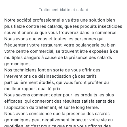
Traitement blatte et cafard
Notre société professionnelle va être une solution bien
plus fiable contre les cafards, que les produits insecticides
souvent onéreux que vous trouverez dans le commerce.
Nous avons que vous et toutes les personnes qui
fréquentent votre restaurant, votre boulangerie ou bien
votre centre commercial, se trouvent être exposées à de
multiples dangers à cause de la présence des cafards
germaniques.
Nos techniciens font en sorte de vous offrir des
interventions de désinsectisation çà des tarifs
particulièrement étudiés, qui vous feront profiter du
meilleur rapport qualité prix.
Nous savons comment opter pour les produits les plus
efficaces, qui donneront des résultats satisfaisants dès
l'application du traitement, et sur le long terme.
Nous avons conscience que la présence des cafards
germaniques peut négativement impacter votre vie au
quotidien, et c'est pour ça que nous vous offrons des