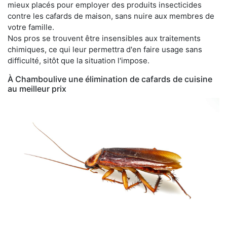
mieux placés pour employer des produits insecticides
contre les cafards de maison, sans nuire aux membres de
votre famille.
Nos pros se trouvent être insensibles aux traitements
chimiques, ce qui leur permettra d'en faire usage sans
difficulté, sitôt que la situation l'impose.
À Chamboulive une élimination de cafards de cuisine
au meilleur prix