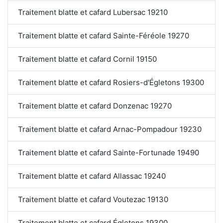
Traitement blatte et cafard Lubersac 19210
Traitement blatte et cafard Sainte-Féréole 19270
Traitement blatte et cafard Cornil 19150
Traitement blatte et cafard Rosiers-d'Égletons 19300
Traitement blatte et cafard Donzenac 19270
Traitement blatte et cafard Arnac-Pompadour 19230
Traitement blatte et cafard Sainte-Fortunade 19490
Traitement blatte et cafard Allassac 19240
Traitement blatte et cafard Voutezac 19130
Traitement blatte et cafard Égletons 19300