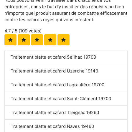
Nous pouvons venir travailler dans chacune de vos
entreprises, dans le but d'y installer des répulsifs ou bien
n'importe quel produit assurant de combattre efficacement
contre les cafards rayés qui vous infestent.
4.7
/ 5 (
109
votes)
Traitement blatte et cafard Seilhac 19700
Traitement blatte et cafard Uzerche 19140
Traitement blatte et cafard Lagraulière 19700
Traitement blatte et cafard Saint-Clément 19700
Traitement blatte et cafard Treignac 19260
Traitement blatte et cafard Naves 19460