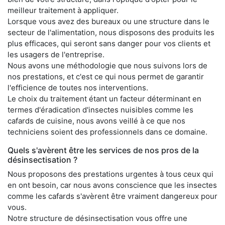
meilleur traitement à appliquer.
Lorsque vous avez des bureaux ou une structure dans le
secteur de l'alimentation, nous disposons des produits les
plus efficaces, qui seront sans danger pour vos clients et
les usagers de l'entreprise.
Nous avons une méthodologie que nous suivons lors de
nos prestations, et c'est ce qui nous permet de garantir
l'efficience de toutes nos interventions.
Le choix du traitement étant un facteur déterminant en
termes d'éradication d'insectes nuisibles comme les
cafards de cuisine, nous avons veillé à ce que nos
techniciens soient des professionnels dans ce domaine.
Quels s'avèrent être les services de nos pros de la
désinsectisation ?
Nous proposons des prestations urgentes à tous ceux qui
en ont besoin, car nous avons conscience que les insectes
comme les cafards s'avèrent être vraiment dangereux pour
vous.
Notre structure de désinsectisation vous offre une