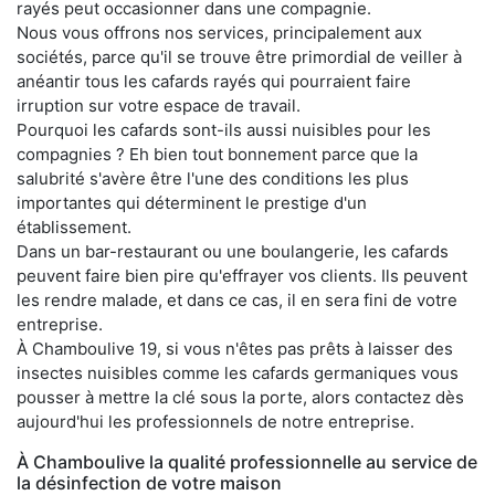
rayés peut occasionner dans une compagnie.
Nous vous offrons nos services, principalement aux
sociétés, parce qu'il se trouve être primordial de veiller à
anéantir tous les cafards rayés qui pourraient faire
irruption sur votre espace de travail.
Pourquoi les cafards sont-ils aussi nuisibles pour les
compagnies ? Eh bien tout bonnement parce que la
salubrité s'avère être l'une des conditions les plus
importantes qui déterminent le prestige d'un
établissement.
Dans un bar-restaurant ou une boulangerie, les cafards
peuvent faire bien pire qu'effrayer vos clients. Ils peuvent
les rendre malade, et dans ce cas, il en sera fini de votre
entreprise.
À Chamboulive 19, si vous n'êtes pas prêts à laisser des
insectes nuisibles comme les cafards germaniques vous
pousser à mettre la clé sous la porte, alors contactez dès
aujourd'hui les professionnels de notre entreprise.
À Chamboulive la qualité professionnelle au service de
la désinfection de votre maison