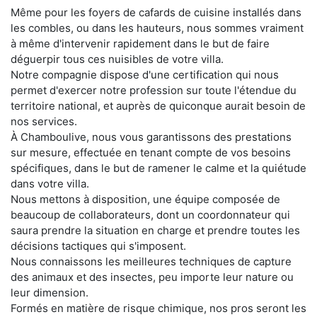
Même pour les foyers de cafards de cuisine installés dans
les combles, ou dans les hauteurs, nous sommes vraiment
à même d'intervenir rapidement dans le but de faire
déguerpir tous ces nuisibles de votre villa.
Notre compagnie dispose d'une certification qui nous
permet d'exercer notre profession sur toute l'étendue du
territoire national, et auprès de quiconque aurait besoin de
nos services.
À Chamboulive, nous vous garantissons des prestations
sur mesure, effectuée en tenant compte de vos besoins
spécifiques, dans le but de ramener le calme et la quiétude
dans votre villa.
Nous mettons à disposition, une équipe composée de
beaucoup de collaborateurs, dont un coordonnateur qui
saura prendre la situation en charge et prendre toutes les
décisions tactiques qui s'imposent.
Nous connaissons les meilleures techniques de capture
des animaux et des insectes, peu importe leur nature ou
leur dimension.
Formés en matière de risque chimique, nos pros seront les