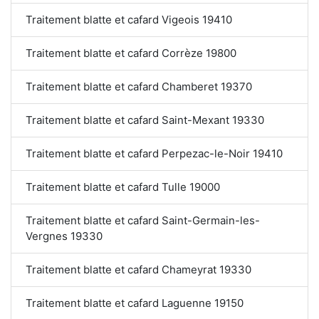
Traitement blatte et cafard Vigeois 19410
Traitement blatte et cafard Corrèze 19800
Traitement blatte et cafard Chamberet 19370
Traitement blatte et cafard Saint-Mexant 19330
Traitement blatte et cafard Perpezac-le-Noir 19410
Traitement blatte et cafard Tulle 19000
Traitement blatte et cafard Saint-Germain-les-
Vergnes 19330
Traitement blatte et cafard Chameyrat 19330
Traitement blatte et cafard Laguenne 19150