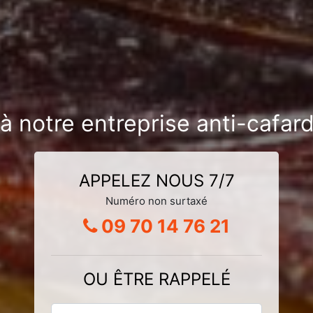
à notre entreprise anti-cafar
APPELEZ NOUS 7/7
Numéro non surtaxé
09 70 14 76 21
OU ÊTRE RAPPELÉ