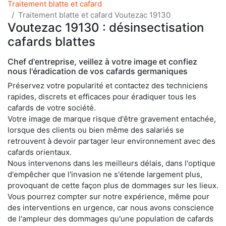
Traitement blatte et cafard
Traitement blatte et cafard Voutezac 19130
Voutezac 19130 : désinsectisation
cafards blattes
Chef d'entreprise, veillez à votre image et confiez
nous l'éradication de vos cafards germaniques
Préservez votre popularité et contactez des techniciens
rapides, discrets et efficaces pour éradiquer tous les
cafards de votre société.
Votre image de marque risque d'être gravement entachée,
lorsque des clients ou bien même des salariés se
retrouvent à devoir partager leur environnement avec des
cafards orientaux.
Nous intervenons dans les meilleurs délais, dans l'optique
d'empêcher que l'invasion ne s'étende largement plus,
provoquant de cette façon plus de dommages sur les lieux.
Vous pourrez compter sur notre expérience, même pour
des interventions en urgence, car nous avons conscience
de l'ampleur des dommages qu'une population de cafards