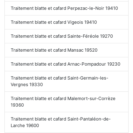
Traitement blatte et cafard Perpezac-le-Noir 19410
Traitement blatte et cafard Vigeois 19410
Traitement blatte et cafard Sainte-Féréole 19270
Traitement blatte et cafard Mansac 19520
Traitement blatte et cafard Arnac-Pompadour 19230
Traitement blatte et cafard Saint-Germain-les-
Vergnes 19330
Traitement blatte et cafard Malemort-sur-Corrèze
19360
Traitement blatte et cafard Saint-Pantaléon-de-
Larche 19600