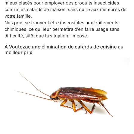
mieux placés pour employer des produits insecticides
contre les cafards de maison, sans nuire aux membres de
votre famille.
Nos pros se trouvent être insensibles aux traitements
chimiques, ce qui leur permettra d'en faire usage sans
difficulté, sitôt que la situation l'impose.
À Voutezac une élimination de cafards de cuisine au
meilleur prix