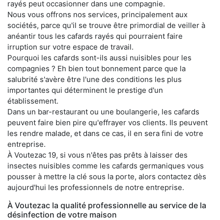
rayés peut occasionner dans une compagnie.
Nous vous offrons nos services, principalement aux
sociétés, parce qu'il se trouve être primordial de veiller à
anéantir tous les cafards rayés qui pourraient faire
irruption sur votre espace de travail.
Pourquoi les cafards sont-ils aussi nuisibles pour les
compagnies ? Eh bien tout bonnement parce que la
salubrité s'avère être l'une des conditions les plus
importantes qui déterminent le prestige d'un
établissement.
Dans un bar-restaurant ou une boulangerie, les cafards
peuvent faire bien pire qu'effrayer vos clients. Ils peuvent
les rendre malade, et dans ce cas, il en sera fini de votre
entreprise.
À Voutezac 19, si vous n'êtes pas prêts à laisser des
insectes nuisibles comme les cafards germaniques vous
pousser à mettre la clé sous la porte, alors contactez dès
aujourd'hui les professionnels de notre entreprise.
À Voutezac la qualité professionnelle au service de la
désinfection de votre maison