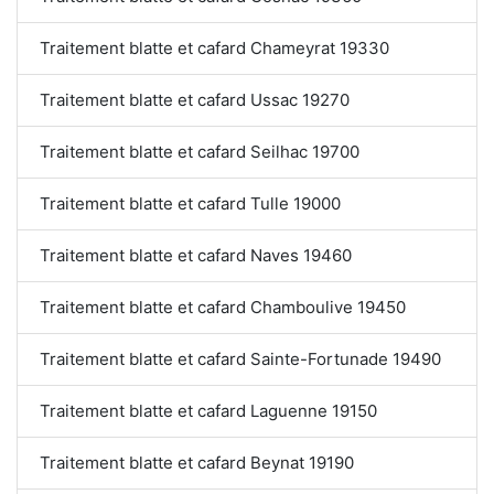
Traitement blatte et cafard Chameyrat 19330
Traitement blatte et cafard Ussac 19270
Traitement blatte et cafard Seilhac 19700
Traitement blatte et cafard Tulle 19000
Traitement blatte et cafard Naves 19460
Traitement blatte et cafard Chamboulive 19450
Traitement blatte et cafard Sainte-Fortunade 19490
Traitement blatte et cafard Laguenne 19150
Traitement blatte et cafard Beynat 19190