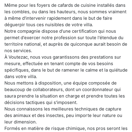
Même pour les foyers de cafards de cuisine installés dans
les combles, ou dans les hauteurs, nous sommes vraiment
à même d'intervenir rapidement dans le but de faire
déguerpir tous ces nuisibles de votre villa.
Notre compagnie dispose d'une certification qui nous
permet d'exercer notre profession sur toute l'étendue du
territoire national, et auprès de quiconque aurait besoin de
nos services.
À Voutezac, nous vous garantissons des prestations sur
mesure, effectuée en tenant compte de vos besoins
spécifiques, dans le but de ramener le calme et la quiétude
dans votre villa.
Nous mettons à disposition, une équipe composée de
beaucoup de collaborateurs, dont un coordonnateur qui
saura prendre la situation en charge et prendre toutes les
décisions tactiques qui s'imposent.
Nous connaissons les meilleures techniques de capture
des animaux et des insectes, peu importe leur nature ou
leur dimension.
Formés en matière de risque chimique, nos pros seront les