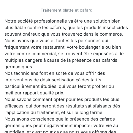
Traitement blatte et cafard
Notre société professionnelle va être une solution bien
plus fiable contre les cafards, que les produits insecticides
souvent onéreux que vous trouverez dans le commerce.
Nous avons que vous et toutes les personnes qui
fréquentent votre restaurant, votre boulangerie ou bien
votre centre commercial, se trouvent être exposées à de
multiples dangers à cause de la présence des cafards
germaniques.
Nos techniciens font en sorte de vous offrir des
interventions de désinsectisation çà des tarifs
particulièrement étudiés, qui vous feront profiter du
meilleur rapport qualité prix.
Nous savons comment opter pour les produits les plus
efficaces, qui donneront des résultats satisfaisants dès
l'application du traitement, et sur le long terme.
Nous avons conscience que la présence des cafards
germaniques peut négativement impacter votre vie au
quotidien, et c'est pour ça que nous vous offrons des