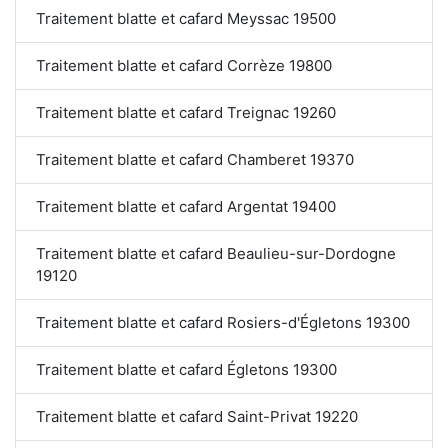
Traitement blatte et cafard Meyssac 19500
Traitement blatte et cafard Corrèze 19800
Traitement blatte et cafard Treignac 19260
Traitement blatte et cafard Chamberet 19370
Traitement blatte et cafard Argentat 19400
Traitement blatte et cafard Beaulieu-sur-Dordogne
19120
Traitement blatte et cafard Rosiers-d'Égletons 19300
Traitement blatte et cafard Égletons 19300
Traitement blatte et cafard Saint-Privat 19220