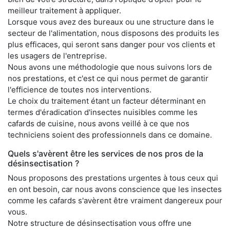
meilleur traitement à appliquer.
Lorsque vous avez des bureaux ou une structure dans le
secteur de l'alimentation, nous disposons des produits les
plus efficaces, qui seront sans danger pour vos clients et
les usagers de l'entreprise.
Nous avons une méthodologie que nous suivons lors de
nos prestations, et c'est ce qui nous permet de garantir
l'efficience de toutes nos interventions.
Le choix du traitement étant un facteur déterminant en
termes d'éradication d'insectes nuisibles comme les
cafards de cuisine, nous avons veillé à ce que nos
techniciens soient des professionnels dans ce domaine.
Quels s'avèrent être les services de nos pros de la
désinsectisation ?
Nous proposons des prestations urgentes à tous ceux qui
en ont besoin, car nous avons conscience que les insectes
comme les cafards s'avèrent être vraiment dangereux pour
vous.
Notre structure de désinsectisation vous offre une