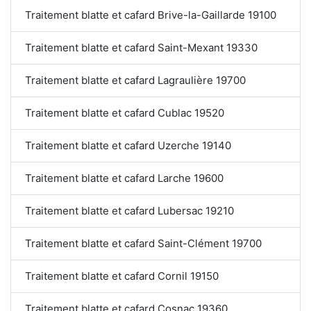
Traitement blatte et cafard Brive-la-Gaillarde 19100
Traitement blatte et cafard Saint-Mexant 19330
Traitement blatte et cafard Lagraulière 19700
Traitement blatte et cafard Cublac 19520
Traitement blatte et cafard Uzerche 19140
Traitement blatte et cafard Larche 19600
Traitement blatte et cafard Lubersac 19210
Traitement blatte et cafard Saint-Clément 19700
Traitement blatte et cafard Cornil 19150
Traitement blatte et cafard Cosnac 19360