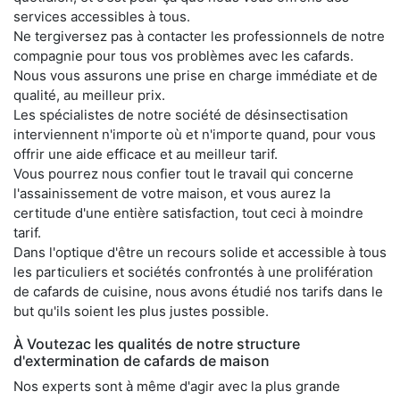
services accessibles à tous.
Ne tergiversez pas à contacter les professionnels de notre
compagnie pour tous vos problèmes avec les cafards.
Nous vous assurons une prise en charge immédiate et de
qualité, au meilleur prix.
Les spécialistes de notre société de désinsectisation
interviennent n'importe où et n'importe quand, pour vous
offrir une aide efficace et au meilleur tarif.
Vous pourrez nous confier tout le travail qui concerne
l'assainissement de votre maison, et vous aurez la
certitude d'une entière satisfaction, tout ceci à moindre
tarif.
Dans l'optique d'être un recours solide et accessible à tous
les particuliers et sociétés confrontés à une prolifération
de cafards de cuisine, nous avons étudié nos tarifs dans le
but qu'ils soient les plus justes possible.
À Voutezac les qualités de notre structure
d'extermination de cafards de maison
Nos experts sont à même d'agir avec la plus grande