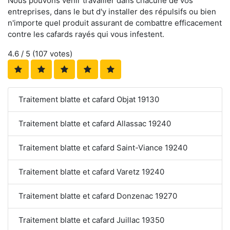
Nous pouvons venir travailler dans chacune de vos
entreprises, dans le but d'y installer des répulsifs ou bien
n'importe quel produit assurant de combattre efficacement
contre les cafards rayés qui vous infestent.
4.6
/ 5 (
107
votes)
Traitement blatte et cafard Objat 19130
Traitement blatte et cafard Allassac 19240
Traitement blatte et cafard Saint-Viance 19240
Traitement blatte et cafard Varetz 19240
Traitement blatte et cafard Donzenac 19270
Traitement blatte et cafard Juillac 19350