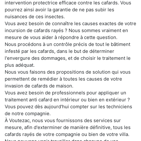
intervention protectrice efficace contre les cafards. Vous
pourrez ainsi avoir la garantie de ne pas subir les
nuisances de ces insectes.
Vous avez besoin de connaître les causes exactes de votre
incursion de cafards rayés ? Nous sommes vraiment en
mesure de vous aider à répondre à cette question.
Nous procédons à un contrôle précis de tout le bâtiment
infesté par les cafards, dans le but de déterminer
l'envergure des dommages, et de choisir le traitement le
plus adéquat.
Nous vous faisons des propositions de solution qui vous
permettent de remédier à toutes les causes de votre
invasion de cafards de maison.
Vous avez besoin de professionnels pour appliquer un
traitement anti cafard en intérieur ou bien en extérieur ?
Vous pouvez dès aujourd'hui compter sur les techniciens
de notre compagnie.
À Voutezac, nous vous fournissons des services sur
mesure, afin d'exterminer de manière définitive, tous les
cafards rayés de votre compagnie ou bien de votre villa.