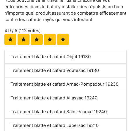
Nous pouvons venir travailler dans chacune de vos
entreprises, dans le but d'y installer des répulsifs ou bien
n'importe quel produit assurant de combattre efficacement
contre les cafards rayés qui vous infestent.
4.9
/ 5 (
112
votes)
Traitement blatte et cafard Objat 19130
Traitement blatte et cafard Voutezac 19130
Traitement blatte et cafard Arnac-Pompadour 19230
Traitement blatte et cafard Allassac 19240
Traitement blatte et cafard Saint-Viance 19240
Traitement blatte et cafard Lubersac 19210