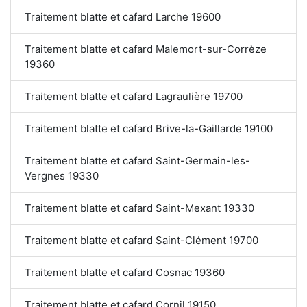
Traitement blatte et cafard Larche 19600
Traitement blatte et cafard Malemort-sur-Corrèze
19360
Traitement blatte et cafard Lagraulière 19700
Traitement blatte et cafard Brive-la-Gaillarde 19100
Traitement blatte et cafard Saint-Germain-les-
Vergnes 19330
Traitement blatte et cafard Saint-Mexant 19330
Traitement blatte et cafard Saint-Clément 19700
Traitement blatte et cafard Cosnac 19360
Traitement blatte et cafard Cornil 19150