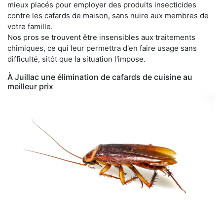
mieux placés pour employer des produits insecticides
contre les cafards de maison, sans nuire aux membres de
votre famille.
Nos pros se trouvent être insensibles aux traitements
chimiques, ce qui leur permettra d'en faire usage sans
difficulté, sitôt que la situation l'impose.
À Juillac une élimination de cafards de cuisine au
meilleur prix