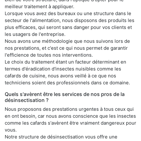
meilleur traitement à appliquer.
Lorsque vous avez des bureaux ou une structure dans le
secteur de l'alimentation, nous disposons des produits les
plus efficaces, qui seront sans danger pour vos clients et
les usagers de l'entreprise.
Nous avons une méthodologie que nous suivons lors de
nos prestations, et c'est ce qui nous permet de garantir
l'efficience de toutes nos interventions.
Le choix du traitement étant un facteur déterminant en
termes d'éradication d'insectes nuisibles comme les
cafards de cuisine, nous avons veillé à ce que nos
techniciens soient des professionnels dans ce domaine.
Quels s'avèrent être les services de nos pros de la
désinsectisation ?
Nous proposons des prestations urgentes à tous ceux qui
en ont besoin, car nous avons conscience que les insectes
comme les cafards s'avèrent être vraiment dangereux pour
vous.
Notre structure de désinsectisation vous offre une