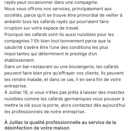
rayés peut occasionner dans une compagnie.
Nous vous offrons nos services, principalement aux
sociétés, parce qu'il se trouve être primordial de veiller à
anéantir tous les cafards rayés qui pourraient faire
irruption sur votre espace de travail.
Pourquoi les cafards sont-ils aussi nuisibles pour les
compagnies ? Eh bien tout bonnement parce que la
salubrité s'avère être l'une des conditions les plus
importantes qui déterminent le prestige d'un
établissement.
Dans un bar-restaurant ou une boulangerie, les cafards
peuvent faire bien pire qu'effrayer vos clients. Ils peuvent
les rendre malade, et dans ce cas, il en sera fini de votre
entreprise.
À Juillac 19, si vous n'êtes pas prêts à laisser des insectes
nuisibles comme les cafards germaniques vous pousser à
mettre la clé sous la porte, alors contactez dès aujourd'hui
les professionnels de notre entreprise.
À Juillac la qualité professionnelle au service de la
désinfection de votre maison