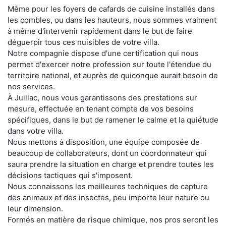
Même pour les foyers de cafards de cuisine installés dans
les combles, ou dans les hauteurs, nous sommes vraiment
à même d'intervenir rapidement dans le but de faire
déguerpir tous ces nuisibles de votre villa.
Notre compagnie dispose d'une certification qui nous
permet d'exercer notre profession sur toute l'étendue du
territoire national, et auprès de quiconque aurait besoin de
nos services.
À Juillac, nous vous garantissons des prestations sur
mesure, effectuée en tenant compte de vos besoins
spécifiques, dans le but de ramener le calme et la quiétude
dans votre villa.
Nous mettons à disposition, une équipe composée de
beaucoup de collaborateurs, dont un coordonnateur qui
saura prendre la situation en charge et prendre toutes les
décisions tactiques qui s'imposent.
Nous connaissons les meilleures techniques de capture
des animaux et des insectes, peu importe leur nature ou
leur dimension.
Formés en matière de risque chimique, nos pros seront les