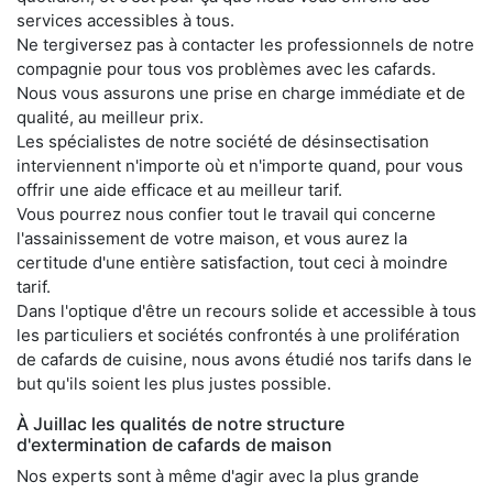
services accessibles à tous.
Ne tergiversez pas à contacter les professionnels de notre
compagnie pour tous vos problèmes avec les cafards.
Nous vous assurons une prise en charge immédiate et de
qualité, au meilleur prix.
Les spécialistes de notre société de désinsectisation
interviennent n'importe où et n'importe quand, pour vous
offrir une aide efficace et au meilleur tarif.
Vous pourrez nous confier tout le travail qui concerne
l'assainissement de votre maison, et vous aurez la
certitude d'une entière satisfaction, tout ceci à moindre
tarif.
Dans l'optique d'être un recours solide et accessible à tous
les particuliers et sociétés confrontés à une prolifération
de cafards de cuisine, nous avons étudié nos tarifs dans le
but qu'ils soient les plus justes possible.
À Juillac les qualités de notre structure
d'extermination de cafards de maison
Nos experts sont à même d'agir avec la plus grande