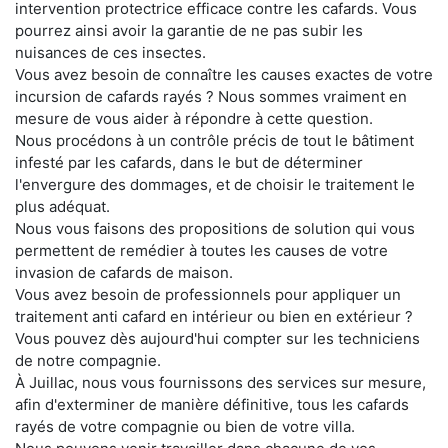
intervention protectrice efficace contre les cafards. Vous
pourrez ainsi avoir la garantie de ne pas subir les
nuisances de ces insectes.
Vous avez besoin de connaître les causes exactes de votre
incursion de cafards rayés ? Nous sommes vraiment en
mesure de vous aider à répondre à cette question.
Nous procédons à un contrôle précis de tout le bâtiment
infesté par les cafards, dans le but de déterminer
l'envergure des dommages, et de choisir le traitement le
plus adéquat.
Nous vous faisons des propositions de solution qui vous
permettent de remédier à toutes les causes de votre
invasion de cafards de maison.
Vous avez besoin de professionnels pour appliquer un
traitement anti cafard en intérieur ou bien en extérieur ?
Vous pouvez dès aujourd'hui compter sur les techniciens
de notre compagnie.
À Juillac, nous vous fournissons des services sur mesure,
afin d'exterminer de manière définitive, tous les cafards
rayés de votre compagnie ou bien de votre villa.