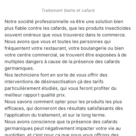
Traitement blatte et cafard
Notre société professionnelle va être une solution bien
plus fiable contre les cafards, que les produits insecticides
souvent onéreux que vous trouverez dans le commerce.
Nous avons que vous et toutes les personnes qui
fréquentent votre restaurant, votre boulangerie ou bien
votre centre commercial, se trouvent être exposées à de
multiples dangers à cause de la présence des cafards
germaniques.
Nos techniciens font en sorte de vous offrir des
interventions de désinsectisation çà des tarifs
particulièrement étudiés, qui vous feront profiter du
meilleur rapport qualité prix.
Nous savons comment opter pour les produits les plus
efficaces, qui donneront des résultats satisfaisants dès
l'application du traitement, et sur le long terme.
Nous avons conscience que la présence des cafards
germaniques peut négativement impacter votre vie au
quotidien, et c'est pour ça que nous vous offrons des