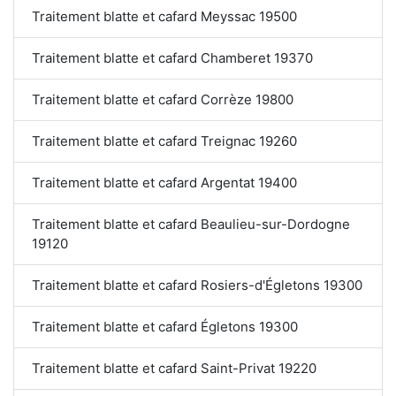
Traitement blatte et cafard Meyssac 19500
Traitement blatte et cafard Chamberet 19370
Traitement blatte et cafard Corrèze 19800
Traitement blatte et cafard Treignac 19260
Traitement blatte et cafard Argentat 19400
Traitement blatte et cafard Beaulieu-sur-Dordogne
19120
Traitement blatte et cafard Rosiers-d'Égletons 19300
Traitement blatte et cafard Égletons 19300
Traitement blatte et cafard Saint-Privat 19220