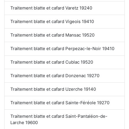
Traitement blatte et cafard Varetz 19240
Traitement blatte et cafard Vigeois 19410
Traitement blatte et cafard Mansac 19520
Traitement blatte et cafard Perpezac-le-Noir 19410
Traitement blatte et cafard Cublac 19520
Traitement blatte et cafard Donzenac 19270
Traitement blatte et cafard Uzerche 19140
Traitement blatte et cafard Sainte-Féréole 19270
Traitement blatte et cafard Saint-Pantaléon-de-
Larche 19600