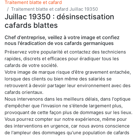
Traitement blatte et cafard
Traitement blatte et cafard Juillac 19350
Juillac 19350 : désinsectisation
cafards blattes
Chef d'entreprise, veillez à votre image et confiez
nous l'éradication de vos cafards germaniques
Préservez votre popularité et contactez des techniciens
rapides, discrets et efficaces pour éradiquer tous les
cafards de votre société.
Votre image de marque risque d'être gravement entachée,
lorsque des clients ou bien même des salariés se
retrouvent à devoir partager leur environnement avec des
cafards orientaux.
Nous intervenons dans les meilleurs délais, dans l'optique
d'empêcher que l'invasion ne s'étende largement plus,
provoquant de cette façon plus de dommages sur les lieux.
Vous pourrez compter sur notre expérience, même pour
des interventions en urgence, car nous avons conscience
de l'ampleur des dommages qu'une population de cafards