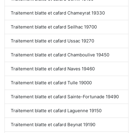
Traitement blatte et cafard Chameyrat 19330
Traitement blatte et cafard Seilhac 19700
Traitement blatte et cafard Ussac 19270
Traitement blatte et cafard Chamboulive 19450
Traitement blatte et cafard Naves 19460
Traitement blatte et cafard Tulle 19000
Traitement blatte et cafard Sainte-Fortunade 19490
Traitement blatte et cafard Laguenne 19150
Traitement blatte et cafard Beynat 19190