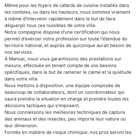
Même pour les foyers de cafards de cuisine installés dans
les combles, ou dans les hauteurs, nous sommes vraiment
à même d'intervenir rapidement dans le but de faire
déguerpir tous ces nuisibles de votre villa.
Notre compagnie dispose d'une certification qui nous
permet d'exercer notre profession sur toute l'étendue du
territoire national, et auprès de quiconque aurait besoin de
nos services.
À Mansac, nous vous garantissons des prestations sur
mesure, effectuée en tenant compte de vos besoins
spécifiques, dans le but de ramener le calme et la quiétude
dans votre villa.
Nous mettons à disposition, une équipe composée de
beaucoup de collaborateurs, dont un coordonnateur qui
saura prendre la situation en charge et prendre toutes les
décisions tactiques qui s'imposent.
Nous connaissons les meilleures techniques de capture
des animaux et des insectes, peu importe leur nature ou
leur dimension.
Formés en matière de risque chimique, nos pros seront les