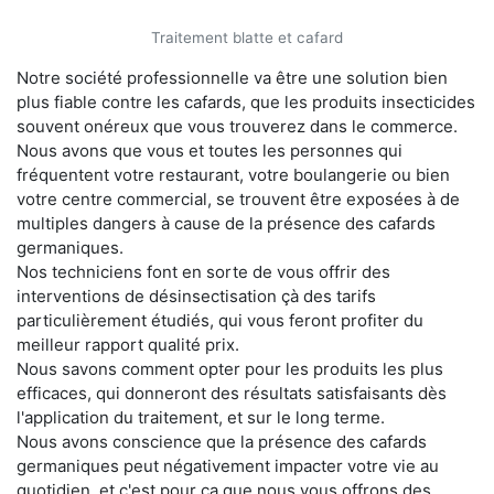
Traitement blatte et cafard
Notre société professionnelle va être une solution bien
plus fiable contre les cafards, que les produits insecticides
souvent onéreux que vous trouverez dans le commerce.
Nous avons que vous et toutes les personnes qui
fréquentent votre restaurant, votre boulangerie ou bien
votre centre commercial, se trouvent être exposées à de
multiples dangers à cause de la présence des cafards
germaniques.
Nos techniciens font en sorte de vous offrir des
interventions de désinsectisation çà des tarifs
particulièrement étudiés, qui vous feront profiter du
meilleur rapport qualité prix.
Nous savons comment opter pour les produits les plus
efficaces, qui donneront des résultats satisfaisants dès
l'application du traitement, et sur le long terme.
Nous avons conscience que la présence des cafards
germaniques peut négativement impacter votre vie au
quotidien, et c'est pour ça que nous vous offrons des