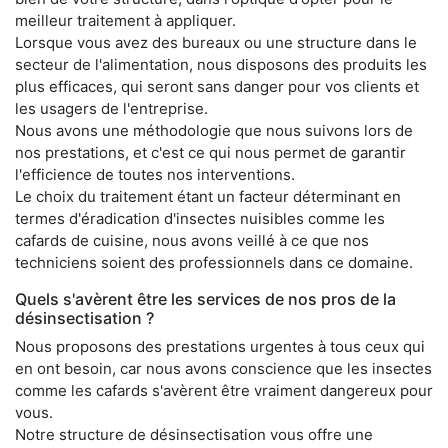
meilleur traitement à appliquer.
Lorsque vous avez des bureaux ou une structure dans le
secteur de l'alimentation, nous disposons des produits les
plus efficaces, qui seront sans danger pour vos clients et
les usagers de l'entreprise.
Nous avons une méthodologie que nous suivons lors de
nos prestations, et c'est ce qui nous permet de garantir
l'efficience de toutes nos interventions.
Le choix du traitement étant un facteur déterminant en
termes d'éradication d'insectes nuisibles comme les
cafards de cuisine, nous avons veillé à ce que nos
techniciens soient des professionnels dans ce domaine.
Quels s'avèrent être les services de nos pros de la
désinsectisation ?
Nous proposons des prestations urgentes à tous ceux qui
en ont besoin, car nous avons conscience que les insectes
comme les cafards s'avèrent être vraiment dangereux pour
vous.
Notre structure de désinsectisation vous offre une