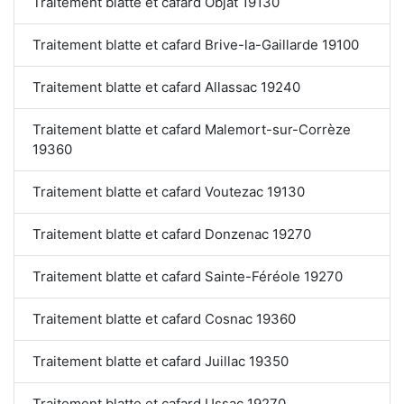
Traitement blatte et cafard Objat 19130
Traitement blatte et cafard Brive-la-Gaillarde 19100
Traitement blatte et cafard Allassac 19240
Traitement blatte et cafard Malemort-sur-Corrèze
19360
Traitement blatte et cafard Voutezac 19130
Traitement blatte et cafard Donzenac 19270
Traitement blatte et cafard Sainte-Féréole 19270
Traitement blatte et cafard Cosnac 19360
Traitement blatte et cafard Juillac 19350
Traitement blatte et cafard Ussac 19270