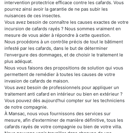
intervention protectrice efficace contre les cafards. Vous
pourrez ainsi avoir la garantie de ne pas subir les
nuisances de ces insectes.
Vous avez besoin de connaître les causes exactes de votre
incursion de cafards rayés ? Nous sommes vraiment en
mesure de vous aider à répondre à cette question.
Nous procédons à un contrôle précis de tout le bâtiment
infesté par les cafards, dans le but de déterminer
l'envergure des dommages, et de choisir le traitement le
plus adéquat.
Nous vous faisons des propositions de solution qui vous
permettent de remédier à toutes les causes de votre
invasion de cafards de maison.
Vous avez besoin de professionnels pour appliquer un
traitement anti cafard en intérieur ou bien en extérieur ?
Vous pouvez dès aujourd'hui compter sur les techniciens
de notre compagnie.
À Mansac, nous vous fournissons des services sur
mesure, afin d'exterminer de manière définitive, tous les
cafards rayés de votre compagnie ou bien de votre villa.