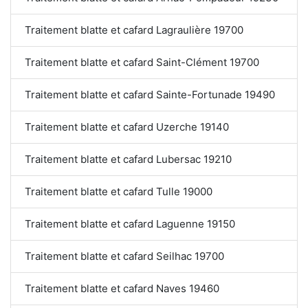
Traitement blatte et cafard Lagraulière 19700
Traitement blatte et cafard Saint-Clément 19700
Traitement blatte et cafard Sainte-Fortunade 19490
Traitement blatte et cafard Uzerche 19140
Traitement blatte et cafard Lubersac 19210
Traitement blatte et cafard Tulle 19000
Traitement blatte et cafard Laguenne 19150
Traitement blatte et cafard Seilhac 19700
Traitement blatte et cafard Naves 19460