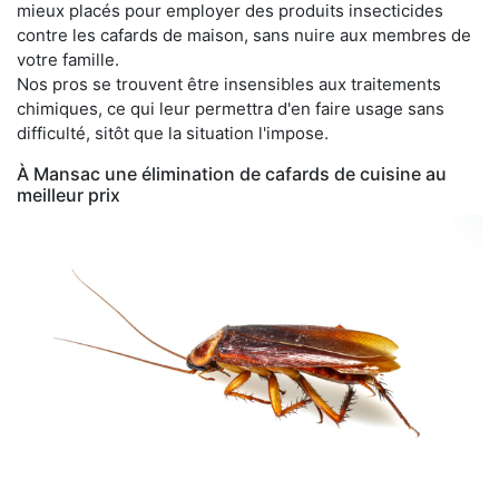
mieux placés pour employer des produits insecticides
contre les cafards de maison, sans nuire aux membres de
votre famille.
Nos pros se trouvent être insensibles aux traitements
chimiques, ce qui leur permettra d'en faire usage sans
difficulté, sitôt que la situation l'impose.
À Mansac une élimination de cafards de cuisine au
meilleur prix