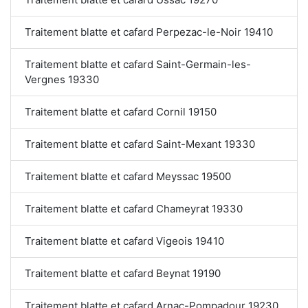
Traitement blatte et cafard Perpezac-le-Noir 19410
Traitement blatte et cafard Saint-Germain-les-
Vergnes 19330
Traitement blatte et cafard Cornil 19150
Traitement blatte et cafard Saint-Mexant 19330
Traitement blatte et cafard Meyssac 19500
Traitement blatte et cafard Chameyrat 19330
Traitement blatte et cafard Vigeois 19410
Traitement blatte et cafard Beynat 19190
Traitement blatte et cafard Arnac-Pompadour 19230