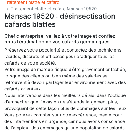
Traitement blatte et cafard
Traitement blatte et cafard Mansac 19520
Mansac 19520 : désinsectisation
cafards blattes
Chef d'entreprise, veillez à votre image et confiez
nous l'éradication de vos cafards germaniques
Préservez votre popularité et contactez des techniciens
rapides, discrets et efficaces pour éradiquer tous les
cafards de votre société.
Votre image de marque risque d'être gravement entachée,
lorsque des clients ou bien même des salariés se
retrouvent à devoir partager leur environnement avec des
cafards orientaux.
Nous intervenons dans les meilleurs délais, dans l'optique
d'empêcher que l'invasion ne s'étende largement plus,
provoquant de cette façon plus de dommages sur les lieux.
Vous pourrez compter sur notre expérience, même pour
des interventions en urgence, car nous avons conscience
de l'ampleur des dommages qu'une population de cafards