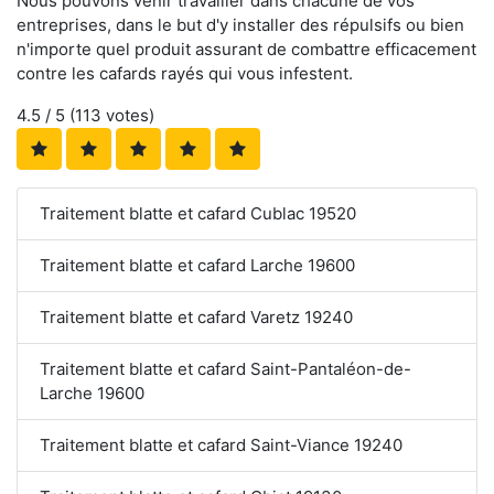
Nous pouvons venir travailler dans chacune de vos
entreprises, dans le but d'y installer des répulsifs ou bien
n'importe quel produit assurant de combattre efficacement
contre les cafards rayés qui vous infestent.
4.5
/ 5 (
113
votes)
Traitement blatte et cafard Cublac 19520
Traitement blatte et cafard Larche 19600
Traitement blatte et cafard Varetz 19240
Traitement blatte et cafard Saint-Pantaléon-de-
Larche 19600
Traitement blatte et cafard Saint-Viance 19240