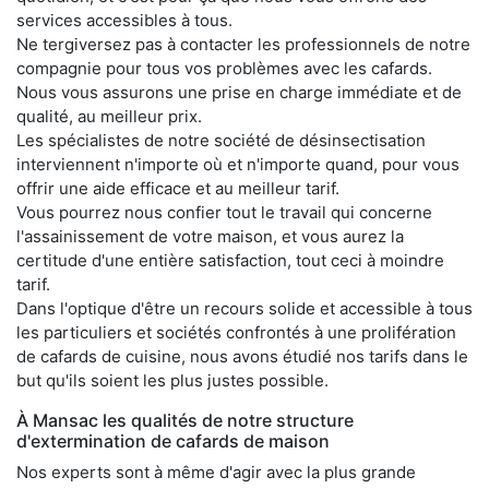
services accessibles à tous.
Ne tergiversez pas à contacter les professionnels de notre
compagnie pour tous vos problèmes avec les cafards.
Nous vous assurons une prise en charge immédiate et de
qualité, au meilleur prix.
Les spécialistes de notre société de désinsectisation
interviennent n'importe où et n'importe quand, pour vous
offrir une aide efficace et au meilleur tarif.
Vous pourrez nous confier tout le travail qui concerne
l'assainissement de votre maison, et vous aurez la
certitude d'une entière satisfaction, tout ceci à moindre
tarif.
Dans l'optique d'être un recours solide et accessible à tous
les particuliers et sociétés confrontés à une prolifération
de cafards de cuisine, nous avons étudié nos tarifs dans le
but qu'ils soient les plus justes possible.
À Mansac les qualités de notre structure
d'extermination de cafards de maison
Nos experts sont à même d'agir avec la plus grande