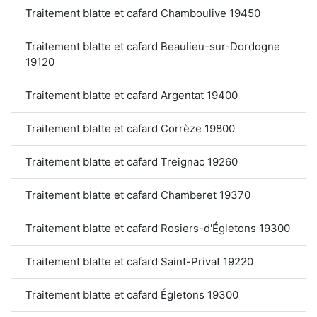
Traitement blatte et cafard Chamboulive 19450
Traitement blatte et cafard Beaulieu-sur-Dordogne
19120
Traitement blatte et cafard Argentat 19400
Traitement blatte et cafard Corrèze 19800
Traitement blatte et cafard Treignac 19260
Traitement blatte et cafard Chamberet 19370
Traitement blatte et cafard Rosiers-d'Égletons 19300
Traitement blatte et cafard Saint-Privat 19220
Traitement blatte et cafard Égletons 19300