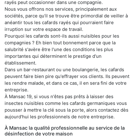
rayés peut occasionner dans une compagnie.
Nous vous offrons nos services, principalement aux
sociétés, parce qu'il se trouve être primordial de veiller à
anéantir tous les cafards rayés qui pourraient faire
irruption sur votre espace de travail.
Pourquoi les cafards sont-ils aussi nuisibles pour les
compagnies ? Eh bien tout bonnement parce que la
salubrité s'avère être l'une des conditions les plus
importantes qui déterminent le prestige d'un
établissement.
Dans un bar-restaurant ou une boulangerie, les cafards
peuvent faire bien pire qu'effrayer vos clients. Ils peuvent
les rendre malade, et dans ce cas, il en sera fini de votre
entreprise.
À Mansac 19, si vous n'êtes pas prêts à laisser des
insectes nuisibles comme les cafards germaniques vous
pousser à mettre la clé sous la porte, alors contactez dès
aujourd'hui les professionnels de notre entreprise.
À Mansac la qualité professionnelle au service de la
désinfection de votre maison