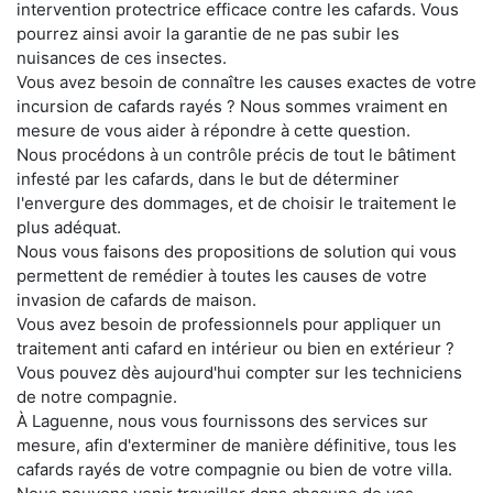
intervention protectrice efficace contre les cafards. Vous
pourrez ainsi avoir la garantie de ne pas subir les
nuisances de ces insectes.
Vous avez besoin de connaître les causes exactes de votre
incursion de cafards rayés ? Nous sommes vraiment en
mesure de vous aider à répondre à cette question.
Nous procédons à un contrôle précis de tout le bâtiment
infesté par les cafards, dans le but de déterminer
l'envergure des dommages, et de choisir le traitement le
plus adéquat.
Nous vous faisons des propositions de solution qui vous
permettent de remédier à toutes les causes de votre
invasion de cafards de maison.
Vous avez besoin de professionnels pour appliquer un
traitement anti cafard en intérieur ou bien en extérieur ?
Vous pouvez dès aujourd'hui compter sur les techniciens
de notre compagnie.
À Laguenne, nous vous fournissons des services sur
mesure, afin d'exterminer de manière définitive, tous les
cafards rayés de votre compagnie ou bien de votre villa.