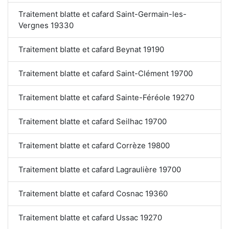
Traitement blatte et cafard Saint-Germain-les-
Vergnes 19330
Traitement blatte et cafard Beynat 19190
Traitement blatte et cafard Saint-Clément 19700
Traitement blatte et cafard Sainte-Féréole 19270
Traitement blatte et cafard Seilhac 19700
Traitement blatte et cafard Corrèze 19800
Traitement blatte et cafard Lagraulière 19700
Traitement blatte et cafard Cosnac 19360
Traitement blatte et cafard Ussac 19270