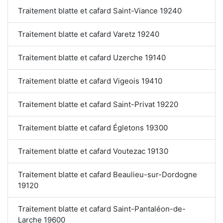
Traitement blatte et cafard Saint-Viance 19240
Traitement blatte et cafard Varetz 19240
Traitement blatte et cafard Uzerche 19140
Traitement blatte et cafard Vigeois 19410
Traitement blatte et cafard Saint-Privat 19220
Traitement blatte et cafard Égletons 19300
Traitement blatte et cafard Voutezac 19130
Traitement blatte et cafard Beaulieu-sur-Dordogne
19120
Traitement blatte et cafard Saint-Pantaléon-de-
Larche 19600