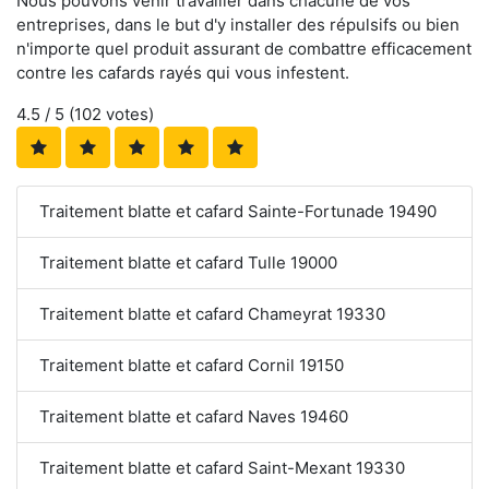
Nous pouvons venir travailler dans chacune de vos
entreprises, dans le but d'y installer des répulsifs ou bien
n'importe quel produit assurant de combattre efficacement
contre les cafards rayés qui vous infestent.
4.5
/ 5 (
102
votes)
Traitement blatte et cafard Sainte-Fortunade 19490
Traitement blatte et cafard Tulle 19000
Traitement blatte et cafard Chameyrat 19330
Traitement blatte et cafard Cornil 19150
Traitement blatte et cafard Naves 19460
Traitement blatte et cafard Saint-Mexant 19330