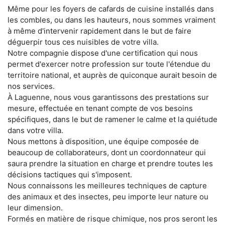
Même pour les foyers de cafards de cuisine installés dans
les combles, ou dans les hauteurs, nous sommes vraiment
à même d'intervenir rapidement dans le but de faire
déguerpir tous ces nuisibles de votre villa.
Notre compagnie dispose d'une certification qui nous
permet d'exercer notre profession sur toute l'étendue du
territoire national, et auprès de quiconque aurait besoin de
nos services.
À Laguenne, nous vous garantissons des prestations sur
mesure, effectuée en tenant compte de vos besoins
spécifiques, dans le but de ramener le calme et la quiétude
dans votre villa.
Nous mettons à disposition, une équipe composée de
beaucoup de collaborateurs, dont un coordonnateur qui
saura prendre la situation en charge et prendre toutes les
décisions tactiques qui s'imposent.
Nous connaissons les meilleures techniques de capture
des animaux et des insectes, peu importe leur nature ou
leur dimension.
Formés en matière de risque chimique, nos pros seront les