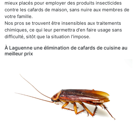
mieux placés pour employer des produits insecticides
contre les cafards de maison, sans nuire aux membres de
votre famille.
Nos pros se trouvent être insensibles aux traitements
chimiques, ce qui leur permettra d'en faire usage sans
difficulté, sitôt que la situation l'impose.
À Laguenne une élimination de cafards de cuisine au
meilleur prix