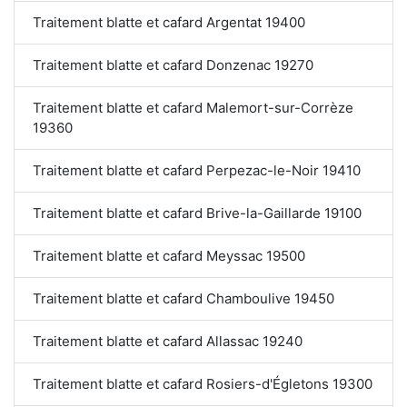
Traitement blatte et cafard Argentat 19400
Traitement blatte et cafard Donzenac 19270
Traitement blatte et cafard Malemort-sur-Corrèze
19360
Traitement blatte et cafard Perpezac-le-Noir 19410
Traitement blatte et cafard Brive-la-Gaillarde 19100
Traitement blatte et cafard Meyssac 19500
Traitement blatte et cafard Chamboulive 19450
Traitement blatte et cafard Allassac 19240
Traitement blatte et cafard Rosiers-d'Égletons 19300