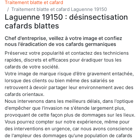
Traitement blatte et cafard
Traitement blatte et cafard Laguenne 19150
Laguenne 19150 : désinsectisation
cafards blattes
Chef d'entreprise, veillez à votre image et confiez
nous l'éradication de vos cafards germaniques
Préservez votre popularité et contactez des techniciens
rapides, discrets et efficaces pour éradiquer tous les
cafards de votre société.
Votre image de marque risque d'être gravement entachée,
lorsque des clients ou bien même des salariés se
retrouvent à devoir partager leur environnement avec des
cafards orientaux.
Nous intervenons dans les meilleurs délais, dans l'optique
d'empêcher que l'invasion ne s'étende largement plus,
provoquant de cette façon plus de dommages sur les lieux.
Vous pourrez compter sur notre expérience, même pour
des interventions en urgence, car nous avons conscience
de l'ampleur des dommages qu'une population de cafards