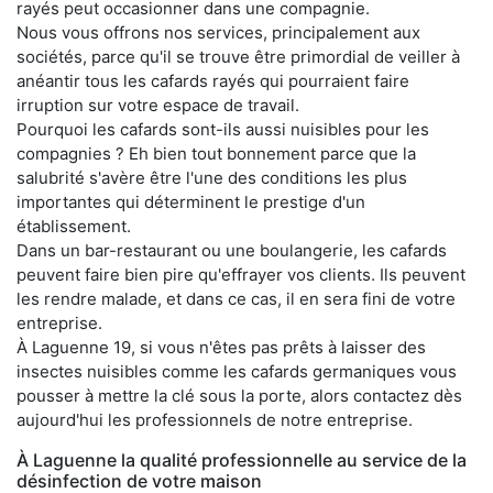
rayés peut occasionner dans une compagnie.
Nous vous offrons nos services, principalement aux
sociétés, parce qu'il se trouve être primordial de veiller à
anéantir tous les cafards rayés qui pourraient faire
irruption sur votre espace de travail.
Pourquoi les cafards sont-ils aussi nuisibles pour les
compagnies ? Eh bien tout bonnement parce que la
salubrité s'avère être l'une des conditions les plus
importantes qui déterminent le prestige d'un
établissement.
Dans un bar-restaurant ou une boulangerie, les cafards
peuvent faire bien pire qu'effrayer vos clients. Ils peuvent
les rendre malade, et dans ce cas, il en sera fini de votre
entreprise.
À Laguenne 19, si vous n'êtes pas prêts à laisser des
insectes nuisibles comme les cafards germaniques vous
pousser à mettre la clé sous la porte, alors contactez dès
aujourd'hui les professionnels de notre entreprise.
À Laguenne la qualité professionnelle au service de la
désinfection de votre maison