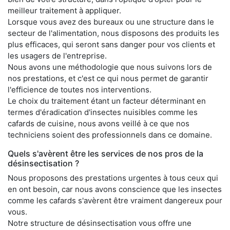
meilleur traitement à appliquer.
Lorsque vous avez des bureaux ou une structure dans le
secteur de l'alimentation, nous disposons des produits les
plus efficaces, qui seront sans danger pour vos clients et
les usagers de l'entreprise.
Nous avons une méthodologie que nous suivons lors de
nos prestations, et c'est ce qui nous permet de garantir
l'efficience de toutes nos interventions.
Le choix du traitement étant un facteur déterminant en
termes d'éradication d'insectes nuisibles comme les
cafards de cuisine, nous avons veillé à ce que nos
techniciens soient des professionnels dans ce domaine.
Quels s'avèrent être les services de nos pros de la
désinsectisation ?
Nous proposons des prestations urgentes à tous ceux qui
en ont besoin, car nous avons conscience que les insectes
comme les cafards s'avèrent être vraiment dangereux pour
vous.
Notre structure de désinsectisation vous offre une