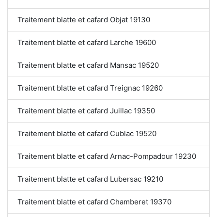
Traitement blatte et cafard Objat 19130
Traitement blatte et cafard Larche 19600
Traitement blatte et cafard Mansac 19520
Traitement blatte et cafard Treignac 19260
Traitement blatte et cafard Juillac 19350
Traitement blatte et cafard Cublac 19520
Traitement blatte et cafard Arnac-Pompadour 19230
Traitement blatte et cafard Lubersac 19210
Traitement blatte et cafard Chamberet 19370