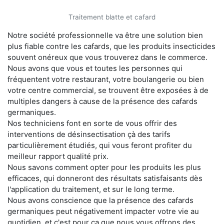
Traitement blatte et cafard
Notre société professionnelle va être une solution bien
plus fiable contre les cafards, que les produits insecticides
souvent onéreux que vous trouverez dans le commerce.
Nous avons que vous et toutes les personnes qui
fréquentent votre restaurant, votre boulangerie ou bien
votre centre commercial, se trouvent être exposées à de
multiples dangers à cause de la présence des cafards
germaniques.
Nos techniciens font en sorte de vous offrir des
interventions de désinsectisation çà des tarifs
particulièrement étudiés, qui vous feront profiter du
meilleur rapport qualité prix.
Nous savons comment opter pour les produits les plus
efficaces, qui donneront des résultats satisfaisants dès
l'application du traitement, et sur le long terme.
Nous avons conscience que la présence des cafards
germaniques peut négativement impacter votre vie au
quotidien, et c'est pour ça que nous vous offrons des