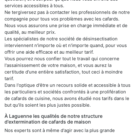
services accessibles à tous.
Ne tergiversez pas à contacter les professionnels de notre
compagnie pour tous vos problèmes avec les cafards.
Nous vous assurons une prise en charge immédiate et de
qualité, au meilleur prix.
Les spécialistes de notre société de désinsectisation
interviennent n'importe où et n'importe quand, pour vous
offrir une aide efficace et au meilleur tarif.
Vous pourrez nous confier tout le travail qui concerne
l'assainissement de votre maison, et vous aurez la
certitude d'une entière satisfaction, tout ceci à moindre
tarif.
Dans l'optique d'être un recours solide et accessible à tous
les particuliers et sociétés confrontés à une prolifération
de cafards de cuisine, nous avons étudié nos tarifs dans le
but qu'ils soient les plus justes possible.
À Laguenne les qualités de notre structure
d'extermination de cafards de maison
Nos experts sont à même d'agir avec la plus grande