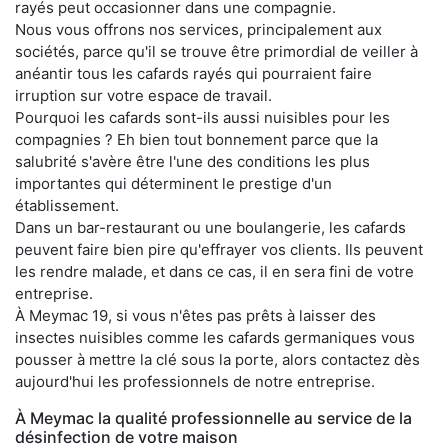
rayés peut occasionner dans une compagnie.
Nous vous offrons nos services, principalement aux
sociétés, parce qu'il se trouve être primordial de veiller à
anéantir tous les cafards rayés qui pourraient faire
irruption sur votre espace de travail.
Pourquoi les cafards sont-ils aussi nuisibles pour les
compagnies ? Eh bien tout bonnement parce que la
salubrité s'avère être l'une des conditions les plus
importantes qui déterminent le prestige d'un
établissement.
Dans un bar-restaurant ou une boulangerie, les cafards
peuvent faire bien pire qu'effrayer vos clients. Ils peuvent
les rendre malade, et dans ce cas, il en sera fini de votre
entreprise.
À Meymac 19, si vous n'êtes pas prêts à laisser des
insectes nuisibles comme les cafards germaniques vous
pousser à mettre la clé sous la porte, alors contactez dès
aujourd'hui les professionnels de notre entreprise.
À Meymac la qualité professionnelle au service de la
désinfection de votre maison