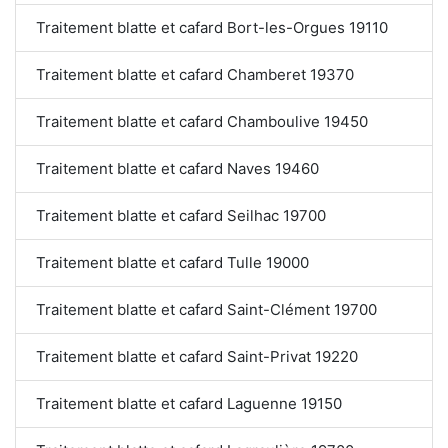
Traitement blatte et cafard Bort-les-Orgues 19110
Traitement blatte et cafard Chamberet 19370
Traitement blatte et cafard Chamboulive 19450
Traitement blatte et cafard Naves 19460
Traitement blatte et cafard Seilhac 19700
Traitement blatte et cafard Tulle 19000
Traitement blatte et cafard Saint-Clément 19700
Traitement blatte et cafard Saint-Privat 19220
Traitement blatte et cafard Laguenne 19150