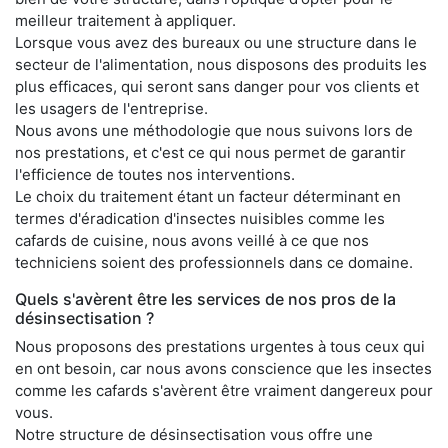
meilleur traitement à appliquer.
Lorsque vous avez des bureaux ou une structure dans le
secteur de l'alimentation, nous disposons des produits les
plus efficaces, qui seront sans danger pour vos clients et
les usagers de l'entreprise.
Nous avons une méthodologie que nous suivons lors de
nos prestations, et c'est ce qui nous permet de garantir
l'efficience de toutes nos interventions.
Le choix du traitement étant un facteur déterminant en
termes d'éradication d'insectes nuisibles comme les
cafards de cuisine, nous avons veillé à ce que nos
techniciens soient des professionnels dans ce domaine.
Quels s'avèrent être les services de nos pros de la
désinsectisation ?
Nous proposons des prestations urgentes à tous ceux qui
en ont besoin, car nous avons conscience que les insectes
comme les cafards s'avèrent être vraiment dangereux pour
vous.
Notre structure de désinsectisation vous offre une