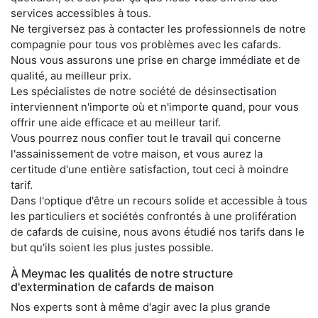
services accessibles à tous.
Ne tergiversez pas à contacter les professionnels de notre
compagnie pour tous vos problèmes avec les cafards.
Nous vous assurons une prise en charge immédiate et de
qualité, au meilleur prix.
Les spécialistes de notre société de désinsectisation
interviennent n'importe où et n'importe quand, pour vous
offrir une aide efficace et au meilleur tarif.
Vous pourrez nous confier tout le travail qui concerne
l'assainissement de votre maison, et vous aurez la
certitude d'une entière satisfaction, tout ceci à moindre
tarif.
Dans l'optique d'être un recours solide et accessible à tous
les particuliers et sociétés confrontés à une prolifération
de cafards de cuisine, nous avons étudié nos tarifs dans le
but qu'ils soient les plus justes possible.
À Meymac les qualités de notre structure
d'extermination de cafards de maison
Nos experts sont à même d'agir avec la plus grande