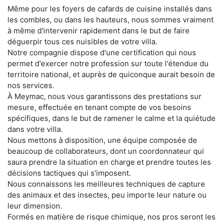
Même pour les foyers de cafards de cuisine installés dans
les combles, ou dans les hauteurs, nous sommes vraiment
à même d'intervenir rapidement dans le but de faire
déguerpir tous ces nuisibles de votre villa.
Notre compagnie dispose d'une certification qui nous
permet d'exercer notre profession sur toute l'étendue du
territoire national, et auprès de quiconque aurait besoin de
nos services.
À Meymac, nous vous garantissons des prestations sur
mesure, effectuée en tenant compte de vos besoins
spécifiques, dans le but de ramener le calme et la quiétude
dans votre villa.
Nous mettons à disposition, une équipe composée de
beaucoup de collaborateurs, dont un coordonnateur qui
saura prendre la situation en charge et prendre toutes les
décisions tactiques qui s'imposent.
Nous connaissons les meilleures techniques de capture
des animaux et des insectes, peu importe leur nature ou
leur dimension.
Formés en matière de risque chimique, nos pros seront les