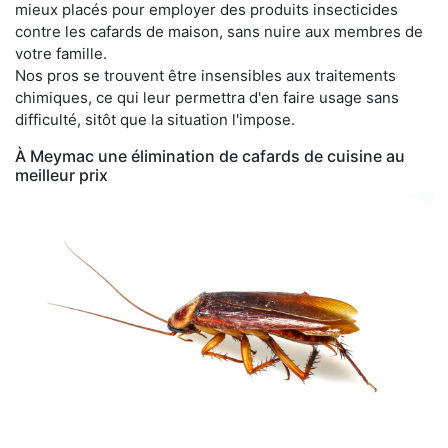
mieux placés pour employer des produits insecticides
contre les cafards de maison, sans nuire aux membres de
votre famille.
Nos pros se trouvent être insensibles aux traitements
chimiques, ce qui leur permettra d'en faire usage sans
difficulté, sitôt que la situation l'impose.
À Meymac une élimination de cafards de cuisine au
meilleur prix