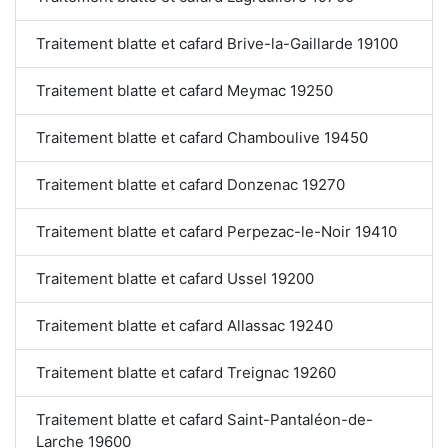
Traitement blatte et cafard Brive-la-Gaillarde 19100
Traitement blatte et cafard Meymac 19250
Traitement blatte et cafard Chamboulive 19450
Traitement blatte et cafard Donzenac 19270
Traitement blatte et cafard Perpezac-le-Noir 19410
Traitement blatte et cafard Ussel 19200
Traitement blatte et cafard Allassac 19240
Traitement blatte et cafard Treignac 19260
Traitement blatte et cafard Saint-Pantaléon-de-
Larche 19600