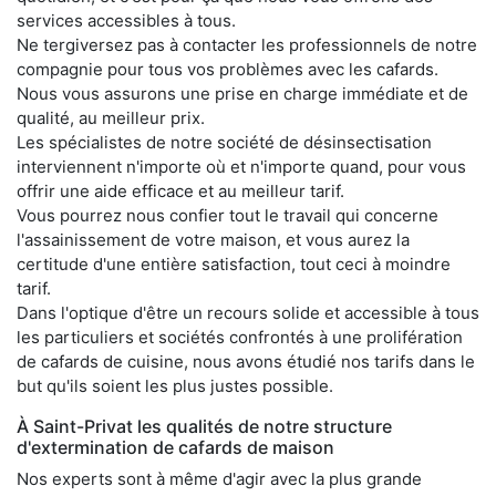
services accessibles à tous.
Ne tergiversez pas à contacter les professionnels de notre
compagnie pour tous vos problèmes avec les cafards.
Nous vous assurons une prise en charge immédiate et de
qualité, au meilleur prix.
Les spécialistes de notre société de désinsectisation
interviennent n'importe où et n'importe quand, pour vous
offrir une aide efficace et au meilleur tarif.
Vous pourrez nous confier tout le travail qui concerne
l'assainissement de votre maison, et vous aurez la
certitude d'une entière satisfaction, tout ceci à moindre
tarif.
Dans l'optique d'être un recours solide et accessible à tous
les particuliers et sociétés confrontés à une prolifération
de cafards de cuisine, nous avons étudié nos tarifs dans le
but qu'ils soient les plus justes possible.
À Saint-Privat les qualités de notre structure
d'extermination de cafards de maison
Nos experts sont à même d'agir avec la plus grande