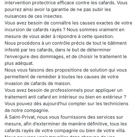
intervention protectrice efficace contre les cafards. Vous
pourrez ainsi avoir la garantie de ne pas subir les
nuisances de ces insectes.
Vous avez besoin de connaître les causes exactes de votre
incursion de cafards rayés ? Nous sommes vraiment en
mesure de vous aider à répondre à cette question.
Nous procédons à un contrôle précis de tout le bâtiment
infesté par les cafards, dans le but de déterminer
l'envergure des dommages, et de choisir le traitement le
plus adéquat.
Nous vous faisons des propositions de solution qui vous
permettent de remédier à toutes les causes de votre
invasion de cafards de maison.
Vous avez besoin de professionnels pour appliquer un
traitement anti cafard en intérieur ou bien en extérieur ?
Vous pouvez dès aujourd'hui compter sur les techniciens
de notre compagnie.
À Saint-Privat, nous vous fournissons des services sur
mesure, afin d'exterminer de manière définitive, tous les
cafards rayés de votre compagnie ou bien de votre villa.