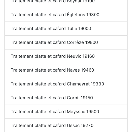
Traitement blatte et cafard Beynat 19190
Traitement blatte et cafard Égletons 19300
Traitement blatte et cafard Tulle 19000
Traitement blatte et cafard Corrèze 19800
Traitement blatte et cafard Neuvic 19160
Traitement blatte et cafard Naves 19460
Traitement blatte et cafard Chameyrat 19330
Traitement blatte et cafard Cornil 19150
Traitement blatte et cafard Meyssac 19500
Traitement blatte et cafard Ussac 19270