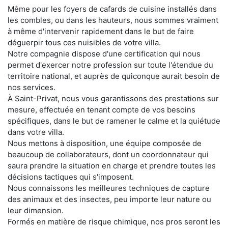
Même pour les foyers de cafards de cuisine installés dans
les combles, ou dans les hauteurs, nous sommes vraiment
à même d'intervenir rapidement dans le but de faire
déguerpir tous ces nuisibles de votre villa.
Notre compagnie dispose d'une certification qui nous
permet d'exercer notre profession sur toute l'étendue du
territoire national, et auprès de quiconque aurait besoin de
nos services.
À Saint-Privat, nous vous garantissons des prestations sur
mesure, effectuée en tenant compte de vos besoins
spécifiques, dans le but de ramener le calme et la quiétude
dans votre villa.
Nous mettons à disposition, une équipe composée de
beaucoup de collaborateurs, dont un coordonnateur qui
saura prendre la situation en charge et prendre toutes les
décisions tactiques qui s'imposent.
Nous connaissons les meilleures techniques de capture
des animaux et des insectes, peu importe leur nature ou
leur dimension.
Formés en matière de risque chimique, nos pros seront les