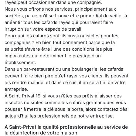
rayés peut occasionner dans une compagnie.
Nous vous offrons nos services, principalement aux
sociétés, parce qu'il se trouve être primordial de veiller à
anéantir tous les cafards rayés qui pourraient faire
irruption sur votre espace de travail.
Pourquoi les cafards sont-ils aussi nuisibles pour les
compagnies ? Eh bien tout bonnement parce que la
salubrité s'avère être l'une des conditions les plus
importantes qui déterminent le prestige d'un
établissement.
Dans un bar-restaurant ou une boulangerie, les cafards
peuvent faire bien pire qu'effrayer vos clients. Ils peuvent
les rendre malade, et dans ce cas, il en sera fini de votre
entreprise.
À Saint-Privat 19, si vous n'êtes pas prêts à laisser des
insectes nuisibles comme les cafards germaniques vous
pousser à mettre la clé sous la porte, alors contactez dès
aujourd'hui les professionnels de notre entreprise.
À Saint-Privat la qualité professionnelle au service de
la désinfection de votre maison