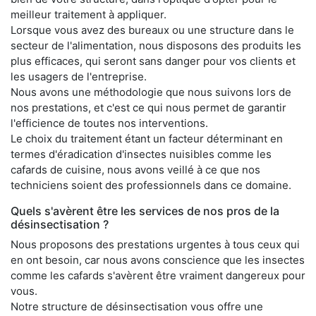
meilleur traitement à appliquer.
Lorsque vous avez des bureaux ou une structure dans le
secteur de l'alimentation, nous disposons des produits les
plus efficaces, qui seront sans danger pour vos clients et
les usagers de l'entreprise.
Nous avons une méthodologie que nous suivons lors de
nos prestations, et c'est ce qui nous permet de garantir
l'efficience de toutes nos interventions.
Le choix du traitement étant un facteur déterminant en
termes d'éradication d'insectes nuisibles comme les
cafards de cuisine, nous avons veillé à ce que nos
techniciens soient des professionnels dans ce domaine.
Quels s'avèrent être les services de nos pros de la
désinsectisation ?
Nous proposons des prestations urgentes à tous ceux qui
en ont besoin, car nous avons conscience que les insectes
comme les cafards s'avèrent être vraiment dangereux pour
vous.
Notre structure de désinsectisation vous offre une