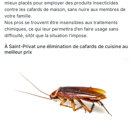
mieux placés pour employer des produits insecticides
contre les cafards de maison, sans nuire aux membres de
votre famille.
Nos pros se trouvent être insensibles aux traitements
chimiques, ce qui leur permettra d'en faire usage sans
difficulté, sitôt que la situation l'impose.
À Saint-Privat une élimination de cafards de cuisine au
meilleur prix