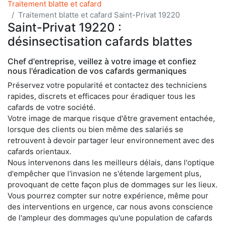
Traitement blatte et cafard
Traitement blatte et cafard Saint-Privat 19220
Saint-Privat 19220 :
désinsectisation cafards blattes
Chef d'entreprise, veillez à votre image et confiez
nous l'éradication de vos cafards germaniques
Préservez votre popularité et contactez des techniciens
rapides, discrets et efficaces pour éradiquer tous les
cafards de votre société.
Votre image de marque risque d'être gravement entachée,
lorsque des clients ou bien même des salariés se
retrouvent à devoir partager leur environnement avec des
cafards orientaux.
Nous intervenons dans les meilleurs délais, dans l'optique
d'empêcher que l'invasion ne s'étende largement plus,
provoquant de cette façon plus de dommages sur les lieux.
Vous pourrez compter sur notre expérience, même pour
des interventions en urgence, car nous avons conscience
de l'ampleur des dommages qu'une population de cafards