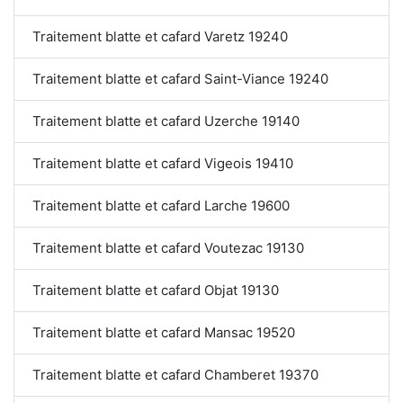
Traitement blatte et cafard Varetz 19240
Traitement blatte et cafard Saint-Viance 19240
Traitement blatte et cafard Uzerche 19140
Traitement blatte et cafard Vigeois 19410
Traitement blatte et cafard Larche 19600
Traitement blatte et cafard Voutezac 19130
Traitement blatte et cafard Objat 19130
Traitement blatte et cafard Mansac 19520
Traitement blatte et cafard Chamberet 19370