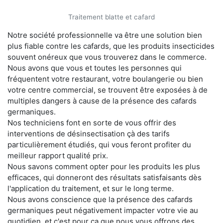
Traitement blatte et cafard
Notre société professionnelle va être une solution bien
plus fiable contre les cafards, que les produits insecticides
souvent onéreux que vous trouverez dans le commerce.
Nous avons que vous et toutes les personnes qui
fréquentent votre restaurant, votre boulangerie ou bien
votre centre commercial, se trouvent être exposées à de
multiples dangers à cause de la présence des cafards
germaniques.
Nos techniciens font en sorte de vous offrir des
interventions de désinsectisation çà des tarifs
particulièrement étudiés, qui vous feront profiter du
meilleur rapport qualité prix.
Nous savons comment opter pour les produits les plus
efficaces, qui donneront des résultats satisfaisants dès
l'application du traitement, et sur le long terme.
Nous avons conscience que la présence des cafards
germaniques peut négativement impacter votre vie au
quotidien, et c'est pour ça que nous vous offrons des