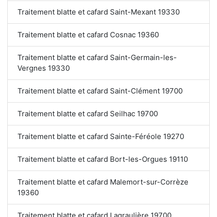
Traitement blatte et cafard Saint-Mexant 19330
Traitement blatte et cafard Cosnac 19360
Traitement blatte et cafard Saint-Germain-les-
Vergnes 19330
Traitement blatte et cafard Saint-Clément 19700
Traitement blatte et cafard Seilhac 19700
Traitement blatte et cafard Sainte-Féréole 19270
Traitement blatte et cafard Bort-les-Orgues 19110
Traitement blatte et cafard Malemort-sur-Corrèze
19360
Traitement blatte et cafard Lagraulière 19700