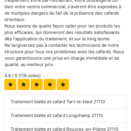
fréquentent votre bar-restaurant, votre boulangerie ou
bien votre centre commercial, s'avèrent être exposées à
de multiples dangers du fait de la présence des cafards
orientaux.
Nous savons de quelle façon opter pour les produits les
plus efficaces, qui donneront des résultats satisfaisants
dès l'application du traitement, et sur le long terme.
Ne tergiversez pas à contacter les techniciens de notre
structure pour tous vos problèmes avec les cafards. Nous
vous garantissons une prise en charge immédiate et de
qualité, au meilleur prix.
4.8
/ 5 (
116
votes)
Traitement blatte et cafard Tart-le-Haut 21110
Traitement blatte et cafard Longchamp 21110
Traitement blatte et cafard Rouvres-en-Plaine 21110