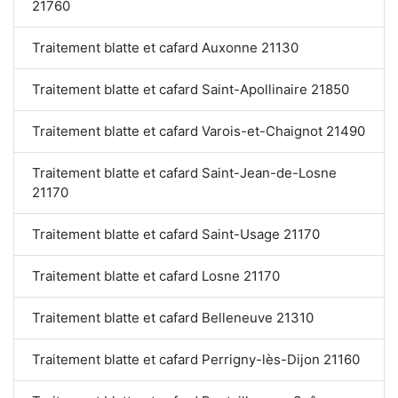
21760
Traitement blatte et cafard Auxonne 21130
Traitement blatte et cafard Saint-Apollinaire 21850
Traitement blatte et cafard Varois-et-Chaignot 21490
Traitement blatte et cafard Saint-Jean-de-Losne
21170
Traitement blatte et cafard Saint-Usage 21170
Traitement blatte et cafard Losne 21170
Traitement blatte et cafard Belleneuve 21310
Traitement blatte et cafard Perrigny-lès-Dijon 21160