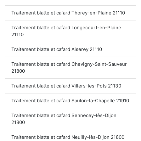
Traitement blatte et cafard Thorey-en-Plaine 21110
Traitement blatte et cafard Longecourt-en-Plaine
21110
Traitement blatte et cafard Aiserey 21110
Traitement blatte et cafard Chevigny-Saint-Sauveur
21800
Traitement blatte et cafard Villers-les-Pots 21130
Traitement blatte et cafard Saulon-la-Chapelle 21910
Traitement blatte et cafard Sennecey-lès-Dijon
21800
Traitement blatte et cafard Neuilly-lès-Dijon 21800