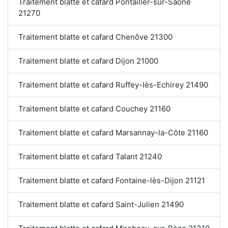
Traitement blatte et cafard Pontailler-sur-Saône
21270
Traitement blatte et cafard Chenôve 21300
Traitement blatte et cafard Dijon 21000
Traitement blatte et cafard Ruffey-lès-Echirey 21490
Traitement blatte et cafard Couchey 21160
Traitement blatte et cafard Marsannay-la-Côte 21160
Traitement blatte et cafard Talant 21240
Traitement blatte et cafard Fontaine-lès-Dijon 21121
Traitement blatte et cafard Saint-Julien 21490