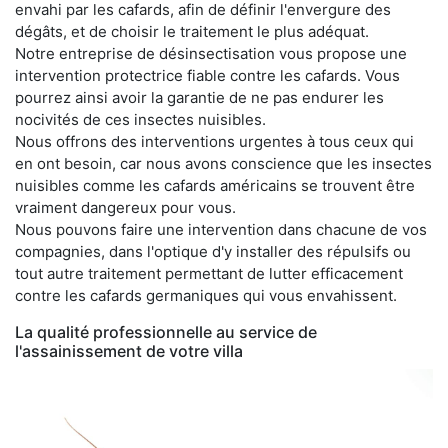
envahi par les cafards, afin de définir l'envergure des
dégâts, et de choisir le traitement le plus adéquat.
Notre entreprise de désinsectisation vous propose une
intervention protectrice fiable contre les cafards. Vous
pourrez ainsi avoir la garantie de ne pas endurer les
nocivités de ces insectes nuisibles.
Nous offrons des interventions urgentes à tous ceux qui
en ont besoin, car nous avons conscience que les insectes
nuisibles comme les cafards américains se trouvent être
vraiment dangereux pour vous.
Nous pouvons faire une intervention dans chacune de vos
compagnies, dans l'optique d'y installer des répulsifs ou
tout autre traitement permettant de lutter efficacement
contre les cafards germaniques qui vous envahissent.
La qualité professionnelle au service de
l'assainissement de votre villa