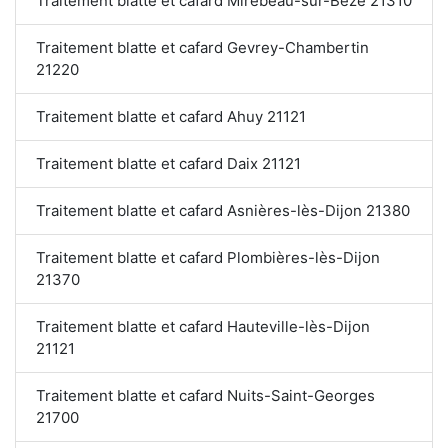
Traitement blatte et cafard Mirebeau-sur-Bèze 21310
Traitement blatte et cafard Gevrey-Chambertin
21220
Traitement blatte et cafard Ahuy 21121
Traitement blatte et cafard Daix 21121
Traitement blatte et cafard Asnières-lès-Dijon 21380
Traitement blatte et cafard Plombières-lès-Dijon
21370
Traitement blatte et cafard Hauteville-lès-Dijon
21121
Traitement blatte et cafard Nuits-Saint-Georges
21700