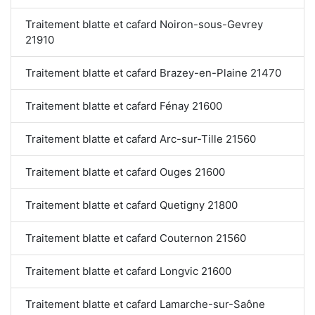
Traitement blatte et cafard Noiron-sous-Gevrey
21910
Traitement blatte et cafard Brazey-en-Plaine 21470
Traitement blatte et cafard Fénay 21600
Traitement blatte et cafard Arc-sur-Tille 21560
Traitement blatte et cafard Ouges 21600
Traitement blatte et cafard Quetigny 21800
Traitement blatte et cafard Couternon 21560
Traitement blatte et cafard Longvic 21600
Traitement blatte et cafard Lamarche-sur-Saône