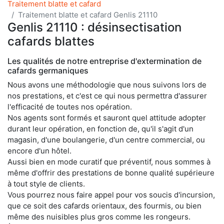
Traitement blatte et cafard
Traitement blatte et cafard Genlis 21110
Genlis 21110 : désinsectisation
cafards blattes
Les qualités de notre entreprise d'extermination de
cafards germaniques
Nous avons une méthodologie que nous suivons lors de
nos prestations, et c'est ce qui nous permettra d'assurer
l'efficacité de toutes nos opération.
Nos agents sont formés et sauront quel attitude adopter
durant leur opération, en fonction de, qu'il s'agit d'un
magasin, d'une boulangerie, d'un centre commercial, ou
encore d'un hôtel.
Aussi bien en mode curatif que préventif, nous sommes à
même d'offrir des prestations de bonne qualité supérieure
à tout style de clients.
Vous pourrez nous faire appel pour vos soucis d'incursion,
que ce soit des cafards orientaux, des fourmis, ou bien
même des nuisibles plus gros comme les rongeurs.