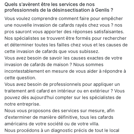
Quels s'avèrent être les services de nos
professionnels de la désinsectisation à Genlis ?
Vous voulez comprendre comment faire pour empêcher
une nouvelle invasion de cafards rayés chez vous ? nos
pros sauront vous apporter des réponses satisfaisantes.
Nos spécialistes se trouvent être formés pour rechercher
et déterminer toutes les failles chez vous et les causes de
cette invasion de cafards que vous subissez.
Vous avez besoin de savoir les causes exactes de votre
invasion de cafards de maison ? Nous sommes
incontestablement en mesure de vous aider à répondre à
cette question.
Vous avez besoin de professionnels pour appliquer un
traitement anti cafard en intérieur ou en extérieur ? Vous
pouvez dès aujourd'hui compter sur les spécialistes de
notre entreprise.
Nous vous proposons des services sur mesure, afin
d'exterminer de manière définitive, tous les cafards
américains de votre société ou de votre villa.
Nous procédons à un diagnostic précis de tout le local