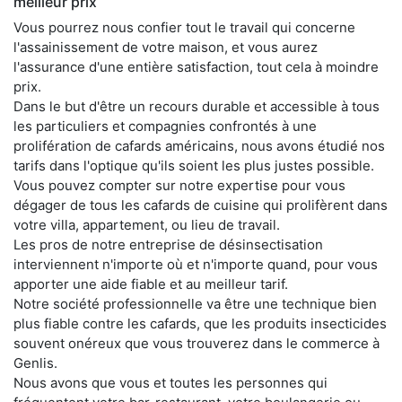
meilleur prix
Vous pourrez nous confier tout le travail qui concerne
l'assainissement de votre maison, et vous aurez
l'assurance d'une entière satisfaction, tout cela à moindre
prix.
Dans le but d'être un recours durable et accessible à tous
les particuliers et compagnies confrontés à une
prolifération de cafards américains, nous avons étudié nos
tarifs dans l'optique qu'ils soient les plus justes possible.
Vous pouvez compter sur notre expertise pour vous
dégager de tous les cafards de cuisine qui prolifèrent dans
votre villa, appartement, ou lieu de travail.
Les pros de notre entreprise de désinsectisation
interviennent n'importe où et n'importe quand, pour vous
apporter une aide fiable et au meilleur tarif.
Notre société professionnelle va être une technique bien
plus fiable contre les cafards, que les produits insecticides
souvent onéreux que vous trouverez dans le commerce à
Genlis.
Nous avons que vous et toutes les personnes qui