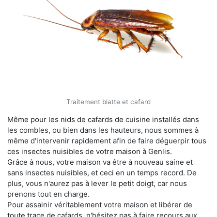
Traitement blatte et cafard
Même pour les nids de cafards de cuisine installés dans
les combles, ou bien dans les hauteurs, nous sommes à
même d'intervenir rapidement afin de faire déguerpir tous
ces insectes nuisibles de votre maison à Genlis.
Grâce à nous, votre maison va être à nouveau saine et
sans insectes nuisibles, et ceci en un temps record. De
plus, vous n'aurez pas à lever le petit doigt, car nous
prenons tout en charge.
Pour assainir véritablement votre maison et libérer de
toute trace de cafards, n'hésitez pas à faire recours aux