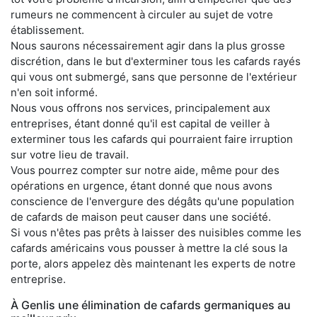
rumeurs ne commencent à circuler au sujet de votre
établissement.
Nous saurons nécessairement agir dans la plus grosse
discrétion, dans le but d'exterminer tous les cafards rayés
qui vous ont submergé, sans que personne de l'extérieur
n'en soit informé.
Nous vous offrons nos services, principalement aux
entreprises, étant donné qu'il est capital de veiller à
exterminer tous les cafards qui pourraient faire irruption
sur votre lieu de travail.
Vous pourrez compter sur notre aide, même pour des
opérations en urgence, étant donné que nous avons
conscience de l'envergure des dégâts qu'une population
de cafards de maison peut causer dans une société.
Si vous n'êtes pas prêts à laisser des nuisibles comme les
cafards américains vous pousser à mettre la clé sous la
porte, alors appelez dès maintenant les experts de notre
entreprise.
À Genlis une élimination de cafards germaniques au