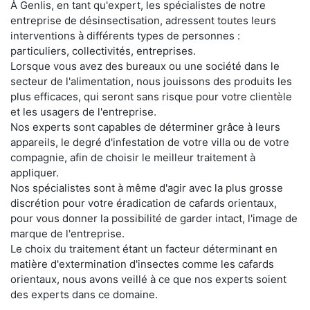
À Genlis, en tant qu'expert, les spécialistes de notre
entreprise de désinsectisation, adressent toutes leurs
interventions à différents types de personnes :
particuliers, collectivités, entreprises.
Lorsque vous avez des bureaux ou une société dans le
secteur de l'alimentation, nous jouissons des produits les
plus efficaces, qui seront sans risque pour votre clientèle
et les usagers de l'entreprise.
Nos experts sont capables de déterminer grâce à leurs
appareils, le degré d'infestation de votre villa ou de votre
compagnie, afin de choisir le meilleur traitement à
appliquer.
Nos spécialistes sont à même d'agir avec la plus grosse
discrétion pour votre éradication de cafards orientaux,
pour vous donner la possibilité de garder intact, l'image de
marque de l'entreprise.
Le choix du traitement étant un facteur déterminant en
matière d'extermination d'insectes comme les cafards
orientaux, nous avons veillé à ce que nos experts soient
des experts dans ce domaine.