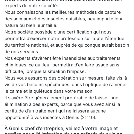
experts de notre société.
Nous connaissons les meilleures méthodes de capture
des animaux et des insectes nuisibles, peu importe leur
nature ou bien leur taille.
Notre société possède d'une certification qui nous
permettra d'exercer notre profession sur toute l'étendue
du territoire national, et auprès de quiconque aurait besoin
de nos services.
Nos experts s'avèrent être insensibles aux traitements
chimiques, ce qui leur permettra d'en faire usage sans
difficulté, lorsque la situation l'impose.
Nous vous assurons des opération sur mesure, faite vis-à-
vis de vos besoins spécifiques, dans l'optique de ramener
le calme et la quiétude dans votre maison.
Il s'avère être généralement préférable de laisser une
élimination à des experts, parce que vous avez ainsi la
certitude d'un traitement qui ne laissera aucune
opportunité à vos insectes à Genlis (21110).
À Genlis chef d'entreprise, veillez à votre image et
confiez nous l'élimination de vos cafards de cuisine