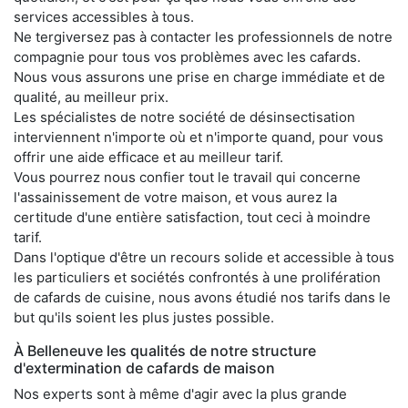
services accessibles à tous.
Ne tergiversez pas à contacter les professionnels de notre
compagnie pour tous vos problèmes avec les cafards.
Nous vous assurons une prise en charge immédiate et de
qualité, au meilleur prix.
Les spécialistes de notre société de désinsectisation
interviennent n'importe où et n'importe quand, pour vous
offrir une aide efficace et au meilleur tarif.
Vous pourrez nous confier tout le travail qui concerne
l'assainissement de votre maison, et vous aurez la
certitude d'une entière satisfaction, tout ceci à moindre
tarif.
Dans l'optique d'être un recours solide et accessible à tous
les particuliers et sociétés confrontés à une prolifération
de cafards de cuisine, nous avons étudié nos tarifs dans le
but qu'ils soient les plus justes possible.
À Belleneuve les qualités de notre structure
d'extermination de cafards de maison
Nos experts sont à même d'agir avec la plus grande