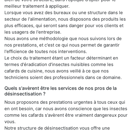
meilleur traitement à appliquer.
Lorsque vous avez des bureaux ou une structure dans le
secteur de l'alimentation, nous disposons des produits les
plus efficaces, qui seront sans danger pour vos clients et
les usagers de l'entreprise.
Nous avons une méthodologie que nous suivons lors de
nos prestations, et c'est ce qui nous permet de garantir
l'efficience de toutes nos interventions.
Le choix du traitement étant un facteur déterminant en
termes d'éradication d'insectes nuisibles comme les
cafards de cuisine, nous avons veillé à ce que nos
techniciens soient des professionnels dans ce domaine.
Quels s'avèrent être les services de nos pros de la
désinsectisation ?
Nous proposons des prestations urgentes à tous ceux qui
en ont besoin, car nous avons conscience que les insectes
comme les cafards s'avèrent être vraiment dangereux pour
vous.
Notre structure de désinsectisation vous offre une