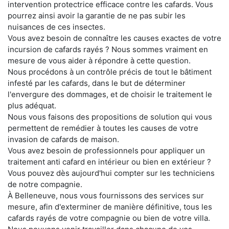
intervention protectrice efficace contre les cafards. Vous
pourrez ainsi avoir la garantie de ne pas subir les
nuisances de ces insectes.
Vous avez besoin de connaître les causes exactes de votre
incursion de cafards rayés ? Nous sommes vraiment en
mesure de vous aider à répondre à cette question.
Nous procédons à un contrôle précis de tout le bâtiment
infesté par les cafards, dans le but de déterminer
l'envergure des dommages, et de choisir le traitement le
plus adéquat.
Nous vous faisons des propositions de solution qui vous
permettent de remédier à toutes les causes de votre
invasion de cafards de maison.
Vous avez besoin de professionnels pour appliquer un
traitement anti cafard en intérieur ou bien en extérieur ?
Vous pouvez dès aujourd'hui compter sur les techniciens
de notre compagnie.
À Belleneuve, nous vous fournissons des services sur
mesure, afin d'exterminer de manière définitive, tous les
cafards rayés de votre compagnie ou bien de votre villa.