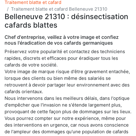
Traitement blatte et cafard
Traitement blatte et cafard Belleneuve 21310
Belleneuve 21310 : désinsectisation
cafards blattes
Chef d'entreprise, veillez à votre image et confiez
nous l'éradication de vos cafards germaniques
Préservez votre popularité et contactez des techniciens
rapides, discrets et efficaces pour éradiquer tous les
cafards de votre société.
Votre image de marque risque d'être gravement entachée,
lorsque des clients ou bien même des salariés se
retrouvent à devoir partager leur environnement avec des
cafards orientaux.
Nous intervenons dans les meilleurs délais, dans l'optique
d'empêcher que l'invasion ne s'étende largement plus,
provoquant de cette façon plus de dommages sur les lieux.
Vous pourrez compter sur notre expérience, même pour
des interventions en urgence, car nous avons conscience
de l'ampleur des dommages qu'une population de cafards