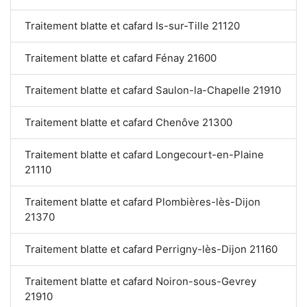
Traitement blatte et cafard Is-sur-Tille 21120
Traitement blatte et cafard Fénay 21600
Traitement blatte et cafard Saulon-la-Chapelle 21910
Traitement blatte et cafard Chenôve 21300
Traitement blatte et cafard Longecourt-en-Plaine
21110
Traitement blatte et cafard Plombières-lès-Dijon
21370
Traitement blatte et cafard Perrigny-lès-Dijon 21160
Traitement blatte et cafard Noiron-sous-Gevrey
21910