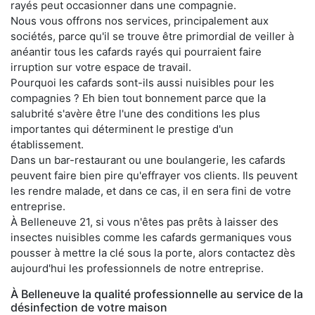
rayés peut occasionner dans une compagnie.
Nous vous offrons nos services, principalement aux
sociétés, parce qu'il se trouve être primordial de veiller à
anéantir tous les cafards rayés qui pourraient faire
irruption sur votre espace de travail.
Pourquoi les cafards sont-ils aussi nuisibles pour les
compagnies ? Eh bien tout bonnement parce que la
salubrité s'avère être l'une des conditions les plus
importantes qui déterminent le prestige d'un
établissement.
Dans un bar-restaurant ou une boulangerie, les cafards
peuvent faire bien pire qu'effrayer vos clients. Ils peuvent
les rendre malade, et dans ce cas, il en sera fini de votre
entreprise.
À Belleneuve 21, si vous n'êtes pas prêts à laisser des
insectes nuisibles comme les cafards germaniques vous
pousser à mettre la clé sous la porte, alors contactez dès
aujourd'hui les professionnels de notre entreprise.
À Belleneuve la qualité professionnelle au service de la
désinfection de votre maison