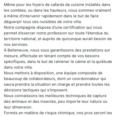
Même pour les foyers de cafards de cuisine installés dans
les combles, ou dans les hauteurs, nous sommes vraiment
à même d'intervenir rapidement dans le but de faire
déguerpir tous ces nuisibles de votre villa.
Notre compagnie dispose d'une certification qui nous
permet d'exercer notre profession sur toute l'étendue du
territoire national, et auprès de quiconque aurait besoin de
nos services.
À Belleneuve, nous vous garantissons des prestations sur
mesure, effectuée en tenant compte de vos besoins
spécifiques, dans le but de ramener le calme et la quiétude
dans votre villa.
Nous mettons à disposition, une équipe composée de
beaucoup de collaborateurs, dont un coordonnateur qui
saura prendre la situation en charge et prendre toutes les
décisions tactiques qui s'imposent.
Nous connaissons les meilleures techniques de capture
des animaux et des insectes, peu importe leur nature ou
leur dimension.
Formés en matière de risque chimique, nos pros seront les