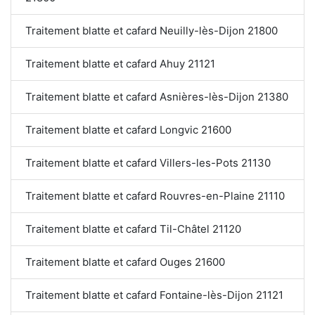
Traitement blatte et cafard Neuilly-lès-Dijon 21800
Traitement blatte et cafard Ahuy 21121
Traitement blatte et cafard Asnières-lès-Dijon 21380
Traitement blatte et cafard Longvic 21600
Traitement blatte et cafard Villers-les-Pots 21130
Traitement blatte et cafard Rouvres-en-Plaine 21110
Traitement blatte et cafard Til-Châtel 21120
Traitement blatte et cafard Ouges 21600
Traitement blatte et cafard Fontaine-lès-Dijon 21121