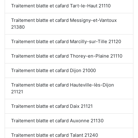
Traitement blatte et cafard Tart-le-Haut 21110
Traitement blatte et cafard Messigny-et-Vantoux
21380
Traitement blatte et cafard Marcilly-sur-Tille 21120
Traitement blatte et cafard Thorey-en-Plaine 21110
Traitement blatte et cafard Dijon 21000
Traitement blatte et cafard Hauteville-lès-Dijon
21121
Traitement blatte et cafard Daix 21121
Traitement blatte et cafard Auxonne 21130
Traitement blatte et cafard Talant 21240