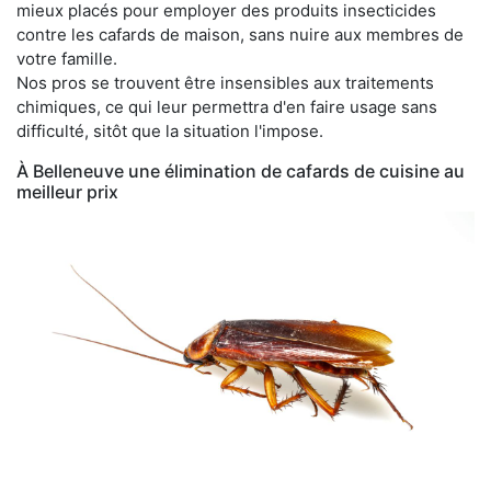
mieux placés pour employer des produits insecticides
contre les cafards de maison, sans nuire aux membres de
votre famille.
Nos pros se trouvent être insensibles aux traitements
chimiques, ce qui leur permettra d'en faire usage sans
difficulté, sitôt que la situation l'impose.
À Belleneuve une élimination de cafards de cuisine au
meilleur prix