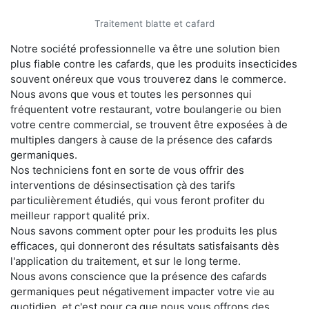
Traitement blatte et cafard
Notre société professionnelle va être une solution bien
plus fiable contre les cafards, que les produits insecticides
souvent onéreux que vous trouverez dans le commerce.
Nous avons que vous et toutes les personnes qui
fréquentent votre restaurant, votre boulangerie ou bien
votre centre commercial, se trouvent être exposées à de
multiples dangers à cause de la présence des cafards
germaniques.
Nos techniciens font en sorte de vous offrir des
interventions de désinsectisation çà des tarifs
particulièrement étudiés, qui vous feront profiter du
meilleur rapport qualité prix.
Nous savons comment opter pour les produits les plus
efficaces, qui donneront des résultats satisfaisants dès
l'application du traitement, et sur le long terme.
Nous avons conscience que la présence des cafards
germaniques peut négativement impacter votre vie au
quotidien, et c'est pour ça que nous vous offrons des