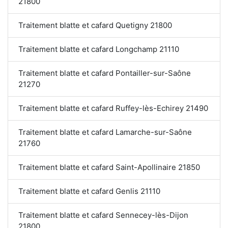
21800
Traitement blatte et cafard Quetigny 21800
Traitement blatte et cafard Longchamp 21110
Traitement blatte et cafard Pontailler-sur-Saône
21270
Traitement blatte et cafard Ruffey-lès-Echirey 21490
Traitement blatte et cafard Lamarche-sur-Saône
21760
Traitement blatte et cafard Saint-Apollinaire 21850
Traitement blatte et cafard Genlis 21110
Traitement blatte et cafard Sennecey-lès-Dijon
21800