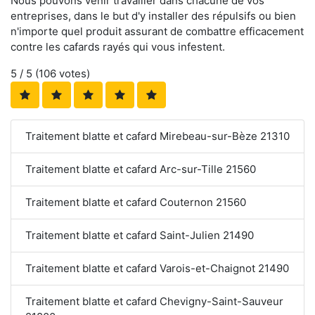
Nous pouvons venir travailler dans chacune de vos
entreprises, dans le but d'y installer des répulsifs ou bien
n'importe quel produit assurant de combattre efficacement
contre les cafards rayés qui vous infestent.
5
/ 5 (
106
votes)
Traitement blatte et cafard Mirebeau-sur-Bèze 21310
Traitement blatte et cafard Arc-sur-Tille 21560
Traitement blatte et cafard Couternon 21560
Traitement blatte et cafard Saint-Julien 21490
Traitement blatte et cafard Varois-et-Chaignot 21490
Traitement blatte et cafard Chevigny-Saint-Sauveur