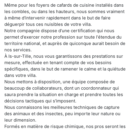
Même pour les foyers de cafards de cuisine installés dans
les combles, ou dans les hauteurs, nous sommes vraiment
à même d'intervenir rapidement dans le but de faire
déguerpir tous ces nuisibles de votre villa.
Notre compagnie dispose d'une certification qui nous
permet d'exercer notre profession sur toute l'étendue du
territoire national, et auprès de quiconque aurait besoin de
nos services.
À Is-sur-Tille, nous vous garantissons des prestations sur
mesure, effectuée en tenant compte de vos besoins
spécifiques, dans le but de ramener le calme et la quiétude
dans votre villa.
Nous mettons à disposition, une équipe composée de
beaucoup de collaborateurs, dont un coordonnateur qui
saura prendre la situation en charge et prendre toutes les
décisions tactiques qui s'imposent.
Nous connaissons les meilleures techniques de capture
des animaux et des insectes, peu importe leur nature ou
leur dimension.
Formés en matière de risque chimique, nos pros seront les