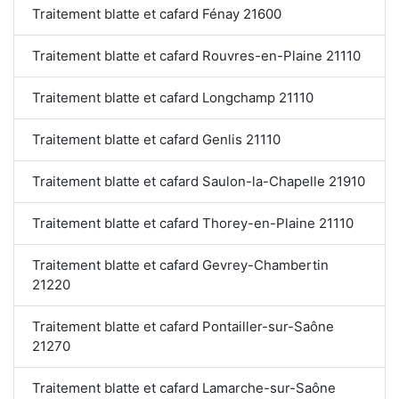
Traitement blatte et cafard Fénay 21600
Traitement blatte et cafard Rouvres-en-Plaine 21110
Traitement blatte et cafard Longchamp 21110
Traitement blatte et cafard Genlis 21110
Traitement blatte et cafard Saulon-la-Chapelle 21910
Traitement blatte et cafard Thorey-en-Plaine 21110
Traitement blatte et cafard Gevrey-Chambertin
21220
Traitement blatte et cafard Pontailler-sur-Saône
21270
Traitement blatte et cafard Lamarche-sur-Saône