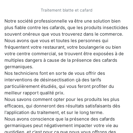
Traitement blatte et cafard
Notre société professionnelle va être une solution bien
plus fiable contre les cafards, que les produits insecticides
souvent onéreux que vous trouverez dans le commerce.
Nous avons que vous et toutes les personnes qui
fréquentent votre restaurant, votre boulangerie ou bien
votre centre commercial, se trouvent être exposées à de
multiples dangers à cause de la présence des cafards
germaniques.
Nos techniciens font en sorte de vous offrir des
interventions de désinsectisation çà des tarifs
particulièrement étudiés, qui vous feront profiter du
meilleur rapport qualité prix.
Nous savons comment opter pour les produits les plus
efficaces, qui donneront des résultats satisfaisants dès
l'application du traitement, et sur le long terme.
Nous avons conscience que la présence des cafards
germaniques peut négativement impacter votre vie au
quotidien, et c'est pour ça que nous vous offrons des