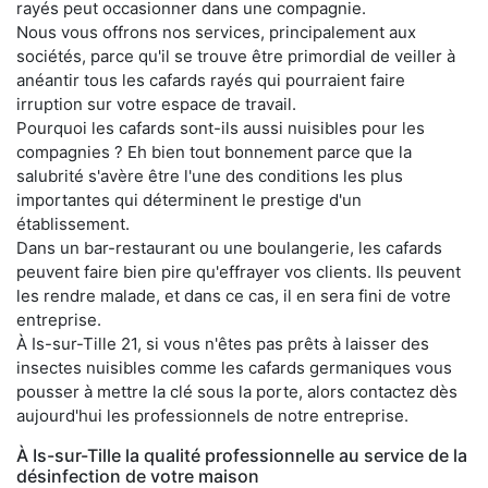
rayés peut occasionner dans une compagnie.
Nous vous offrons nos services, principalement aux
sociétés, parce qu'il se trouve être primordial de veiller à
anéantir tous les cafards rayés qui pourraient faire
irruption sur votre espace de travail.
Pourquoi les cafards sont-ils aussi nuisibles pour les
compagnies ? Eh bien tout bonnement parce que la
salubrité s'avère être l'une des conditions les plus
importantes qui déterminent le prestige d'un
établissement.
Dans un bar-restaurant ou une boulangerie, les cafards
peuvent faire bien pire qu'effrayer vos clients. Ils peuvent
les rendre malade, et dans ce cas, il en sera fini de votre
entreprise.
À Is-sur-Tille 21, si vous n'êtes pas prêts à laisser des
insectes nuisibles comme les cafards germaniques vous
pousser à mettre la clé sous la porte, alors contactez dès
aujourd'hui les professionnels de notre entreprise.
À Is-sur-Tille la qualité professionnelle au service de la
désinfection de votre maison