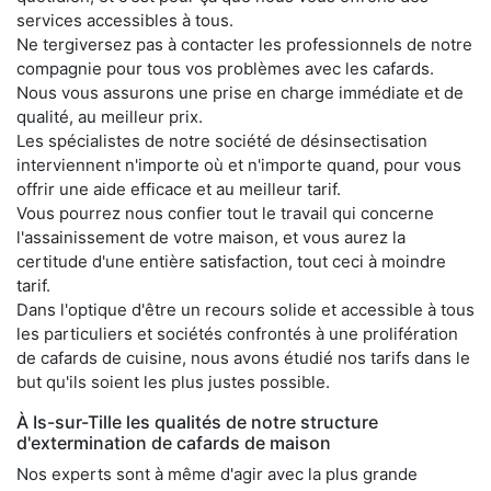
services accessibles à tous.
Ne tergiversez pas à contacter les professionnels de notre
compagnie pour tous vos problèmes avec les cafards.
Nous vous assurons une prise en charge immédiate et de
qualité, au meilleur prix.
Les spécialistes de notre société de désinsectisation
interviennent n'importe où et n'importe quand, pour vous
offrir une aide efficace et au meilleur tarif.
Vous pourrez nous confier tout le travail qui concerne
l'assainissement de votre maison, et vous aurez la
certitude d'une entière satisfaction, tout ceci à moindre
tarif.
Dans l'optique d'être un recours solide et accessible à tous
les particuliers et sociétés confrontés à une prolifération
de cafards de cuisine, nous avons étudié nos tarifs dans le
but qu'ils soient les plus justes possible.
À Is-sur-Tille les qualités de notre structure
d'extermination de cafards de maison
Nos experts sont à même d'agir avec la plus grande