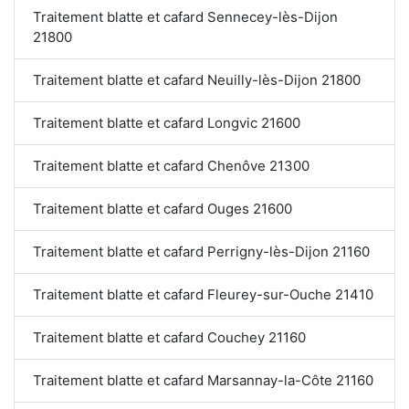
Traitement blatte et cafard Sennecey-lès-Dijon
21800
Traitement blatte et cafard Neuilly-lès-Dijon 21800
Traitement blatte et cafard Longvic 21600
Traitement blatte et cafard Chenôve 21300
Traitement blatte et cafard Ouges 21600
Traitement blatte et cafard Perrigny-lès-Dijon 21160
Traitement blatte et cafard Fleurey-sur-Ouche 21410
Traitement blatte et cafard Couchey 21160
Traitement blatte et cafard Marsannay-la-Côte 21160