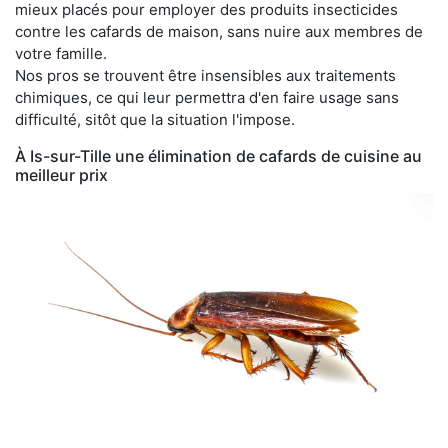
mieux placés pour employer des produits insecticides
contre les cafards de maison, sans nuire aux membres de
votre famille.
Nos pros se trouvent être insensibles aux traitements
chimiques, ce qui leur permettra d'en faire usage sans
difficulté, sitôt que la situation l'impose.
À Is-sur-Tille une élimination de cafards de cuisine au
meilleur prix