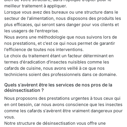
meilleur traitement à appliquer.
Lorsque vous avez des bureaux ou une structure dans le
secteur de l'alimentation, nous disposons des produits les
plus efficaces, qui seront sans danger pour vos clients et
les usagers de l'entreprise.
Nous avons une méthodologie que nous suivons lors de
nos prestations, et c'est ce qui nous permet de garantir
l'efficience de toutes nos interventions.
Le choix du traitement étant un facteur déterminant en
termes d'éradication d'insectes nuisibles comme les
cafards de cuisine, nous avons veillé à ce que nos
techniciens soient des professionnels dans ce domaine.
Quels s'avèrent être les services de nos pros de la
désinsectisation ?
Nous proposons des prestations urgentes à tous ceux qui
en ont besoin, car nous avons conscience que les insectes
comme les cafards s'avèrent être vraiment dangereux pour
vous.
Notre structure de désinsectisation vous offre une