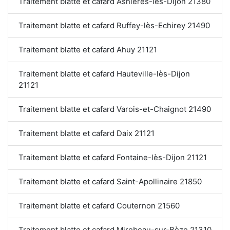
Traitement blatte et cafard Asnières-lès-Dijon 21380
Traitement blatte et cafard Ruffey-lès-Echirey 21490
Traitement blatte et cafard Ahuy 21121
Traitement blatte et cafard Hauteville-lès-Dijon
21121
Traitement blatte et cafard Varois-et-Chaignot 21490
Traitement blatte et cafard Daix 21121
Traitement blatte et cafard Fontaine-lès-Dijon 21121
Traitement blatte et cafard Saint-Apollinaire 21850
Traitement blatte et cafard Couternon 21560
Traitement blatte et cafard Mirebeau-sur-Bèze 21310