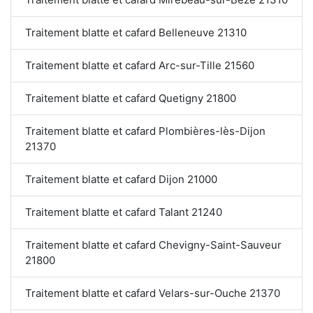
Traitement blatte et cafard Belleneuve 21310
Traitement blatte et cafard Arc-sur-Tille 21560
Traitement blatte et cafard Quetigny 21800
Traitement blatte et cafard Plombières-lès-Dijon
21370
Traitement blatte et cafard Dijon 21000
Traitement blatte et cafard Talant 21240
Traitement blatte et cafard Chevigny-Saint-Sauveur
21800
Traitement blatte et cafard Velars-sur-Ouche 21370