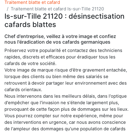
Traitement blatte et cafard
Traitement blatte et cafard Is-sur-Tille 21120
Is-sur-Tille 21120 : désinsectisation
cafards blattes
Chef d'entreprise, veillez à votre image et confiez
nous l'éradication de vos cafards germaniques
Préservez votre popularité et contactez des techniciens
rapides, discrets et efficaces pour éradiquer tous les
cafards de votre société.
Votre image de marque risque d'être gravement entachée,
lorsque des clients ou bien même des salariés se
retrouvent à devoir partager leur environnement avec des
cafards orientaux.
Nous intervenons dans les meilleurs délais, dans l'optique
d'empêcher que l'invasion ne s'étende largement plus,
provoquant de cette façon plus de dommages sur les lieux.
Vous pourrez compter sur notre expérience, même pour
des interventions en urgence, car nous avons conscience
de l'ampleur des dommages qu'une population de cafards