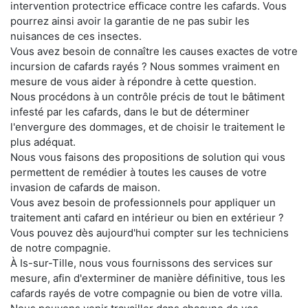
intervention protectrice efficace contre les cafards. Vous
pourrez ainsi avoir la garantie de ne pas subir les
nuisances de ces insectes.
Vous avez besoin de connaître les causes exactes de votre
incursion de cafards rayés ? Nous sommes vraiment en
mesure de vous aider à répondre à cette question.
Nous procédons à un contrôle précis de tout le bâtiment
infesté par les cafards, dans le but de déterminer
l'envergure des dommages, et de choisir le traitement le
plus adéquat.
Nous vous faisons des propositions de solution qui vous
permettent de remédier à toutes les causes de votre
invasion de cafards de maison.
Vous avez besoin de professionnels pour appliquer un
traitement anti cafard en intérieur ou bien en extérieur ?
Vous pouvez dès aujourd'hui compter sur les techniciens
de notre compagnie.
À Is-sur-Tille, nous vous fournissons des services sur
mesure, afin d'exterminer de manière définitive, tous les
cafards rayés de votre compagnie ou bien de votre villa.