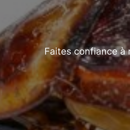
Faites confiance à 