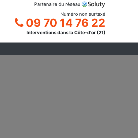
Partenaire du réseau
Numéro non surtaxé
09 70 14 76 22
Interventions dans la Côte-d'or (21)