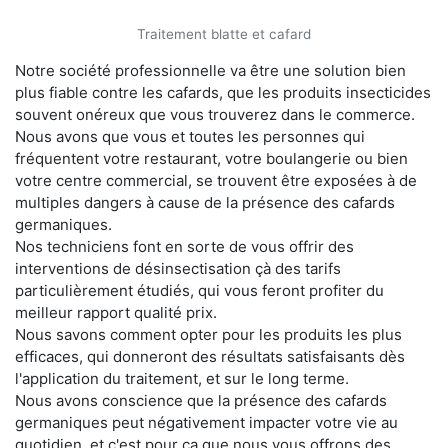
Traitement blatte et cafard
Notre société professionnelle va être une solution bien
plus fiable contre les cafards, que les produits insecticides
souvent onéreux que vous trouverez dans le commerce.
Nous avons que vous et toutes les personnes qui
fréquentent votre restaurant, votre boulangerie ou bien
votre centre commercial, se trouvent être exposées à de
multiples dangers à cause de la présence des cafards
germaniques.
Nos techniciens font en sorte de vous offrir des
interventions de désinsectisation çà des tarifs
particulièrement étudiés, qui vous feront profiter du
meilleur rapport qualité prix.
Nous savons comment opter pour les produits les plus
efficaces, qui donneront des résultats satisfaisants dès
l'application du traitement, et sur le long terme.
Nous avons conscience que la présence des cafards
germaniques peut négativement impacter votre vie au
quotidien, et c'est pour ça que nous vous offrons des