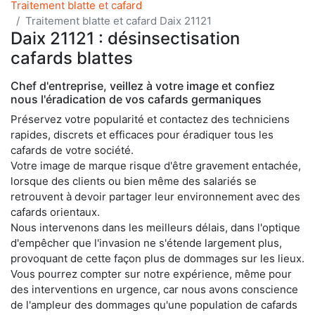
Traitement blatte et cafard
Traitement blatte et cafard Daix 21121
Daix 21121 : désinsectisation
cafards blattes
Chef d'entreprise, veillez à votre image et confiez
nous l'éradication de vos cafards germaniques
Préservez votre popularité et contactez des techniciens
rapides, discrets et efficaces pour éradiquer tous les
cafards de votre société.
Votre image de marque risque d'être gravement entachée,
lorsque des clients ou bien même des salariés se
retrouvent à devoir partager leur environnement avec des
cafards orientaux.
Nous intervenons dans les meilleurs délais, dans l'optique
d'empêcher que l'invasion ne s'étende largement plus,
provoquant de cette façon plus de dommages sur les lieux.
Vous pourrez compter sur notre expérience, même pour
des interventions en urgence, car nous avons conscience
de l'ampleur des dommages qu'une population de cafards