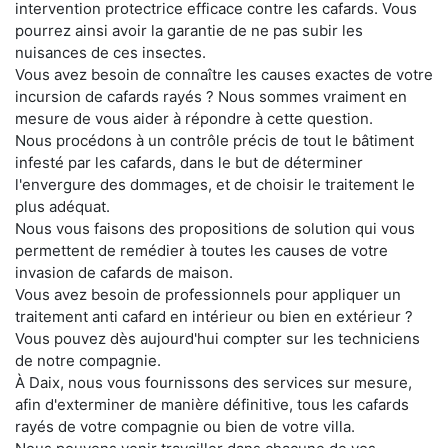
intervention protectrice efficace contre les cafards. Vous
pourrez ainsi avoir la garantie de ne pas subir les
nuisances de ces insectes.
Vous avez besoin de connaître les causes exactes de votre
incursion de cafards rayés ? Nous sommes vraiment en
mesure de vous aider à répondre à cette question.
Nous procédons à un contrôle précis de tout le bâtiment
infesté par les cafards, dans le but de déterminer
l'envergure des dommages, et de choisir le traitement le
plus adéquat.
Nous vous faisons des propositions de solution qui vous
permettent de remédier à toutes les causes de votre
invasion de cafards de maison.
Vous avez besoin de professionnels pour appliquer un
traitement anti cafard en intérieur ou bien en extérieur ?
Vous pouvez dès aujourd'hui compter sur les techniciens
de notre compagnie.
À Daix, nous vous fournissons des services sur mesure,
afin d'exterminer de manière définitive, tous les cafards
rayés de votre compagnie ou bien de votre villa.