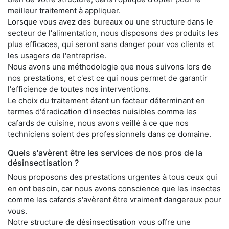
meilleur traitement à appliquer.
Lorsque vous avez des bureaux ou une structure dans le
secteur de l'alimentation, nous disposons des produits les
plus efficaces, qui seront sans danger pour vos clients et
les usagers de l'entreprise.
Nous avons une méthodologie que nous suivons lors de
nos prestations, et c'est ce qui nous permet de garantir
l'efficience de toutes nos interventions.
Le choix du traitement étant un facteur déterminant en
termes d'éradication d'insectes nuisibles comme les
cafards de cuisine, nous avons veillé à ce que nos
techniciens soient des professionnels dans ce domaine.
Quels s'avèrent être les services de nos pros de la
désinsectisation ?
Nous proposons des prestations urgentes à tous ceux qui
en ont besoin, car nous avons conscience que les insectes
comme les cafards s'avèrent être vraiment dangereux pour
vous.
Notre structure de désinsectisation vous offre une