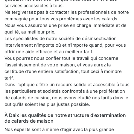
services accessibles à tous.
Ne tergiversez pas à contacter les professionnels de notre
compagnie pour tous vos problèmes avec les cafards.
Nous vous assurons une prise en charge immédiate et de
qualité, au meilleur prix.
Les spécialistes de notre société de désinsectisation
interviennent n'importe où et n'importe quand, pour vous
offrir une aide efficace et au meilleur tarif.
Vous pourrez nous confier tout le travail qui concerne
l'assainissement de votre maison, et vous aurez la
certitude d'une entière satisfaction, tout ceci à moindre
tarif.
Dans l'optique d'être un recours solide et accessible à tous
les particuliers et sociétés confrontés à une prolifération
de cafards de cuisine, nous avons étudié nos tarifs dans le
but qu'ils soient les plus justes possible.
À Daix les qualités de notre structure d'extermination
de cafards de maison
Nos experts sont à même d'agir avec la plus grande