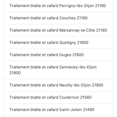
Traitement blatte et cafard Perrigny-lès-Dijon 21160
Traitement blatte et cafard Couchey 21160
Traitement blatte et cafard Marsannay-la-Côte 21160
Traitement blatte et cafard Quetigny 21800
Traitement blatte et cafard Ouges 21600
Traitement blatte et cafard Sennecey-lès-Dijon
21800
Traitement blatte et cafard Neuilly-lès-Dijon 21800
Traitement blatte et cafard Couternon 21560
Traitement blatte et cafard Saint-Julien 21490