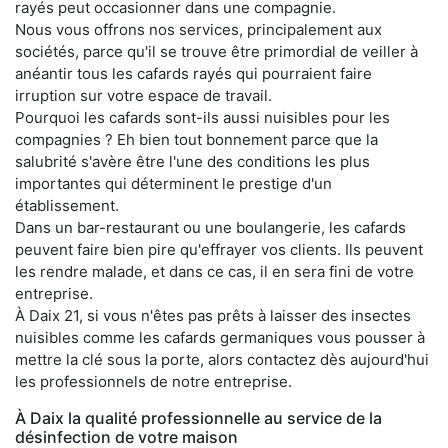
rayés peut occasionner dans une compagnie.
Nous vous offrons nos services, principalement aux
sociétés, parce qu'il se trouve être primordial de veiller à
anéantir tous les cafards rayés qui pourraient faire
irruption sur votre espace de travail.
Pourquoi les cafards sont-ils aussi nuisibles pour les
compagnies ? Eh bien tout bonnement parce que la
salubrité s'avère être l'une des conditions les plus
importantes qui déterminent le prestige d'un
établissement.
Dans un bar-restaurant ou une boulangerie, les cafards
peuvent faire bien pire qu'effrayer vos clients. Ils peuvent
les rendre malade, et dans ce cas, il en sera fini de votre
entreprise.
À Daix 21, si vous n'êtes pas prêts à laisser des insectes
nuisibles comme les cafards germaniques vous pousser à
mettre la clé sous la porte, alors contactez dès aujourd'hui
les professionnels de notre entreprise.
À Daix la qualité professionnelle au service de la
désinfection de votre maison