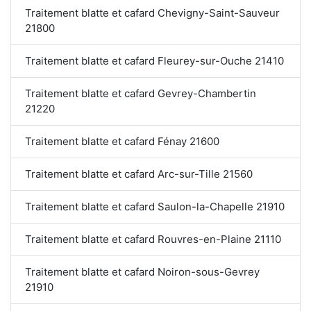
Traitement blatte et cafard Chevigny-Saint-Sauveur
21800
Traitement blatte et cafard Fleurey-sur-Ouche 21410
Traitement blatte et cafard Gevrey-Chambertin
21220
Traitement blatte et cafard Fénay 21600
Traitement blatte et cafard Arc-sur-Tille 21560
Traitement blatte et cafard Saulon-la-Chapelle 21910
Traitement blatte et cafard Rouvres-en-Plaine 21110
Traitement blatte et cafard Noiron-sous-Gevrey
21910