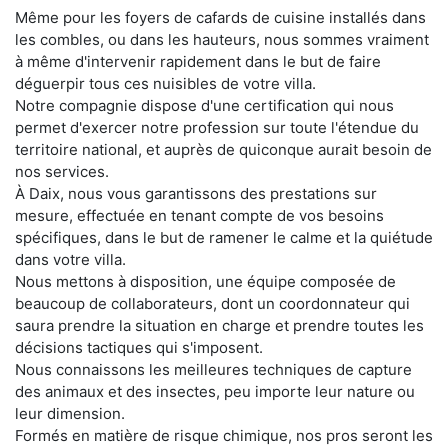
Même pour les foyers de cafards de cuisine installés dans
les combles, ou dans les hauteurs, nous sommes vraiment
à même d'intervenir rapidement dans le but de faire
déguerpir tous ces nuisibles de votre villa.
Notre compagnie dispose d'une certification qui nous
permet d'exercer notre profession sur toute l'étendue du
territoire national, et auprès de quiconque aurait besoin de
nos services.
À Daix, nous vous garantissons des prestations sur
mesure, effectuée en tenant compte de vos besoins
spécifiques, dans le but de ramener le calme et la quiétude
dans votre villa.
Nous mettons à disposition, une équipe composée de
beaucoup de collaborateurs, dont un coordonnateur qui
saura prendre la situation en charge et prendre toutes les
décisions tactiques qui s'imposent.
Nous connaissons les meilleures techniques de capture
des animaux et des insectes, peu importe leur nature ou
leur dimension.
Formés en matière de risque chimique, nos pros seront les