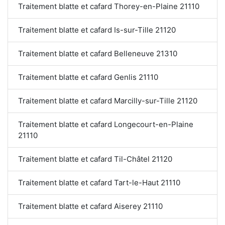
Traitement blatte et cafard Thorey-en-Plaine 21110
Traitement blatte et cafard Is-sur-Tille 21120
Traitement blatte et cafard Belleneuve 21310
Traitement blatte et cafard Genlis 21110
Traitement blatte et cafard Marcilly-sur-Tille 21120
Traitement blatte et cafard Longecourt-en-Plaine
21110
Traitement blatte et cafard Til-Châtel 21120
Traitement blatte et cafard Tart-le-Haut 21110
Traitement blatte et cafard Aiserey 21110