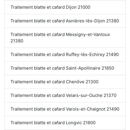
Traitement blatte et cafard Dijon 21000
Traitement blatte et cafard Asnières-lès-Dijon 21380
Traitement blatte et cafard Messigny-et-Vantoux
21380
Traitement blatte et cafard Ruffey-lès-Echirey 21490
Traitement blatte et cafard Saint-Apollinaire 21850
Traitement blatte et cafard Chenôve 21300
Traitement blatte et cafard Velars-sur-Ouche 21370
Traitement blatte et cafard Varois-et-Chaignot 21490
Traitement blatte et cafard Longvic 21600