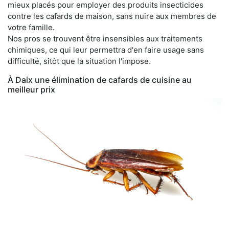
mieux placés pour employer des produits insecticides
contre les cafards de maison, sans nuire aux membres de
votre famille.
Nos pros se trouvent être insensibles aux traitements
chimiques, ce qui leur permettra d'en faire usage sans
difficulté, sitôt que la situation l'impose.
À Daix une élimination de cafards de cuisine au
meilleur prix