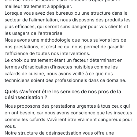
meilleur traitement à appliquer.
Lorsque vous avez des bureaux ou une structure dans le
secteur de l'alimentation, nous disposons des produits les
plus efficaces, qui seront sans danger pour vos clients et
les usagers de l'entreprise.
Nous avons une méthodologie que nous suivons lors de
nos prestations, et c'est ce qui nous permet de garantir
l'efficience de toutes nos interventions.
Le choix du traitement étant un facteur déterminant en
termes d'éradication d'insectes nuisibles comme les
cafards de cuisine, nous avons veillé à ce que nos
techniciens soient des professionnels dans ce domaine.
Quels s'avèrent être les services de nos pros de la
désinsectisation ?
Nous proposons des prestations urgentes à tous ceux qui
en ont besoin, car nous avons conscience que les insectes
comme les cafards s'avèrent être vraiment dangereux pour
vous.
Notre structure de désinsectisation vous offre une