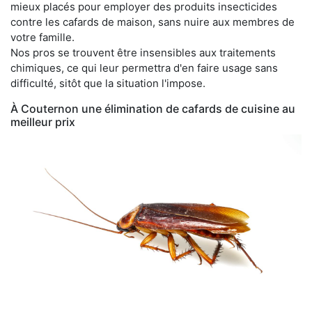
mieux placés pour employer des produits insecticides
contre les cafards de maison, sans nuire aux membres de
votre famille.
Nos pros se trouvent être insensibles aux traitements
chimiques, ce qui leur permettra d'en faire usage sans
difficulté, sitôt que la situation l'impose.
À Couternon une élimination de cafards de cuisine au
meilleur prix