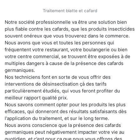
Traitement blatte et cafard
Notre société professionnelle va être une solution bien
plus fiable contre les cafards, que les produits insecticides
souvent onéreux que vous trouverez dans le commerce.
Nous avons que vous et toutes les personnes qui
fréquentent votre restaurant, votre boulangerie ou bien
votre centre commercial, se trouvent être exposées à de
multiples dangers à cause de la présence des cafards
germaniques.
Nos techniciens font en sorte de vous offrir des
interventions de désinsectisation çà des tarifs
particulièrement étudiés, qui vous feront profiter du
meilleur rapport qualité prix.
Nous savons comment opter pour les produits les plus
efficaces, qui donneront des résultats satisfaisants dès
l'application du traitement, et sur le long terme.
Nous avons conscience que la présence des cafards
germaniques peut négativement impacter votre vie au
quotidien, et c'est pour ça que nous vous offrons des