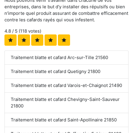
Nous pouvons venir travailler dans chacune de vos
entreprises, dans le but d'y installer des répulsifs ou bien
n'importe quel produit assurant de combattre efficacement
contre les cafards rayés qui vous infestent.
4.8
/ 5 (
118
votes)
Traitement blatte et cafard Arc-sur-Tille 21560
Traitement blatte et cafard Quetigny 21800
Traitement blatte et cafard Varois-et-Chaignot 21490
Traitement blatte et cafard Chevigny-Saint-Sauveur
21800
Traitement blatte et cafard Saint-Apollinaire 21850