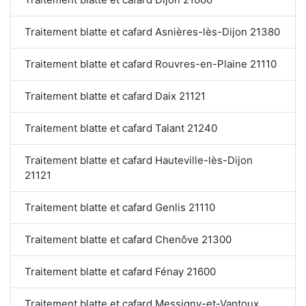
Traitement blatte et cafard Asnières-lès-Dijon 21380
Traitement blatte et cafard Rouvres-en-Plaine 21110
Traitement blatte et cafard Daix 21121
Traitement blatte et cafard Talant 21240
Traitement blatte et cafard Hauteville-lès-Dijon
21121
Traitement blatte et cafard Genlis 21110
Traitement blatte et cafard Chenôve 21300
Traitement blatte et cafard Fénay 21600
Traitement blatte et cafard Messigny-et-Vantoux