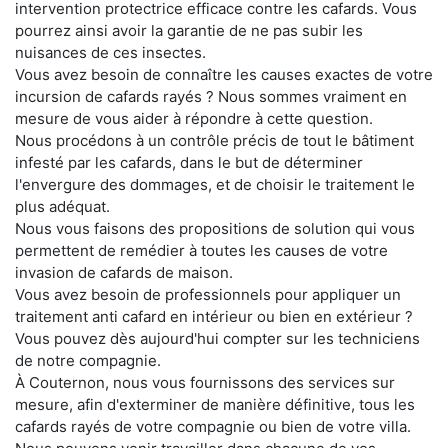
intervention protectrice efficace contre les cafards. Vous
pourrez ainsi avoir la garantie de ne pas subir les
nuisances de ces insectes.
Vous avez besoin de connaître les causes exactes de votre
incursion de cafards rayés ? Nous sommes vraiment en
mesure de vous aider à répondre à cette question.
Nous procédons à un contrôle précis de tout le bâtiment
infesté par les cafards, dans le but de déterminer
l'envergure des dommages, et de choisir le traitement le
plus adéquat.
Nous vous faisons des propositions de solution qui vous
permettent de remédier à toutes les causes de votre
invasion de cafards de maison.
Vous avez besoin de professionnels pour appliquer un
traitement anti cafard en intérieur ou bien en extérieur ?
Vous pouvez dès aujourd'hui compter sur les techniciens
de notre compagnie.
À Couternon, nous vous fournissons des services sur
mesure, afin d'exterminer de manière définitive, tous les
cafards rayés de votre compagnie ou bien de votre villa.