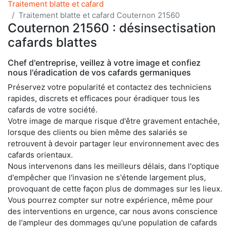
Traitement blatte et cafard
Traitement blatte et cafard Couternon 21560
Couternon 21560 : désinsectisation
cafards blattes
Chef d'entreprise, veillez à votre image et confiez
nous l'éradication de vos cafards germaniques
Préservez votre popularité et contactez des techniciens
rapides, discrets et efficaces pour éradiquer tous les
cafards de votre société.
Votre image de marque risque d'être gravement entachée,
lorsque des clients ou bien même des salariés se
retrouvent à devoir partager leur environnement avec des
cafards orientaux.
Nous intervenons dans les meilleurs délais, dans l'optique
d'empêcher que l'invasion ne s'étende largement plus,
provoquant de cette façon plus de dommages sur les lieux.
Vous pourrez compter sur notre expérience, même pour
des interventions en urgence, car nous avons conscience
de l'ampleur des dommages qu'une population de cafards