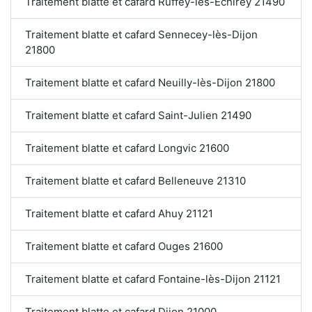
Traitement blatte et cafard Ruffey-lès-Echirey 21490
Traitement blatte et cafard Sennecey-lès-Dijon
21800
Traitement blatte et cafard Neuilly-lès-Dijon 21800
Traitement blatte et cafard Saint-Julien 21490
Traitement blatte et cafard Longvic 21600
Traitement blatte et cafard Belleneuve 21310
Traitement blatte et cafard Ahuy 21121
Traitement blatte et cafard Ouges 21600
Traitement blatte et cafard Fontaine-lès-Dijon 21121
Traitement blatte et cafard Dijon 21000