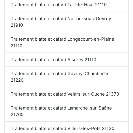
Traitement blatte et cafard Tart-le-Haut 21110
Traitement blatte et cafard Noiron-sous-Gevrey
21910
Traitement blatte et cafard Longecourt-en-Plaine
21110
Traitement blatte et cafard Aiserey 21110
Traitement blatte et cafard Gevrey-Chambertin
21220
Traitement blatte et cafard Velars-sur-Ouche 21370
Traitement blatte et cafard Lamarche-sur-Saône
21760
Traitement blatte et cafard Villers-les-Pots 21130