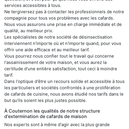
services accessibles à tous.
Ne tergiversez pas à contacter les professionnels de notre
compagnie pour tous vos problèmes avec les cafards.
Nous vous assurons une prise en charge immédiate et de
qualité, au meilleur prix.
Les spécialistes de notre société de désinsectisation
interviennent n'importe où et n'importe quand, pour vous
offrir une aide efficace et au meilleur tarif.
Vous pourrez nous confier tout le travail qui concerne
l'assainissement de votre maison, et vous aurez la
certitude d'une entière satisfaction, tout ceci à moindre
tarif.
Dans l'optique d'être un recours solide et accessible à tous
les particuliers et sociétés confrontés à une prolifération
de cafards de cuisine, nous avons étudié nos tarifs dans le
but qu'ils soient les plus justes possible.
À Couternon les qualités de notre structure
d'extermination de cafards de maison
Nos experts sont à même d'agir avec la plus grande