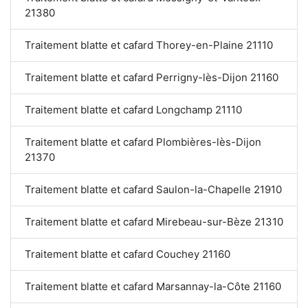
21380
Traitement blatte et cafard Thorey-en-Plaine 21110
Traitement blatte et cafard Perrigny-lès-Dijon 21160
Traitement blatte et cafard Longchamp 21110
Traitement blatte et cafard Plombières-lès-Dijon
21370
Traitement blatte et cafard Saulon-la-Chapelle 21910
Traitement blatte et cafard Mirebeau-sur-Bèze 21310
Traitement blatte et cafard Couchey 21160
Traitement blatte et cafard Marsannay-la-Côte 21160