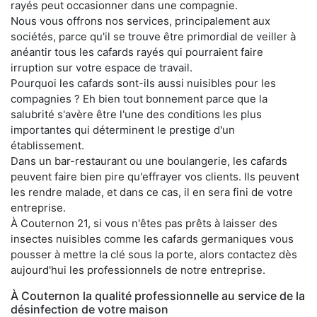
rayés peut occasionner dans une compagnie.
Nous vous offrons nos services, principalement aux
sociétés, parce qu'il se trouve être primordial de veiller à
anéantir tous les cafards rayés qui pourraient faire
irruption sur votre espace de travail.
Pourquoi les cafards sont-ils aussi nuisibles pour les
compagnies ? Eh bien tout bonnement parce que la
salubrité s'avère être l'une des conditions les plus
importantes qui déterminent le prestige d'un
établissement.
Dans un bar-restaurant ou une boulangerie, les cafards
peuvent faire bien pire qu'effrayer vos clients. Ils peuvent
les rendre malade, et dans ce cas, il en sera fini de votre
entreprise.
À Couternon 21, si vous n'êtes pas prêts à laisser des
insectes nuisibles comme les cafards germaniques vous
pousser à mettre la clé sous la porte, alors contactez dès
aujourd'hui les professionnels de notre entreprise.
À Couternon la qualité professionnelle au service de la
désinfection de votre maison