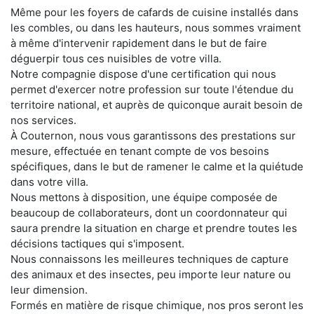
Même pour les foyers de cafards de cuisine installés dans
les combles, ou dans les hauteurs, nous sommes vraiment
à même d'intervenir rapidement dans le but de faire
déguerpir tous ces nuisibles de votre villa.
Notre compagnie dispose d'une certification qui nous
permet d'exercer notre profession sur toute l'étendue du
territoire national, et auprès de quiconque aurait besoin de
nos services.
À Couternon, nous vous garantissons des prestations sur
mesure, effectuée en tenant compte de vos besoins
spécifiques, dans le but de ramener le calme et la quiétude
dans votre villa.
Nous mettons à disposition, une équipe composée de
beaucoup de collaborateurs, dont un coordonnateur qui
saura prendre la situation en charge et prendre toutes les
décisions tactiques qui s'imposent.
Nous connaissons les meilleures techniques de capture
des animaux et des insectes, peu importe leur nature ou
leur dimension.
Formés en matière de risque chimique, nos pros seront les