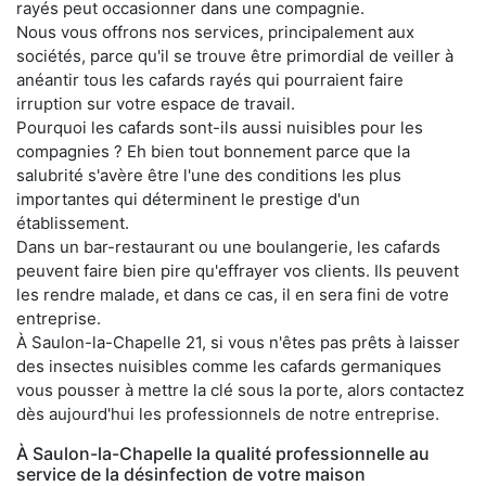
rayés peut occasionner dans une compagnie.
Nous vous offrons nos services, principalement aux
sociétés, parce qu'il se trouve être primordial de veiller à
anéantir tous les cafards rayés qui pourraient faire
irruption sur votre espace de travail.
Pourquoi les cafards sont-ils aussi nuisibles pour les
compagnies ? Eh bien tout bonnement parce que la
salubrité s'avère être l'une des conditions les plus
importantes qui déterminent le prestige d'un
établissement.
Dans un bar-restaurant ou une boulangerie, les cafards
peuvent faire bien pire qu'effrayer vos clients. Ils peuvent
les rendre malade, et dans ce cas, il en sera fini de votre
entreprise.
À Saulon-la-Chapelle 21, si vous n'êtes pas prêts à laisser
des insectes nuisibles comme les cafards germaniques
vous pousser à mettre la clé sous la porte, alors contactez
dès aujourd'hui les professionnels de notre entreprise.
À Saulon-la-Chapelle la qualité professionnelle au
service de la désinfection de votre maison