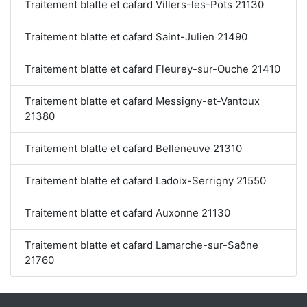
Traitement blatte et cafard Villers-les-Pots 21130
Traitement blatte et cafard Saint-Julien 21490
Traitement blatte et cafard Fleurey-sur-Ouche 21410
Traitement blatte et cafard Messigny-et-Vantoux
21380
Traitement blatte et cafard Belleneuve 21310
Traitement blatte et cafard Ladoix-Serrigny 21550
Traitement blatte et cafard Auxonne 21130
Traitement blatte et cafard Lamarche-sur-Saône
21760