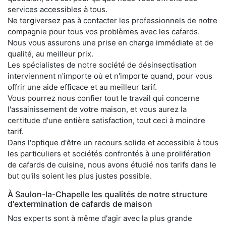
services accessibles à tous.
Ne tergiversez pas à contacter les professionnels de notre
compagnie pour tous vos problèmes avec les cafards.
Nous vous assurons une prise en charge immédiate et de
qualité, au meilleur prix.
Les spécialistes de notre société de désinsectisation
interviennent n'importe où et n'importe quand, pour vous
offrir une aide efficace et au meilleur tarif.
Vous pourrez nous confier tout le travail qui concerne
l'assainissement de votre maison, et vous aurez la
certitude d'une entière satisfaction, tout ceci à moindre
tarif.
Dans l'optique d'être un recours solide et accessible à tous
les particuliers et sociétés confrontés à une prolifération
de cafards de cuisine, nous avons étudié nos tarifs dans le
but qu'ils soient les plus justes possible.
À Saulon-la-Chapelle les qualités de notre structure
d'extermination de cafards de maison
Nos experts sont à même d'agir avec la plus grande