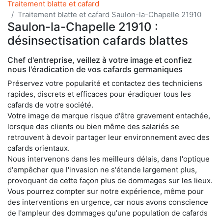
Traitement blatte et cafard
Traitement blatte et cafard Saulon-la-Chapelle 21910
Saulon-la-Chapelle 21910 :
désinsectisation cafards blattes
Chef d'entreprise, veillez à votre image et confiez
nous l'éradication de vos cafards germaniques
Préservez votre popularité et contactez des techniciens
rapides, discrets et efficaces pour éradiquer tous les
cafards de votre société.
Votre image de marque risque d'être gravement entachée,
lorsque des clients ou bien même des salariés se
retrouvent à devoir partager leur environnement avec des
cafards orientaux.
Nous intervenons dans les meilleurs délais, dans l'optique
d'empêcher que l'invasion ne s'étende largement plus,
provoquant de cette façon plus de dommages sur les lieux.
Vous pourrez compter sur notre expérience, même pour
des interventions en urgence, car nous avons conscience
de l'ampleur des dommages qu'une population de cafards