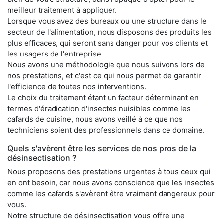
meilleur traitement à appliquer.
Lorsque vous avez des bureaux ou une structure dans le
secteur de l'alimentation, nous disposons des produits les
plus efficaces, qui seront sans danger pour vos clients et
les usagers de l'entreprise.
Nous avons une méthodologie que nous suivons lors de
nos prestations, et c'est ce qui nous permet de garantir
l'efficience de toutes nos interventions.
Le choix du traitement étant un facteur déterminant en
termes d'éradication d'insectes nuisibles comme les
cafards de cuisine, nous avons veillé à ce que nos
techniciens soient des professionnels dans ce domaine.
Quels s'avèrent être les services de nos pros de la
désinsectisation ?
Nous proposons des prestations urgentes à tous ceux qui
en ont besoin, car nous avons conscience que les insectes
comme les cafards s'avèrent être vraiment dangereux pour
vous.
Notre structure de désinsectisation vous offre une