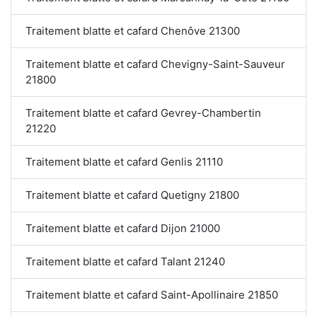
Traitement blatte et cafard Chenôve 21300
Traitement blatte et cafard Chevigny-Saint-Sauveur
21800
Traitement blatte et cafard Gevrey-Chambertin
21220
Traitement blatte et cafard Genlis 21110
Traitement blatte et cafard Quetigny 21800
Traitement blatte et cafard Dijon 21000
Traitement blatte et cafard Talant 21240
Traitement blatte et cafard Saint-Apollinaire 21850