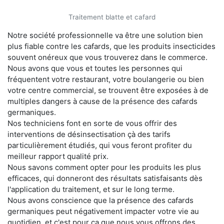
Traitement blatte et cafard
Notre société professionnelle va être une solution bien
plus fiable contre les cafards, que les produits insecticides
souvent onéreux que vous trouverez dans le commerce.
Nous avons que vous et toutes les personnes qui
fréquentent votre restaurant, votre boulangerie ou bien
votre centre commercial, se trouvent être exposées à de
multiples dangers à cause de la présence des cafards
germaniques.
Nos techniciens font en sorte de vous offrir des
interventions de désinsectisation çà des tarifs
particulièrement étudiés, qui vous feront profiter du
meilleur rapport qualité prix.
Nous savons comment opter pour les produits les plus
efficaces, qui donneront des résultats satisfaisants dès
l'application du traitement, et sur le long terme.
Nous avons conscience que la présence des cafards
germaniques peut négativement impacter votre vie au
quotidien, et c'est pour ça que nous vous offrons des