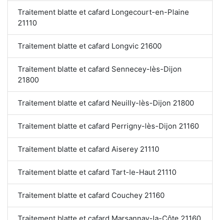
Traitement blatte et cafard Longecourt-en-Plaine
21110
Traitement blatte et cafard Longvic 21600
Traitement blatte et cafard Sennecey-lès-Dijon
21800
Traitement blatte et cafard Neuilly-lès-Dijon 21800
Traitement blatte et cafard Perrigny-lès-Dijon 21160
Traitement blatte et cafard Aiserey 21110
Traitement blatte et cafard Tart-le-Haut 21110
Traitement blatte et cafard Couchey 21160
Traitement blatte et cafard Marsannay-la-Côte 21160