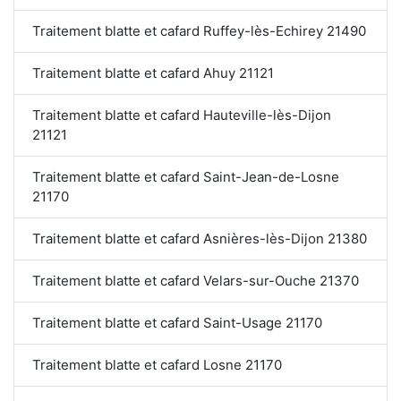
Traitement blatte et cafard Ruffey-lès-Echirey 21490
Traitement blatte et cafard Ahuy 21121
Traitement blatte et cafard Hauteville-lès-Dijon
21121
Traitement blatte et cafard Saint-Jean-de-Losne
21170
Traitement blatte et cafard Asnières-lès-Dijon 21380
Traitement blatte et cafard Velars-sur-Ouche 21370
Traitement blatte et cafard Saint-Usage 21170
Traitement blatte et cafard Losne 21170