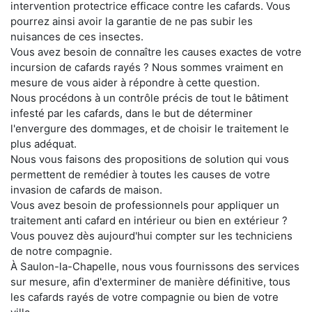
intervention protectrice efficace contre les cafards. Vous
pourrez ainsi avoir la garantie de ne pas subir les
nuisances de ces insectes.
Vous avez besoin de connaître les causes exactes de votre
incursion de cafards rayés ? Nous sommes vraiment en
mesure de vous aider à répondre à cette question.
Nous procédons à un contrôle précis de tout le bâtiment
infesté par les cafards, dans le but de déterminer
l'envergure des dommages, et de choisir le traitement le
plus adéquat.
Nous vous faisons des propositions de solution qui vous
permettent de remédier à toutes les causes de votre
invasion de cafards de maison.
Vous avez besoin de professionnels pour appliquer un
traitement anti cafard en intérieur ou bien en extérieur ?
Vous pouvez dès aujourd'hui compter sur les techniciens
de notre compagnie.
À Saulon-la-Chapelle, nous vous fournissons des services
sur mesure, afin d'exterminer de manière définitive, tous
les cafards rayés de votre compagnie ou bien de votre