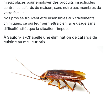
mieux placés pour employer des produits insecticides
contre les cafards de maison, sans nuire aux membres de
votre famille.
Nos pros se trouvent être insensibles aux traitements
chimiques, ce qui leur permettra d'en faire usage sans
difficulté, sitôt que la situation l'impose.
À Saulon-la-Chapelle une élimination de cafards de
cuisine au meilleur prix