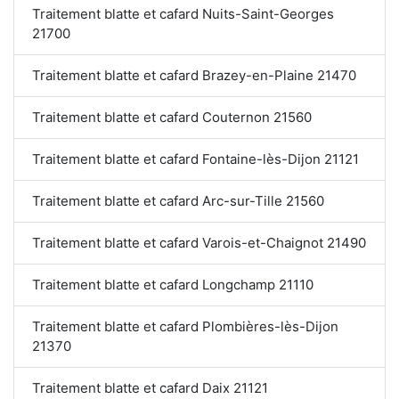
Traitement blatte et cafard Nuits-Saint-Georges
21700
Traitement blatte et cafard Brazey-en-Plaine 21470
Traitement blatte et cafard Couternon 21560
Traitement blatte et cafard Fontaine-lès-Dijon 21121
Traitement blatte et cafard Arc-sur-Tille 21560
Traitement blatte et cafard Varois-et-Chaignot 21490
Traitement blatte et cafard Longchamp 21110
Traitement blatte et cafard Plombières-lès-Dijon
21370
Traitement blatte et cafard Daix 21121