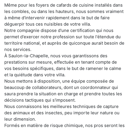
Même pour les foyers de cafards de cuisine installés dans
les combles, ou dans les hauteurs, nous sommes vraiment
à même d'intervenir rapidement dans le but de faire
déguerpir tous ces nuisibles de votre villa.
Notre compagnie dispose d'une certification qui nous
permet d'exercer notre profession sur toute l'étendue du
territoire national, et auprès de quiconque aurait besoin de
nos services.
À Saulon-la-Chapelle, nous vous garantissons des
prestations sur mesure, effectuée en tenant compte de
vos besoins spécifiques, dans le but de ramener le calme
et la quiétude dans votre villa.
Nous mettons à disposition, une équipe composée de
beaucoup de collaborateurs, dont un coordonnateur qui
saura prendre la situation en charge et prendre toutes les
décisions tactiques qui s'imposent.
Nous connaissons les meilleures techniques de capture
des animaux et des insectes, peu importe leur nature ou
leur dimension.
Formés en matière de risque chimique, nos pros seront les