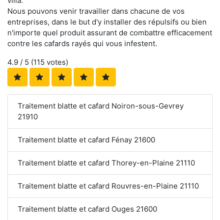
villa.
Nous pouvons venir travailler dans chacune de vos
entreprises, dans le but d'y installer des répulsifs ou bien
n'importe quel produit assurant de combattre efficacement
contre les cafards rayés qui vous infestent.
4.9
/ 5 (
115
votes)
Traitement blatte et cafard Noiron-sous-Gevrey
21910
Traitement blatte et cafard Fénay 21600
Traitement blatte et cafard Thorey-en-Plaine 21110
Traitement blatte et cafard Rouvres-en-Plaine 21110
Traitement blatte et cafard Ouges 21600