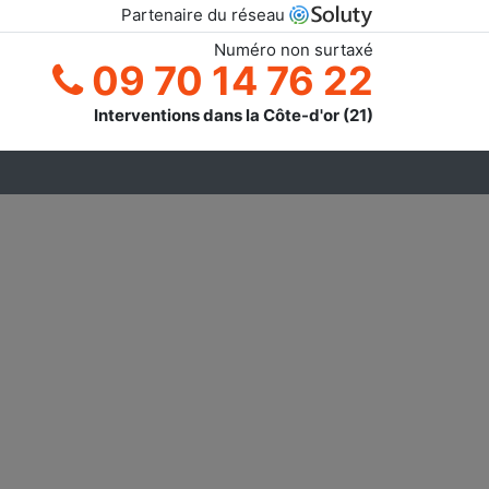
Partenaire du réseau
Numéro non surtaxé
09 70 14 76 22
Interventions dans la Côte-d'or (21)