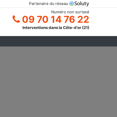
Partenaire du réseau
Numéro non surtaxé
09 70 14 76 22
Interventions dans la Côte-d'or (21)