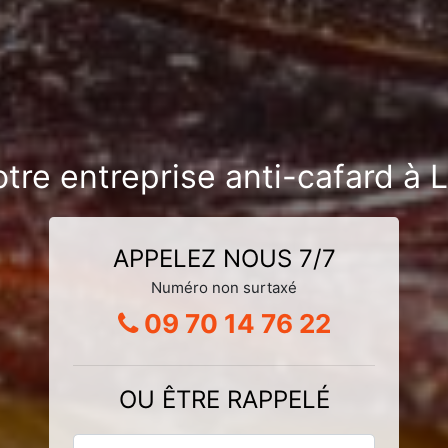
otre entreprise anti-cafard à
APPELEZ NOUS 7/7
Numéro non surtaxé
09 70 14 76 22
OU ÊTRE RAPPELÉ