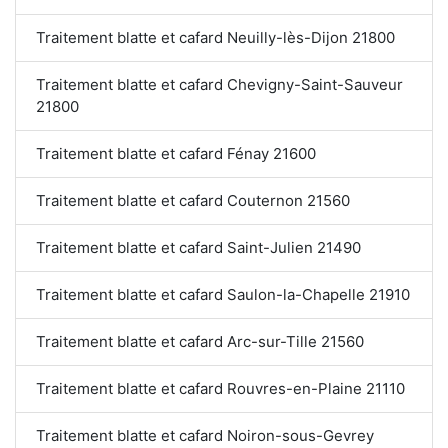
Traitement blatte et cafard Neuilly-lès-Dijon 21800
Traitement blatte et cafard Chevigny-Saint-Sauveur
21800
Traitement blatte et cafard Fénay 21600
Traitement blatte et cafard Couternon 21560
Traitement blatte et cafard Saint-Julien 21490
Traitement blatte et cafard Saulon-la-Chapelle 21910
Traitement blatte et cafard Arc-sur-Tille 21560
Traitement blatte et cafard Rouvres-en-Plaine 21110
Traitement blatte et cafard Noiron-sous-Gevrey