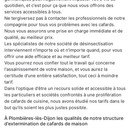
quotidien, et c'est pour ça que nous vous offrons des
services accessibles à tous.
Ne tergiversez pas à contacter les professionnels de notre
compagnie pour tous vos problèmes avec les cafards.
Nous vous assurons une prise en charge immédiate et de
qualité, au meilleur prix.
Les spécialistes de notre société de désinsectisation
interviennent n'importe où et n'importe quand, pour vous
offrir une aide efficace et au meilleur tarif.
Vous pourrez nous confier tout le travail qui concerne
l'assainissement de votre maison, et vous aurez la
certitude d'une entière satisfaction, tout ceci à moindre
tarif.
Dans l'optique d'être un recours solide et accessible à tous
les particuliers et sociétés confrontés à une prolifération
de cafards de cuisine, nous avons étudié nos tarifs dans le
but qu'ils soient les plus justes possible.
À Plombières-lès-Dijon les qualités de notre structure
d'extermination de cafards de maison