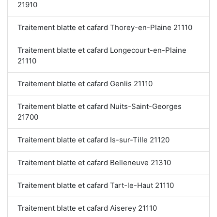
21910
Traitement blatte et cafard Thorey-en-Plaine 21110
Traitement blatte et cafard Longecourt-en-Plaine
21110
Traitement blatte et cafard Genlis 21110
Traitement blatte et cafard Nuits-Saint-Georges
21700
Traitement blatte et cafard Is-sur-Tille 21120
Traitement blatte et cafard Belleneuve 21310
Traitement blatte et cafard Tart-le-Haut 21110
Traitement blatte et cafard Aiserey 21110