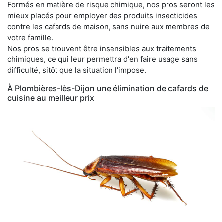
Formés en matière de risque chimique, nos pros seront les
mieux placés pour employer des produits insecticides
contre les cafards de maison, sans nuire aux membres de
votre famille.
Nos pros se trouvent être insensibles aux traitements
chimiques, ce qui leur permettra d'en faire usage sans
difficulté, sitôt que la situation l'impose.
À Plombières-lès-Dijon une élimination de cafards de
cuisine au meilleur prix