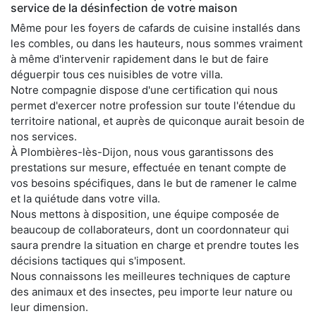
service de la désinfection de votre maison
Même pour les foyers de cafards de cuisine installés dans
les combles, ou dans les hauteurs, nous sommes vraiment
à même d'intervenir rapidement dans le but de faire
déguerpir tous ces nuisibles de votre villa.
Notre compagnie dispose d'une certification qui nous
permet d'exercer notre profession sur toute l'étendue du
territoire national, et auprès de quiconque aurait besoin de
nos services.
À Plombières-lès-Dijon, nous vous garantissons des
prestations sur mesure, effectuée en tenant compte de
vos besoins spécifiques, dans le but de ramener le calme
et la quiétude dans votre villa.
Nous mettons à disposition, une équipe composée de
beaucoup de collaborateurs, dont un coordonnateur qui
saura prendre la situation en charge et prendre toutes les
décisions tactiques qui s'imposent.
Nous connaissons les meilleures techniques de capture
des animaux et des insectes, peu importe leur nature ou
leur dimension.