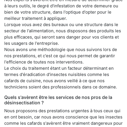
à leurs outils, le degré d'infestation de votre demeure ou
bien de votre structure, dans l'optique d'opter pour le
meilleur traitement à appliquer.
Lorsque vous avez des bureaux ou une structure dans le
secteur de l'alimentation, nous disposons des produits les
plus efficaces, qui seront sans danger pour vos clients et
les usagers de l'entreprise.
Nous avons une méthodologie que nous suivons lors de
nos prestations, et c'est ce qui nous permet de garantir
l'efficience de toutes nos interventions.
Le choix du traitement étant un facteur déterminant en
termes d'éradication d'insectes nuisibles comme les
cafards de cuisine, nous avons veillé à ce que nos
techniciens soient des professionnels dans ce domaine.
Quels s'avèrent être les services de nos pros de la
désinsectisation ?
Nous proposons des prestations urgentes à tous ceux qui
en ont besoin, car nous avons conscience que les insectes
comme les cafards s'avèrent être vraiment dangereux pour