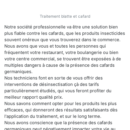
Traitement blatte et cafard
Notre société professionnelle va être une solution bien
plus fiable contre les cafards, que les produits insecticides
souvent onéreux que vous trouverez dans le commerce.
Nous avons que vous et toutes les personnes qui
fréquentent votre restaurant, votre boulangerie ou bien
votre centre commercial, se trouvent être exposées à de
multiples dangers à cause de la présence des cafards
germaniques.
Nos techniciens font en sorte de vous offrir des
interventions de désinsectisation çà des tarifs
particulièrement étudiés, qui vous feront profiter du
meilleur rapport qualité prix.
Nous savons comment opter pour les produits les plus
efficaces, qui donneront des résultats satisfaisants dès
l'application du traitement, et sur le long terme.
Nous avons conscience que la présence des cafards
germaniques peut négativement impacter votre vie au