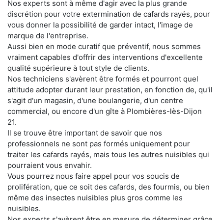
Nos experts sont à même d'agir avec la plus grande
discrétion pour votre extermination de cafards rayés, pour
vous donner la possibilité de garder intact, l'image de
marque de l'entreprise.
Aussi bien en mode curatif que préventif, nous sommes
vraiment capables d'offrir des interventions d'excellente
qualité supérieure à tout style de clients.
Nos techniciens s'avèrent être formés et pourront quel
attitude adopter durant leur prestation, en fonction de, qu'il
s'agit d'un magasin, d'une boulangerie, d'un centre
commercial, ou encore d'un gîte à Plombières-lès-Dijon
21.
Il se trouve être important de savoir que nos
professionnels ne sont pas formés uniquement pour
traiter les cafards rayés, mais tous les autres nuisibles qui
pourraient vous envahir.
Vous pourrez nous faire appel pour vos soucis de
prolifération, que ce soit des cafards, des fourmis, ou bien
même des insectes nuisibles plus gros comme les
nuisibles.
Nos experts s'avèrent être en mesure de déterminer grâce