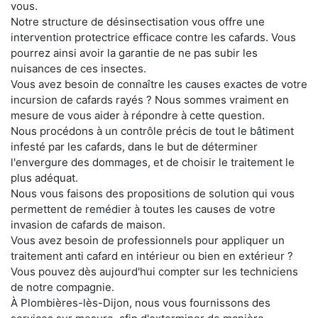
vous.
Notre structure de désinsectisation vous offre une
intervention protectrice efficace contre les cafards. Vous
pourrez ainsi avoir la garantie de ne pas subir les
nuisances de ces insectes.
Vous avez besoin de connaître les causes exactes de votre
incursion de cafards rayés ? Nous sommes vraiment en
mesure de vous aider à répondre à cette question.
Nous procédons à un contrôle précis de tout le bâtiment
infesté par les cafards, dans le but de déterminer
l'envergure des dommages, et de choisir le traitement le
plus adéquat.
Nous vous faisons des propositions de solution qui vous
permettent de remédier à toutes les causes de votre
invasion de cafards de maison.
Vous avez besoin de professionnels pour appliquer un
traitement anti cafard en intérieur ou bien en extérieur ?
Vous pouvez dès aujourd'hui compter sur les techniciens
de notre compagnie.
À Plombières-lès-Dijon, nous vous fournissons des