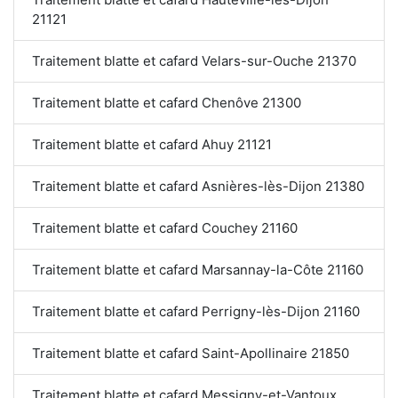
21121
Traitement blatte et cafard Velars-sur-Ouche 21370
Traitement blatte et cafard Chenôve 21300
Traitement blatte et cafard Ahuy 21121
Traitement blatte et cafard Asnières-lès-Dijon 21380
Traitement blatte et cafard Couchey 21160
Traitement blatte et cafard Marsannay-la-Côte 21160
Traitement blatte et cafard Perrigny-lès-Dijon 21160
Traitement blatte et cafard Saint-Apollinaire 21850
Traitement blatte et cafard Messigny-et-Vantoux