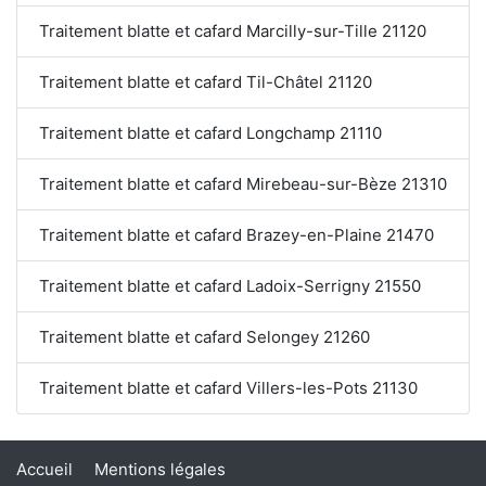
Traitement blatte et cafard Marcilly-sur-Tille 21120
Traitement blatte et cafard Til-Châtel 21120
Traitement blatte et cafard Longchamp 21110
Traitement blatte et cafard Mirebeau-sur-Bèze 21310
Traitement blatte et cafard Brazey-en-Plaine 21470
Traitement blatte et cafard Ladoix-Serrigny 21550
Traitement blatte et cafard Selongey 21260
Traitement blatte et cafard Villers-les-Pots 21130
Accueil
Mentions légales