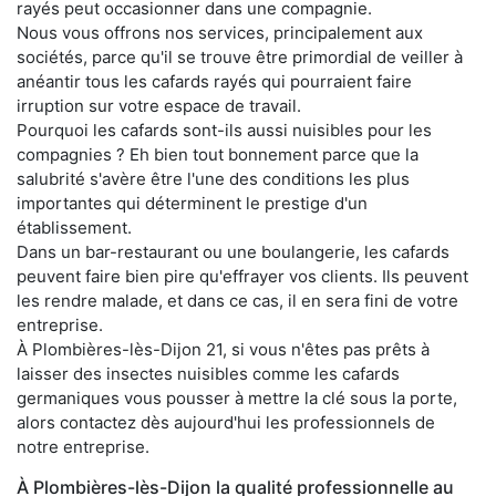
rayés peut occasionner dans une compagnie.
Nous vous offrons nos services, principalement aux
sociétés, parce qu'il se trouve être primordial de veiller à
anéantir tous les cafards rayés qui pourraient faire
irruption sur votre espace de travail.
Pourquoi les cafards sont-ils aussi nuisibles pour les
compagnies ? Eh bien tout bonnement parce que la
salubrité s'avère être l'une des conditions les plus
importantes qui déterminent le prestige d'un
établissement.
Dans un bar-restaurant ou une boulangerie, les cafards
peuvent faire bien pire qu'effrayer vos clients. Ils peuvent
les rendre malade, et dans ce cas, il en sera fini de votre
entreprise.
À Plombières-lès-Dijon 21, si vous n'êtes pas prêts à
laisser des insectes nuisibles comme les cafards
germaniques vous pousser à mettre la clé sous la porte,
alors contactez dès aujourd'hui les professionnels de
notre entreprise.
À Plombières-lès-Dijon la qualité professionnelle au