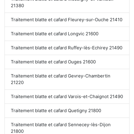
21380
Traitement blatte et cafard Fleurey-sur-Ouche 21410
Traitement blatte et cafard Longvic 21600
Traitement blatte et cafard Ruffey-lès-Echirey 21490
Traitement blatte et cafard Ouges 21600
Traitement blatte et cafard Gevrey-Chambertin
21220
Traitement blatte et cafard Varois-et-Chaignot 21490
Traitement blatte et cafard Quetigny 21800
Traitement blatte et cafard Sennecey-lès-Dijon
21800