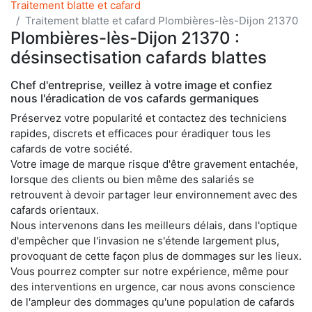
Traitement blatte et cafard
Traitement blatte et cafard Plombières-lès-Dijon 21370
Plombières-lès-Dijon 21370 :
désinsectisation cafards blattes
Chef d'entreprise, veillez à votre image et confiez
nous l'éradication de vos cafards germaniques
Préservez votre popularité et contactez des techniciens
rapides, discrets et efficaces pour éradiquer tous les
cafards de votre société.
Votre image de marque risque d'être gravement entachée,
lorsque des clients ou bien même des salariés se
retrouvent à devoir partager leur environnement avec des
cafards orientaux.
Nous intervenons dans les meilleurs délais, dans l'optique
d'empêcher que l'invasion ne s'étende largement plus,
provoquant de cette façon plus de dommages sur les lieux.
Vous pourrez compter sur notre expérience, même pour
des interventions en urgence, car nous avons conscience
de l'ampleur des dommages qu'une population de cafards