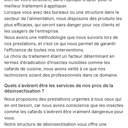
meilleur traitement à appliquer.
Lorsque vous avez des bureaux ou une structure dans le
secteur de l'alimentation, nous disposons des produits les
plus efficaces, qui seront sans danger pour vos clients et
les usagers de l'entreprise.
Nous avons une méthodologie que nous suivons lors de
nos prestations, et c'est ce qui nous permet de garantir
l'efficience de toutes nos interventions.
Le choix du traitement étant un facteur déterminant en
termes d'éradication d'insectes nuisibles comme les
cafards de cuisine, nous avons veillé à ce que nos
techniciens soient des professionnels dans ce domaine.
Quels s'avèrent être les services de nos pros de la
désinsectisation ?
Nous proposons des prestations urgentes à tous ceux qui
en ont besoin, car nous avons conscience que les insectes
comme les cafards s'avèrent être vraiment dangereux pour
vous.
Notre structure de désinsectisation vous offre une