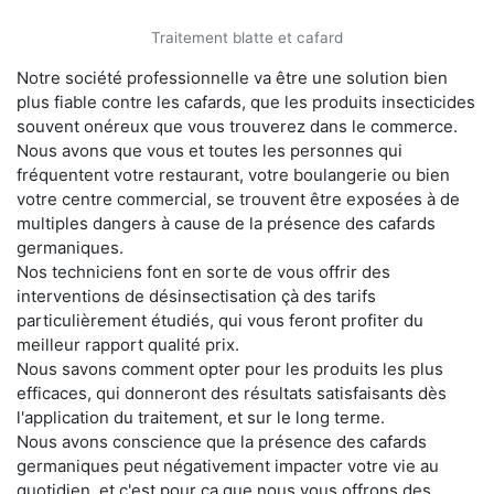
Traitement blatte et cafard
Notre société professionnelle va être une solution bien
plus fiable contre les cafards, que les produits insecticides
souvent onéreux que vous trouverez dans le commerce.
Nous avons que vous et toutes les personnes qui
fréquentent votre restaurant, votre boulangerie ou bien
votre centre commercial, se trouvent être exposées à de
multiples dangers à cause de la présence des cafards
germaniques.
Nos techniciens font en sorte de vous offrir des
interventions de désinsectisation çà des tarifs
particulièrement étudiés, qui vous feront profiter du
meilleur rapport qualité prix.
Nous savons comment opter pour les produits les plus
efficaces, qui donneront des résultats satisfaisants dès
l'application du traitement, et sur le long terme.
Nous avons conscience que la présence des cafards
germaniques peut négativement impacter votre vie au
quotidien, et c'est pour ça que nous vous offrons des