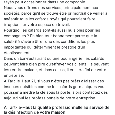
rayés peut occasionner dans une compagnie.
Nous vous offrons nos services, principalement aux
sociétés, parce qu'il se trouve être primordial de veiller à
anéantir tous les cafards rayés qui pourraient faire
irruption sur votre espace de travail.
Pourquoi les cafards sont-ils aussi nuisibles pour les
compagnies ? Eh bien tout bonnement parce que la
salubrité s'avère être l'une des conditions les plus
importantes qui déterminent le prestige d'un
établissement.
Dans un bar-restaurant ou une boulangerie, les cafards
peuvent faire bien pire qu'effrayer vos clients. Ils peuvent
les rendre malade, et dans ce cas, il en sera fini de votre
entreprise.
À Tart-le-Haut 21, si vous n'êtes pas prêts à laisser des
insectes nuisibles comme les cafards germaniques vous
pousser à mettre la clé sous la porte, alors contactez dès
aujourd'hui les professionnels de notre entreprise.
À Tart-le-Haut la qualité professionnelle au service de
la désinfection de votre maison