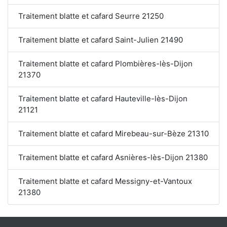
Traitement blatte et cafard Seurre 21250
Traitement blatte et cafard Saint-Julien 21490
Traitement blatte et cafard Plombières-lès-Dijon
21370
Traitement blatte et cafard Hauteville-lès-Dijon
21121
Traitement blatte et cafard Mirebeau-sur-Bèze 21310
Traitement blatte et cafard Asnières-lès-Dijon 21380
Traitement blatte et cafard Messigny-et-Vantoux
21380