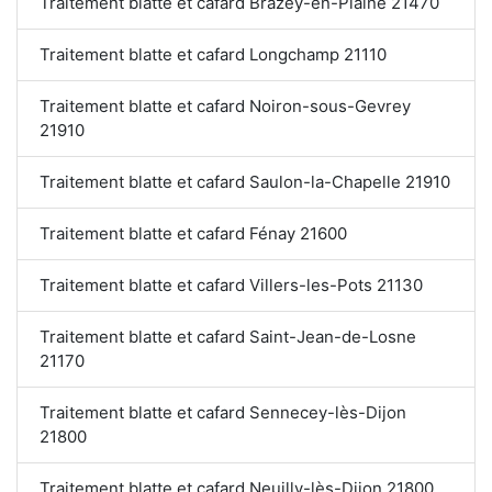
Traitement blatte et cafard Brazey-en-Plaine 21470
Traitement blatte et cafard Longchamp 21110
Traitement blatte et cafard Noiron-sous-Gevrey
21910
Traitement blatte et cafard Saulon-la-Chapelle 21910
Traitement blatte et cafard Fénay 21600
Traitement blatte et cafard Villers-les-Pots 21130
Traitement blatte et cafard Saint-Jean-de-Losne
21170
Traitement blatte et cafard Sennecey-lès-Dijon
21800
Traitement blatte et cafard Neuilly-lès-Dijon 21800