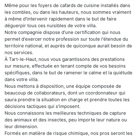
Même pour les foyers de cafards de cuisine installés dans
les combles, ou dans les hauteurs, nous sommes vraiment
à même d'intervenir rapidement dans le but de faire
déguerpir tous ces nuisibles de votre villa.
Notre compagnie dispose d'une certification qui nous
permet d'exercer notre profession sur toute l'étendue du
territoire national, et auprès de quiconque aurait besoin de
nos services.
À Tart-le-Haut, nous vous garantissons des prestations
sur mesure, effectuée en tenant compte de vos besoins
spécifiques, dans le but de ramener le calme et la quiétude
dans votre villa.
Nous mettons à disposition, une équipe composée de
beaucoup de collaborateurs, dont un coordonnateur qui
saura prendre la situation en charge et prendre toutes les
décisions tactiques qui s'imposent.
Nous connaissons les meilleures techniques de capture
des animaux et des insectes, peu importe leur nature ou
leur dimension.
Formés en matière de risque chimique, nos pros seront les