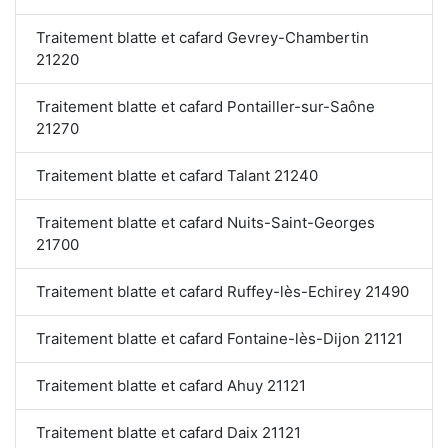
Traitement blatte et cafard Gevrey-Chambertin
21220
Traitement blatte et cafard Pontailler-sur-Saône
21270
Traitement blatte et cafard Talant 21240
Traitement blatte et cafard Nuits-Saint-Georges
21700
Traitement blatte et cafard Ruffey-lès-Echirey 21490
Traitement blatte et cafard Fontaine-lès-Dijon 21121
Traitement blatte et cafard Ahuy 21121
Traitement blatte et cafard Daix 21121