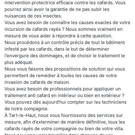
intervention protectrice efficace contre les cafards. Vous
pourrez ainsi avoir la garantie de ne pas subir les
nuisances de ces insectes.
Vous avez besoin de connaître les causes exactes de votre
incursion de cafards rayés ? Nous sommes vraiment en
mesure de vous aider à répondre à cette question.
Nous procédons à un contrôle précis de tout le bâtiment
infesté par les cafards, dans le but de déterminer
l'envergure des dommages, et de choisir le traitement le
plus adéquat.
Nous vous faisons des propositions de solution qui vous
permettent de remédier à toutes les causes de votre
invasion de cafards de maison.
Vous avez besoin de professionnels pour appliquer un
traitement anti cafard en intérieur ou bien en extérieur ?
Vous pouvez dès aujourd'hui compter sur les techniciens
de notre compagnie.
À Tart-le-Haut, nous vous fournissons des services sur
mesure, afin d'exterminer de manière définitive, tous les
cafards rayés de votre compagnie ou bien de votre villa.