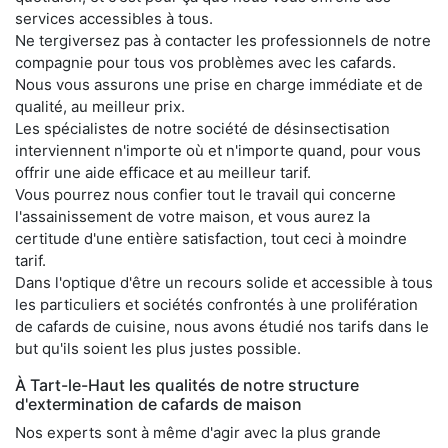
services accessibles à tous.
Ne tergiversez pas à contacter les professionnels de notre
compagnie pour tous vos problèmes avec les cafards.
Nous vous assurons une prise en charge immédiate et de
qualité, au meilleur prix.
Les spécialistes de notre société de désinsectisation
interviennent n'importe où et n'importe quand, pour vous
offrir une aide efficace et au meilleur tarif.
Vous pourrez nous confier tout le travail qui concerne
l'assainissement de votre maison, et vous aurez la
certitude d'une entière satisfaction, tout ceci à moindre
tarif.
Dans l'optique d'être un recours solide et accessible à tous
les particuliers et sociétés confrontés à une prolifération
de cafards de cuisine, nous avons étudié nos tarifs dans le
but qu'ils soient les plus justes possible.
À Tart-le-Haut les qualités de notre structure
d'extermination de cafards de maison
Nos experts sont à même d'agir avec la plus grande