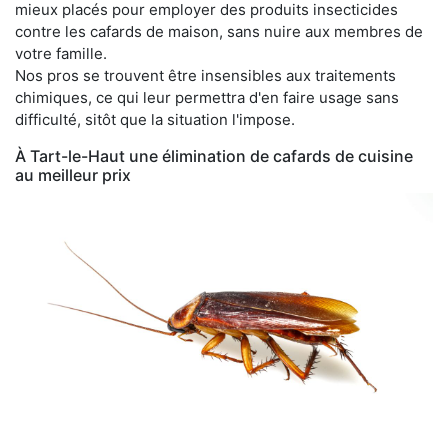
mieux placés pour employer des produits insecticides
contre les cafards de maison, sans nuire aux membres de
votre famille.
Nos pros se trouvent être insensibles aux traitements
chimiques, ce qui leur permettra d'en faire usage sans
difficulté, sitôt que la situation l'impose.
À Tart-le-Haut une élimination de cafards de cuisine
au meilleur prix