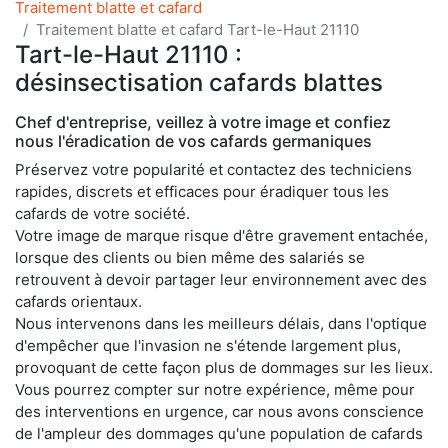
Traitement blatte et cafard
Traitement blatte et cafard Tart-le-Haut 21110
Tart-le-Haut 21110 :
désinsectisation cafards blattes
Chef d'entreprise, veillez à votre image et confiez
nous l'éradication de vos cafards germaniques
Préservez votre popularité et contactez des techniciens
rapides, discrets et efficaces pour éradiquer tous les
cafards de votre société.
Votre image de marque risque d'être gravement entachée,
lorsque des clients ou bien même des salariés se
retrouvent à devoir partager leur environnement avec des
cafards orientaux.
Nous intervenons dans les meilleurs délais, dans l'optique
d'empêcher que l'invasion ne s'étende largement plus,
provoquant de cette façon plus de dommages sur les lieux.
Vous pourrez compter sur notre expérience, même pour
des interventions en urgence, car nous avons conscience
de l'ampleur des dommages qu'une population de cafards