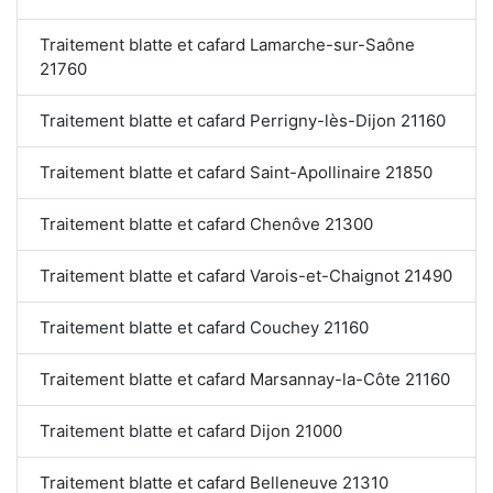
Traitement blatte et cafard Lamarche-sur-Saône
21760
Traitement blatte et cafard Perrigny-lès-Dijon 21160
Traitement blatte et cafard Saint-Apollinaire 21850
Traitement blatte et cafard Chenôve 21300
Traitement blatte et cafard Varois-et-Chaignot 21490
Traitement blatte et cafard Couchey 21160
Traitement blatte et cafard Marsannay-la-Côte 21160
Traitement blatte et cafard Dijon 21000
Traitement blatte et cafard Belleneuve 21310