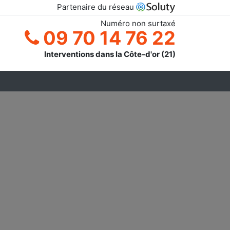
Partenaire du réseau
Numéro non surtaxé
09 70 14 76 22
Interventions dans la Côte-d'or (21)