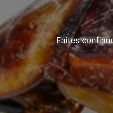
Faites confian