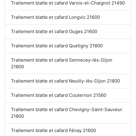
Traitement blatte et cafard Varois-et-Chaignot 21490
Traitement blatte et cafard Longvic 21600
Traitement blatte et cafard Ouges 21600
Traitement blatte et cafard Quetigny 21800
Traitement blatte et cafard Sennecey-lès-Dijon
21800
Traitement blatte et cafard Neuilly-lès-Dijon 21800
Traitement blatte et cafard Couternon 21560
Traitement blatte et cafard Chevigny-Saint-Sauveur
21800
Traitement blatte et cafard Fénay 21600