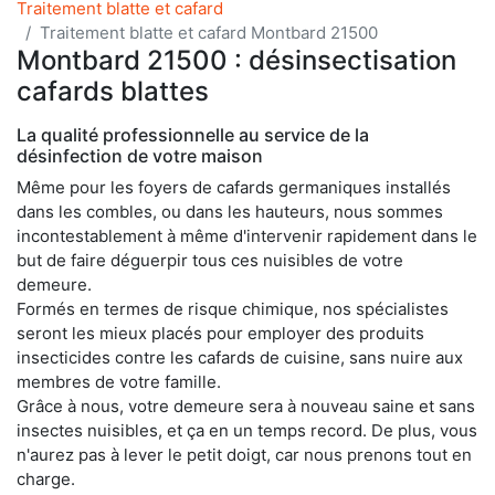
Traitement blatte et cafard
Traitement blatte et cafard Montbard 21500
Montbard 21500 : désinsectisation
cafards blattes
La qualité professionnelle au service de la
désinfection de votre maison
Même pour les foyers de cafards germaniques installés
dans les combles, ou dans les hauteurs, nous sommes
incontestablement à même d'intervenir rapidement dans le
but de faire déguerpir tous ces nuisibles de votre
demeure.
Formés en termes de risque chimique, nos spécialistes
seront les mieux placés pour employer des produits
insecticides contre les cafards de cuisine, sans nuire aux
membres de votre famille.
Grâce à nous, votre demeure sera à nouveau saine et sans
insectes nuisibles, et ça en un temps record. De plus, vous
n'aurez pas à lever le petit doigt, car nous prenons tout en
charge.