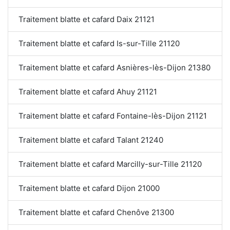
Traitement blatte et cafard Daix 21121
Traitement blatte et cafard Is-sur-Tille 21120
Traitement blatte et cafard Asnières-lès-Dijon 21380
Traitement blatte et cafard Ahuy 21121
Traitement blatte et cafard Fontaine-lès-Dijon 21121
Traitement blatte et cafard Talant 21240
Traitement blatte et cafard Marcilly-sur-Tille 21120
Traitement blatte et cafard Dijon 21000
Traitement blatte et cafard Chenôve 21300