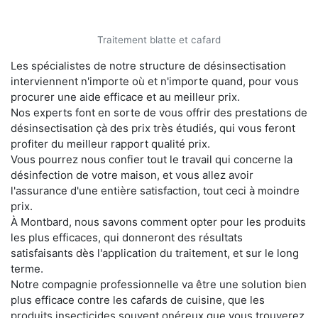
Traitement blatte et cafard
Les spécialistes de notre structure de désinsectisation
interviennent n'importe où et n'importe quand, pour vous
procurer une aide efficace et au meilleur prix.
Nos experts font en sorte de vous offrir des prestations de
désinsectisation çà des prix très étudiés, qui vous feront
profiter du meilleur rapport qualité prix.
Vous pourrez nous confier tout le travail qui concerne la
désinfection de votre maison, et vous allez avoir
l'assurance d'une entière satisfaction, tout ceci à moindre
prix.
À Montbard, nous savons comment opter pour les produits
les plus efficaces, qui donneront des résultats
satisfaisants dès l'application du traitement, et sur le long
terme.
Notre compagnie professionnelle va être une solution bien
plus efficace contre les cafards de cuisine, que les
produits insecticides souvent onéreux que vous trouverez