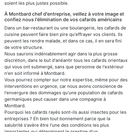
soient les plus justes possible.
À Montbard chef d'entreprise, veillez à votre image et
confiez nous l'élimination de vos cafards américains
Dans un bar-restaurant ou une boulangerie, les cafards de
cuisine peuvent faire bien pire qu'effrayer vos clients. Ils
peuvent les rendre malade, et dans ce cas, il en sera fini
de votre structure.
Nous saurons indéniablement agir dans la plus grosse
discrétion, dans le but d'anéantir tous les cafards orientaux
qui vous ont submergé, sans que personne de l'extérieur
n'en soit informé à Montbard.
Vous pourrez compter sur notre expertise, même pour des
interventions en urgence, car nous avons conscience de
l'envergure des dommages qu'une population de cafards
germaniques peut causer dans une compagnie à
Montbard.
Pourquoi les cafards rayés sont-ils aussi insectes pour les
entreprises ? Eh bien tout bonnement parce que la
salubrité s'avère être l'une des conditions les plus
importantes qui déterminent le prestige d'un