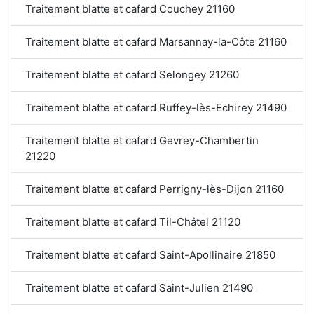
Traitement blatte et cafard Couchey 21160
Traitement blatte et cafard Marsannay-la-Côte 21160
Traitement blatte et cafard Selongey 21260
Traitement blatte et cafard Ruffey-lès-Echirey 21490
Traitement blatte et cafard Gevrey-Chambertin
21220
Traitement blatte et cafard Perrigny-lès-Dijon 21160
Traitement blatte et cafard Til-Châtel 21120
Traitement blatte et cafard Saint-Apollinaire 21850
Traitement blatte et cafard Saint-Julien 21490