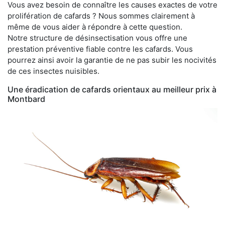
Vous avez besoin de connaître les causes exactes de votre
prolifération de cafards ? Nous sommes clairement à
même de vous aider à répondre à cette question.
Notre structure de désinsectisation vous offre une
prestation préventive fiable contre les cafards. Vous
pourrez ainsi avoir la garantie de ne pas subir les nocivités
de ces insectes nuisibles.
Une éradication de cafards orientaux au meilleur prix à
Montbard