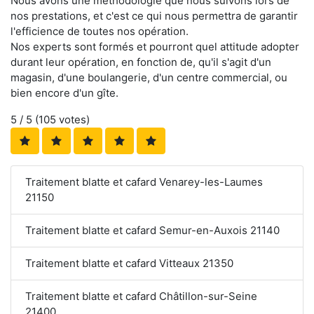
Nous avons une méthodologie que nous suivons lors de
nos prestations, et c'est ce qui nous permettra de garantir
l'efficience de toutes nos opération.
Nos experts sont formés et pourront quel attitude adopter
durant leur opération, en fonction de, qu'il s'agit d'un
magasin, d'une boulangerie, d'un centre commercial, ou
bien encore d'un gîte.
5
/ 5 (
105
votes)
Traitement blatte et cafard Venarey-les-Laumes
21150
Traitement blatte et cafard Semur-en-Auxois 21140
Traitement blatte et cafard Vitteaux 21350
Traitement blatte et cafard Châtillon-sur-Seine
21400