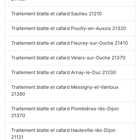
Traitement blatte et cafard Saulieu 21210
Traitement blatte et cafard Pouilly-en-Auxois 21320
Traitement blatte et cafard Fleurey-sur-Ouche 21410
Traitement blatte et cafard Velars-sur-Ouche 21370
Traitement blatte et cafard Arnay-le-Duc 21230
Traitement blatte et cafard Messigny-et-Vantoux
21380
Traitement blatte et cafard Plombières-lès-Dijon
21370
Traitement blatte et cafard Hauteville-lès-Dijon
21121