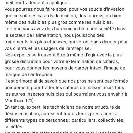
meilleur traitement à appliquer.
Vous pourrez nous faire appel pour vos soucis d'invasion,
que ce soit des cafards de maison, des fourmis, ou bien
même des nuisibles plus gros comme les nuisibles.
Lorsque vous avez des bureaux ou bien une société dans
le secteur de l'alimentation, nous jouissons des
traitements les plus efficaces, qui seront sans danger pour
vos clients et les usagers de l'entreprise.
Nos experts se trouvent être à même d'agir avec la plus
grosse discrétion pour votre extermination de cafards,
pour vous donner les moyens de garder intact, l'image de
marque de l'entreprise.
Il est primordial de savoir que nos pros ne sont pas formés
uniquement pour traiter les cafards de maison, mais tous
les autres insectes nuisibles qui pourraient vous envahir à
Montbard (21).
En tant qu'expert, les techniciens de notre structure de
désinsectisation, adressent toutes leurs prestations à
différents types de personnes : particuliers, collectivités,
sociétés.