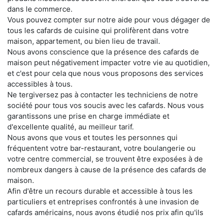
dans le commerce.
Vous pouvez compter sur notre aide pour vous dégager de
tous les cafards de cuisine qui prolifèrent dans votre
maison, appartement, ou bien lieu de travail.
Nous avons conscience que la présence des cafards de
maison peut négativement impacter votre vie au quotidien,
et c'est pour cela que nous vous proposons des services
accessibles à tous.
Ne tergiversez pas à contacter les techniciens de notre
société pour tous vos soucis avec les cafards. Nous vous
garantissons une prise en charge immédiate et
d'excellente qualité, au meilleur tarif.
Nous avons que vous et toutes les personnes qui
fréquentent votre bar-restaurant, votre boulangerie ou
votre centre commercial, se trouvent être exposées à de
nombreux dangers à cause de la présence des cafards de
maison.
Afin d'être un recours durable et accessible à tous les
particuliers et entreprises confrontés à une invasion de
cafards américains, nous avons étudié nos prix afin qu'ils