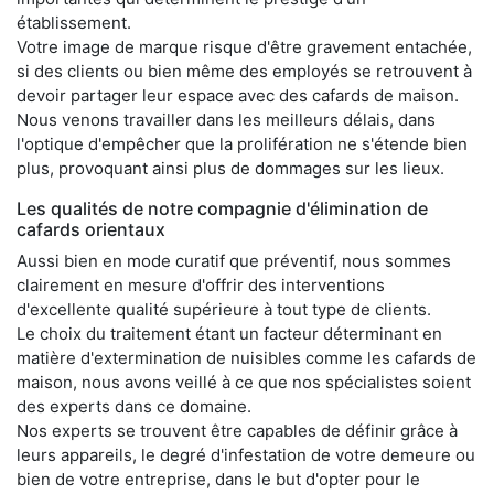
établissement.
Votre image de marque risque d'être gravement entachée,
si des clients ou bien même des employés se retrouvent à
devoir partager leur espace avec des cafards de maison.
Nous venons travailler dans les meilleurs délais, dans
l'optique d'empêcher que la prolifération ne s'étende bien
plus, provoquant ainsi plus de dommages sur les lieux.
Les qualités de notre compagnie d'élimination de
cafards orientaux
Aussi bien en mode curatif que préventif, nous sommes
clairement en mesure d'offrir des interventions
d'excellente qualité supérieure à tout type de clients.
Le choix du traitement étant un facteur déterminant en
matière d'extermination de nuisibles comme les cafards de
maison, nous avons veillé à ce que nos spécialistes soient
des experts dans ce domaine.
Nos experts se trouvent être capables de définir grâce à
leurs appareils, le degré d'infestation de votre demeure ou
bien de votre entreprise, dans le but d'opter pour le