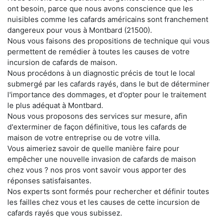
ont besoin, parce que nous avons conscience que les
nuisibles comme les cafards américains sont franchement
dangereux pour vous à Montbard (21500).
Nous vous faisons des propositions de technique qui vous
permettent de remédier à toutes les causes de votre
incursion de cafards de maison.
Nous procédons à un diagnostic précis de tout le local
submergé par les cafards rayés, dans le but de déterminer
l'importance des dommages, et d'opter pour le traitement
le plus adéquat à Montbard.
Nous vous proposons des services sur mesure, afin
d'exterminer de façon définitive, tous les cafards de
maison de votre entreprise ou de votre villa.
Vous aimeriez savoir de quelle manière faire pour
empêcher une nouvelle invasion de cafards de maison
chez vous ? nos pros vont savoir vous apporter des
réponses satisfaisantes.
Nos experts sont formés pour rechercher et définir toutes
les failles chez vous et les causes de cette incursion de
cafards rayés que vous subissez.