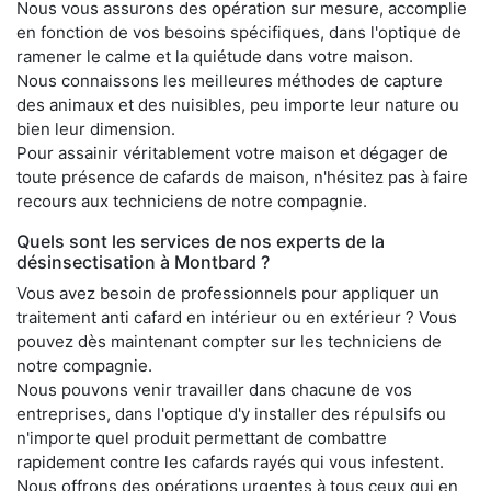
Nous vous assurons des opération sur mesure, accomplie
en fonction de vos besoins spécifiques, dans l'optique de
ramener le calme et la quiétude dans votre maison.
Nous connaissons les meilleures méthodes de capture
des animaux et des nuisibles, peu importe leur nature ou
bien leur dimension.
Pour assainir véritablement votre maison et dégager de
toute présence de cafards de maison, n'hésitez pas à faire
recours aux techniciens de notre compagnie.
Quels sont les services de nos experts de la
désinsectisation à Montbard ?
Vous avez besoin de professionnels pour appliquer un
traitement anti cafard en intérieur ou en extérieur ? Vous
pouvez dès maintenant compter sur les techniciens de
notre compagnie.
Nous pouvons venir travailler dans chacune de vos
entreprises, dans l'optique d'y installer des répulsifs ou
n'importe quel produit permettant de combattre
rapidement contre les cafards rayés qui vous infestent.
Nous offrons des opérations urgentes à tous ceux qui en