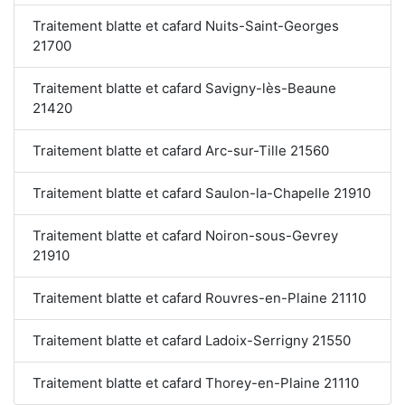
Traitement blatte et cafard Nuits-Saint-Georges
21700
Traitement blatte et cafard Savigny-lès-Beaune
21420
Traitement blatte et cafard Arc-sur-Tille 21560
Traitement blatte et cafard Saulon-la-Chapelle 21910
Traitement blatte et cafard Noiron-sous-Gevrey
21910
Traitement blatte et cafard Rouvres-en-Plaine 21110
Traitement blatte et cafard Ladoix-Serrigny 21550
Traitement blatte et cafard Thorey-en-Plaine 21110