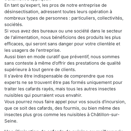
En tant qu'expert, les pros de notre entreprise de
désinsectisation, adressent toutes leurs opération à
nombreux types de personnes : particuliers, collectivités,
sociétés.
Si vous avez des bureaux ou une société dans le secteur
de l'alimentation, nous bénéficions des produits les plus
efficaces, qui seront sans danger pour votre clientèle et
les usagers de l'entreprise.
Aussi bien en mode curatif que préventif, nous sommes
sans conteste à même d'offrir des prestations de qualité
supérieure à tout genre de clients.
Il s'avère être indispensable de comprendre que nos
experts ne se trouvent être pas formés uniquement pour
traiter les cafards rayés, mais tous les autres insectes
nuisibles qui pourraient vous envahir.
Vous pourrez nous faire appel pour vos soucis d'incursion,
que ce soit des cafards, des fourmis, ou bien même des
insectes plus gros comme les nuisibles à Châtillon-sur-
Seine.