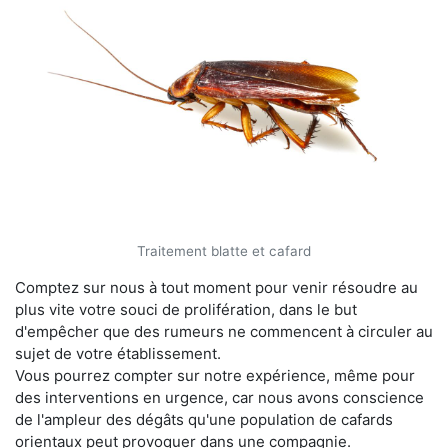
Traitement blatte et cafard
Comptez sur nous à tout moment pour venir résoudre au
plus vite votre souci de prolifération, dans le but
d'empêcher que des rumeurs ne commencent à circuler au
sujet de votre établissement.
Vous pourrez compter sur notre expérience, même pour
des interventions en urgence, car nous avons conscience
de l'ampleur des dégâts qu'une population de cafards
orientaux peut provoquer dans une compagnie.