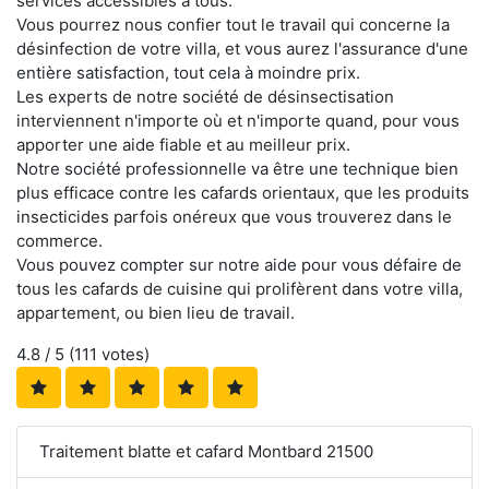
services accessibles à tous.
Vous pourrez nous confier tout le travail qui concerne la
désinfection de votre villa, et vous aurez l'assurance d'une
entière satisfaction, tout cela à moindre prix.
Les experts de notre société de désinsectisation
interviennent n'importe où et n'importe quand, pour vous
apporter une aide fiable et au meilleur prix.
Notre société professionnelle va être une technique bien
plus efficace contre les cafards orientaux, que les produits
insecticides parfois onéreux que vous trouverez dans le
commerce.
Vous pouvez compter sur notre aide pour vous défaire de
tous les cafards de cuisine qui prolifèrent dans votre villa,
appartement, ou bien lieu de travail.
4.8
/ 5 (
111
votes)
Traitement blatte et cafard Montbard 21500