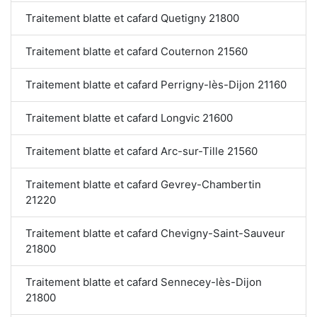
Traitement blatte et cafard Quetigny 21800
Traitement blatte et cafard Couternon 21560
Traitement blatte et cafard Perrigny-lès-Dijon 21160
Traitement blatte et cafard Longvic 21600
Traitement blatte et cafard Arc-sur-Tille 21560
Traitement blatte et cafard Gevrey-Chambertin
21220
Traitement blatte et cafard Chevigny-Saint-Sauveur
21800
Traitement blatte et cafard Sennecey-lès-Dijon
21800