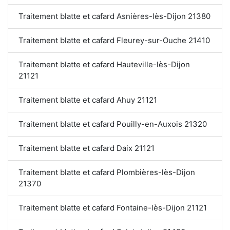
Traitement blatte et cafard Asnières-lès-Dijon 21380
Traitement blatte et cafard Fleurey-sur-Ouche 21410
Traitement blatte et cafard Hauteville-lès-Dijon
21121
Traitement blatte et cafard Ahuy 21121
Traitement blatte et cafard Pouilly-en-Auxois 21320
Traitement blatte et cafard Daix 21121
Traitement blatte et cafard Plombières-lès-Dijon
21370
Traitement blatte et cafard Fontaine-lès-Dijon 21121