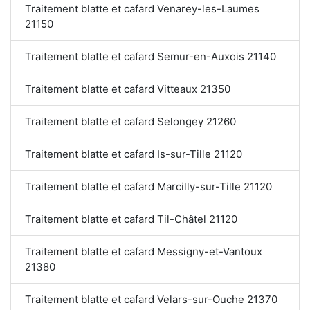
Traitement blatte et cafard Venarey-les-Laumes
21150
Traitement blatte et cafard Semur-en-Auxois 21140
Traitement blatte et cafard Vitteaux 21350
Traitement blatte et cafard Selongey 21260
Traitement blatte et cafard Is-sur-Tille 21120
Traitement blatte et cafard Marcilly-sur-Tille 21120
Traitement blatte et cafard Til-Châtel 21120
Traitement blatte et cafard Messigny-et-Vantoux
21380
Traitement blatte et cafard Velars-sur-Ouche 21370