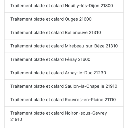
Traitement blatte et cafard Neuilly-lès-Dijon 21800
Traitement blatte et cafard Ouges 21600
Traitement blatte et cafard Belleneuve 21310
Traitement blatte et cafard Mirebeau-sur-Bèze 21310
Traitement blatte et cafard Fénay 21600
Traitement blatte et cafard Arnay-le-Duc 21230
Traitement blatte et cafard Saulon-la-Chapelle 21910
Traitement blatte et cafard Rouvres-en-Plaine 21110
Traitement blatte et cafard Noiron-sous-Gevrey
21910