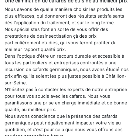
Une élimination de cafards de cuisine au meilleur prix
Nous savons de quelle manière choisir les produits les
plus efficaces, qui donneront des résultats satisfaisants
dès l'application du traitement, et sur le long terme.
Nos spécialistes font en sorte de vous offrir des
prestations de désinsectisation çà des prix
particulièrement étudiés, qui vous feront profiter du
meilleur rapport qualité prix.
Dans l'optique d'être un recours durable et accessible à
tous les particuliers et entreprises confrontés à une
incursion de cafards germaniques, nous avons étudié nos
prix afin qu'ils soient les plus justes possible à Châtillon-
sur-Seine.
N'hésitez pas à contacter les experts de notre entreprise
pour tous vos soucis avec les cafards. Nous vous
garantissons une prise en charge immédiate et de bonne
qualité, au meilleur prix.
Nous avons conscience que la présence des cafards
germaniques peut négativement impacter votre vie au
quotidien, et c'est pour cela que nous vous offrons des