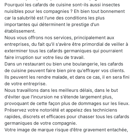
Pourquoi les cafards de cuisine sont-ils aussi insectes
nuisibles pour les compagnies ? Eh bien tout bonnement
car la salubrité est l'une des conditions les plus
importantes qui déterminent le prestige d'un
établissement.
Nous vous offrons nos services, principalement aux
entreprises, du fait qu'il s'avère être primordial de veiller à
exterminer tous les cafards germaniques qui pourraient
faire irruption sur votre lieu de travail.
Dans un restaurant ou bien une boulangerie, les cafards
de cuisine peuvent faire bien pire qu'effrayer vos clients.
Ils peuvent les rendre malade, et dans ce cas, il en sera fini
de votre entreprise.
Nous travaillons dans les meilleurs délais, dans le but
d'éviter que l'incursion ne s'étende largement plus,
provoquant de cette façon plus de dommages sur les lieux.
Préservez votre notoriété et appelez des techniciens
rapides, discrets et efficaces pour chasser tous les cafards
germaniques de votre compagnie.
Votre image de marque risque d'être gravement entachée,