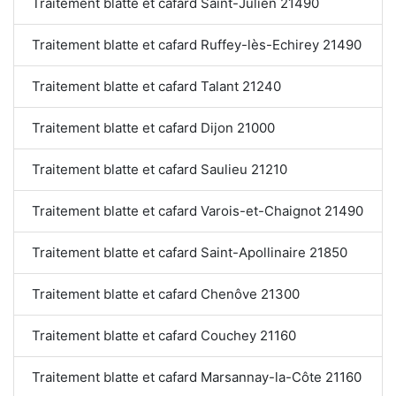
Traitement blatte et cafard Saint-Julien 21490
Traitement blatte et cafard Ruffey-lès-Echirey 21490
Traitement blatte et cafard Talant 21240
Traitement blatte et cafard Dijon 21000
Traitement blatte et cafard Saulieu 21210
Traitement blatte et cafard Varois-et-Chaignot 21490
Traitement blatte et cafard Saint-Apollinaire 21850
Traitement blatte et cafard Chenôve 21300
Traitement blatte et cafard Couchey 21160
Traitement blatte et cafard Marsannay-la-Côte 21160