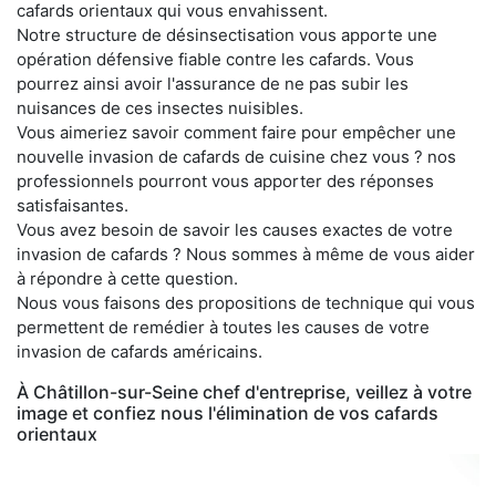
cafards orientaux qui vous envahissent.
Notre structure de désinsectisation vous apporte une
opération défensive fiable contre les cafards. Vous
pourrez ainsi avoir l'assurance de ne pas subir les
nuisances de ces insectes nuisibles.
Vous aimeriez savoir comment faire pour empêcher une
nouvelle invasion de cafards de cuisine chez vous ? nos
professionnels pourront vous apporter des réponses
satisfaisantes.
Vous avez besoin de savoir les causes exactes de votre
invasion de cafards ? Nous sommes à même de vous aider
à répondre à cette question.
Nous vous faisons des propositions de technique qui vous
permettent de remédier à toutes les causes de votre
invasion de cafards américains.
À Châtillon-sur-Seine chef d'entreprise, veillez à votre
image et confiez nous l'élimination de vos cafards
orientaux