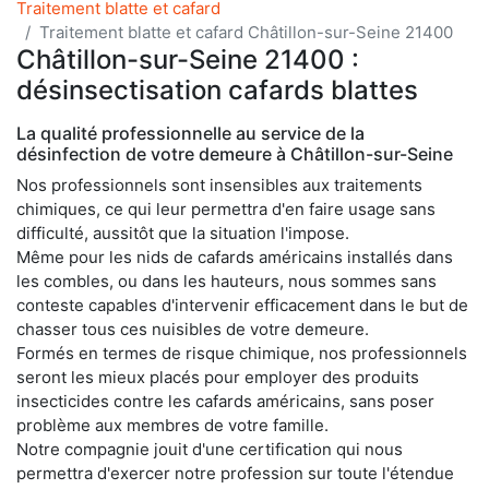
Traitement blatte et cafard
Traitement blatte et cafard Châtillon-sur-Seine 21400
Châtillon-sur-Seine 21400 :
désinsectisation cafards blattes
La qualité professionnelle au service de la
désinfection de votre demeure à Châtillon-sur-Seine
Nos professionnels sont insensibles aux traitements
chimiques, ce qui leur permettra d'en faire usage sans
difficulté, aussitôt que la situation l'impose.
Même pour les nids de cafards américains installés dans
les combles, ou dans les hauteurs, nous sommes sans
conteste capables d'intervenir efficacement dans le but de
chasser tous ces nuisibles de votre demeure.
Formés en termes de risque chimique, nos professionnels
seront les mieux placés pour employer des produits
insecticides contre les cafards américains, sans poser
problème aux membres de votre famille.
Notre compagnie jouit d'une certification qui nous
permettra d'exercer notre profession sur toute l'étendue