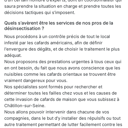
saura prendre la situation en charge et prendre toutes les
décisions tactiques qui s'imposent.
Quels s'avèrent être les services de nos pros de la
désinsectisation ?
Nous procédons à un contrôle précis de tout le local
infesté par les cafards américains, afin de définir
l'envergure des dégâts, et de choisir le traitement le plus
adéquat.
Nous proposons des prestations urgentes à tous ceux qui
en ont besoin, du fait que nous avons conscience que les
nuisibles comme les cafards orientaux se trouvent être
vraiment dangereux pour vous.
Nos spécialistes sont formés pour rechercher et
déterminer toutes les failles chez vous et les causes de
cette invasion de cafards de maison que vous subissez à
Châtillon-sur-Seine.
Nous allons pouvoir intervenir dans chacune de vos
compagnies, dans le but d'y installer des répulsifs ou tout
autre traitement permettant de lutter facilement contre les