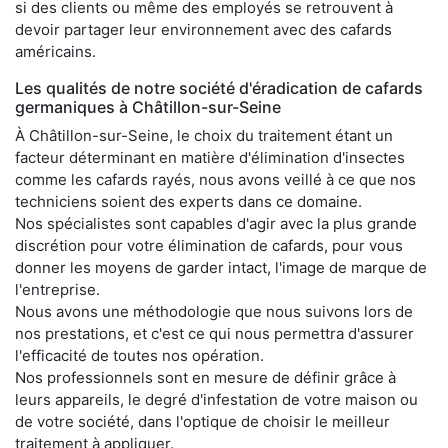
si des clients ou même des employés se retrouvent à
devoir partager leur environnement avec des cafards
américains.
Les qualités de notre société d'éradication de cafards
germaniques à Châtillon-sur-Seine
À Châtillon-sur-Seine, le choix du traitement étant un
facteur déterminant en matière d'élimination d'insectes
comme les cafards rayés, nous avons veillé à ce que nos
techniciens soient des experts dans ce domaine.
Nos spécialistes sont capables d'agir avec la plus grande
discrétion pour votre élimination de cafards, pour vous
donner les moyens de garder intact, l'image de marque de
l'entreprise.
Nous avons une méthodologie que nous suivons lors de
nos prestations, et c'est ce qui nous permettra d'assurer
l'efficacité de toutes nos opération.
Nos professionnels sont en mesure de définir grâce à
leurs appareils, le degré d'infestation de votre maison ou
de votre société, dans l'optique de choisir le meilleur
traitement à appliquer.