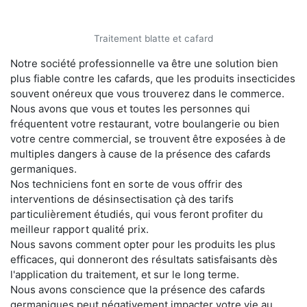
Traitement blatte et cafard
Notre société professionnelle va être une solution bien
plus fiable contre les cafards, que les produits insecticides
souvent onéreux que vous trouverez dans le commerce.
Nous avons que vous et toutes les personnes qui
fréquentent votre restaurant, votre boulangerie ou bien
votre centre commercial, se trouvent être exposées à de
multiples dangers à cause de la présence des cafards
germaniques.
Nos techniciens font en sorte de vous offrir des
interventions de désinsectisation çà des tarifs
particulièrement étudiés, qui vous feront profiter du
meilleur rapport qualité prix.
Nous savons comment opter pour les produits les plus
efficaces, qui donneront des résultats satisfaisants dès
l'application du traitement, et sur le long terme.
Nous avons conscience que la présence des cafards
germaniques peut négativement impacter votre vie au