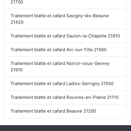
21700
Traitement blatte et cafard Savigny-lès-Beaune
21420
Traitement blatte et cafard Saulon-la-Chapelle 21910
Traitement blatte et cafard Arc-sur-Tille 21560
Traitement blatte et cafard Noiron-sous-Gevrey
21910
Traitement blatte et cafard Ladoix-Serrigny 21550
Traitement blatte et cafard Rouvres-en-Plaine 21110
Traitement blatte et cafard Beaune 21200