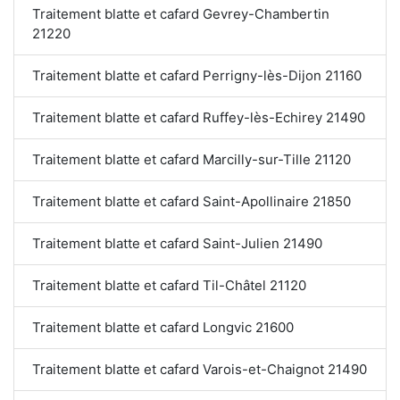
Traitement blatte et cafard Gevrey-Chambertin
21220
Traitement blatte et cafard Perrigny-lès-Dijon 21160
Traitement blatte et cafard Ruffey-lès-Echirey 21490
Traitement blatte et cafard Marcilly-sur-Tille 21120
Traitement blatte et cafard Saint-Apollinaire 21850
Traitement blatte et cafard Saint-Julien 21490
Traitement blatte et cafard Til-Châtel 21120
Traitement blatte et cafard Longvic 21600
Traitement blatte et cafard Varois-et-Chaignot 21490