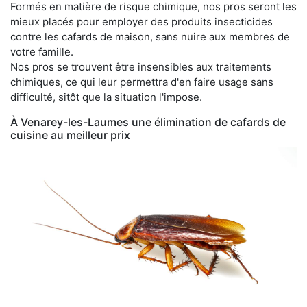
Formés en matière de risque chimique, nos pros seront les
mieux placés pour employer des produits insecticides
contre les cafards de maison, sans nuire aux membres de
votre famille.
Nos pros se trouvent être insensibles aux traitements
chimiques, ce qui leur permettra d'en faire usage sans
difficulté, sitôt que la situation l'impose.
À Venarey-les-Laumes une élimination de cafards de
cuisine au meilleur prix