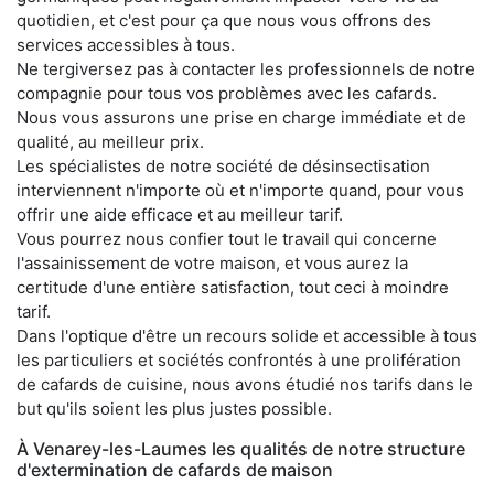
quotidien, et c'est pour ça que nous vous offrons des
services accessibles à tous.
Ne tergiversez pas à contacter les professionnels de notre
compagnie pour tous vos problèmes avec les cafards.
Nous vous assurons une prise en charge immédiate et de
qualité, au meilleur prix.
Les spécialistes de notre société de désinsectisation
interviennent n'importe où et n'importe quand, pour vous
offrir une aide efficace et au meilleur tarif.
Vous pourrez nous confier tout le travail qui concerne
l'assainissement de votre maison, et vous aurez la
certitude d'une entière satisfaction, tout ceci à moindre
tarif.
Dans l'optique d'être un recours solide et accessible à tous
les particuliers et sociétés confrontés à une prolifération
de cafards de cuisine, nous avons étudié nos tarifs dans le
but qu'ils soient les plus justes possible.
À Venarey-les-Laumes les qualités de notre structure
d'extermination de cafards de maison