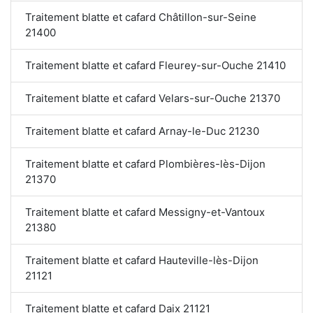
Traitement blatte et cafard Châtillon-sur-Seine
21400
Traitement blatte et cafard Fleurey-sur-Ouche 21410
Traitement blatte et cafard Velars-sur-Ouche 21370
Traitement blatte et cafard Arnay-le-Duc 21230
Traitement blatte et cafard Plombières-lès-Dijon
21370
Traitement blatte et cafard Messigny-et-Vantoux
21380
Traitement blatte et cafard Hauteville-lès-Dijon
21121
Traitement blatte et cafard Daix 21121