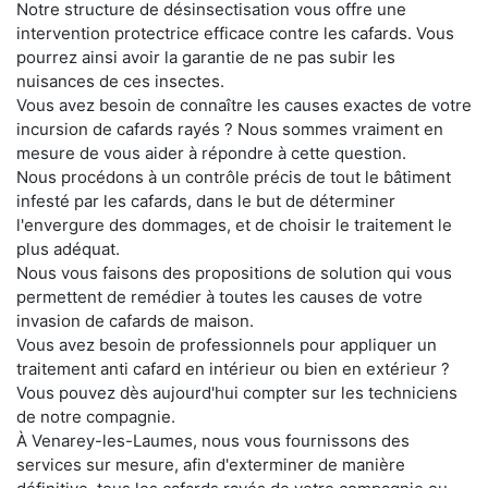
Notre structure de désinsectisation vous offre une
intervention protectrice efficace contre les cafards. Vous
pourrez ainsi avoir la garantie de ne pas subir les
nuisances de ces insectes.
Vous avez besoin de connaître les causes exactes de votre
incursion de cafards rayés ? Nous sommes vraiment en
mesure de vous aider à répondre à cette question.
Nous procédons à un contrôle précis de tout le bâtiment
infesté par les cafards, dans le but de déterminer
l'envergure des dommages, et de choisir le traitement le
plus adéquat.
Nous vous faisons des propositions de solution qui vous
permettent de remédier à toutes les causes de votre
invasion de cafards de maison.
Vous avez besoin de professionnels pour appliquer un
traitement anti cafard en intérieur ou bien en extérieur ?
Vous pouvez dès aujourd'hui compter sur les techniciens
de notre compagnie.
À Venarey-les-Laumes, nous vous fournissons des
services sur mesure, afin d'exterminer de manière