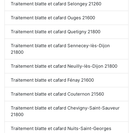
Traitement blatte et cafard Selongey 21260
Traitement blatte et cafard Ouges 21600
Traitement blatte et cafard Quetigny 21800
Traitement blatte et cafard Sennecey-lès-Dijon
21800
Traitement blatte et cafard Neuilly-lès-Dijon 21800
Traitement blatte et cafard Fénay 21600
Traitement blatte et cafard Couternon 21560
Traitement blatte et cafard Chevigny-Saint-Sauveur
21800
Traitement blatte et cafard Nuits-Saint-Georges