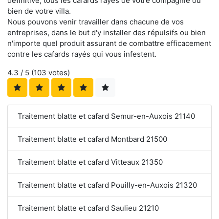
définitive, tous les cafards rayés de votre compagnie ou
bien de votre villa.
Nous pouvons venir travailler dans chacune de vos
entreprises, dans le but d'y installer des répulsifs ou bien
n'importe quel produit assurant de combattre efficacement
contre les cafards rayés qui vous infestent.
4.3
/ 5 (
103
votes)
Traitement blatte et cafard Semur-en-Auxois 21140
Traitement blatte et cafard Montbard 21500
Traitement blatte et cafard Vitteaux 21350
Traitement blatte et cafard Pouilly-en-Auxois 21320
Traitement blatte et cafard Saulieu 21210