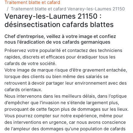
Traitement blatte et cafard
Traitement blatte et cafard Venarey-les-Laumes 21150
Venarey-les-Laumes 21150 :
désinsectisation cafards blattes
Chef d'entreprise, veillez à votre image et confiez
nous l'éradication de vos cafards germaniques
Préservez votre popularité et contactez des techniciens
rapides, discrets et efficaces pour éradiquer tous les
cafards de votre société.
Votre image de marque risque d'être gravement entachée,
lorsque des clients ou bien même des salariés se
retrouvent à devoir partager leur environnement avec des
cafards orientaux.
Nous intervenons dans les meilleurs délais, dans l'optique
d'empêcher que l'invasion ne s'étende largement plus,
provoquant de cette façon plus de dommages sur les lieux.
Vous pourrez compter sur notre expérience, même pour
des interventions en urgence, car nous avons conscience
de l'ampleur des dommages qu'une population de cafards