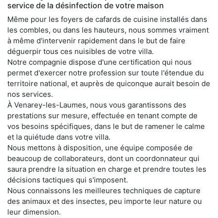
service de la désinfection de votre maison
Même pour les foyers de cafards de cuisine installés dans
les combles, ou dans les hauteurs, nous sommes vraiment
à même d'intervenir rapidement dans le but de faire
déguerpir tous ces nuisibles de votre villa.
Notre compagnie dispose d'une certification qui nous
permet d'exercer notre profession sur toute l'étendue du
territoire national, et auprès de quiconque aurait besoin de
nos services.
À Venarey-les-Laumes, nous vous garantissons des
prestations sur mesure, effectuée en tenant compte de
vos besoins spécifiques, dans le but de ramener le calme
et la quiétude dans votre villa.
Nous mettons à disposition, une équipe composée de
beaucoup de collaborateurs, dont un coordonnateur qui
saura prendre la situation en charge et prendre toutes les
décisions tactiques qui s'imposent.
Nous connaissons les meilleures techniques de capture
des animaux et des insectes, peu importe leur nature ou
leur dimension.