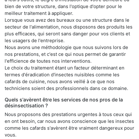
bien de votre structure, dans l'optique d'opter pour le
meilleur traitement à appliquer.
Lorsque vous avez des bureaux ou une structure dans le
secteur de l'alimentation, nous disposons des produits les
plus efficaces, qui seront sans danger pour vos clients et
les usagers de l'entreprise.
Nous avons une méthodologie que nous suivons lors de
nos prestations, et c'est ce qui nous permet de garantir
l'efficience de toutes nos interventions.
Le choix du traitement étant un facteur déterminant en
termes d'éradication d'insectes nuisibles comme les
cafards de cuisine, nous avons veillé à ce que nos
techniciens soient des professionnels dans ce domaine.
Quels s'avèrent être les services de nos pros de la
désinsectisation ?
Nous proposons des prestations urgentes à tous ceux qui
en ont besoin, car nous avons conscience que les insectes
comme les cafards s'avèrent être vraiment dangereux pour
vous.