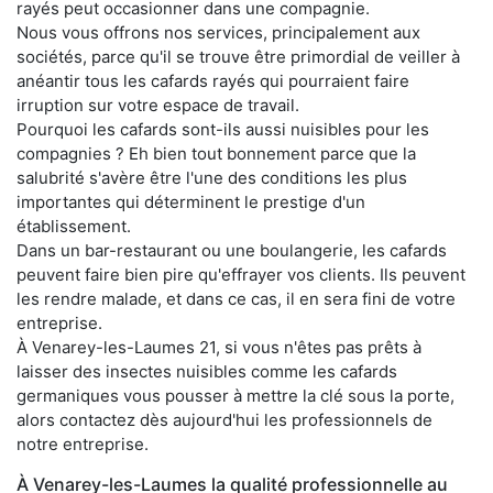
rayés peut occasionner dans une compagnie.
Nous vous offrons nos services, principalement aux
sociétés, parce qu'il se trouve être primordial de veiller à
anéantir tous les cafards rayés qui pourraient faire
irruption sur votre espace de travail.
Pourquoi les cafards sont-ils aussi nuisibles pour les
compagnies ? Eh bien tout bonnement parce que la
salubrité s'avère être l'une des conditions les plus
importantes qui déterminent le prestige d'un
établissement.
Dans un bar-restaurant ou une boulangerie, les cafards
peuvent faire bien pire qu'effrayer vos clients. Ils peuvent
les rendre malade, et dans ce cas, il en sera fini de votre
entreprise.
À Venarey-les-Laumes 21, si vous n'êtes pas prêts à
laisser des insectes nuisibles comme les cafards
germaniques vous pousser à mettre la clé sous la porte,
alors contactez dès aujourd'hui les professionnels de
notre entreprise.
À Venarey-les-Laumes la qualité professionnelle au