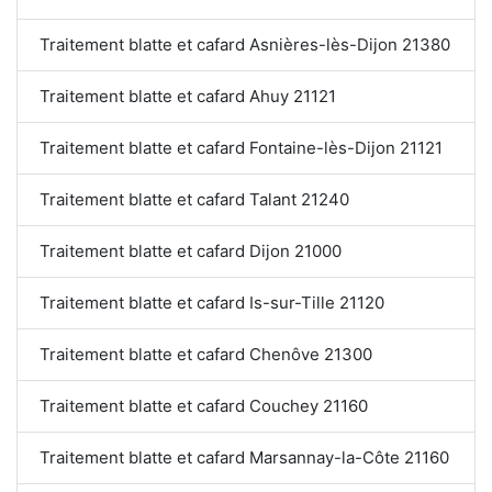
Traitement blatte et cafard Asnières-lès-Dijon 21380
Traitement blatte et cafard Ahuy 21121
Traitement blatte et cafard Fontaine-lès-Dijon 21121
Traitement blatte et cafard Talant 21240
Traitement blatte et cafard Dijon 21000
Traitement blatte et cafard Is-sur-Tille 21120
Traitement blatte et cafard Chenôve 21300
Traitement blatte et cafard Couchey 21160
Traitement blatte et cafard Marsannay-la-Côte 21160