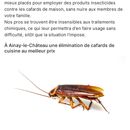
mieux placés pour employer des produits insecticides
contre les cafards de maison, sans nuire aux membres de
votre famille.
Nos pros se trouvent être insensibles aux traitements
chimiques, ce qui leur permettra d'en faire usage sans
difficulté, sitôt que la situation l'impose.
À Ainay-le-Château une élimination de cafards de
cuisine au meilleur prix