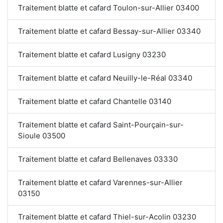
Traitement blatte et cafard Toulon-sur-Allier 03400
Traitement blatte et cafard Bessay-sur-Allier 03340
Traitement blatte et cafard Lusigny 03230
Traitement blatte et cafard Neuilly-le-Réal 03340
Traitement blatte et cafard Chantelle 03140
Traitement blatte et cafard Saint-Pourçain-sur-
Sioule 03500
Traitement blatte et cafard Bellenaves 03330
Traitement blatte et cafard Varennes-sur-Allier
03150
Traitement blatte et cafard Thiel-sur-Acolin 03230