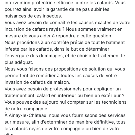
intervention protectrice efficace contre les cafards. Vous
pourrez ainsi avoir la garantie de ne pas subir les
nuisances de ces insectes.
Vous avez besoin de connaître les causes exactes de votre
incursion de cafards rayés ? Nous sommes vraiment en
mesure de vous aider à répondre à cette question.
Nous procédons à un contrôle précis de tout le bâtiment
infesté par les cafards, dans le but de déterminer
l'envergure des dommages, et de choisir le traitement le
plus adéquat.
Nous vous faisons des propositions de solution qui vous
permettent de remédier à toutes les causes de votre
invasion de cafards de maison.
Vous avez besoin de professionnels pour appliquer un
traitement anti cafard en intérieur ou bien en extérieur ?
Vous pouvez dès aujourd'hui compter sur les techniciens
de notre compagnie.
À Ainay-le-Château, nous vous fournissons des services
sur mesure, afin d'exterminer de manière définitive, tous
les cafards rayés de votre compagnie ou bien de votre