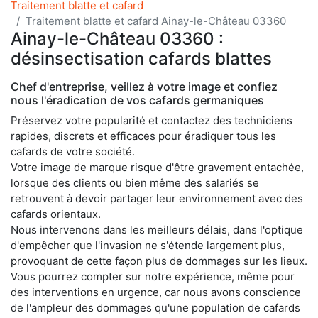
Traitement blatte et cafard
Traitement blatte et cafard Ainay-le-Château 03360
Ainay-le-Château 03360 :
désinsectisation cafards blattes
Chef d'entreprise, veillez à votre image et confiez
nous l'éradication de vos cafards germaniques
Préservez votre popularité et contactez des techniciens
rapides, discrets et efficaces pour éradiquer tous les
cafards de votre société.
Votre image de marque risque d'être gravement entachée,
lorsque des clients ou bien même des salariés se
retrouvent à devoir partager leur environnement avec des
cafards orientaux.
Nous intervenons dans les meilleurs délais, dans l'optique
d'empêcher que l'invasion ne s'étende largement plus,
provoquant de cette façon plus de dommages sur les lieux.
Vous pourrez compter sur notre expérience, même pour
des interventions en urgence, car nous avons conscience
de l'ampleur des dommages qu'une population de cafards