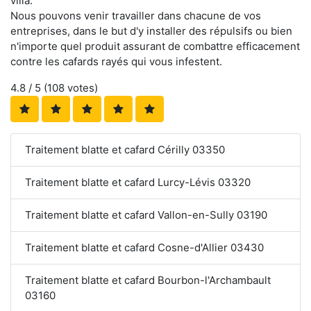
villa.
Nous pouvons venir travailler dans chacune de vos
entreprises, dans le but d'y installer des répulsifs ou bien
n'importe quel produit assurant de combattre efficacement
contre les cafards rayés qui vous infestent.
4.8
/ 5 (
108
votes)
Traitement blatte et cafard Cérilly 03350
Traitement blatte et cafard Lurcy-Lévis 03320
Traitement blatte et cafard Vallon-en-Sully 03190
Traitement blatte et cafard Cosne-d'Allier 03430
Traitement blatte et cafard Bourbon-l'Archambault
03160