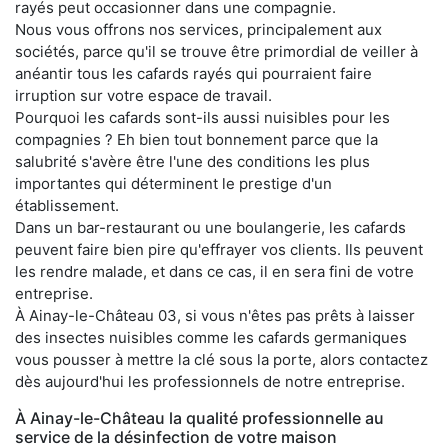
rayés peut occasionner dans une compagnie.
Nous vous offrons nos services, principalement aux
sociétés, parce qu'il se trouve être primordial de veiller à
anéantir tous les cafards rayés qui pourraient faire
irruption sur votre espace de travail.
Pourquoi les cafards sont-ils aussi nuisibles pour les
compagnies ? Eh bien tout bonnement parce que la
salubrité s'avère être l'une des conditions les plus
importantes qui déterminent le prestige d'un
établissement.
Dans un bar-restaurant ou une boulangerie, les cafards
peuvent faire bien pire qu'effrayer vos clients. Ils peuvent
les rendre malade, et dans ce cas, il en sera fini de votre
entreprise.
À Ainay-le-Château 03, si vous n'êtes pas prêts à laisser
des insectes nuisibles comme les cafards germaniques
vous pousser à mettre la clé sous la porte, alors contactez
dès aujourd'hui les professionnels de notre entreprise.
À Ainay-le-Château la qualité professionnelle au
service de la désinfection de votre maison