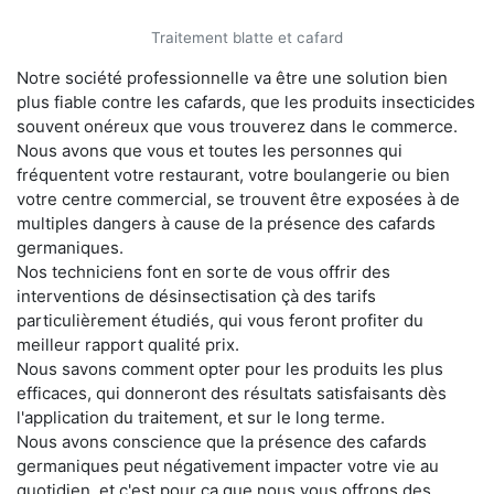
Traitement blatte et cafard
Notre société professionnelle va être une solution bien
plus fiable contre les cafards, que les produits insecticides
souvent onéreux que vous trouverez dans le commerce.
Nous avons que vous et toutes les personnes qui
fréquentent votre restaurant, votre boulangerie ou bien
votre centre commercial, se trouvent être exposées à de
multiples dangers à cause de la présence des cafards
germaniques.
Nos techniciens font en sorte de vous offrir des
interventions de désinsectisation çà des tarifs
particulièrement étudiés, qui vous feront profiter du
meilleur rapport qualité prix.
Nous savons comment opter pour les produits les plus
efficaces, qui donneront des résultats satisfaisants dès
l'application du traitement, et sur le long terme.
Nous avons conscience que la présence des cafards
germaniques peut négativement impacter votre vie au
quotidien, et c'est pour ça que nous vous offrons des