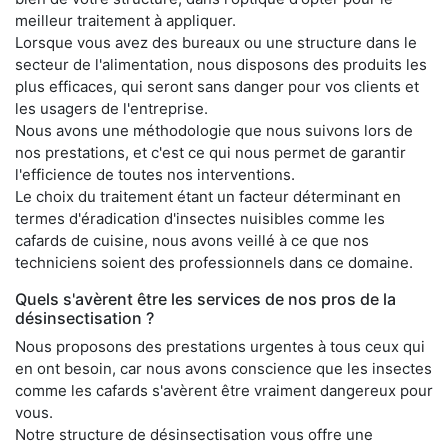
meilleur traitement à appliquer.
Lorsque vous avez des bureaux ou une structure dans le
secteur de l'alimentation, nous disposons des produits les
plus efficaces, qui seront sans danger pour vos clients et
les usagers de l'entreprise.
Nous avons une méthodologie que nous suivons lors de
nos prestations, et c'est ce qui nous permet de garantir
l'efficience de toutes nos interventions.
Le choix du traitement étant un facteur déterminant en
termes d'éradication d'insectes nuisibles comme les
cafards de cuisine, nous avons veillé à ce que nos
techniciens soient des professionnels dans ce domaine.
Quels s'avèrent être les services de nos pros de la
désinsectisation ?
Nous proposons des prestations urgentes à tous ceux qui
en ont besoin, car nous avons conscience que les insectes
comme les cafards s'avèrent être vraiment dangereux pour
vous.
Notre structure de désinsectisation vous offre une