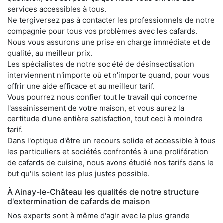
services accessibles à tous.
Ne tergiversez pas à contacter les professionnels de notre
compagnie pour tous vos problèmes avec les cafards.
Nous vous assurons une prise en charge immédiate et de
qualité, au meilleur prix.
Les spécialistes de notre société de désinsectisation
interviennent n'importe où et n'importe quand, pour vous
offrir une aide efficace et au meilleur tarif.
Vous pourrez nous confier tout le travail qui concerne
l'assainissement de votre maison, et vous aurez la
certitude d'une entière satisfaction, tout ceci à moindre
tarif.
Dans l'optique d'être un recours solide et accessible à tous
les particuliers et sociétés confrontés à une prolifération
de cafards de cuisine, nous avons étudié nos tarifs dans le
but qu'ils soient les plus justes possible.
À Ainay-le-Château les qualités de notre structure
d'extermination de cafards de maison
Nos experts sont à même d'agir avec la plus grande