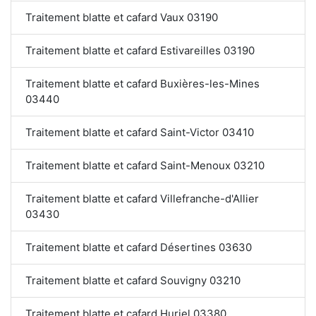
Traitement blatte et cafard Vaux 03190
Traitement blatte et cafard Estivareilles 03190
Traitement blatte et cafard Buxières-les-Mines
03440
Traitement blatte et cafard Saint-Victor 03410
Traitement blatte et cafard Saint-Menoux 03210
Traitement blatte et cafard Villefranche-d'Allier
03430
Traitement blatte et cafard Désertines 03630
Traitement blatte et cafard Souvigny 03210
Traitement blatte et cafard Huriel 03380