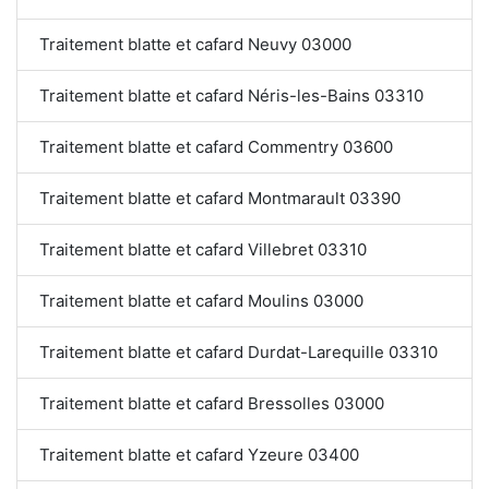
Traitement blatte et cafard Neuvy 03000
Traitement blatte et cafard Néris-les-Bains 03310
Traitement blatte et cafard Commentry 03600
Traitement blatte et cafard Montmarault 03390
Traitement blatte et cafard Villebret 03310
Traitement blatte et cafard Moulins 03000
Traitement blatte et cafard Durdat-Larequille 03310
Traitement blatte et cafard Bressolles 03000
Traitement blatte et cafard Yzeure 03400