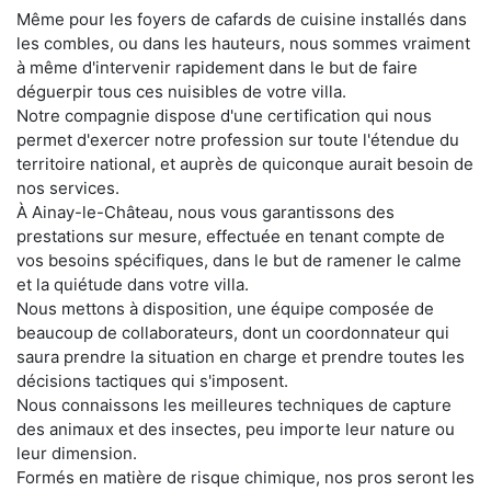
Même pour les foyers de cafards de cuisine installés dans
les combles, ou dans les hauteurs, nous sommes vraiment
à même d'intervenir rapidement dans le but de faire
déguerpir tous ces nuisibles de votre villa.
Notre compagnie dispose d'une certification qui nous
permet d'exercer notre profession sur toute l'étendue du
territoire national, et auprès de quiconque aurait besoin de
nos services.
À Ainay-le-Château, nous vous garantissons des
prestations sur mesure, effectuée en tenant compte de
vos besoins spécifiques, dans le but de ramener le calme
et la quiétude dans votre villa.
Nous mettons à disposition, une équipe composée de
beaucoup de collaborateurs, dont un coordonnateur qui
saura prendre la situation en charge et prendre toutes les
décisions tactiques qui s'imposent.
Nous connaissons les meilleures techniques de capture
des animaux et des insectes, peu importe leur nature ou
leur dimension.
Formés en matière de risque chimique, nos pros seront les