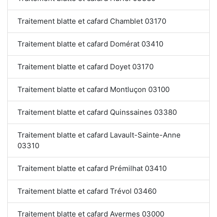
Traitement blatte et cafard Chamblet 03170
Traitement blatte et cafard Domérat 03410
Traitement blatte et cafard Doyet 03170
Traitement blatte et cafard Montluçon 03100
Traitement blatte et cafard Quinssaines 03380
Traitement blatte et cafard Lavault-Sainte-Anne
03310
Traitement blatte et cafard Prémilhat 03410
Traitement blatte et cafard Trévol 03460
Traitement blatte et cafard Avermes 03000