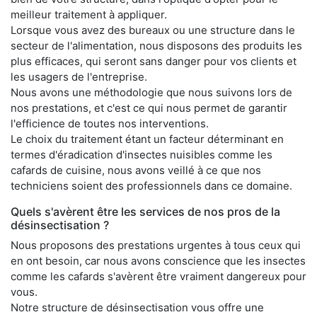
meilleur traitement à appliquer.
Lorsque vous avez des bureaux ou une structure dans le
secteur de l'alimentation, nous disposons des produits les
plus efficaces, qui seront sans danger pour vos clients et
les usagers de l'entreprise.
Nous avons une méthodologie que nous suivons lors de
nos prestations, et c'est ce qui nous permet de garantir
l'efficience de toutes nos interventions.
Le choix du traitement étant un facteur déterminant en
termes d'éradication d'insectes nuisibles comme les
cafards de cuisine, nous avons veillé à ce que nos
techniciens soient des professionnels dans ce domaine.
Quels s'avèrent être les services de nos pros de la
désinsectisation ?
Nous proposons des prestations urgentes à tous ceux qui
en ont besoin, car nous avons conscience que les insectes
comme les cafards s'avèrent être vraiment dangereux pour
vous.
Notre structure de désinsectisation vous offre une