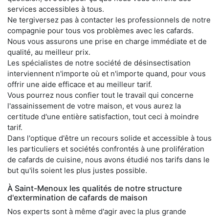
services accessibles à tous.
Ne tergiversez pas à contacter les professionnels de notre
compagnie pour tous vos problèmes avec les cafards.
Nous vous assurons une prise en charge immédiate et de
qualité, au meilleur prix.
Les spécialistes de notre société de désinsectisation
interviennent n'importe où et n'importe quand, pour vous
offrir une aide efficace et au meilleur tarif.
Vous pourrez nous confier tout le travail qui concerne
l'assainissement de votre maison, et vous aurez la
certitude d'une entière satisfaction, tout ceci à moindre
tarif.
Dans l'optique d'être un recours solide et accessible à tous
les particuliers et sociétés confrontés à une prolifération
de cafards de cuisine, nous avons étudié nos tarifs dans le
but qu'ils soient les plus justes possible.
À Saint-Menoux les qualités de notre structure
d'extermination de cafards de maison
Nos experts sont à même d'agir avec la plus grande