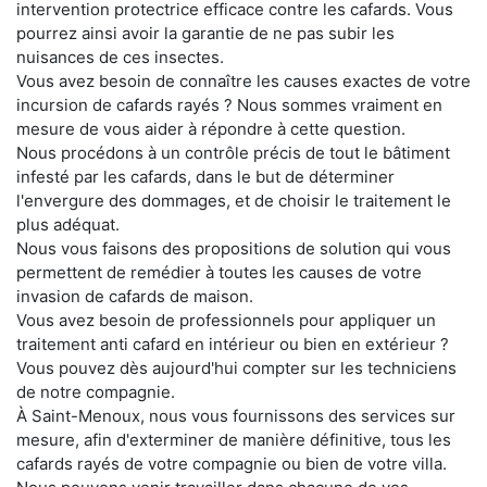
intervention protectrice efficace contre les cafards. Vous
pourrez ainsi avoir la garantie de ne pas subir les
nuisances de ces insectes.
Vous avez besoin de connaître les causes exactes de votre
incursion de cafards rayés ? Nous sommes vraiment en
mesure de vous aider à répondre à cette question.
Nous procédons à un contrôle précis de tout le bâtiment
infesté par les cafards, dans le but de déterminer
l'envergure des dommages, et de choisir le traitement le
plus adéquat.
Nous vous faisons des propositions de solution qui vous
permettent de remédier à toutes les causes de votre
invasion de cafards de maison.
Vous avez besoin de professionnels pour appliquer un
traitement anti cafard en intérieur ou bien en extérieur ?
Vous pouvez dès aujourd'hui compter sur les techniciens
de notre compagnie.
À Saint-Menoux, nous vous fournissons des services sur
mesure, afin d'exterminer de manière définitive, tous les
cafards rayés de votre compagnie ou bien de votre villa.