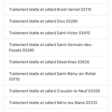
Traitement blatte et cafard Broût-Vernet 03110
Traitement blatte et cafard Diou 03290
Traitement blatte et cafard Saint-Victor 03410
Traitement blatte et cafard Saint-Germain-des-
Fossés 03260
Traitement blatte et cafard Désertines 03630
Traitement blatte et cafard Saint-Rémy-en-Rollat
03110
Traitement blatte et cafard Creuzier-le-Neuf 03300
Traitement blatte et cafard Néris-les-Bains 03310