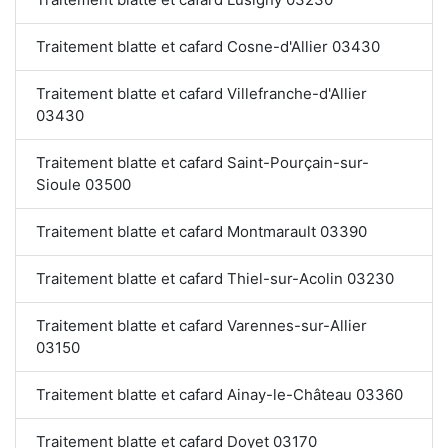
Traitement blatte et cafard Cosne-d'Allier 03430
Traitement blatte et cafard Villefranche-d'Allier
03430
Traitement blatte et cafard Saint-Pourçain-sur-
Sioule 03500
Traitement blatte et cafard Montmarault 03390
Traitement blatte et cafard Thiel-sur-Acolin 03230
Traitement blatte et cafard Varennes-sur-Allier
03150
Traitement blatte et cafard Ainay-le-Château 03360
Traitement blatte et cafard Doyet 03170