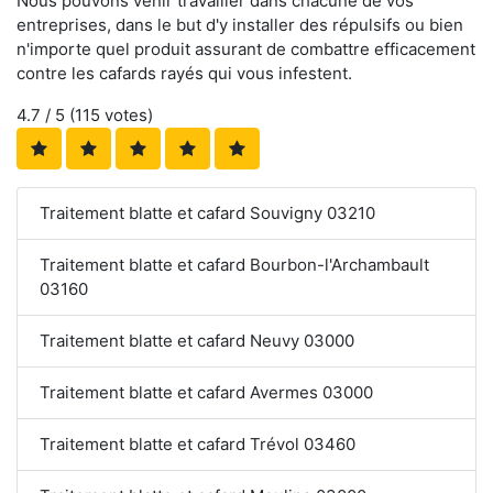
Nous pouvons venir travailler dans chacune de vos
entreprises, dans le but d'y installer des répulsifs ou bien
n'importe quel produit assurant de combattre efficacement
contre les cafards rayés qui vous infestent.
4.7
/ 5 (
115
votes)
Traitement blatte et cafard Souvigny 03210
Traitement blatte et cafard Bourbon-l'Archambault
03160
Traitement blatte et cafard Neuvy 03000
Traitement blatte et cafard Avermes 03000
Traitement blatte et cafard Trévol 03460