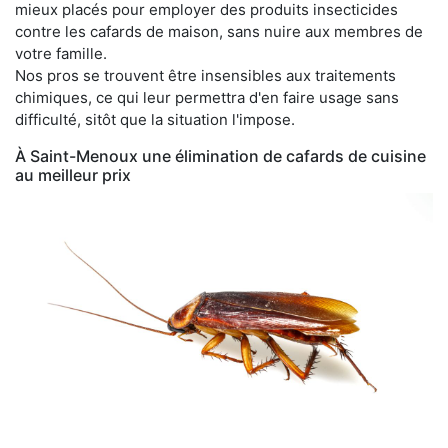
mieux placés pour employer des produits insecticides
contre les cafards de maison, sans nuire aux membres de
votre famille.
Nos pros se trouvent être insensibles aux traitements
chimiques, ce qui leur permettra d'en faire usage sans
difficulté, sitôt que la situation l'impose.
À Saint-Menoux une élimination de cafards de cuisine
au meilleur prix