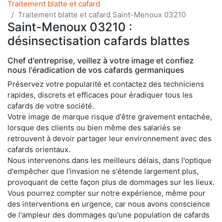
Traitement blatte et cafard
Traitement blatte et cafard Saint-Menoux 03210
Saint-Menoux 03210 :
désinsectisation cafards blattes
Chef d'entreprise, veillez à votre image et confiez
nous l'éradication de vos cafards germaniques
Préservez votre popularité et contactez des techniciens
rapides, discrets et efficaces pour éradiquer tous les
cafards de votre société.
Votre image de marque risque d'être gravement entachée,
lorsque des clients ou bien même des salariés se
retrouvent à devoir partager leur environnement avec des
cafards orientaux.
Nous intervenons dans les meilleurs délais, dans l'optique
d'empêcher que l'invasion ne s'étende largement plus,
provoquant de cette façon plus de dommages sur les lieux.
Vous pourrez compter sur notre expérience, même pour
des interventions en urgence, car nous avons conscience
de l'ampleur des dommages qu'une population de cafards