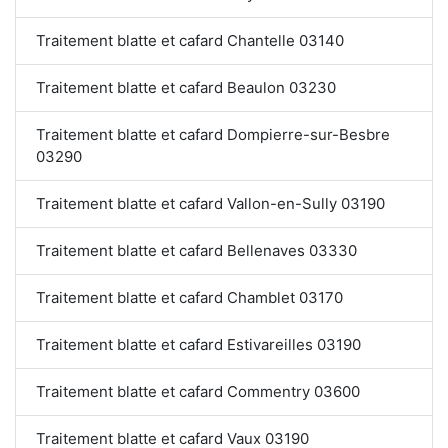
Traitement blatte et cafard Chantelle 03140
Traitement blatte et cafard Beaulon 03230
Traitement blatte et cafard Dompierre-sur-Besbre
03290
Traitement blatte et cafard Vallon-en-Sully 03190
Traitement blatte et cafard Bellenaves 03330
Traitement blatte et cafard Chamblet 03170
Traitement blatte et cafard Estivareilles 03190
Traitement blatte et cafard Commentry 03600
Traitement blatte et cafard Vaux 03190