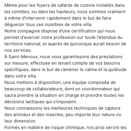
Même pour les foyers de cafards de cuisine installés dans
les combles, ou dans les hauteurs, nous sommes vraiment
à même d'intervenir rapidement dans le but de faire
déguerpir tous ces nuisibles de votre villa.
Notre compagnie dispose d'une certification qui nous
permet d'exercer notre profession sur toute l'étendue du
territoire national, et auprès de quiconque aurait besoin de
nos services.
À Saint-Menoux, nous vous garantissons des prestations
sur mesure, effectuée en tenant compte de vos besoins
spécifiques, dans le but de ramener le calme et la quiétude
dans votre villa.
Nous mettons à disposition, une équipe composée de
beaucoup de collaborateurs, dont un coordonnateur qui
saura prendre la situation en charge et prendre toutes les
décisions tactiques qui s'imposent.
Nous connaissons les meilleures techniques de capture
des animaux et des insectes, peu importe leur nature ou
leur dimension.
Formés en matière de risque chimique, nos pros seront les