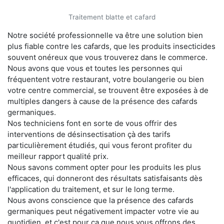
Traitement blatte et cafard
Notre société professionnelle va être une solution bien
plus fiable contre les cafards, que les produits insecticides
souvent onéreux que vous trouverez dans le commerce.
Nous avons que vous et toutes les personnes qui
fréquentent votre restaurant, votre boulangerie ou bien
votre centre commercial, se trouvent être exposées à de
multiples dangers à cause de la présence des cafards
germaniques.
Nos techniciens font en sorte de vous offrir des
interventions de désinsectisation çà des tarifs
particulièrement étudiés, qui vous feront profiter du
meilleur rapport qualité prix.
Nous savons comment opter pour les produits les plus
efficaces, qui donneront des résultats satisfaisants dès
l'application du traitement, et sur le long terme.
Nous avons conscience que la présence des cafards
germaniques peut négativement impacter votre vie au
quotidien, et c'est pour ça que nous vous offrons des