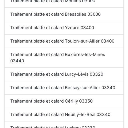
Traitement blatte et cafard Moulins 03000
Traitement blatte et cafard Bressolles 03000
Traitement blatte et cafard Yzeure 03400
Traitement blatte et cafard Toulon-sur-Allier 03400
Traitement blatte et cafard Buxières-les-Mines
03440
Traitement blatte et cafard Lurcy-Lévis 03320
Traitement blatte et cafard Bessay-sur-Allier 03340
Traitement blatte et cafard Cérilly 03350
Traitement blatte et cafard Neuilly-le-Réal 03340
Traitement blatte et cafard Lusigny 03230