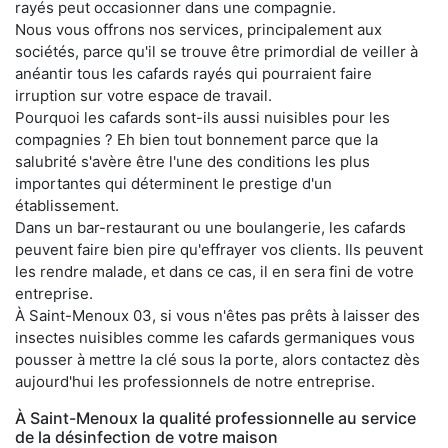
rayés peut occasionner dans une compagnie.
Nous vous offrons nos services, principalement aux
sociétés, parce qu'il se trouve être primordial de veiller à
anéantir tous les cafards rayés qui pourraient faire
irruption sur votre espace de travail.
Pourquoi les cafards sont-ils aussi nuisibles pour les
compagnies ? Eh bien tout bonnement parce que la
salubrité s'avère être l'une des conditions les plus
importantes qui déterminent le prestige d'un
établissement.
Dans un bar-restaurant ou une boulangerie, les cafards
peuvent faire bien pire qu'effrayer vos clients. Ils peuvent
les rendre malade, et dans ce cas, il en sera fini de votre
entreprise.
À Saint-Menoux 03, si vous n'êtes pas prêts à laisser des
insectes nuisibles comme les cafards germaniques vous
pousser à mettre la clé sous la porte, alors contactez dès
aujourd'hui les professionnels de notre entreprise.
À Saint-Menoux la qualité professionnelle au service
de la désinfection de votre maison