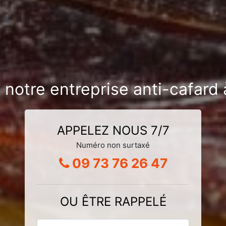
 notre entreprise anti-cafard
APPELEZ NOUS 7/7
Numéro non surtaxé
09 73 76 26 47
OU ÊTRE RAPPELÉ