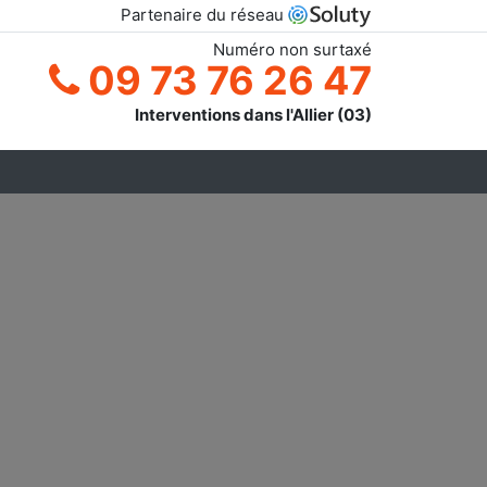
Partenaire du réseau
Numéro non surtaxé
09 73 76 26 47
Interventions dans l'Allier (03)