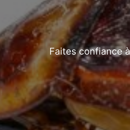
Faites confiance à